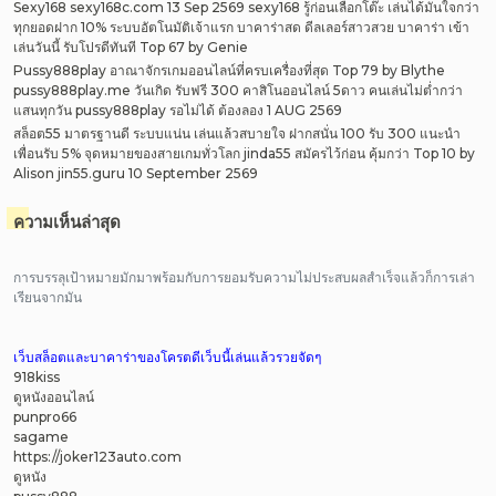
Sexy168 sexy168c.com 13 Sep 2569 sexy168 รู้ก่อนเลือกโต๊ะ เล่นได้มั่นใจกว่า
ทุกยอดฝาก 10% ระบบอัตโนมัติเจ้าแรก บาคาร่าสด ดีลเลอร์สาวสวย บาคาร่า เข้า
เล่นวันนี้ รับโปรดีทันที Top 67 by Genie
Pussy888play อาณาจักรเกมออนไลน์ที่ครบเครื่องที่สุด Top 79 by Blythe
pussy888play.me วันเกิด รับฟรี 300 คาสิโนออนไลน์ 5ดาว คนเล่นไม่ต่ำกว่า
แสนทุกวัน pussy888play รอไม่ได้ ต้องลอง 1 AUG 2569
สล็อต55 มาตรฐานดี ระบบแน่น เล่นแล้วสบายใจ ฝากสนั่น 100 รับ 300 แนะนำ
เพื่อนรับ 5% จุดหมายของสายเกมทั่วโลก jinda55 สมัครไว้ก่อน คุ้มกว่า Top 10 by
Alison jin55.guru 10 September 2569
ความเห็นล่าสุด
การบรรลุเป้าหมายมักมาพร้อมกับการยอมรับความไม่ประสบผลสำเร็จแล้วก็การเล่า
เรียนจากมัน
เว็บสล็อตและบาคาร่าของโครตดีเว็บนี้เล่นแล้วรวยจัดๆ
918kiss
ดูหนังออนไลน์
punpro66
sagame
https://joker123auto.com
ดูหนัง