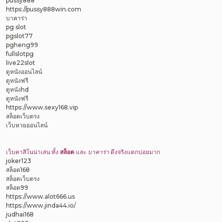
pussy888
https://pussy888win.com
บาคาร่า
pg slot
pgslot77
pgheng99
fullslotpg
live22slot
ดูหนังออนไลน์
ดูหนังฟรี
ดูหนังhd
ดูหนังฟรี
https://www.sexy168.vip
สล็อตเว็บตรง
เว็บหวยออนไลน์
เว็บคาสิโนน่าเล่น ทั้ง
สล็อต
และ
บาคาร่า
ตึงจริงแตกบ่อยมาก
joker123
สล็อต168
สล็อตเว็บตรง
สล็อต99
https://www.alot666.us
https://www.jinda44.io/
judhai168