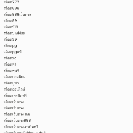
สล็อต777
สล็อต888
สล็อต888เว็บตรง
สล็อต89
สล็อต918
สล็อต918kiss
สล็อต99
สล็อตpg
สล็อตpgแท้
สล็อตxo
สล็อตพีจี
สล็อตพุซซี่
สล็อตยอดนิยม
สล็อตยูฟ่า
สล็อตออนไลน์
สล็อตเครดิตฟรี
สล็อตเว็บตรง
สล็อตเว็บตรง
สล็อตเว็บตรง 168
สล็อตเว็บตรง888
สล็อตเว็บตรงเครดิตฟรี
สล็อตเว็บตรงไม่ผ่านเอเย่นต์