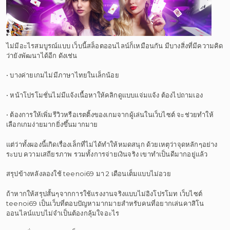
ไม่มีอะไรสมบูรณ์แบบ เว็บนี้สล็อตออนไลน์ก็เหมือนกัน มีบางสิ่งที่มีความคิด
ว่ายังพัฒนาได้อีก ดังเช่น
• บางค่ายเกมไม่มีภาษาไทยในเล็กน้อย
• หน้าโปรโมชั่นไม่มีแจ้งเนื้อหาให้คลิกดูแบบแจ่มแจ้ง ต้องไปถามเอง
• ต้องการให้เพิ่มรีวิวหรือเรตติ้งของเกมจากผู้เล่นในเว็บไซต์ จะช่วยทำให้
เลือกเกมง่ายมากยิ่งขึ้นมากมาย
แต่ว่าทั้งผองนี้เกิดเรื่องเล็กที่ไม่ได้ทำให้หมดสนุก ด้วยเหตุว่าจุดหลักๆอย่าง
ระบบ ความเสถียรภาพ รวมทั้งการจ่ายเงินจริง เขาทำเป็นดีมากอยู่แล้ว
สรุปข้างหลังลองใช้ teenoi69 มา 2 เดือนเต็มแบบไม่อวย
ถ้าหากให้สรุปสั้นๆจากการใช้แรงงานจริงแบบไม่อิงโปรโมท เว็บไซต์
teenoi69 เป็นเว็บที่ตอบปัญหามากมายสำหรับคนที่อยากเล่นคาสิโน
ออนไลน์แบบไม่จำเป็นต้องกลุ้มใจอะไร