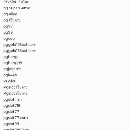
PG Slot เว็บใหม่
pg SuperGame
pg สล็อต
pg เว็บตรง
pg77
pg99
pgceo
pggold168bet.com
pggold168bet.com
pgheng
pgheng99
pgjoker69
pgk44b
PGSlot
Pgslot เว็บตรง
Pgslot เว็บตรง
pgslot.fish
pgslot718
pgslot77
pgslot77.com
pgslot99
pgslot9999.co