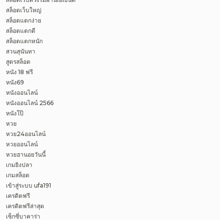
สล็อตเว็บใหญ่
สล็อตแตกง่าย
สล็อตแตกดี
สล็อตแตกหนัก
สวนสุนันทา
สูตรสล็อต
หนัง 18 ฟรี
หนัง69
หนังออนไลน์
หนังออนไลน์ 2566
หนังโป๊
หวย
หวย24ออนไลน์
หวยออนไลน์
หวยฮานอยวันนี้
เกมยิงปลา
เกมสล็อต
เข้าสู่ระบบ ufa191
เครดิตฟรี
เครดิตฟรีล่าสุด
เซ็กซี่บาคาร่า