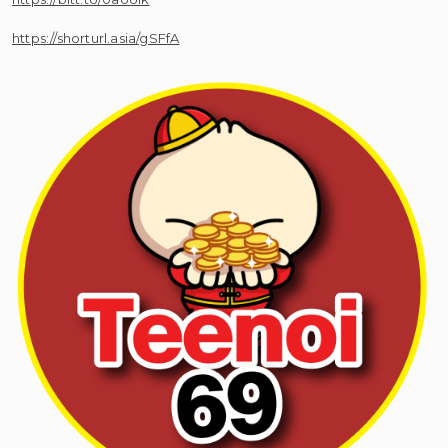
https://shorturl.asia/gSFfA