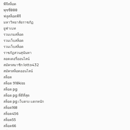
พีจีสล็อต
พุซซี่888
ฟลูสล็อตพีจี
มหาวิทยาลัยราชภัฏ
ยูฟ่าเบท
รวมเกมสล็อต
รวมเว็บสล็อต
รวมเว็บสล็อต
ราชภัฏสวนสุนันทา
ลอตเตอรี่ออนไลน์
สมัครสมาชิก lotto432
สมัครสล็อตออนไลน์
สล็อต
สล็อต 918kiss
สล็อต pg
สล็อต pg ที่ดีที่สุด
สล็อต pg เว็บตรง แตกหนัก
สล็อต168
สล็อต456
สล็อต55
สล็อต66