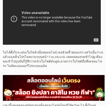
ไม่ได้ตั้งใจจะเล่นเว็บไซต์ สล็อตออนไลน์ เลยด้วยซ้ำตอนแรก แค่วันนั้นว่างๆ
แล้วมองเห็นโปรโมทแวบๆบนหน้า Facebook เลยทดลองกดเข้าไปดู เพียง
พอเข้าไปปุบปับก็รู้สึกว่าหน้าเว็บไซต์มันดูสะอาดกว่าเว็บไซต์อื่นที่เคยพบ ไม่
รก ไม่ยัดแบนเนอร์โปรแบบแออัด
เวลานี้เลยทดลองสมัครเล่นสล็อตออนไลน์ดูโดยมิได้หวังอะไร ตั้งใจแค่