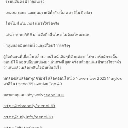
• ระบบมั่นคง ฝากถอนเร็ว
• เกมเยอะแยะ และคุณภาพดีทั้งยังสล็อต คาสิโน ยิงปลา
• โปรโมชั่นไม่เวอร์ แต่ว่าใช้ได้จริง
• เล่นteenoi888 ผ่านมือถือลื่นไหล ไม่ต้องโหลดแอป
• กลุ่มแอดมินตอบเร็วและมีใจบริการจริงๆ
ผู้ใดกันแน่ที่เบื่อเว็บ สล็อตออนไลน์ เดิมๆที่มัวแต่แจกโปรเวอร์แม้กระนั้น
ถอนมิได้ ลองเปลี่ยนแปลงมาเล่นตรงนี้ดูสักครั้ง แล้วคุณจะเข้าดวงใจว่าคำ
ว่าเล่นแล้วเพลิดเพลินใจมันเป็นยังไง
ทดลองเล่นสล็อตทุกค่ายฟรี สล็อตออนไลน์ 5 November 2025 Marylou
คาสิโน teenoi69 แจกบ่อย Top 40
ขอขอบคุณมากby web
teenoi888
https://rebrand.ly/teenoi-69
https://cutly.info/teenoi-69
https://bitt.to/0aooik