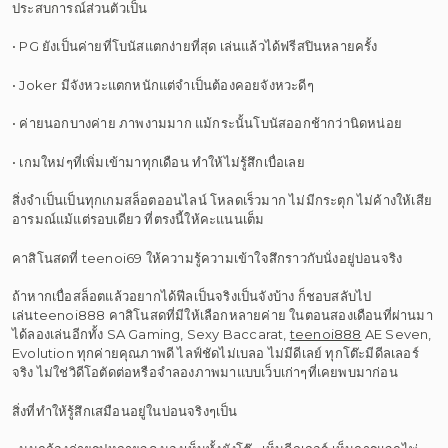
ประสบการณ์ส่วนตัวเป็น
• PG ยังเป็นค่ายที่โบนัสแตกง่ายที่สุด เล่นแล้วได้ฟรีสปินหลายครั้ง
• Joker มีจังหวะแตกหนักแต่จำเป็นต้องคอยจังหวะดีๆ
• ค่ายนอกบางค่าย ภาพงามมาก แม้กระนั้นโบนัสออกช้ากว่านิดหน่อย
• เกมใหม่ๆที่เพิ่มเข้ามาทุกเดือน ทำให้ไม่รู้สึกเบื่อเลย
สิ่งจำเป็นเป็นทุกเกมสล็อตออนไลน์ โหลดเร็วมาก ไม่มีกระตุก ไม่ค้างให้เสีย
อารมณ์แม้แต่รอบเดียว ที่ตรงนี้ให้คะแนนเต็ม
คาสิโนสดที่ teenoi69 ให้ความรู้ความเข้าใจสึกราวกับนั่งอยู่บ่อนจริง
ถ้าหากเบื่อสล็อตแล้วอยากได้ฟีลเป็นจริงเป็นจังบ้าง ก็ชอบสลับไป
เล่นteenoi888 คาสิโนสดที่มีให้เลือกหลายค่าย ในตอนสองเดือนที่ผ่านมา
ได้ลองเล่นอีกทั้ง SA Gaming, Sexy Baccarat,
teenoi888
AE Seven,
Evolution ทุกค่ายคุณภาพดี ไลฟ์ชัดไม่เบลอ ไม่มีดีเลย์ ทุกโต๊ะมีดีลเลอร์
จริง ไม่ใช่วิดีโอตัดต่อหรือจำลองภาพมาแบบเว็บเก่าๆที่เคยพบมาก่อน
สิ่งที่ทำให้รู้สึกเสมือนอยู่ในบ่อนจริงๆเป็น