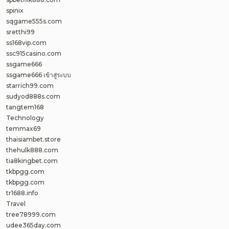
spinix
sqgame555s.com
sretthi99
ss168vip.com
ssc915casino.com
ssgame666
ssgame666 เข้าสู่ระบบ
starrich99.com
sudyod888s.com
tangtem168
Technology
temmax69
thaisiambet.store
thehulk888.com
tia8kingbet.com
tkbpgg.com
tkbpgg.com
tr1688.info
Travel
tree78999.com
udee365day.com