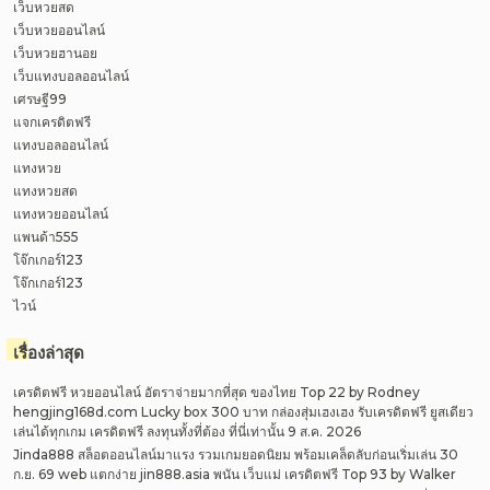
เว็บหวยสด
เว็บหวยออนไลน์
เว็บหวยฮานอย
เว็บแทงบอลออนไลน์
เศรษฐี99
แจกเครดิตฟรี
แทงบอลออนไลน์
แทงหวย
แทงหวยสด
แทงหวยออนไลน์
แพนด้า555
โจ๊กเกอร์123
โจ๊กเกอร์123
ไวน์
เรื่องล่าสุด
เครดิตฟรี หวยออนไลน์ อัตราจ่ายมากที่สุด ของไทย Top 22 by Rodney
hengjing168d.com Lucky box 300 บาท กล่องสุ่มเฮงเฮง รับเครดิตฟรี ยูสเดียว
เล่นได้ทุกเกม เครดิตฟรี ลงทุนทั้งที่ต้อง ที่นี่เท่านั้น 9 ส.ค. 2026
Jinda888 สล็อตออนไลน์มาแรง รวมเกมยอดนิยม พร้อมเคล็ดลับก่อนเริ่มเล่น 30
ก.ย. 69 web แตกง่าย jin888.asia พนัน เว็บแม่ เครดิตฟรี Top 93 by Walker