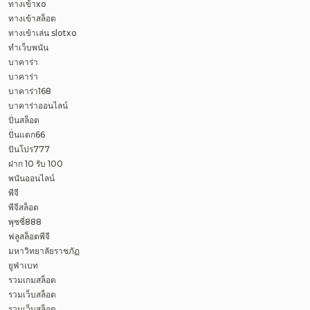
ทางเข้าxo
ทางเข้าสล็อต
ทางเข้าเล่น slotxo
ทำเว็บพนัน
บาคาร่า
บาคาร่า
บาคาร่า168
บาคาร่าออนไลน์
ปั่นสล็อต
ปั่นแตก66
ปันโปร777
ฝาก 10 รับ 100
พนันออนไลน์
พีจี
พีจีสล็อต
พุซซี่888
ฟลูสล็อตพีจี
มหาวิทยาลัยราชภัฏ
ยูฟ่าเบท
รวมเกมสล็อต
รวมเว็บสล็อต
รวมเว็บสล็อต