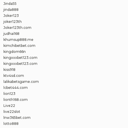
Jinda55
jinda888
Joker123
joker123th
Joker123th.com
judhai168
khumsup888.me
kimchibetbet.com
kingdom66n
kingxxxbet123.com
kingxxxbet123.com
kiss918
ktv4sd.com
lalikabetsgame.com
lcbet444.com
lion123
lionth168.com
Live22
live22slot
lnw365bet.com
lotto888