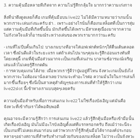
3. ความคุ้นมือหลายทีเกิดจาก ความไม่รู้สึกกลุ้มใจ มากกว่าความเก่งกาจ
สิ่งที่น่าดึงดูดเลยก็คือ เกมที่คุ้นมือบน live22 ไม่ได้มีความหมายว่าเกมนั้น
พวกเราจะเล่นเก่งนะครับ ฮ่า… เพราะอย่างไรนั่นก็คือเกมสล็อตที่เป็นการสุ่ม
แต่ความคุ้นมือที่เกิดขึ้นนั้น มักเกิดขึ้นได้เพราะมีสาเหตุเนื่องมาจากความ
ไม่กังวลใจแล้วก็อารมณ์ระหว่างเล่นของพวกเรามากกว่านะครับ
• เกมที่ไม่บีบคั้นเกินไป: บางเกมบางทีอาจใส่เอฟเฟกต์หนักๆให้ตื่นเต้นตลอด
เวลา ซึ่งมันดีแล้วในระยะแรก แต่ถ้าเล่นไปนานๆคุณจะรู้สึกอ่อนแรงทันที
โดยเหตุนี้ เกมที่คุ้นมือส่วนมากจะเป็นเกมที่เล่นง่าน บาลานซ์อารมณ์เจริญ
เล่นแล้วไม่เคยรู้สึกกดดัน
• การควบคุมเกมได้ง่าย: เมื่อพวกเรารู้ดีว่าปุ่มอยู่ที่ไหน จังหวะเกมเป็นยังไง
พวกเราจะไม่ต้องมานั่งเดาเลยว่าเกมจะทำอะไรต่อ ความมั่นใจในการเล่นก็
มากขึ้นเรื่อยๆ ซึ่งนี่เป็นสาเหตุสำคัญๆของการเล่นที่ทำให้รู้สึกว่า เกม
live22slot นี้เข้าทางเราแบบสุดๆเลยครับ
ความคุ้นมือสำหรับเพื่อการเล่นเกม live22 ไม่ใช่เรื่องบังเอิญ แต่มันคือ
จังหวะที่เข้ากับเราได้พอดิบพอดี
คุณอาจจะมีความรู้สึกว่า การเล่นเกม live22 แล้วรู้สึกคุ้นมือหรือเข้ามือนั้น
เกิดเรื่องบังเอิญ มันไม่มีอะไรบังเอิญตั้งแต่ทีแรกหรอกครับ ถึงแม้ว่าจะนี่จะ
เป็นเกมที่ไม่เคยเล่นมาก่อน แต่ว่าพวกเราก็รู้สึกคุ้นมือได้จากองค์ประกอบ
หลายๆอย่างสถานที่สำหรับทำงานด้วยกันของเกมสล็อต ไม่ว่าจะเป็นจังหวะ