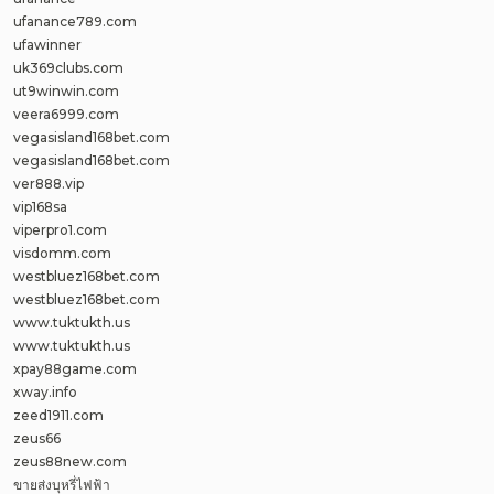
ufanance789.com
ufawinner
uk369clubs.com
ut9winwin.com
veera6999.com
vegasisland168bet.com
vegasisland168bet.com
ver888.vip
vip168sa
viperpro1.com
visdomm.com
westbluez168bet.com
westbluez168bet.com
www.tuktukth.us
www.tuktukth.us
xpay88game.com
xway.info
zeed1911.com
zeus66
zeus88new.com
ขายส่งบุหรี่ไฟฟ้า