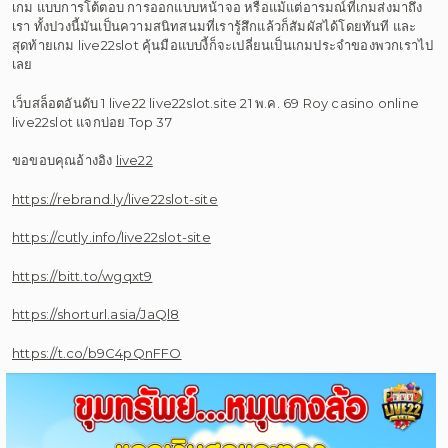
เกม แบบการโต้ตอบ การออกแบบหน้าจอ หรือแม้แต่อารมณ์ที่เกมส่งมาถึง
เรา ทั้งปวงนี้มันเป็นความสนิทสนมที่เรารู้สึกแล้วก็สัมผัสได้โดยทันที และ
สุดท้ายเกม live22slot คุ้นมือแบบงี้ก็จะเปลี่ยนเป็นเกมประจำของพวกเราไป
เลย
เว็บสล็อตอันดับ 1 live22 live22slot.site 21 พ.ค. 69 Roy casino online
live22slot แจกบ่อย Top 37
ขอขอบคุณอ้างอิง
live22
https://rebrand.ly/live22slot-site
https://cutly.info/live22slot-site
https://bitt.to/wgqxt9
https://shorturl.asia/JaQl8
https://t.co/b9C4pQnFFO