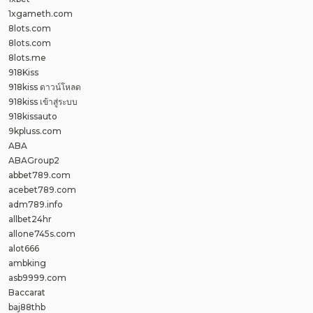
1xgameth.com
8lots.com
8lots.com
8lots.me
918Kiss
918kiss ดาวน์โหลด
918kiss เข้าสู่ระบบ
918kissauto
9kpluss.com
ABA
ABAGroup2
abbet789.com
acebet789.com
adm789.info
allbet24hr
allone745s.com
alot666
ambking
asb9999.com
Baccarat
baj88thb