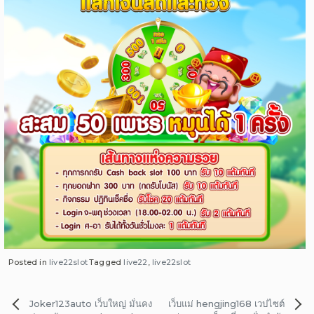
Posted in
live22slot
Tagged
live22
,
live22slot
แนะแนว
Joker123auto เว็บใหญ่ มั่นคง
เว็บแม่ hengjing168 เวปไซต์