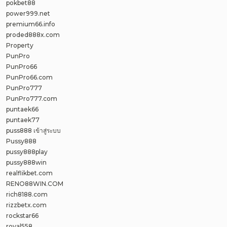
pokbet88
power999.net
premium66.info
proded888x.com
Property
PunPro
PunPro66
PunPro66.com
PunPro777
PunPro777.com
puntaek66
puntaek77
puss888 เข้าสู่ระบบ
Pussy888
pussy888play
pussy888win
realflikbet.com
RENO88WIN.COM
rich8188.com
rizzbetx.com
rockstar66
royal558