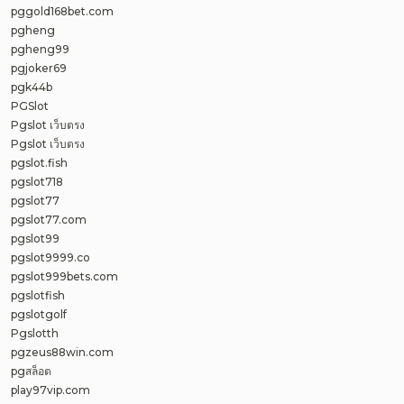
pggold168bet.com
pgheng
pgheng99
pgjoker69
pgk44b
PGSlot
Pgslot เว็บตรง
Pgslot เว็บตรง
pgslot.fish
pgslot718
pgslot77
pgslot77.com
pgslot99
pgslot9999.co
pgslot999bets.com
pgslotfish
pgslotgolf
Pgslotth
pgzeus88win.com
pgสล็อต
play97vip.com