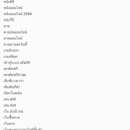
หนัง69
หนังออนไลน์
หนังออนไลน์ 2566
หนังโป๊
หวย
หวย24ออนไลน์
หวยออนไลน์
หวยฮานอยวันนี้
เกมยิงปลา
เกมสล็อต
เข้าสู่ระบบ ufa191
เครดิตฟรี
เครดิตฟรีล่าสุด
เซ็กซี่บาคาร่า
เดิมพันกีฬา
เปิดเว็บพนัน
เล่น slot
เล่น slot
เว็บ มันนี่ เกม
เว็บซื้อหวย
เว็บตรง
เว็บตรงฝากถอนไม่มีขั้นต่ำ