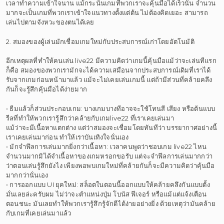
เวลาทำความเข้าใจนาน แม้กระนั้นเกมที่พวกเราจะคุ้นมือได้เร็วนั้น จำนวน
มากจะเป็นเกมที่พวกเราเข้าใจแนวทางตั้งแต่ต้น ไม่ต้องคิดเยอะ สามารถ
เล่นไปตามจังหวะของตนได้เลย
2. สมองของผู้เล่นมักเชื่อมเกมใหม่กับประสบการณ์เก่าโดยอัตโนมัติ
อีกเหตุผลที่ทำให้คนเล่น live22 มีความคิดว่าเกมนี้คุ้นมือแม้ว่าจะเล่นทีแรก
ก็คือ สมองของพวกเรามักจะได้ความเสมือนจากประสบการณ์เดิมที่เราได้
รับจากเกมก่อนหน้ามาแล้ว แม้จะไม่เคยเล่นเกมนี้ แต่ถ้ามีส่วนที่คล้ายคลึง
กันก็จะรู้สึกคุ้นมือได้ง่ายมาก
• ธีมแล้วก็ส่วนประกอบเกม: บางเกมบางทีอาจจะใช้โทนสี เสียง หรือต้นแบบ
รีลที่ทำให้พวกเรารู้สึกว่าคล้ายกับเกมlive22 ที่เราเคยเล่นมา
แม้ว่าจะมีเนื้อหาแตกต่าง แต่ว่าสมองจะเชื่อมโดยทันทีว่า บรรยากาศอย่างนี้
เราเคยเล่นมาก่อน ทำให้เราบันเทิงใจนั่นเอง
• มักจำฟีลการเล่นมากยิ่งกว่าเนื้อหา: เวลาคนพูดว่าชอบเกม live22 ไหน
จำนวนมากมิได้จำเนื้อหาของเกมหรอกขอรับ แต่จะจำฟีลการเล่นมากกว่า
ว่าตอนเล่นรู้สึกยังไง เพียงพอพบเกมใหม่ที่คล้ายกันก็จะมีความคิดว่าคุ้นมือ
มากกว่านั่นเอง
• การออกแบบ UI ยุคใหม่: สล็อตในตอนนี้ออกแบบให้คล้ายคลึงกันแบบตั้ง
มั่นเลยล่ะครับผม ไม่ว่าจะตำแหน่งปุ่ม โบนัส ฟีเจอร์ หรือแม้แต่แจ้งเตือน
ตอนชนะ มันเลยทำให้พวกเรารู้สึกรู้จักดีได้ง่ายอย่างยิ่ง ด้วยเหตุว่ามันคล้าย
กับเกมที่เคยเล่นมาแล้ว