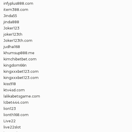
infyplus888.com
item388.com
Jinda55
jinda888
Joker123
joker123th
Joker123th.com
judhai168
khumsup888.me
kimchibetbet.com
kingdom66n
kingxxxbet123.com
kingxxxbet123.com
kiss918
ktv4sd.com
lalikabetsgame.com
lcbet444.com
lion123
lionth168.com
Live22
live22slot