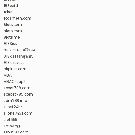
188betth
1xbet
1xgameth.com
8lots.com
8lots.com
8lots.me
918Kiss
918kiss ดาวน์โหลด
918kiss เข้าสู่ระบบ
918kissauto
9kpluss.com
ABA
ABAGroup2
abbet789.com
acebet789.com
adm789.info
allbet24hr
allone745s.com
alot666
ambking
asb9999.com