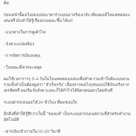
คิด
ก่อนหน้านี้ผมไม่เคยเล่นบาคาร่าแบบเอาจริงเอาจัง เพียงพอมีโหมดทดลอง
เล่นฟรี มันทำให้รู้เรื่องเกมเยอะขึ้น ได้แก่
• แนวทางในการดูเค้าไพ่
• จังหวะแปลงห้อง
• การจัดการเงินลงทุน
• ในขณะที่ควรจะหยุด
ผมใช้เวลาราวๆ 3–4 วันในโหมดทดลองเล่นเพื่อทำความเข้าใจต้นแบบเกม
รวมทั้งจำเป็นต้องพูดว่า “สำเร็จจริง” เนื่องจากพอไปเล่นแบบใช้เงินจริงจาก
เครดิตฟรี ผมเริ่มจับจังหวะและก็ได้กำไรได้นิดๆหน่อยๆโดยทันที
ระบบฝากถอนออโต้ 24 ชั่วโมง ที่ผมชอบใจ
อีกสิ่งที่ทำให้รู้สึกว่าเว็บนี้ “ของแท้” เป็นระบบฝากถอนสถานที่สำหรับทำงาน
อัตโนมัติ
• ฝากเงินเข้าภายใน 10–20 วินาที