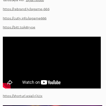
https://rebrand.ly/ssgame-666
https://cutly.info/ssgame666
https://bitt.to/48ryoe
https://shorturl.asia/vQLtx