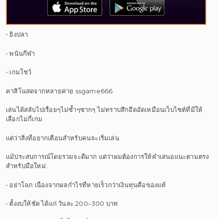
• ยิงปลา
• พนันกีฬา
• เกมโชว์
คาสิโนสดจากหลายค่าย ssgame666
เล่นได้สลับไปเรื่อยๆไม่ซ้ำๆซากๆ ไม่ทราบสึกอึดอัดเหมือนเว็บไซต์ที่มีให้
เลือกไม่กี่เกม
แต่ว่าสิ่งที่อยากเตือนสำหรับคนจะเริ่มเล่น
แม้ประสบการณ์โดยรวมจะดีมาก แต่ว่าผมต้องการให้คำเสนอแนะตามตรง
สำหรับมือใหม่:
• อย่าโลภ เนื่องจากผลกำไรที่หายเร็วกว่าเงินทุนคือของแท้
• ตั้งงบให้ชัด ได้แก่ วันละ 200–300 บาท