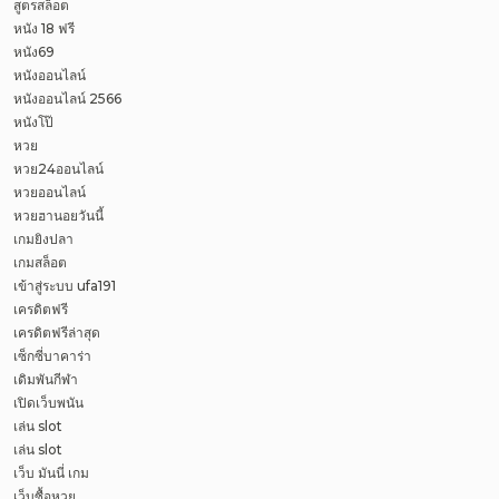
สูตรสล็อต
หนัง 18 ฟรี
หนัง69
หนังออนไลน์
หนังออนไลน์ 2566
หนังโป๊
หวย
หวย24ออนไลน์
หวยออนไลน์
หวยฮานอยวันนี้
เกมยิงปลา
เกมสล็อต
เข้าสู่ระบบ ufa191
เครดิตฟรี
เครดิตฟรีล่าสุด
เซ็กซี่บาคาร่า
เดิมพันกีฬา
เปิดเว็บพนัน
เล่น slot
เล่น slot
เว็บ มันนี่ เกม
เว็บซื้อหวย