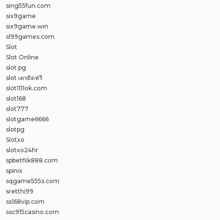
sing55fun.com
six9game
six9game.win
sl99games.com
Slot
Slot Online
slot pg
slot เครดิตฟรี
slot1111ok.com
slot168
slot777
slotgame6666
slotpg
Slotxo
slotxo24hr
spbetflik888.com
spinix
sqgame555s.com
sretthi99
ss168vip.com
ssc915casino.com