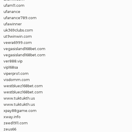
ufam11.com
ufanance
ufanance789.com
ufawinner
uk369clubs.com
ut9winwin.com
veera6999.com
vegasisland168bet.com
vegasisland168bet.com
ver888.vip
vip168sa
viperpro1.com
visdomm.com
westbluez168bet.com
westbluez168bet.com
www.tuktukth.us
www.tuktukth.us
xpay88game.com
xway.info
zeed1911.com
zeus66