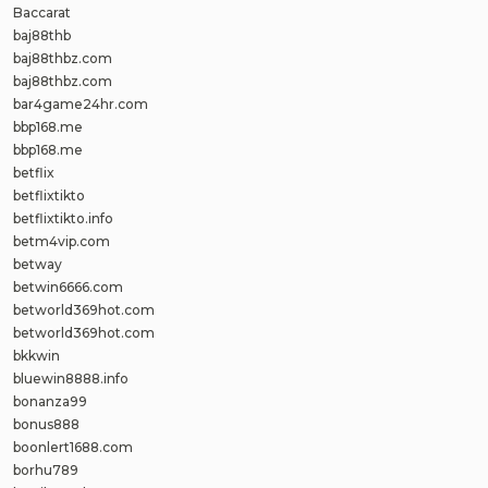
Baccarat
baj88thb
baj88thbz.com
baj88thbz.com
bar4game24hr.com
bbp168.me
bbp168.me
betflix
betflixtikto
betflixtikto.info
betm4vip.com
betway
betwin6666.com
betworld369hot.com
betworld369hot.com
bkkwin
bluewin8888.info
bonanza99
bonus888
boonlert1688.com
borhu789