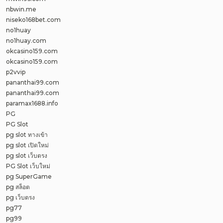
nbwin.me
niseko168bet.com
no1huay
no1huay.com
okcasino159.com
okcasino159.com
p2vvip
pananthai99.com
pananthai99.com
paramax1688.info
PG
PG Slot
pg slot ทางเข้า
pg slot เปิดใหม่
pg slot เว็บตรง
PG Slot เว็บใหม่
pg SuperGame
pg สล็อต
pg เว็บตรง
pg77
pg99