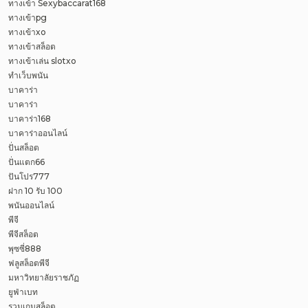
ทางเข้า Sexybaccarat168
ทางเข้าpg
ทางเข้าxo
ทางเข้าสล็อต
ทางเข้าเล่น slotxo
ทำเว็บพนัน
บาคาร่า
บาคาร่า
บาคาร่า168
บาคาร่าออนไลน์
ปั่นสล็อต
ปั่นแตก66
ปันโปร777
ฝาก 10 รับ 100
พนันออนไลน์
พีจี
พีจีสล็อต
พุซซี่888
ฟลูสล็อตพีจี
มหาวิทยาลัยราชภัฏ
ยูฟ่าเบท
รวมเกมสล็อต