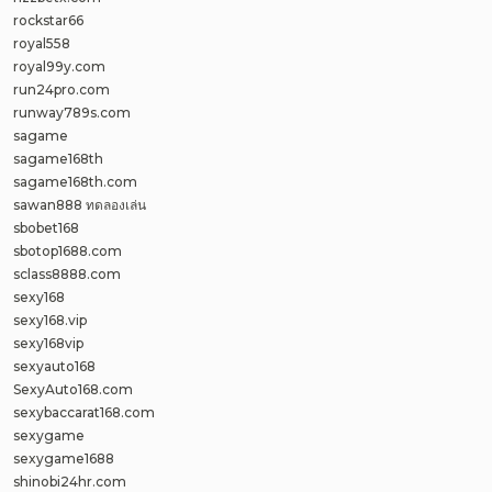
rockstar66
royal558
royal99y.com
run24pro.com
runway789s.com
sagame
sagame168th
sagame168th.com
sawan888 ทดลองเล่น
sbobet168
sbotop1688.com
sclass8888.com
sexy168
sexy168.vip
sexy168vip
sexyauto168
SexyAuto168.com
sexybaccarat168.com
sexygame
sexygame1688
shinobi24hr.com