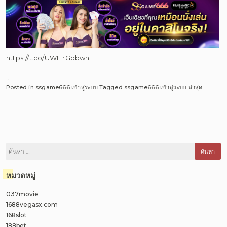
https://t.co/UWIFrGpbwn
…
Posted in
ssgame666 เข้าสู่ระบบ
Tagged
ssgame666 เข้าสู่ระบบ ล่าสุด
ค้นหา
สำหรับ:
หมวดหมู่
037movie
1688vegasx.com
168slot
188bet