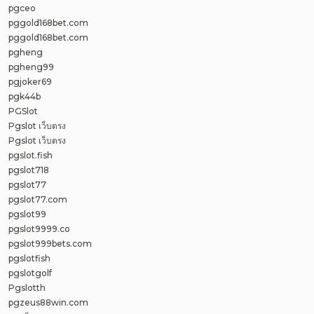
pgceo
pggold168bet.com
pggold168bet.com
pgheng
pgheng99
pgjoker69
pgk44b
PGSlot
Pgslot เว็บตรง
Pgslot เว็บตรง
pgslot.fish
pgslot718
pgslot77
pgslot77.com
pgslot99
pgslot9999.co
pgslot999bets.com
pgslotfish
pgslotgolf
Pgslotth
pgzeus88win.com