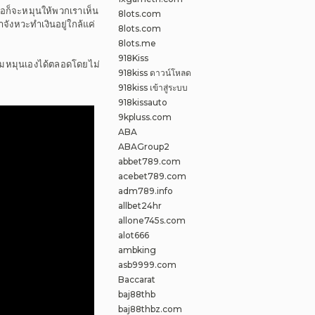
้อก็จะหมุนให้พวกเราเห็น
8lots.com
จังหวะทำเงินอยู่ใกล้แค่
8lots.com
8lots.me
918Kiss
้เกมหมุนเองได้ตลอดโดยไม่
918kiss ดาวน์โหลด
918kiss เข้าสู่ระบบ
918kissauto
9kpluss.com
ABA
ABAGroup2
abbet789.com
acebet789.com
adm789.info
allbet24hr
allone745s.com
alot666
ambking
asb9999.com
Baccarat
baj88thb
baj88thbz.com