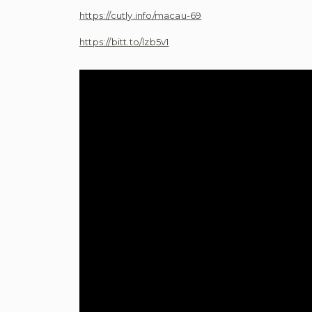
https://cutly.info/macau-69
https://bitt.to/lzb5v1