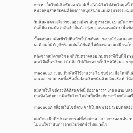
การหาเว็บไซต์เดิมพันออนไลน์เชื่อใจได้ ไม่ใช่ง่ายในยุคนี้ มี
หมวดหมู่สำหรับคนที่ต้องการสนุกสนานแบบครบวงจร ผมเองเคย
วันนั้นผมตกลงใจว่าจะลองสมัครเล่นดู macau69 สมัคร ภายห
ต้นก็มีความคิดว่ามันจำเป็นต้องยุ่งยากแน่นอนแม้กระนั้นข้อเ
ขั้นตอนแรกคือเข้าไปที่หน้าเว็บไซต์หลัก ระบบมีข้อเสนอแจ่ม
นาที ผมก็มีบัญชีพร้อมเล่นได้ทันที ไม่ต้องรอนานเสมือนเว็บ
หลังจากสมัครเสร็จ ผมก็เริ่มตรวจสอบเกมต่างๆที่เว็บนี้มี
เกมโต๊ะอื่นๆเรียกว่าไม่ต้องไปเปิดหลายเว็บไซต์ให้วุ่นวาย
macau69 ระบบเดิมพันที่ใช้งานง่าย ไม่ซับซ้อน มือใหม่ก็
เล่นหลายเกมกระทั่งเชื่อมั่นก่อนเริ่มพนันด้วยเงินจริง ทำให
สมัครเว็บไซต์ตรงที่ดีที่สุดครั้งนี้ ต้องกล่าวว่า ง่าย สบาย
บันเทิงใจกับการเดิมพันโดยไม่จำเป็นที่จะต้องมาวิตกกัง
macau69 สล็อตเว็บไซต์ตรง คาสิโนสด พร้อมระบบทดลองเ
ผมมักจะนึกถึงประสบการณ์ที่เพิ่งผ่านมาจากการลองเล่น mac
ไม่แน่ใจว่ามันต่างจากเว็บไซต์ทั่วไปอย่างไร