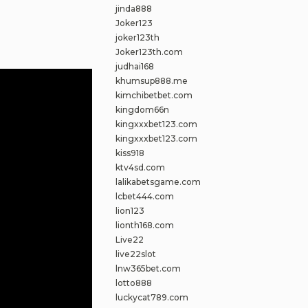
jinda888
Joker123
joker123th
Joker123th.com
judhai168
khumsup888.me
kimchibetbet.com
kingdom66n
kingxxxbet123.com
kingxxxbet123.com
kiss918
ktv4sd.com
lalikabetsgame.com
lcbet444.com
lion123
lionth168.com
Live22
live22slot
lnw365bet.com
lotto888
luckycat789.com