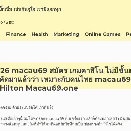
ิ้ม เล่นกันจุใจ เรามีแจกทุก
50 รับ 150
e
Finance
Health
Marketing
Online Games
P
26 macau69 สมัคร เกมคาสิโน ไม่มีขั้น
ก คัดมาแล้วว่า เหมาะกับคนไทย macau69 
 by Hilton Macau69.one
ตกง่าย ด้วยระบบออโต้ เร็วทันใจ
มื่อเร็วๆนี้ ผมได้ทดลอง macau69 เป็นครั้งแรก แล้วก็ต้องบอกเลยว่า มันบันเท
ก็ตามวงล้อหมุน และสิ่งที่ทำให้ผมติดอกติดใจที่สุดเป็น ช่องทางทำกำไรได้จริง