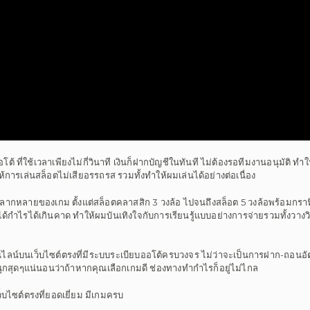
 ที่ใช้เวลาเพียงไม่กี่วินาที เงินก็ฝากบัญชีในทันที ไม่ต้องรอทีมงานอนุมัติ ทำใ
การเล่นสล็อตไม่เสียอรรถรส รวมทั้งทำให้ผมเล่นได้อย่างต่อเนื่อง
กหลายของเกม ตั้งแต่สล็อตคลาสสิก 3 วงล้อ ไปจนถึงสล็อต 5 วงล้อพร้อมกราฟิก
กำไรได้เกินคาด ทำให้ผมบันเทิงใจกับการเรียนรู้แบบอย่างการจ่ายรวมทั้งวางวิธี
ออนไลน์บนเว็บไซต์ตรงที่มีระบบระเบียบออโต้ครบวงจร ไม่ว่าจะเป็นการฝาก-ถอนอ
ุกสุดๆแน่นอนว่าถ้าหากคุณเลือกเกมดี ช่องทางทำกำไรก็อยู่ไม่ไกล
ว็บไซต์ตรงที่ยอดเยี่ยม มีเกมครบ