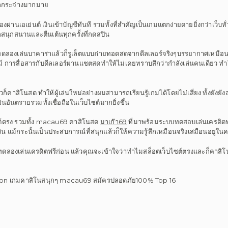
แผกกระจ่างมากมาย
ผ่านเอเย่นต์ เงินเข้าบัญชีทันที รวมทั้งที่สำคัญเป็นเกมแตกง่ายดายยิ่งกว่าเว็บท
กสนุกสนานและตื่นเต้นทุกครั้งที่กดสปิน
้ทดลองเล่นบาคาร่าแล้วก็รูเล็ตแบบถ่ายทอดสดจากดีลเลอร์จริงๆบรรยากาศเหมือน
ม์ การสื่อสารกับดีลเลอร์ผ่านแชตสดทำให้ไม่เคยทราบสึกว่ากำลังเล่นคนเดียว 
ก็คาสิโนสด ทำให้ผู้เล่นใหม่อย่างผมสามารถเรียนรู้เกมได้โดยไม่เสี่ยง ทั้งยัง
ป็นอันตรายรวมทั้งเชื่อถือในเว็บไซต์มากยิ่งขึ้น
ไซต์ตรง รวมทั้ง macau69 คาสิโนสด
มาเก๊า69
ที่มาพร้อมระบบทดสอบเล่นเครดิตฟรี
ำเงิน แม้กระนั้นเป็นประสบการณ์ที่สนุกแล้วก็ให้ความรู้สึกเหมือนจริงเสมือนอยู่ใน
บบทดลองเล่นเครดิตฟรีก่อน แล้วคุณจะเข้าใจว่าทำไมสล็อตเว็บไซต์ตรงและก็คาสิ
on เกมคาสิโนสนุกๆ macau69 สมัครปลอดภัย100% Top 16