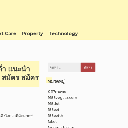
et Care
Property
Technology
ค้นหา
ต่ำ แนะนำ
สำหรับ:
สมัคร สมัคร
หมวดหมู่
037movie
1688vegasx.com
168slot
188bet
188betth
ิงใจกว่าที่คิดมากๆ!
1xbet
1xgameth.com