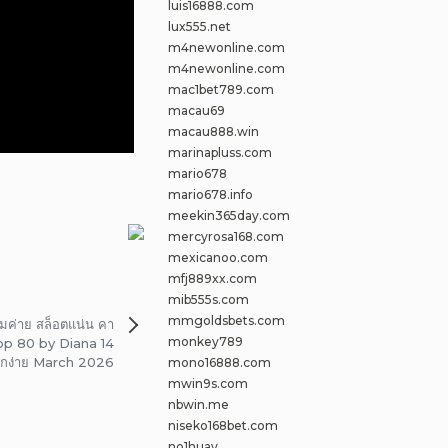
luis16888.com
lux555.net
m4newonline.com
m4newonline.com
mac1bet789.com
macau69
macau888.win
marinapluss.com
mario678
mario678.info
meekin365day.com
mercyrosa168.com
mexicanoo.com
mfj889xx.com
mib555s.com
mmgoldsbets.com
วมค่าย สล็อตแน่น คา
monkey789
Top 80 by Diana 14
กง่าย March 2026
mono16888.com
mwin9s.com
nbwin.me
niseko168bet.com
no1huay