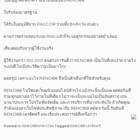
ใบอนุญาตและก็ความน่านับถือของ RENO88
ใบรับรองมาตรฐาน
ได้รับใบอนุมัติจาก PAGCOR รวมทั้ง BMM Testlabs
ผ่านการตรวจสอบระบบ RNG แล้วก็ระบบธุรกรรมอย่างสม่ำเสมอ
เสียงตอบรับจากผู้ใช้งานจริง
ผู้ใช้งานกว่า 100,000 คนต่างการันตีว่า RENO88 เป็นเว็บที่เล่นง่าย จ่ายไว
ระบบดี ไม่มีประวัติความเป็นมาโกง
ผลสรุป: เพราะอะไร RENO88 ถึงเป็นตัวเลือกที่ใช่สำหรับคุณ
RENO88 ไม่ใช่แค่เว็บพนันออนไลน์ทั่วๆไป แม้กระนั้นเป็นแพลตฟอร์มที่
รวมทุกอย่างเอาไว้ภายในที่เดียว ไม่ว่าจะเป็นระบบไม่เป็นอันตราย เกม
นานาประการ โปรโมชั่นจัดเต็ม และการบริการที่น่าประทับใจ ถ้าเกิดคุณ
กำลังมองหาเว็บไซต์ประสิทธิภาพ เริ่ม RENO88 สมัคร วันนี้ รับทันที
RENO88 เครดิตฟรี และเริ่มประสบการณ์ที่เหนือกว่า
Posted in
RENO88WIN.COM
Tagged
RENO88 เครดิตฟรี