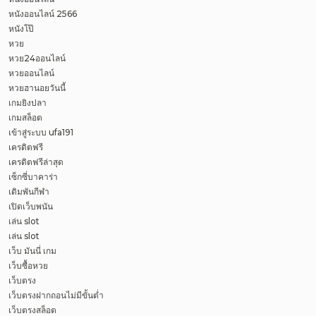
หนังออนไลน์ 2566
หนังโป๊
หวย
หวย24ออนไลน์
หวยออนไลน์
หวยฮานอยวันนี้
เกมยิงปลา
เกมสล็อต
เข้าสู่ระบบ ufa191
เครดิตฟรี
เครดิตฟรีล่าสุด
เซ็กซี่บาคาร่า
เดิมพันกีฬา
เปิดเว็บพนัน
เล่น slot
เล่น slot
เว็บ มันนี่ เกม
เว็บซื้อหวย
เว็บตรง
เว็บตรงฝากถอนไม่มีขั้นต่ำ
เว็บตรงสล็อต