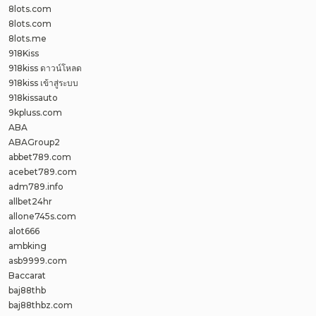
8lots.com
8lots.com
8lots.me
918Kiss
918kiss ดาวน์โหลด
918kiss เข้าสู่ระบบ
918kissauto
9kpluss.com
ABA
ABAGroup2
abbet789.com
acebet789.com
adm789.info
allbet24hr
allone745s.com
alot666
ambking
asb9999.com
Baccarat
baj88thb
baj88thbz.com