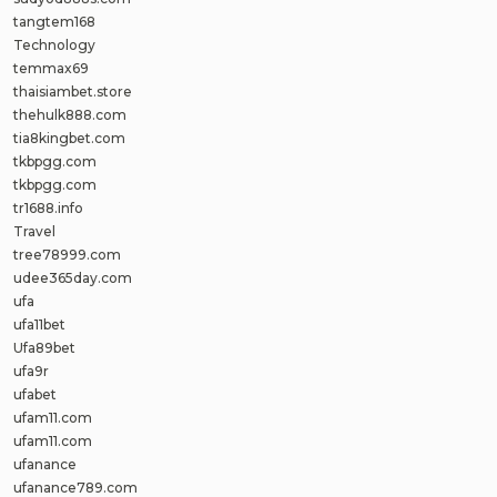
tangtem168
Technology
temmax69
thaisiambet.store
thehulk888.com
tia8kingbet.com
tkbpgg.com
tkbpgg.com
tr1688.info
Travel
tree78999.com
udee365day.com
ufa
ufa11bet
Ufa89bet
ufa9r
ufabet
ufam11.com
ufam11.com
ufanance
ufanance789.com