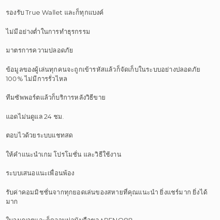
รองรับ True Wallet และก็ทุกแบงค์
ไม่มีอย่างต่ำในการทำธุรกรรม
มาตรการความปลอดภัย
ข้อมูลของผู้เล่นทุกคนจะถูกเข้ารหัสแล้วก็จัดเก็บในระบบอย่างปลอดภัย
100% ไม่มีการรั่วไหล
ทีมซัพพอร์ตแล้วก็บริการหลังวิธีขาย
แอดไม่นดูแล 24 ชม.
ตอบไวด้วยระบบแชทสด
ให้คำแนะนำเกม โปรโมชั่น และวิธีใช้งาน
ระบบเสนอแนะเพื่อนพ้อง
รับค่าคอมมิชชั่นจากทุกยอดเล่นของสหายที่คุณแนะนำ ยิ่งแชร์มาก ยิ่งได้
มาก