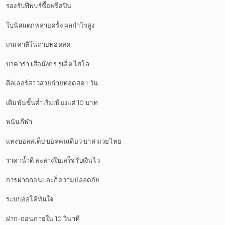
รองรับฟีพบร์ซื้อฟรีสปิน
โบนัสแตกหลายครั้ง ผลกำไรสูง
เกมคาสิโนถ่ายทอดสด
บาคาร่า เสือมังกร รูเล็ต ไฮโล
ดีลเลอร์สาวสวยถ่ายทอดสด 1 วัน
เดิมพันขั้นต่ำเริ่มเพียงแต่ 10 บาท
พนันกีฬา
แทงบอลสเต็ป บอลคนเดียว บาส มวยไทย
ราคาน้ำดี สะสางใบเสร็จรับเงินไว
การฝากถอนและก็ความปลอดภัย
ระบบออโต้ทันใจ
ฝาก-ถอนภายใน 10 วินาที