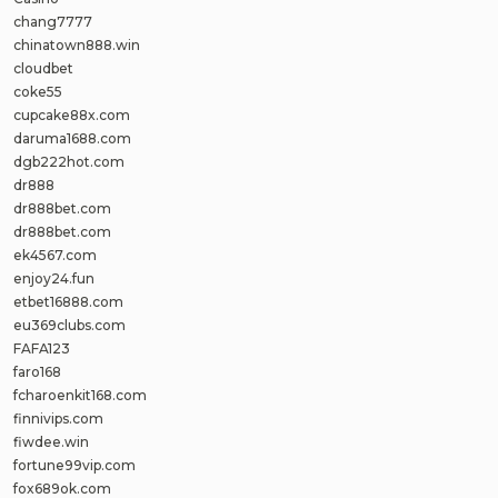
chang7777
chinatown888.win
cloudbet
coke55
cupcake88x.com
daruma1688.com
dgb222hot.com
dr888
dr888bet.com
dr888bet.com
ek4567.com
enjoy24.fun
etbet16888.com
eu369clubs.com
FAFA123
faro168
fcharoenkit168.com
finnivips.com
fiwdee.win
fortune99vip.com
fox689ok.com