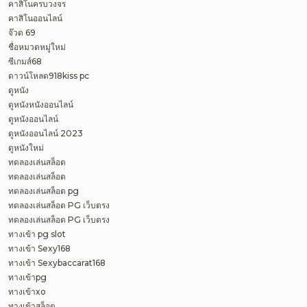
คาสิโนครบวงจร
คาสิโนออนไลน์
จ๊วด 69
ชื่อหมวดหมู่ใหม่
ซีเกมส์68
ดาวน์โหลด918kiss pc
ดูหนัง
ดูหนังหนังออนไลน์
ดูหนังออนไลน์
ดูหนังออนไลน์ 2023
ดูหนังใหม่
ทดลองเล่นสล็อต
ทดลองเล่นสล็อต
ทดลองเล่นสล็อต pg
ทดลองเล่นสล็อต PG เว็บตรง
ทดลองเล่นสล็อต PG เว็บตรง
ทางเข้า pg slot
ทางเข้า Sexy168
ทางเข้า Sexybaccarat168
ทางเข้าpg
ทางเข้าxo
ทางเข้าสล็อต