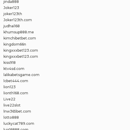
jinda888
Joker123
joker123th
Joker123th.com
judhai168
khumsup888.me
kimchibetbet.com
kingdom66n
kingxxxbet123.com
kingxxxbet123.com
kiss918
ktv4sd.com
lalikabetsgame.com
lcbet444.com
lion123
lionth168.com
Live22
live22slot
lnw365bet.com
lotto888
luckycat789.com
luis16888.com