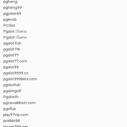
pgheng
pgheng99
pgjoker69
pgk44b
PGSlot
Pgslot เว็บตรง
Pgslot เว็บตรง
pgslot.fish
pgslot718
pgslot77
pgslot77.com
pgslot99
pgslot9999.co
pgslot999bets.com
pgslotfish
pgslotgolf
Pgslotth
pgzeus88win.com
pgสล็อต
play97vip.com
pokbet88
power999.net