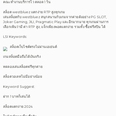
คณะทำงานบริการไว ตลอด 1 วัน
สล็อต westbluez แตกง่าย RTP สูงทุกเกม
เล่นสล็อตกับ westbluez สนุกสนานกับเกมจากค่ายดังอย่าง PG SLOT,
Joker Gaming, JILI, Pragmatic Play และอีกมากมาย ทุกเกมผ่านการ
เลือกเฟ้นว่ามี ค่า RTP สูง, แจ็กเพียงพอตแตกง่าย รวมทั้ง ซื้อฟรีสปิน ได้
LSI Keywords:
สล็อตเว็บไซต์ตรงไม่ผ่านเอเย่นต์
เกมสล็อตมือถือได้เงินจริง
ทดลองเล่นสล็อตฟรีทุกค่าย
สล็อตวอเลทไม่มีอย่างน้อย
Keyword Suggest:
ฝาก 1 บาทก็เล่นได้
สล็อตแตกง่าย 2024