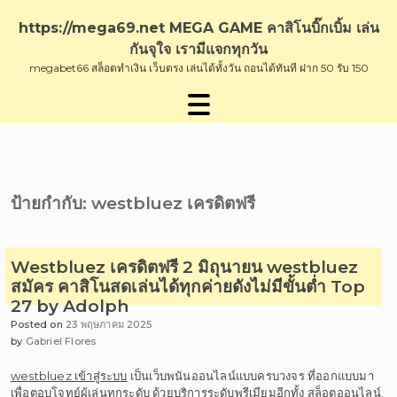
Skip
to
https://mega69.net MEGA GAME คาสิโนบิ๊กเบิ้ม เล่น
content
กันจุใจ เรามีแจกทุกวัน
megabet66 สล็อตทำเงิน เว็บตรง เล่นได้ทั้งวัน ถอนได้ทันที ฝาก 50 รับ 150
ป้ายกำกับ:
westbluez เครดิตฟรี
Westbluez เครดิตฟรี 2 มิถุนายน westbluez
สมัคร คาสิโนสดเล่นได้ทุกค่ายดังไม่มีขั้นต่ำ Top
27 by Adolph
Posted on
23 พฤษภาคม 2025
by
Gabriel Flores
westbluez เข้าสู่ระบบ
เป็นเว็บพนันออนไลน์แบบครบวงจร ที่ออกแบบมา
เพื่อตอบโจทย์ผู้เล่นทุกระดับ ด้วยบริการระดับพรีเมียมอีกทั้ง สล็อตออนไลน์,