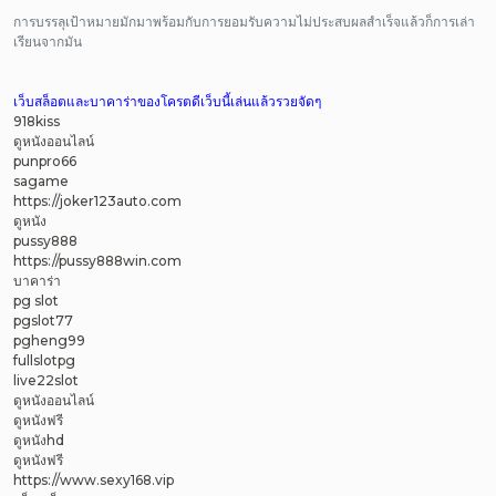
การบรรลุเป้าหมายมักมาพร้อมกับการยอมรับความไม่ประสบผลสำเร็จแล้วก็การเล่า
เรียนจากมัน
เว็บสล็อตและบาคาร่าของโครตดีเว็บนี้เล่นแล้วรวยจัดๆ
918kiss
ดูหนังออนไลน์
punpro66
sagame
https://joker123auto.com
ดูหนัง
pussy888
https://pussy888win.com
บาคาร่า
pg slot
pgslot77
pgheng99
fullslotpg
live22slot
ดูหนังออนไลน์
ดูหนังฟรี
ดูหนังhd
ดูหนังฟรี
https://www.sexy168.vip