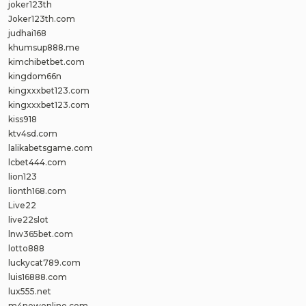
joker123th
Joker123th.com
judhai168
khumsup888.me
kimchibetbet.com
kingdom66n
kingxxxbet123.com
kingxxxbet123.com
kiss918
ktv4sd.com
lalikabetsgame.com
lcbet444.com
lion123
lionth168.com
Live22
live22slot
lnw365bet.com
lotto888
luckycat789.com
luis16888.com
lux555.net
m4newonline.com