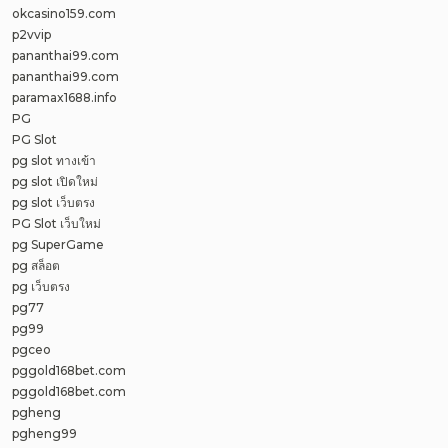
okcasino159.com
p2vvip
pananthai99.com
pananthai99.com
paramax1688.info
PG
PG Slot
pg slot ทางเข้า
pg slot เปิดใหม่
pg slot เว็บตรง
PG Slot เว็บใหม่
pg SuperGame
pg สล็อต
pg เว็บตรง
pg77
pg99
pgceo
pggold168bet.com
pggold168bet.com
pgheng
pgheng99