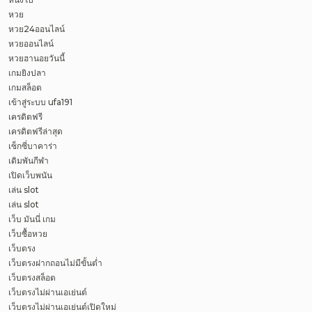
หวย
หวย24ออนไลน์
หวยออนไลน์
หวยฮานอยวันนี้
เกมยิงปลา
เกมสล็อต
เข้าสู่ระบบ ufa191
เครดิตฟรี
เครดิตฟรีล่าสุด
เซ็กซี่บาคาร่า
เดิมพันกีฬา
เปิดเว็บพนัน
เล่น slot
เล่น slot
เว็บ มันนี่ เกม
เว็บซื้อหวย
เว็บตรง
เว็บตรงฝากถอนไม่มีขั้นต่ำ
เว็บตรงสล็อต
เว็บตรงไม่ผ่านเอเย่นต์
เว็บตรงไม่ผ่านเอเย่นต์เปิดใหม่