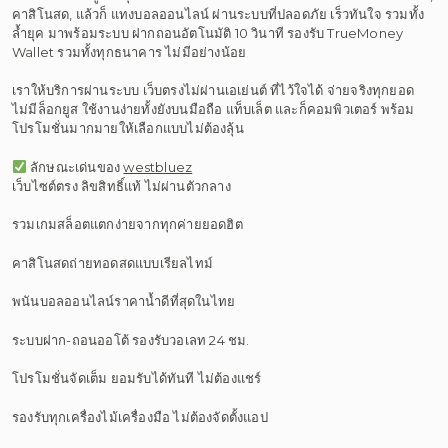
คาสิโนสด, แล้วก็ แทงบอลออนไลน์ ผ่านระบบที่ปลอดภัย เร็วทันใจ รวมทั้ง
ล้ำยุค มาพร้อมระบบ ฝากถอนอัตโนมัติ 10 วินาที รองรับ TrueMoney
Wallet รวมทั้งทุกธนาคาร ไม่มีอย่างน้อย
เราให้บริการผ่านระบบ เว็บตรงไม่ผ่านเอเย่นต์ ที่ไว้ใจได้ จ่ายจริงทุกยอด
ไม่มีล็อกยูส ใช้งานง่ายทั้งยังบนมือถือ แท็บเล็ต และก็คอมพิวเตอร์ พร้อม
โปรโมชั่นมากมายให้เลือกแบบไม่ต้องลุ้น
ลักษณะเด่นของ
westbluez
เว็บไซต์ตรง ลิขสิทธิ์แท้ ไม่ผ่านตัวกลาง
รวมเกมสล็อตแตกง่ายจากทุกค่ายยอดฮิต
คาสิโนสดถ่ายทอดสดแบบเรียลไทม์
พนันบอลออนไลน์ราคาน้ำดีที่สุดในไทย
ระบบฝาก-ถอนออโต้ รองรับวอเลท 24 ชม.
โปรโมชั่นจัดเต็ม ยอมรับได้ทันที ไม่ต้องแชร์
รองรับทุกเครื่องไม้เครื่องมือ ไม่ต้องจัดตั้งแอป