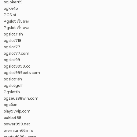
pgjoker69
pgk44b
PGSlot
Pgslot เว็บตรง
Pgslot เว็บตรง
pgslot.fish
pgslot718
pgslot77
pgslot77.com
pgslot99
pgslot9999.co
pgslot999bets.com
pgslotfish
pgslotgolf
Pgslotth
pgzeus88win.com
pgสล็อต
play97vip.com
pokbet88
power999.net
premium66.info
proded888x.com