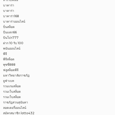
บาคาร่า
บาคาร่า
บาคาร่า168
บาคาร่าออนไลน์
ปั่นสล็อต
ปั่นแตก66
ปันโปร777
ฝาก 10 รับ 100
พนันออนไลน์
พีจี
พีจีสล็อต
พุซซี่888
ฟลูสล็อตพีจี
มหาวิทยาลัยราชภัฏ
ยูฟ่าเบท
รวมเกมสล็อต
รวมเว็บสล็อต
รวมเว็บสล็อต
ราชภัฏสวนสุนันทา
ลอตเตอรี่ออนไลน์
สมัครสมาชิก lotto432