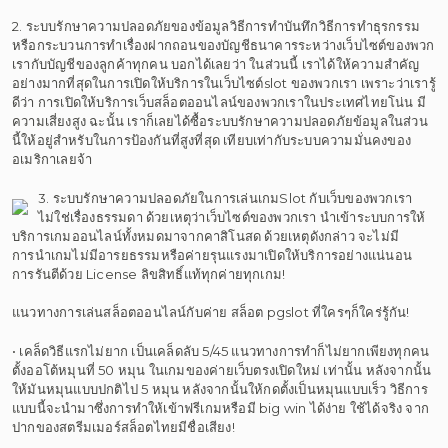
2. ระบบรักษาความปลอดภัยของข้อมูลวิธีการทำบันทึกวิธีการทำธุรกรรม
หรือกระบวนการทำเรื่องฝากถอนของบัญชีธนาคารระหว่างเว็บไซต์ของพวก
เรากับบัญชีของลูกค้าทุกคน บอกได้เลยว่า ในส่วนนี้ เราได้ให้ความสำคัญ
อย่างมากที่สุดในการเปิดให้บริการในเว็บไซต์slot ของพวกเรา เพราะว่าเรารู้
ดีว่า การเปิดให้บริการเว็บสล็อตออนไลน์ของพวกเราในประเทศไทยโน่น มี
ความเสี่ยงสูง ฉะนั้น เราก็เลยได้ซื้อระบบรักษาความปลอดภัยข้อมูลในส่วน
นี้ให้อยู่สำหรับในการป้องกันที่สูงที่สุด เทียบเท่ากับระบบความมั่นคงของ
อเมริกาเลยจ้า
3. ระบบรักษาความปลอดภัยในการเล่นเกมSlot กับเว็บของพวกเรา
ไม่ใช่เรื่องธรรมดา ด้วยเหตุว่าเว็บไซต์ของพวกเรา นำเข้าระบบการให้
บริการเกมออนไลน์ทั้งหมดมาจากคาสิโนสด ด้วยเหตุดังกล่าว จะไม่มี
การนำเกมไม่มีอารยธรรมหรือค่ายรุนแรงมาเปิดให้บริการอย่างแน่นอน
การรันตีด้วย License ลิขสิทธิ์แท้ทุกค่ายทุกเกม!
แนวทางการเล่นสล็อตออนไลน์กับค่าย สล็อต pgslot ที่ใครๆก็ใคร่รู้กัน!
• เคล็ดวิธีแรกไม่ยาก เป็นเคล็ดลับ 5/45 แนวทางการทำก็ไม่ยากเพียงทุกคน
ตั้งออโต้หมุนที่ 50 หมุน ในเกมของค่ายเว็บตรงเปิดใหม่ เท่านั้น หลังจากนั้น
ให้มันหมุนแบบปกติไป 5 หมุน หลังจากนั้นให้กดตั้งเป็นหมุนแบบเร็ว วิธีการ
แบบนี้จะนำมาซึ่งการทำให้เข้าฟรีเกมหรือมี big win ได้ง่าย ใช้ได้จริง จาก
ปากของสตรีมเมอร์สล็อตไทยมีชื่อเสียง!