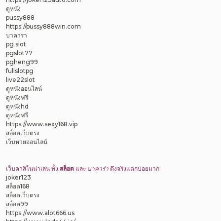
ดูหนัง
pussy888
https://pussy888win.com
บาคาร่า
pg slot
pgslot77
pgheng99
fullslotpg
live22slot
ดูหนังออนไลน์
ดูหนังฟรี
ดูหนังhd
ดูหนังฟรี
https://www.sexy168.vip
สล็อตเว็บตรง
เว็บหวยออนไลน์
เว็บคาสิโนน่าเล่น ทั้ง
สล็อต
และ
บาคาร่า
ตึงจริงแตกบ่อยมาก
joker123
สล็อต168
สล็อตเว็บตรง
สล็อต99
https://www.alot666.us