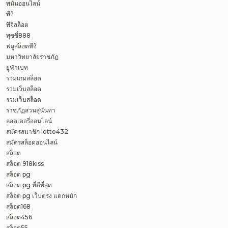
พนันออนไลน์
พีจี
พีจีสล็อต
พุซซี่888
ฟลูสล็อตพีจี
มหาวิทยาลัยราชภัฏ
ยูฟ่าเบท
รวมเกมสล็อต
รวมเว็บสล็อต
รวมเว็บสล็อต
ราชภัฏสวนสุนันทา
ลอตเตอรี่ออนไลน์
สมัครสมาชิก lotto432
สมัครสล็อตออนไลน์
สล็อต
สล็อต 918kiss
สล็อต pg
สล็อต pg ที่ดีที่สุด
สล็อต pg เว็บตรง แตกหนัก
สล็อต168
สล็อต456
สล็อต55