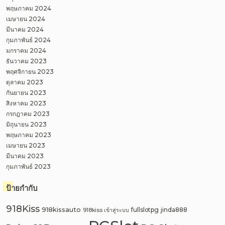
พฤษภาคม 2024
เมษายน 2024
มีนาคม 2024
กุมภาพันธ์ 2024
มกราคม 2024
ธันวาคม 2023
พฤศจิกายน 2023
ตุลาคม 2023
กันยายน 2023
สิงหาคม 2023
กรกฎาคม 2023
มิถุนายน 2023
พฤษภาคม 2023
เมษายน 2023
มีนาคม 2023
กุมภาพันธ์ 2023
ป้ายกำกับ
918Kiss
918kissauto
fullslotpg
jinda888
918kiss เข้าสู่ระบบ