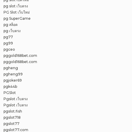
pg slot เว็บตรง
PG Slot เว็บใหม่
pg SuperGame
pg สล็อต
pg เว็บตรง
pg77
pg99
pgceo
pggold168bet.com
pggold168bet.com
pgheng
pgheng99
pgjoker69
pgk44b
PGSlot
Pgslot เว็บตรง
Pgslot เว็บตรง
pgslot.fish
pgslot718
pgslot77
pgslot77.com