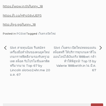
https://wow.in.th/funny_18
https://t.co/HPoS6vUEP5
http://gg.gg/funny_18
Posted in
PGSlot
Tagged
เว็บตรงเปิดใหม่
แนะแนว
Slot สายทุนน้อย รีบสมัคร
Slot เว็บตรง เปิดใหม่ทดลองเล่น
เรื่อง
เครื่องมือทำเงินของคนยุคใหม่
สล็อตฟรี ให้บริการทุกเกมคาสิโน
เกมกราฟฟิคดีงามรองรับทรูวอ
ออนไลน์ได้เงินจริง 188bet กล้า
เลต สล็อต รับโปรโมชั่นเครดิต
ท้าให้พิสูจน์! Top 13 by
ฟรีมากมาย Top 67 by
Valerie 188betth.in 14 มี.ค.
Lincoln slotxo24hr.me 20
67
ม.ค. 67
ค้นหา