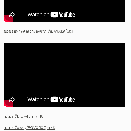
ขอขอบพระคุณอ้างอิงจาก
เว็บตรงเปิดใหม่
https://bit.ly/funny_18
https://ow.ly/FGV050QnikK