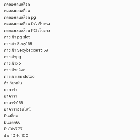
ทดลองเล่นสล็อต
ทดลองเล่นสล็อต
ทดลองเล่นสล็อต pg
ทดลองเล่นสล็อต PG เว็บตรง
ทดลองเล่นสล็อต PG เว็บตรง
ทางเข้า pg slot
ทางเข้า Sexy168
ทางเข้า Sexybaccarat168
ทางเข้าpg
ทางเข้าxo
ทางเข้าสล็อต
ทางเข้าเล่น slotxo
ทำเว็บพนัน
บาคาร่า
บาคาร่า
บาคาร่า168
บาคาร่าออนไลน์
ปั่นสล็อต
ปั่นแตก66
ปันโปร777
ฝาก 10 รับ 100