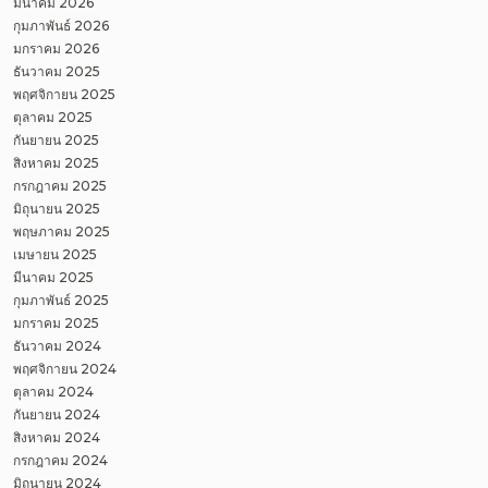
มีนาคม 2026
กุมภาพันธ์ 2026
มกราคม 2026
ธันวาคม 2025
พฤศจิกายน 2025
ตุลาคม 2025
กันยายน 2025
สิงหาคม 2025
กรกฎาคม 2025
มิถุนายน 2025
พฤษภาคม 2025
เมษายน 2025
มีนาคม 2025
กุมภาพันธ์ 2025
มกราคม 2025
ธันวาคม 2024
พฤศจิกายน 2024
ตุลาคม 2024
กันยายน 2024
สิงหาคม 2024
กรกฎาคม 2024
มิถุนายน 2024