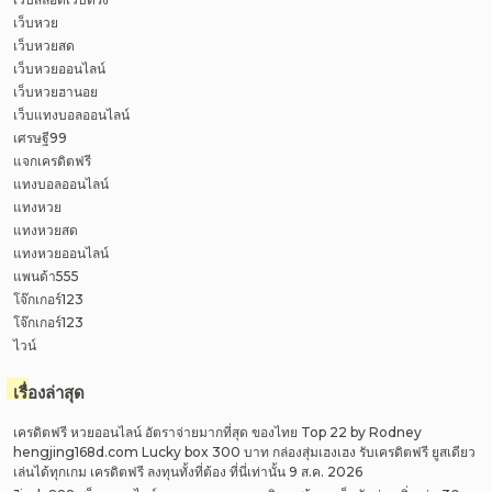
เว็บหวย
เว็บหวยสด
เว็บหวยออนไลน์
เว็บหวยฮานอย
เว็บแทงบอลออนไลน์
เศรษฐี99
แจกเครดิตฟรี
แทงบอลออนไลน์
แทงหวย
แทงหวยสด
แทงหวยออนไลน์
แพนด้า555
โจ๊กเกอร์123
โจ๊กเกอร์123
ไวน์
เรื่องล่าสุด
เครดิตฟรี หวยออนไลน์ อัตราจ่ายมากที่สุด ของไทย Top 22 by Rodney
hengjing168d.com Lucky box 300 บาท กล่องสุ่มเฮงเฮง รับเครดิตฟรี ยูสเดียว
เล่นได้ทุกเกม เครดิตฟรี ลงทุนทั้งที่ต้อง ที่นี่เท่านั้น 9 ส.ค. 2026