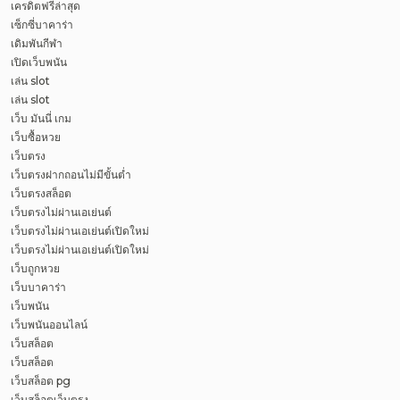
เครดิตฟรีล่าสุด
เซ็กซี่บาคาร่า
เดิมพันกีฬา
เปิดเว็บพนัน
เล่น slot
เล่น slot
เว็บ มันนี่ เกม
เว็บซื้อหวย
เว็บตรง
เว็บตรงฝากถอนไม่มีขั้นต่ำ
เว็บตรงสล็อต
เว็บตรงไม่ผ่านเอเย่นต์
เว็บตรงไม่ผ่านเอเย่นต์เปิดใหม่
เว็บตรงไม่ผ่านเอเย่นต์เปิดใหม่
เว็บถูกหวย
เว็บบาคาร่า
เว็บพนัน
เว็บพนันออนไลน์
เว็บสล็อต
เว็บสล็อต
เว็บสล็อต pg
เว็บสล็อตเว็บตรง