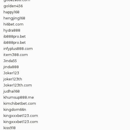
golden456
happy168
hengjing168
hi6bet.com
hydra888
ib888pro.bet
ib888pro.bet
infyplus888.com
item388.com
Jinda55
jinda888
Joker123
joker123th
Joker123th.com
judhai168
khumsup888.me
kimchibetbet.com
kingdom66n
kingxxxbet123.com
kingxxxbet123.com
kiss918