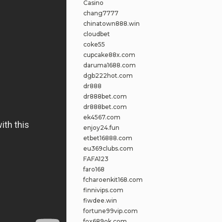
Casino
chang7777
chinatown888.win
cloudbet
coke55
cupcake88x.com
daruma1688.com
dgb222hot.com
dr888
dr888bet.com
dr888bet.com
ek4567.com
enjoy24.fun
etbet16888.com
eu369clubs.com
FAFA123
faro168
fcharoenkit168.com
finnivips.com
fiwdee.win
fortune99vip.com
fox689ok.com