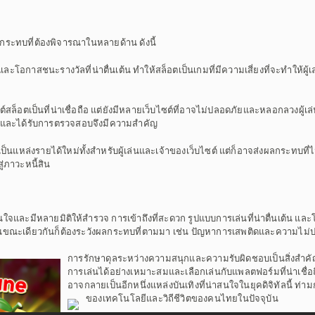
กระทบที่ต้องพิจารณาในหลายด้าน ดังนี้
ยและโอกาสชนะรางวัลที่น่าตื่นเต้น ทำให้สล็อตเป็นเกมที่มีความเสี่ยงที่จะทำให้ผู้เ
์สล็อตเป็นที่น่าเชื่อถือ แต่ยังมีหลายเว็บไซต์ที่อาจไม่ปลอดภัยและหลอกลวงผู้เล่น
วดและได้รับการตรวจสอบจึงมีความสำคัญ
ป็นแหล่งรายได้ใหม่ทั้งสำหรับผู้เล่นและเจ้าของเว็บไซต์ แต่ก็อาจส่งผลกระทบที่
่ภาวะหนี้สิน
ละมีหลายมิติให้สำรวจ การเข้าถึงที่สะดวก รูปแบบการเล่นที่น่าตื่นเต้น และโ
 แต่ในขณะเดียวกันก็ต้องระวังผลกระทบที่ตามมา เช่น ปัญหาการเสพติดและความไม่
การรักษาดุลระหว่างความสนุกและความรับผิดชอบเป็นสิ่งสำ
การเล่นได้อย่างเหมาะสมและเลือกเล่นกับแพลตฟอร์มที่น่าเชื่
อาจกลายเป็นอีกหนึ่งแหล่งบันเทิงที่น่าสนใจในยุคดิจิทัลนี้ ท
ของเทคโนโลยีและวิถีชีวิตของคนไทยในปัจจุบัน