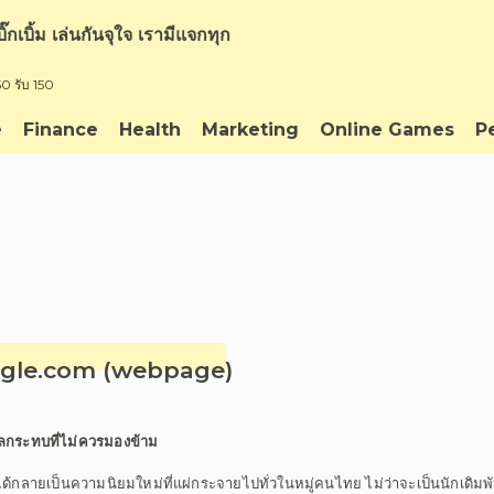
ิ้ม เล่นกันจุใจ เรามีแจกทุก
50 รับ 150
e
Finance
Health
Marketing
Online Games
P
oogle.com (webpage)
ลกระทบที่ไม่ควรมองข้าม
 ได้กลายเป็นความนิยมใหม่ที่แผ่กระจายไปทั่วในหมู่คนไทย ไม่ว่าจะเป็นนักเดิมพัน