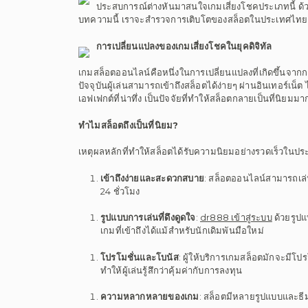
ประสบการณ์ต่างหันมาสนใจเกมเสี่ยงโชคประเภทนี้ ด้วยร
บทความนี้ เราจะสำรวจการเติบโตของสล็อตในประเทศไทย รวม
การเปลี่ยนแปลงของเกมเสี่ยงโชคในยุคดิจิทัล
เกมสล็อตออนไลน์คือหนึ่งในการเปลี่ยนแปลงที่เกิดขึ้นจากก
ปัจจุบันผู้เล่นสามารถเข้าถึงสล็อตได้ง่ายๆ ผ่านอินเทอร์เน
เอฟเฟกต์ที่น่าทึ่ง เป็นปัจจัยที่ทำให้สล็อตกลายเป็นที่นิยมม
ทำไมสล็อตถึงเป็นที่นิยม?
เหตุผลหลักที่ทำให้สล็อตได้รับความนิยมอย่างรวดเร็วในปร
เข้าถึงง่ายและสะดวกสบาย
: สล็อตออนไลน์สามารถเล่นไ
24 ชั่วโมง
รูปแบบการเล่นที่ดึงดูดใจ
:
dr888 เข้าสู่ระบบ
ด้วยรูปแ
เกมที่เข้าถึงได้แม้สำหรับนักเดิมพันมือใหม่
โปรโมชั่นและโบนัส
: ผู้ให้บริการเกมสล็อตมักจะมีโป
ทำให้ผู้เล่นรู้สึกว่าคุ้มค่ากับการลงทุน
ความหลากหลายของเกม
: สล็อตมีหลายรูปแบบและธีมท