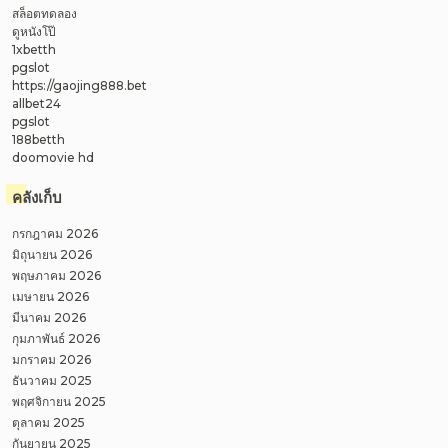
สล็อตทดลอง
ดูหนังโป๊
1xbetth
pgslot
https://gaojing888.bet
allbet24
pgslot
188betth
doomovie hd
คลังเก็บ
กรกฎาคม 2026
มิถุนายน 2026
พฤษภาคม 2026
เมษายน 2026
มีนาคม 2026
กุมภาพันธ์ 2026
มกราคม 2026
ธันวาคม 2025
พฤศจิกายน 2025
ตุลาคม 2025
กันยายน 2025