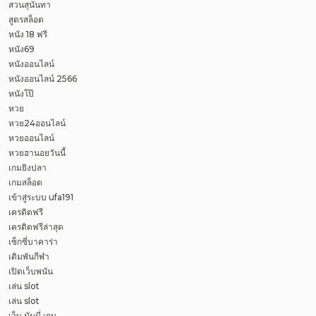
สวนสุนันทา
สูตรสล็อต
หนัง 18 ฟรี
หนัง69
หนังออนไลน์
หนังออนไลน์ 2566
หนังโป๊
หวย
หวย24ออนไลน์
หวยออนไลน์
หวยฮานอยวันนี้
เกมยิงปลา
เกมสล็อต
เข้าสู่ระบบ ufa191
เครดิตฟรี
เครดิตฟรีล่าสุด
เซ็กซี่บาคาร่า
เดิมพันกีฬา
เปิดเว็บพนัน
เล่น slot
เล่น slot
เว็บ มันนี่ เกม