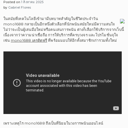
Posted on
1 สิงหาคม 2025
by
Gabriel Flores
ในสมัยที่เทคโนโลยีเข้ามามีบทบาทสำคัญในชีวิตประจำวัน
mono1688 กลายเป็นอีกหนึ่งตัวเลือกที่นักพนันสมัยใหม่มีความสนใจ
ไม่ว่าจะเป็นผู้เล่นมือใหม่หรือคนเล่นการพนัน ต่างก็เลือกใช้บริการจากเว็บนี้
เนื่องจากว่าความน่าเชื่อถือ การให้บริการที่ครบวงจร และโปรโมชั่นจุใจ
เช่น
mono1688 เครดิตฟรี
ที่พร้อมมอบให้อีกทั้งสมาชิกเก่ารวมทั้งใหม่
เพราะเหตุไร mono1688 ถึงเป็นที่นิยมในวงการพนันออนไลน์