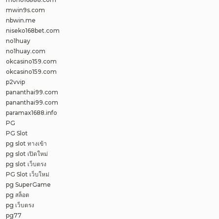
mwin9s.com
nbwin.me
niseko168bet.com
no1huay
no1huay.com
okcasino159.com
okcasino159.com
p2vvip
pananthai99.com
pananthai99.com
paramax1688.info
PG
PG Slot
pg slot ทางเข้า
pg slot เปิดใหม่
pg slot เว็บตรง
PG Slot เว็บใหม่
pg SuperGame
pg สล็อต
pg เว็บตรง
pg77