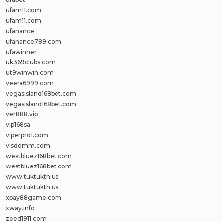
ufam11.com
ufam11.com
ufanance
ufanance789.com
ufawinner
uk369clubs.com
ut9winwin.com
veera6999.com
vegasisland168bet.com
vegasisland168bet.com
ver888.vip
vip168sa
viperpro1.com
visdomm.com
westbluez168bet.com
westbluez168bet.com
www.tuktukth.us
www.tuktukth.us
xpay88game.com
xway.info
zeed1911.com