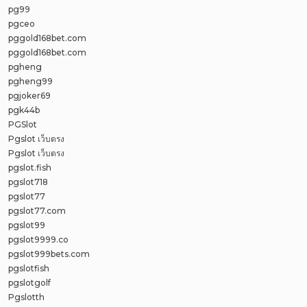
pg99
pgceo
pggold168bet.com
pggold168bet.com
pgheng
pgheng99
pgjoker69
pgk44b
PGSlot
Pgslot เว็บตรง
Pgslot เว็บตรง
pgslot.fish
pgslot718
pgslot77
pgslot77.com
pgslot99
pgslot9999.co
pgslot999bets.com
pgslotfish
pgslotgolf
Pgslotth