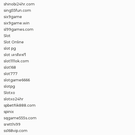
shinobi24hr.com
sing55fun.com
six9game
six9game.win
sl99games.com
Slot
Slot Online
slot pg
slot เครดิตฟรี
slot1111ok.com
slot168
slot777
slotgame6666
slotpg
Slotxo
slotxo24hr
spbetflik888.com
spinix
sqgame555s.com
sretthi99
ss168vip.com