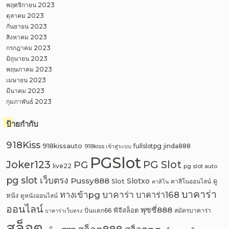
พฤศจิกายน 2023
ตุลาคม 2023
กันยายน 2023
สิงหาคม 2023
กรกฎาคม 2023
มิถุนายน 2023
พฤษภาคม 2023
เมษายน 2023
มีนาคม 2023
กุมภาพันธ์ 2023
ป้ายกำกับ
918Kiss
918kissauto
fullslotpg
jinda888
918kiss เข้าสู่ระบบ
PGSlot
Joker123
PG Slot
PG
live22
pg slot auto
pg slot เว็บตรง
Pussy888
Slotxo
Slot
คาสิโนออนไลน์
ดู
คาสิโน
บาคาร่า
บาคาร่า
ทางเข้าpg
บาคาร่า168
หนัง
ดูหนังออนไลน์
ออนไลน์
พุซซี่888
ปั่นแตก66
พีจีสล็อต
สมัครบาคาร่า
บาคาร่าเว็บตรง
สล็อต