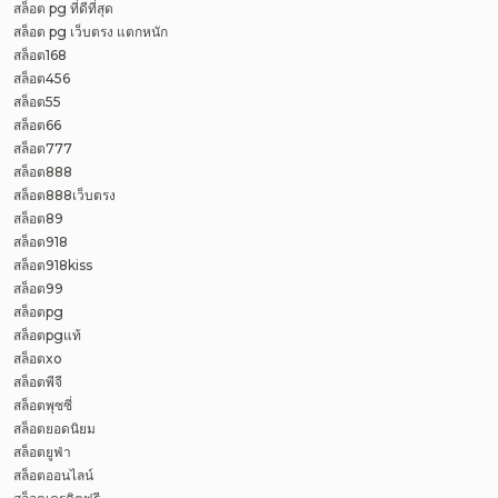
สล็อต pg ที่ดีที่สุด
สล็อต pg เว็บตรง แตกหนัก
สล็อต168
สล็อต456
สล็อต55
สล็อต66
สล็อต777
สล็อต888
สล็อต888เว็บตรง
สล็อต89
สล็อต918
สล็อต918kiss
สล็อต99
สล็อตpg
สล็อตpgแท้
สล็อตxo
สล็อตพีจี
สล็อตพุซซี่
สล็อตยอดนิยม
สล็อตยูฟ่า
สล็อตออนไลน์