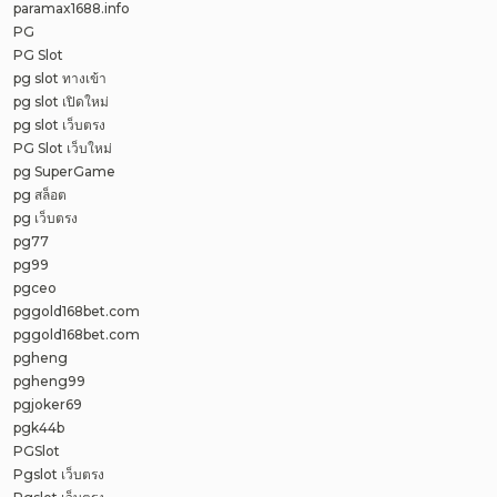
paramax1688.info
PG
PG Slot
pg slot ทางเข้า
pg slot เปิดใหม่
pg slot เว็บตรง
PG Slot เว็บใหม่
pg SuperGame
pg สล็อต
pg เว็บตรง
pg77
pg99
pgceo
pggold168bet.com
pggold168bet.com
pgheng
pgheng99
pgjoker69
pgk44b
PGSlot
Pgslot เว็บตรง