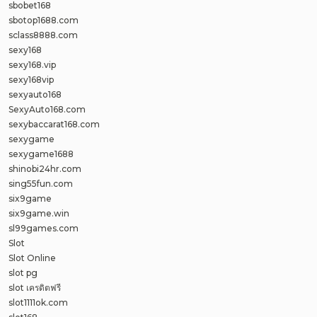
sbobet168
sbotop1688.com
sclass8888.com
sexy168
sexy168.vip
sexy168vip
sexyauto168
SexyAuto168.com
sexybaccarat168.com
sexygame
sexygame1688
shinobi24hr.com
sing55fun.com
six9game
six9game.win
sl99games.com
Slot
Slot Online
slot pg
slot เครดิตฟรี
slot1111ok.com