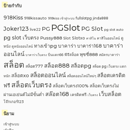
ป้ายกำกับ
918Kiss
918kissauto
fullslotpg
jinda888
918kiss เข้าสู่ระบบ
PGSlot
Joker123
PG Slot
PG
live22
pg slot auto
pg slot เว็บตรง
Pussy888
Slotxo
Slot
คาสิโนออนไลน์
ดู
คาสิโน
บาคาร่า
บาคาร่า
ทางเข้าpg
บาคาร่า168
หนัง
ดูหนังออนไลน์
ออนไลน์
พุซซี่888
ปั่นแตก66
พีจีสล็อต
สมัครบาคาร่า
บาคาร่าเว็บตรง
สล็อต
สล็อต888
สล็อตpg
สล็อต777
สล็อต pg เว็บตรง แตก
สล็อตออนไลน์
สล็อตเครดิต
สล็อตxo
หนัก
สล็อตออนไลน์ใหม่ๆ
สล็อตเว็บตรง
ฟรี
สล็อตเว็บตรง100%
สล็อตเว็บตรงไม่
สล๊อต168
เว็บสล็อต
ผ่านเอเย่นต์ไม่มีขั้นต่ำ
เครดิตฟรี
เว็บตรง
โจ๊กเกอร์123
นิยาม
เข้าสู่ระบบ