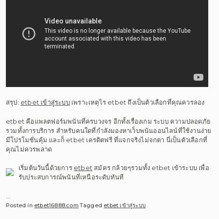
สรุป:
etbet เข้าสู่ระบบ
เพราะเหตุไร etbet ถึงเป็นตัวเลือกที่คุณควรลอง
etbet คือแพลตฟอร์มพนันที่ครบวงจร อีกทั้งเรื่องเกม ระบบ ความปลอดภัย
รวมทั้งการบริการ สำหรับคนใดที่กำลังมองหาเว็บพนันออนไลน์ที่ใช้งานง่าย
มีโปรโมชั่นคุ้ม และก็ etbet เครดิตฟรี ที่แจกจริงไม่จกตา นี่เป็นตัวเลือกที่
คุณไม่ควรพลาด
เริ่มต้นวันนี้ด้วยการ
etbet
สมัคร กล้วยๆรวมทั้ง etbet เข้าระบบ เพื่อ
รับประสบการณ์พนันที่เหนือระดับทันที
…
Posted in
etbet16888.com
Tagged
etbet เข้าสู่ระบบ