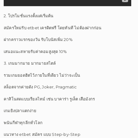
2. โปรโมชั่นแรงตั้งแต่เริ่มต้น
สมัครใหม่รับ etbet เครดิตฟรี โดยทันที ไม่ต้องฝากก่อน
ฝากคราวแรกของวัน รับโบนัสเพิ่ม 20%
เสนอแนะสหายรับค่าคอมสูงสุด 10%
3. เกมมากมาย มากมายสไตล์
รวมเกมยอดฮิตไว้ภายในที่เดียว ไม่ว่าจะเป็น
สล็อตจากค่ายดัง PG, Joker, Pragmatic
คาสิโนสดแบบเรียลไทม์ เช่น บาคาร่า รูเล็ต เสือมังกร
เกมยิงปลาแตกง่าย
พนันกีฬาทุกลีกทั่วโลก
แนวทาง etbet สมัคร แบบ Step-by-Step