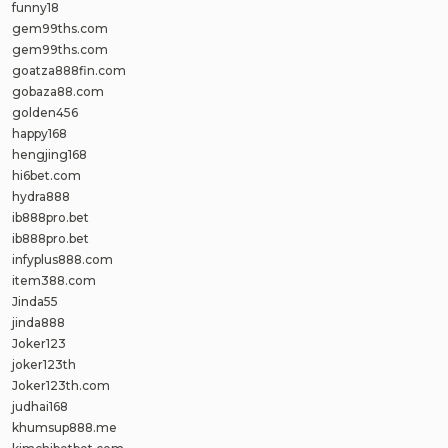
funny18
gem99ths.com
gem99ths.com
goatza888fin.com
gobaza88.com
golden456
happy168
hengjing168
hi6bet.com
hydra888
ib888pro.bet
ib888pro.bet
infyplus888.com
item388.com
Jinda55
jinda888
Joker123
joker123th
Joker123th.com
judhai168
khumsup888.me