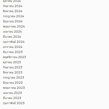
ตุลาคม 2024
กันยายน 2024
สิงหาคม 2024
กรกฎาคม 2024
มิถุนายน 2024
พฤษภาคม 2024
เมษายน 2024
มีนาคม 2024
กุมภาพันธ์ 2024
มกราคม 2024
ธันวาคม 2023
พฤศจิกายน 2023
ตุลาคม 2023
กันยายน 2023
สิงหาคม 2023
กรกฎาคม 2023
มิถุนายน 2023
พฤษภาคม 2023
เมษายน 2023
มีนาคม 2023
กุมภาพันธ์ 2023