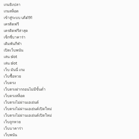
เกมยิงปลา
เกมสล็อต
เข้าสู่ระบบ ufa191
เครดิตฟรี
เครดิตฟรีล่าสุด
เซ็กซี่บาคาร่า
เดิมพันกีฬา
เปิดเว็บพนัน
เล่น slot
เล่น slot
เว็บ มันนี่ เกม
เว็บซื้อหวย
เว็บตรง
เว็บตรงฝากถอนไม่มีขั้นต่ำ
เว็บตรงสล็อต
เว็บตรงไม่ผ่านเอเย่นต์
เว็บตรงไม่ผ่านเอเย่นต์เปิดใหม่
เว็บตรงไม่ผ่านเอเย่นต์เปิดใหม่
เว็บถูกหวย
เว็บบาคาร่า
เว็บพนัน