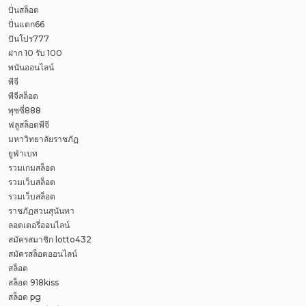
ปั่นสล็อต
ปั่นแตก66
ปันโปร777
ฝาก 10 รับ 100
พนันออนไลน์
พีจี
พีจีสล็อต
พุซซี่888
ฟลูสล็อตพีจี
มหาวิทยาลัยราชภัฏ
ยูฟ่าเบท
รวมเกมสล็อต
รวมเว็บสล็อต
รวมเว็บสล็อต
ราชภัฏสวนสุนันทา
ลอตเตอรี่ออนไลน์
สมัครสมาชิก lotto432
สมัครสล็อตออนไลน์
สล็อต
สล็อต 918kiss
สล็อต pg