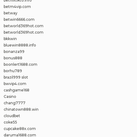
betflixtikto.info
betm4vip.com
betway
betwin6666.com
betworld369hot.com
betworld369hot.com
bkkwin
bluewin8888.info
bonanza99
bonus888
boonlert1688.com
borhu789
brazil999 slot
bwvip4.com
cashgame168
Casino
chang7777
chinatown888.win
cloudbet
coke55
cupcake88x.com
daruma1688.com