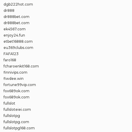
dgb222hot.com
dr888
dr888bet.com
dr888bet.com
ek4567.com
enjoy24.fun
etbet16888.com
eu369clubs.com
FAFA123
faro168
fcharoenkit168.com
finnivips.com
fiwdee.win
fortune99vip.com
fox689ok.com
fox689ok.com
fullslot
fullsloteiei.com
fullslotpg
fullslotpg.com
fullslotpg168.com