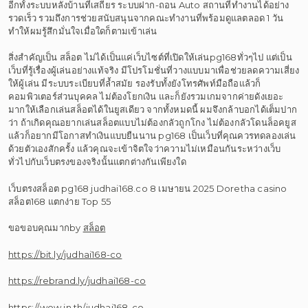
อีกทั้งระบบหลังบ้านที่เสถียร ระบบฝาก-ถอน Auto สถานที่ทำงานได้อย่าง
รวดเร็ว รวมถึงการช่วยสนับสนุนจากคณะทำงานที่พร้อมดูแลตลอด 1 วัน
ทำให้ผมรู้สึกมั่นใจเมื่อใดก็ตามเข้าเล่น
สิ่งสำคัญเป็น สล็อต ไม่ได้เป็นแค่เว็บไซต์ที่เปิดให้เล่นpg168ทั่วๆไป แต่เป็น
เว็บที่รู้เรื่องผู้เล่นอย่างแท้จริง มีโปรโมชั่นที่วางแบบมาเพื่อช่วยลดความเสี่ยง
ให้ผู้เล่น มีระบบระเบียบที่ล้ำสมัย รองรับทั้งยังโทรศัพท์มือถือแล้วก็
คอมพิวเตอร์ส่วนบุคคล ไม่ต้องโยกเงิน และก็ยังรวมเกมจากค่ายดังเยอะ
มากให้เลือกเล่นสล็อตได้ในยูสเดียว จากทั้งหมดนี้ ผมจึงกล้าบอกได้เต็มปาก
ว่า ถ้าเกิดคุณอยากเล่นสล็อตแบบไม่ต้องกลัวถูกโกง ไม่ต้องกลัวโดนล็อคยูส
แล้วก็อยากมีโอกาสทำเงินแบบยืนนาน pg168 เป็นเว็บที่คุณควรทดลองเล่น
ด้วยตัวเองสักครั้ง แล้วคุณจะเข้าจิตใจว่าความไม่เหมือนกันระหว่างเว็บ
ทั่วไปกับเว็บตรงของจริงนั้นแตกต่างกันเพียงใด
เว็บตรงสล็อต pg168 judhai168.co 8 เมษายน 2025 Doretha casino
สล็อต168 แตกง่าย Top 55
ขอขอบคุณมากby
สล็อต
https://bit.ly/judhai168-co
https://rebrand.ly/judhai168-co
https://wow.in.th/judhai168-co