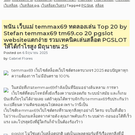
เว็บสล็อต
,
เว็บสล็อต pg
,
เว็บสล็อตเว็บตรง
Tagged
PGSlot
,
สล็อต
พนัน เว็บแม่ temmax69 ทดลองเล่น Top 20 by
Stefan temmax69 tm69.co 20 pgslot
websiteแตกง่าย รวมเทคนิคเล่นสล็อต PGSLOT
ให้ได้กำไรสูง มิถุนายน 25
Posted on
6 มิถุนายน 2025
by
Gabriel Flores
temmax69 เว็บไซต์สล็อตเว็บไซต์ตรงครบวงจร 2025 ตอบปัญหาทุก
ความต้องการ ไม่มีอันตราย 100%
ในสมัยที่เกมtemmax69กำลังเป็นที่นิยมอย่างล้นหลาม การหา
เว็บไซต์ที่ตอบโจทย์ทั้งยังเรื่องความปลอดภัย ระบบนำสมัย และก็เกม
บันเทิงใจๆไม่ได้ง่ายเลย แต่ถ้าคุณได้ทราบจักกับ temmax69รับประกันว่า
จะเปลี่ยนความคิดของคุณไปตลอด เพราะว่านี่เป็น
เว็บไซต์temmax69เว็บไซต์ตรงที่รวมทุกสิ่งทุกอย่างไว้ครบ จบในที่เดียว
ไม่ว่าจะเป็นเกมสล็อตจากค่ายดัง คุณภาพคับแก้ว ระบบฝาก-ถอนออโต้ที่เร็ว
แรง และโปรสุดปังที่ผู้ใดกันก็จำเป็นต้องร้องว้าว
pgslot ไม่ใช่แค่เว็บสล็อตปกติ แต่เป็นแพลตฟอร์มที่รู้เรื่องทุกสิ่งที่มี