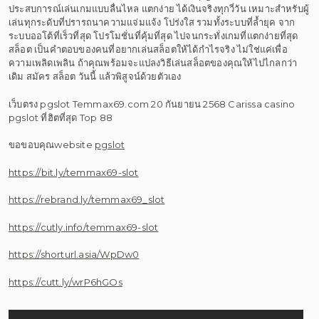
ประสบการณ์เล่นเกมแบบลื่นไหล แตกง่าย ได้เงินจริงทุกวี่วัน เหมาะสำหรับผู้
เล่นทุกระดับที่ปรารถนาความแจ่มแจ้ง โปร่งใส รวมทั้งระบบที่ล้ำยุค จาก
ระบบออโต้ที่เร็วที่สุด โปรโมชั่นที่คุ้มที่สุด ไปจนกระทั่งเกมที่แตกง่ายที่สุด
สล็อต เป็นคำตอบของคนที่อยากเล่นสล็อตให้ได้กำไรจริง ไม่ใช่แค่เพื่อ
ความเพลิดเพลิน ถ้าคุณพร้อมจะแปลงวิธีเล่นสล็อตของคุณให้ไปไกลกว่า
เดิม สมัคร สล็อต วันนี้ แล้วพิสูจน์ด้วยตัวเอง
เว็บตรง pgslot Temmax69.com 20 กันยายน 2568 Carissa casino
pgslot ที่ฮิตที่สุด Top 88
ขอขอบคุณwebsite
pgslot
https://bit.ly/temmax69-slot
https://rebrand.ly/temmax69_slot
https://cutly.info/temmax69-slot
https://shorturl.asia/WpDw0
https://cutt.ly/wrP6hGOs