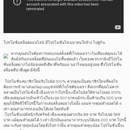
โปรโมชั่นสล็อตออนไลน์ มีโปรโมชั่นไหนน่าสนใจบ้าง ไปดูกัน
หากคุณสนใจต้องการเล่นเกมสล็อตที่เว็บของเรา เว้นเสียแต่คุณจะได้
สัมผัสกับเกมสล็อตที่มันแบบไม่สิ้นสุดแล้ว เว็บของพวกเรายังมีโปรโม
ชั่นสล็อตมากไม่น้อยเลยทีเดียวที่พร้อมมาเอาใจคุณอยู่บ่อย ซึ่งโปรโมชั่น
สล็อตที่น่าดึงดูด มีดังนี้
-โปรโมชั่นสมาชิกใหม่รับโบนัส 100% หากคุณเป็นสมาชิกใหม่ที่พอใจ
ต้องการเข้ามาเล่นเกมpussy888ที่เว็บไซต์ของเรา สิ่งแรกที่คุณไม่ควร
พลาดเป็นโปรโมชั่นนี้ เนื่องจากว่าโปรนี้จะเบิ้ลโบนัสให้ท่านไปเลย 100%
เพียงแค่คุณฝากเงินเข้าไปในระบบ 100 บาทแม้กระนั้นห้ามเกิน 500 บาท
คุณก็มีสิทธิใช้โปรนี้ในการเล่นสล็อตอย่างไม่ยั้ง แถมหากคุณทำยอดได้ 4
เท่า คุณสามารถถอนเงินได้เลยโดยทันที
-โปรโมชั่นเปย์หนักรับทรัพย์ เพียงแค่คุณฝากเงิน 88 บาท รับไปเลย 188
บาท แม้คุณทำยอดได้ 5 เท่า เบิกเงินออกมาจากระบบได้เลย 200 บาท โปรนี้
เหมาะกับสายทุนน้อยโดยยิ่งไปกว่านั้น หากคุณสายทุนน้อย โปรโมชั่นนี้จะ