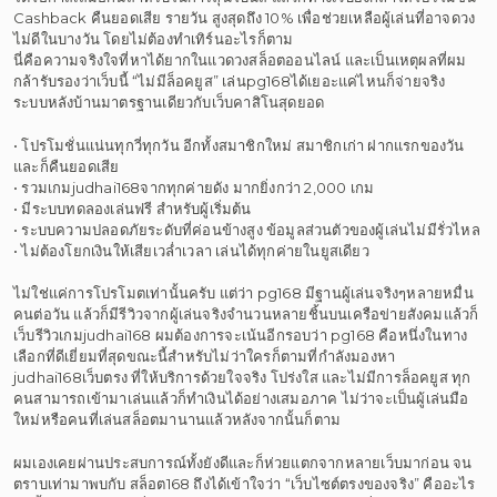
Cashback คืนยอดเสีย รายวัน สูงสุดถึง 10% เพื่อช่วยเหลือผู้เล่นที่อาจดวง
ไม่ดีในบางวัน โดยไม่ต้องทำเทิร์นอะไรก็ตาม
นี่คือความจริงใจที่หาได้ยากในแวดวงสล็อตออนไลน์ และเป็นเหตุผลที่ผม
กล้ารับรองว่าเว็บนี้ “ไม่มีล็อคยูส” เล่นpg168ได้เยอะแค่ไหนก็จ่ายจริง
ระบบหลังบ้านมาตรฐานเดียวกับเว็บคาสิโนสุดยอด
• โปรโมชั่นแน่นทุกวี่ทุกวัน อีกทั้งสมาชิกใหม่ สมาชิกเก่า ฝากแรกของวัน
และก็คืนยอดเสีย
• รวมเกมjudhai168จากทุกค่ายดัง มากยิ่งกว่า 2,000 เกม
• มีระบบทดลองเล่นฟรี สำหรับผู้เริ่มต้น
• ระบบความปลอดภัยระดับที่ค่อนข้างสูง ข้อมูลส่วนตัวของผู้เล่นไม่มีรั่วไหล
• ไม่ต้องโยกเงินให้เสียเวล่ำเวลา เล่นได้ทุกค่ายในยูสเดียว
ไม่ใช่แค่การโปรโมตเท่านั้นครับ แต่ว่า pg168 มีฐานผู้เล่นจริงๆหลายหมื่น
คนต่อวัน แล้วก็มีรีวิวจากผู้เล่นจริงจำนวนหลายชิ้นบนเครือข่ายสังคมแล้วก็
เว็บรีวิวเกมjudhai168 ผมต้องการจะเน้นอีกรอบว่า pg168 คือหนึ่งในทาง
เลือกที่ดีเยี่ยมที่สุดขณะนี้สำหรับไม่ว่าใครก็ตามที่กำลังมองหา
judhai168เว็บตรง ที่ให้บริการด้วยใจจริง โปร่งใส และไม่มีการล็อคยูส ทุก
คนสามารถเข้ามาเล่นแล้วก็ทำเงินได้อย่างเสมอภาค ไม่ว่าจะเป็นผู้เล่นมือ
ใหม่หรือคนที่เล่นสล็อตมานานแล้วหลังจากนั้นก็ตาม
ผมเองเคยผ่านประสบการณ์ทั้งยังดีและก็ห่วยแตกจากหลายเว็บมาก่อน จน
ตราบเท่ามาพบกับ สล็อต168 ถึงได้เข้าใจว่า “เว็บไซต์ตรงของจริง” คืออะไร