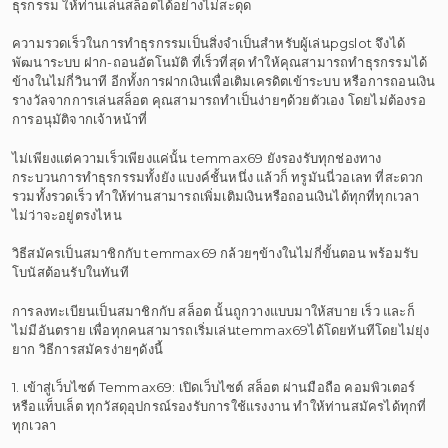
ธุรกรรม ให้ท่านเล่นสล็อตได้อย่างไม่สะดุด
ความรวดเร็วในการทำธุรกรรมเป็นสิ่งจำเป็นสำหรับผู้เล่นpgslot จึงได้
พัฒนาระบบ ฝาก-ถอนอัตโนมัติ ที่เร็วที่สุด ทำให้คุณสามารถทำธุรกรรมได้
ข้างในไม่กี่วินาที อีกทั้งการฝากเงินเพื่อเติมเครดิตเข้าระบบ หรือการถอนเงิน
รางวัลจากการเล่นสล็อต คุณสามารถทำเป็นง่ายๆด้วยตัวเอง โดยไม่ต้องรอ
การอนุมัติจากเจ้าหน้าที่
ไม่เพียงแต่ความเร็วเพียงแค่นั้น temmax69 ยังรองรับทุกช่องทาง
กระบวนการทำธุรกรรมทั้งยัง แบงค์ชั้นหนึ่ง แล้วก็ ทรูมันนี่วอเลท ที่สะดวก
รวมทั้งรวดเร็ว ทำให้ท่านสามารถเพิ่มเติมเงินหรือถอนเงินได้ทุกที่ทุกเวลา
ไม่ว่าจะอยู่ตรงไหน
วิธีสมัครเป็นสมาชิกกับ temmax69 กล้วยๆข้างในไม่กี่ขั้นตอน พร้อมรับ
โบนัสต้อนรับในทันที
การลงทะเบียนเป็นสมาชิกกับ สล็อต นั้นถูกวางแบบมาให้สบาย เร็ว และก็
ไม่มีอันตราย เพื่อทุกคนสามารถเริ่มเล่นtemmax69ได้โดยทันทีโดยไม่ยุ่ง
ยาก วิธีการสมัครง่ายๆดังนี้
1. เข้าสู่เว็บไซต์ Temmax69: เปิดเว็บไซต์ สล็อต ผ่านมือถือ คอมพิวเตอร์
หรือแท็บเล็ต ทุกวัสดุอุปกรณ์รองรับการใช้แรงงาน ทำให้ท่านสมัครได้ทุกที่
ทุกเวลา