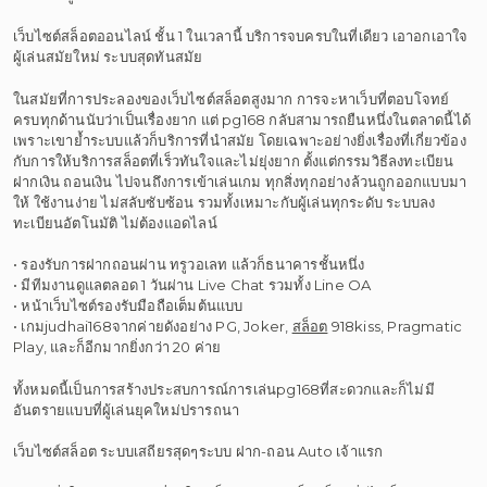
เว็บไซต์สล็อตออนไลน์ ชั้น 1 ในเวลานี้ บริการจบครบในที่เดียว เอาอกเอาใจ
ผู้เล่นสมัยใหม่ ระบบสุดทันสมัย
ในสมัยที่การประลองของเว็บไซต์สล็อตสูงมาก การจะหาเว็บที่ตอบโจทย์
ครบทุกด้านนับว่าเป็นเรื่องยาก แต่ pg168 กลับสามารถยืนหนึ่งในตลาดนี้ได้
เพราะเขาย้ำระบบแล้วก็บริการที่นำสมัย โดยเฉพาะอย่างยิ่งเรื่องที่เกี่ยวข้อง
กับการให้บริการสล็อตที่เร็วทันใจและไม่ยุ่งยาก ตั้งแต่กรรมวิธีลงทะเบียน
ฝากเงิน ถอนเงิน ไปจนถึงการเข้าเล่นเกม ทุกสิ่งทุกอย่างล้วนถูกออกแบบมา
ให้ ใช้งานง่าย ไม่สลับซับซ้อน รวมทั้งเหมาะกับผู้เล่นทุกระดับ ระบบลง
ทะเบียนอัตโนมัติ ไม่ต้องแอดไลน์
• รองรับการฝากถอนผ่าน ทรูวอเลท แล้วก็ธนาคารชั้นหนึ่ง
• มีทีมงานดูแลตลอด 1 วันผ่าน Live Chat รวมทั้ง Line OA
• หน้าเว็บไซต์รองรับมือถือเต็มต้นแบบ
• เกมjudhai168จากค่ายดังอย่าง PG, Joker,
สล็อต
918kiss, Pragmatic
Play, และก็อีกมากยิ่งกว่า 20 ค่าย
ทั้งหมดนี้เป็นการสร้างประสบการณ์การเล่นpg168ที่สะดวกและก็ไม่มี
อันตรายแบบที่ผู้เล่นยุคใหม่ปรารถนา
เว็บไซต์สล็อต ระบบเสถียรสุดๆระบบ ฝาก-ถอน Auto เจ้าแรก