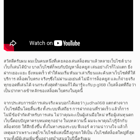
สวัสดีครับผม ผมเป็นคนหนึ่งที่เคยลองเล่นสล็อตมาแล้วหลายเว็บไซต์ บาง
เว็บก็เล่นได้บ้าง บางเว็บไซต์ก็พบกับปัญหาล็อคยูส เล่นอย่างไรก็ไม่แตก ยิ่ง
ฝากเยอะแยะ ยิ่งหมดเร็ว ทำให้ผมเริ่มหันมาเล่าเรียนและค้นหาเว็บไซต์ที่ให้
บริการ สล็อตเว็บตรง จริงๆซึ่งไม่ผ่านเอเย่นต์ ไม่มีการล็อคยูส และก็จ่ายจริง
ทุกยอดที่เล่นได้ จนกระทั่งสุดท้ายผมก็ได้มารู้จะกับ pg168 เว็บสล็อตที่ถือว่า
เป็นปากทางเข้าหลักของสล็อตเว็บตรงในยุคนี้
จากประสบการณ์การเล่นจริง ผมบอกได้เลยว่า judhai168 แตกต่างจาก
เว็บไซต์อื่นโดยสิ้นเชิง ทั้งระบบที่เสถียร การฝากถอนที่รวดเร็ว แล้วก็การ
ไม่มีข้อจำกัดสำหรับการเล่น ไม่ว่าคุณจะเป็นผู้เล่นมือใหม่ หรือผู้เล่นทุนดก
เว็บนี้ตอบปัญหาครบหมดทุกอย่าง ในบทความนี้ ผมจะพาคุณไปรู้จักกับ
สล็อต168 ให้ลึกยิ่งขึ้น ทั้งในทางของระบบ ฟีเจอร์ ความน่าวางใจ แล้วก็
เหตุผลว่าเพราะเหตุไรเว็บไซต์แห่งนี้ถึงถูกยกให้เป็น เว็บไซต์สล็อตใหญ่ที่สุด
รวมทั้งมีผู้เล่นเพิ่มขึ้นอย่างสม่ำเสมอในปีนี้ครับผม