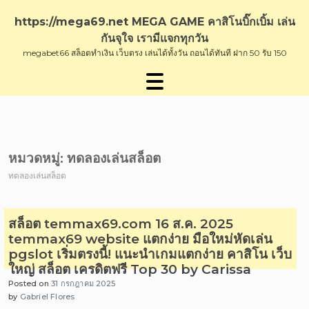
Skip
to
https://mega69.net MEGA GAME คาสิโนบิ๊กเบิ้ม เล่น
content
กันจุใจ เรามีแจกทุกวัน
megabet66 สล็อตทำเงิน เว็บตรง เล่นได้ทั้งวัน ถอนได้ทันที ฝาก 50 รับ 150
หมวดหมู่:
ทดลองเล่นสล็อต
ทดลองเล่นสล็อต
สล็อต temmax69.com 16 ส.ค. 2025
temmax69 website แตกง่าย มือใหม่หัดเล่น
pgslot เริ่มตรงนี้! แนะนำเกมแตกง่าย คาสิโน เว็บ
ใหญ่ สล็อต เครดิตฟรี Top 30 by Carissa
Posted on
31 กรกฎาคม 2025
by
Gabriel Flores