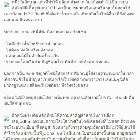
หนึ่งในลักษณะเด่นที่ทำให้ สล็อต ต่างจากเว็บ
สล็อต
ทั่วไปเป็น ระบบ
อัตโนมัติเต็มรูปแบบ ไม่ว่าจะเป็นการฝากหรือถอนเงิน ทุกขั้นตอนใช้
เวลาน้อยกว่า 30 วินาที ซึ่งจัดว่าเร็วมากเมื่อเทียบกับเว็บไซต์อื่นๆที่ยังต้องรอ
คอยแอดมินตรวจตรา
ระบบ Auto ของที่นี่มีข้อดีหลายอย่าง อย่างเช่น
• ไม่มีอย่างต่ำสำหรับการฝากถอน
• ไม่ต้องส่งสลิปหรือแจ้งยอด
• ถอนยอดได้ไม่จำกัดครั้งต่อวัน
• ระบบจะโอนเงินฝากบัญชีคุณโดยทันทีภายหลังจากกดถอน
นอกจากนั้น ระบบยังถูกดีไซน์ให้รองรับปริมาณผู้ใช้งานจำนวนมากในเวลา
เดียวกัน จึงไม่มีปัญหาเว็บล่ม หรือเว็บไซต์ค้างระหว่างการเล่นแน่ๆ นี่คือ
มาตรฐานของ สล็อตเว็บไซต์ตรง ที่จริงจริงขอรับ
สล็อต ไม่มีล็อคยูส เล่นได้จ่ายเต็มทุกยอด เล่นเสียเรามีโปร Cashback คืน
เงินให้กับทุกคน
อีกหนึ่งประเด็นหลักที่ผมให้ความสำคัญสำหรับในการเลือก
เล่นjudhai168เป็น ความโล่งใส บางเว็บไซต์เล่นยังไงก็ไม่แตก ด้วยเหตุ
ว่ามีระบบระเบียบ “ล็อคยูส” ซึ่งหมายถึงการควบคุมอัลกอริธึมไม่ให้ผู้เล่นได้
กำไรจริง แม้กระนั้นที่ judhai168 ไม่มีแนวนโยบายอย่างนั้นเลย ทุกยูสเซอร์
ได้โอกาสเสมอกันสำหรับในการลุ้นโบนัส แล้วก็ทางเว็บยังกล้าให้โปรโมชั่น