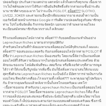
ปลอดภัยสูง ประกันความแตกง่าย แตกหนัก แล้วก็แตกจริงทุกเกม เนื่องจาก
ว่าเว็บไซต์ของพวกเราได้รับการยืนยันลิขสิทธิ์แท้จากค่ายเกมชั้นนำระดับ
นานาชาติต่างๆเยอะมาก ไม่ว่าจะเป็น PGSLOT,
สล็อต777
SLOTXO,
LIVE22, JOKER และค่ายเกมอื่นๆอีกเพียบเลยมากมาย ตอบย้ำความเป็น
เบอร์หนึ่งด้วยหน้าแรกของ Google การันตีความปลอดภัยสูงกับสมาชิกทุก
ท่าน โปรโมชั่นจัดเต็ม กิจกรรมจัดหนัก บอกเลยว่าห้ามพลาด พอใจลง
ทะเบียนสมัครสมาชิกกับพวกเราล่ะก็ คลิกเลย!
รีวิวเกมสล็อตออนไลน์จากค่าย สล็อต777 กับยอดเยี่ยมเกมทำเงินอย่าง
Leprechaun Riches มาตามล่ากรุสมบัติกัน!
สำหรับคนไหนกันที่กำลังมองหาเกมสล็อตออนไลน์ดีๆสักเกมล่ะก็ ผมและ
สล็อต777 ขอเสนอแนะเลยครับ กับเกมสล็อตออนไลน์จากค่าย PGSLOT ที่
มีชื่อว่า Leprechaun Riches นั่นเองขอรับ โดยเกมนี้จัดว่าเป็นเกมสล็อต
ออนไลน์ที่ได้รับความนิยมมากๆในกลุ่มนักเล่นสล็อตคนประเทศไทย ด้วย
ลักษณะของเกม ไลน์เดิมพันที่ชนะ สตอรี่เกม หรือฟีเจอร์ต่างๆที่สามารถพูด
ได้ว่า ทำให้เกมนี้บริบูรณ์มากเพิ่มขึ้น มันก็ยิ่งเพิ่มความน่าเล่นให้เกมแบบ
สุดๆซึ่งตัวเกม Leprechaun Riches จะเป็นยังไง มีอัตราการจ่ายเงินรางวัล
แบบไหน ฟีพบร์ต่างๆคืออะไร ผมรวมทั้ง สล็อต777 จะพาคุณมาดูไปพร้อมๆ
กัน ถ้าหากคุณพร้อมแล้วหลังจากนั้นก็เลทโกเลยครับผม เลทโก!
• เนื้อหาของเกม สำหรับเกม Leprechaun Riches เป็นเกมสล็อตออนไลน์
จากค่าย PGSLOT โดยเนื้อหาของเกม Leprechaun Riches ก็คือ เรื่อง
ราวของเล็ปปะคอนสะสมทอง ซึ่งมันจะนั่งนับในทุกๆคืน แม้คนใดมาขโมย
ทองคำไปล่ะก็ เล็ปปะคอนจะตามก่อกวนแบบหมดตัวเลยล่ะครับผม ซึ่งเรานี่
แหละนะครับที่จะมาล่าทองคำของเล็ปปะคอนกันแบบสุดตัวไปเลย