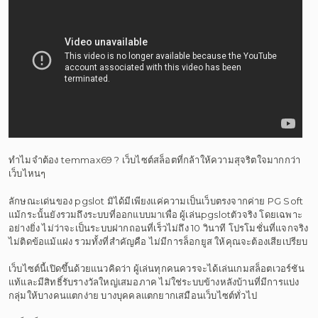
ทำไมจำต้อง temmax69 ? เว็บไซต์สล็อตที่กล้าให้ความสุจริตใจมากกว่า
เว็บไหนๆ
ลักษณะเด่นของ pgslot มิได้มีเพียงแค่ความเป็นเว็บตรงจากค่าย PG Soft
แม้กระนั้นยังรวมถึงระบบที่ออกแบบมาเพื่อ ผู้เล่นpgslotตัวจริง โดยเฉพาะ
อย่างยิ่ง ไม่ว่าจะเป็นระบบฝากถอนที่เร็วไม่ถึง 10 วินาที โปรโมชั่นที่แจกจริง
ไม่ติดข้อแม้แฝง รวมทั้งที่สำคัญคือ ไม่มีการล็อกยูส ให้คุณจะต้องเสียเปรียบ
เว็บไซต์นี้เปิดขึ้นด้วยแนวคิดว่า ผู้เล่นทุกคนควรจะได้เล่นเกมสล็อตเวอร์ชัน
แท้และมีสิทธิ์รับรางวัลใหญ่เสมอภาค ไม่ใช่ระบบข้างหลังบ้านที่มีการแบ่ง
กลุ่มให้บางคนแตกง่าย บางบุคคลแตกยากเสมือนเว็บไซต์ทั่วไป