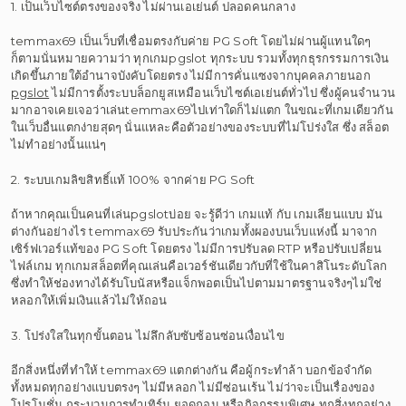
1. เป็นเว็บไซต์ตรงของจริง ไม่ผ่านเอเย่นต์ ปลอดคนกลาง
temmax69 เป็นเว็บที่เชื่อมตรงกับค่าย PG Soft โดยไม่ผ่านผู้แทนใดๆ
ก็ตามนั่นหมายความว่า ทุกเกมpgslot ทุกระบบ รวมทั้งทุกธุรกรรมการเงิน
เกิดขึ้นภายใต้อำนาจบังคับโดยตรง ไม่มีการคั่นแซงจากบุคคลภายนอก
pgslot
ไม่มีการตั้งระบบล็อกยูสเหมือนเว็บไซต์เอเย่นต์ทั่วไป ซึ่งผู้คนจำนวน
มากอาจเคยเจอว่าเล่นtemmax69ไปเท่าใดก็ไม่แตก ในขณะที่เกมเดียวกัน
ในเว็บอื่นแตกง่ายสุดๆ นั่นแหละคือตัวอย่างของระบบที่ไม่โปร่งใส ซึ่ง สล็อต
ไม่ทำอย่างนั้นแน่ๆ
2. ระบบเกมลิขสิทธิ์แท้ 100% จากค่าย PG Soft
ถ้าหากคุณเป็นคนที่เล่นpgslotบ่อย จะรู้ดีว่า เกมแท้ กับ เกมเลียนแบบ มัน
ต่างกันอย่างไร temmax69 รับประกันว่าเกมทั้งผองบนเว็บแห่งนี้ มาจาก
เซิร์ฟเวอร์แท้ของ PG Soft โดยตรง ไม่มีการปรับลด RTP หรือปรับเปลี่ยน
ไฟล์เกม ทุกเกมสล็อตที่คุณเล่นคือเวอร์ชันเดียวกับที่ใช้ในคาสิโนระดับโลก
ซึ่งทำให้ช่องทางได้รับโบนัสหรือแจ็กพอตเป็นไปตามมาตรฐานจริงๆไม่ใช่
หลอกให้เพิ่มเงินแล้วไม่ให้ถอน
3. โปร่งใสในทุกขั้นตอน ไม่ลึกลับซับซ้อนซ่อนเงื่อนไข
อีกสิ่งหนึ่งที่ทำให้ temmax69 แตกต่างกัน คือผู้กระทำล้า บอกข้อจำกัด
ทั้งหมดทุกอย่างแบบตรงๆ ไม่มีหลอก ไม่มีซ่อนเร้น ไม่ว่าจะเป็นเรื่องของ
โปรโมชั่น กระบวนการทำเทิร์น ยอดถอน หรือกิจกรรมพิเศษ ทุกสิ่งทุกอย่าง