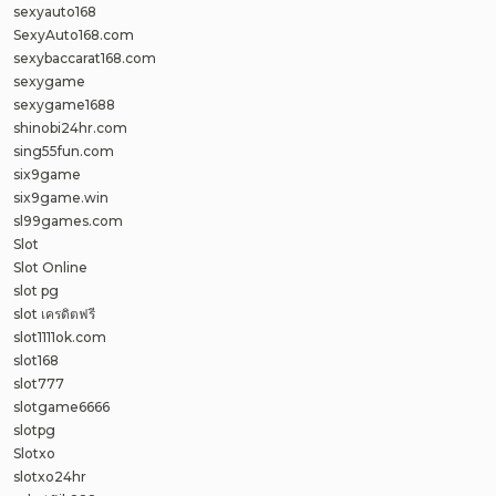
sexyauto168
SexyAuto168.com
sexybaccarat168.com
sexygame
sexygame1688
shinobi24hr.com
sing55fun.com
six9game
six9game.win
sl99games.com
Slot
Slot Online
slot pg
slot เครดิตฟรี
slot1111ok.com
slot168
slot777
slotgame6666
slotpg
Slotxo
slotxo24hr