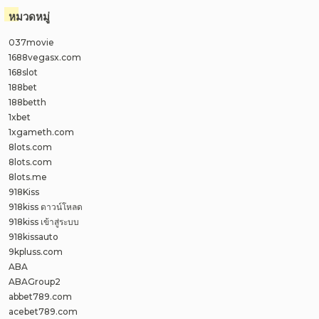
หมวดหมู่
037movie
1688vegasx.com
168slot
188bet
188betth
1xbet
1xgameth.com
8lots.com
8lots.com
8lots.me
918Kiss
918kiss ดาวน์โหลด
918kiss เข้าสู่ระบบ
918kissauto
9kpluss.com
ABA
ABAGroup2
abbet789.com
acebet789.com