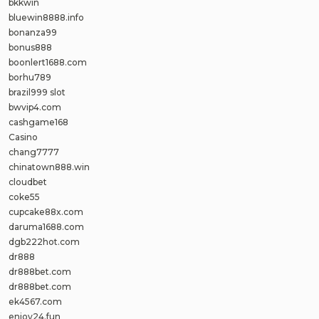
bkkwin
bluewin8888.info
bonanza99
bonus888
boonlert1688.com
borhu789
brazil999 slot
bwvip4.com
cashgame168
Casino
chang7777
chinatown888.win
cloudbet
coke55
cupcake88x.com
daruma1688.com
dgb222hot.com
dr888
dr888bet.com
dr888bet.com
ek4567.com
enjoy24.fun