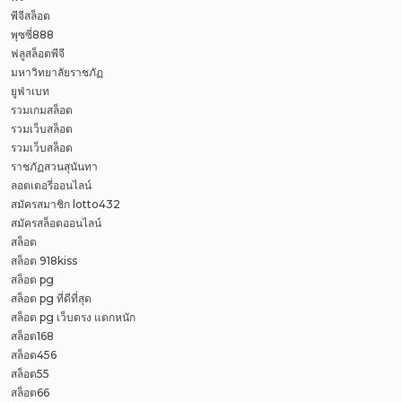
พีจีสล็อต
พุซซี่888
ฟลูสล็อตพีจี
มหาวิทยาลัยราชภัฏ
ยูฟ่าเบท
รวมเกมสล็อต
รวมเว็บสล็อต
รวมเว็บสล็อต
ราชภัฏสวนสุนันทา
ลอตเตอรี่ออนไลน์
สมัครสมาชิก lotto432
สมัครสล็อตออนไลน์
สล็อต
สล็อต 918kiss
สล็อต pg
สล็อต pg ที่ดีที่สุด
สล็อต pg เว็บตรง แตกหนัก
สล็อต168
สล็อต456
สล็อต55
สล็อต66