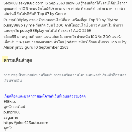
Sexy168 sexy168c.com 13 Sep 2569 sexy168 รู้ก่อนเลือกโต๊ะ เล่นได้มั่นใจกว่า
ทุกยอดฝาก 10% ระบบอัตโนมัติเจ้าแรก บาคาร่าสด ดีลเลอร์สาวสวย บาคาร่า เข้า
เล่นวันนี้ รับโปรดีทันที Top 67 by Genie
Pussy888play อาณาจักรเกมออนไลน์ที่ครบเครื่องที่สุด Top 79 by Blythe
pussy888play.me วันเกิด รับฟรี 300 คาสิโนออนไลน์ 5ดาว คนเล่นไม่ต่ำกว่า
แสนทุกวัน pussy888play รอไม่ได้ ต้องลอง 1 AUG 2569
สล็อต55 มาตรฐานดี ระบบแน่น เล่นแล้วสบายใจ ฝากสนั่น 100 รับ 300 แนะนำ
เพื่อนรับ 5% จุดหมายของสายเกมทั่วโลก jinda55 สมัครไว้ก่อน คุ้มกว่า Top 10 by
Alison jin55.guru 10 September 2569
ความเห็นล่าสุด
การบรรลุเป้าหมายมักมาพร้อมกับการยอมรับความไม่ประสบผลสำเร็จแล้วก็การเล่า
เรียนจากมัน
เว็บสล็อตและบาคาร่าของโครตดีเว็บนี้เล่นแล้วรวยจัดๆ
918kiss
ดูหนังออนไลน์
punpro66
sagame
https://joker123auto.com
ดูหนัง