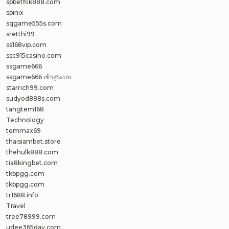
spbetflik888.com
spinix
sqgame555s.com
sretthi99
ss168vip.com
ssc915casino.com
ssgame666
ssgame666 เข้าสู่ระบบ
starrich99.com
sudyod888s.com
tangtem168
Technology
temmax69
thaisiambet.store
thehulk888.com
tia8kingbet.com
tkbpgg.com
tkbpgg.com
tr1688.info
Travel
tree78999.com
udee365day.com