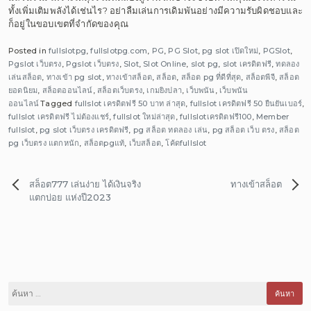
ทั้งเพิ่มเติมพลังได้เช่นไร? อย่าลืมเล่นการเดิมพันอย่างมีความรับผิดชอบและ
ก็อยู่ในขอบเขตที่จำกัดของคุณ
Posted in
fullslotpg
,
fullslotpg.com
,
PG
,
PG Slot
,
pg slot เปิดใหม่
,
PGSlot
,
Pgslot เว็บตรง
,
Pgslot เว็บตรง
,
Slot
,
Slot Online
,
slot pg
,
slot เครดิตฟรี
,
ทดลอง
เล่นสล็อต
,
ทางเข้า pg slot
,
ทางเข้าสล็อต
,
สล็อต
,
สล็อต pg ที่ดีที่สุด
,
สล็อตพีจี
,
สล็อต
ยอดนิยม
,
สล็อตออนไลน์
,
สล็อตเว็บตรง
,
เกมยิงปลา
,
เว็บพนัน
,
เว็บพนัน
ออนไลน์
Tagged
fullslot เครดิตฟรี 50 บาท ล่าสุด
,
fullslot เครดิตฟรี 50 ยืนยันเบอร์
,
fullslot เครดิตฟรี ไม่ต้องแชร์
,
fullslot ใหม่ล่าสุด
,
fullslotเครดิตฟรี100
,
Member
fullslot
,
pg slot เว็บตรง เครดิตฟรี
,
pg สล็อต ทดลอง เล่น
,
pg สล็อต เว็บ ตรง
,
สล็อต
pg เว็บตรง แตกหนัก
,
สล็อตpgแท้
,
เว็บสล็อต
,
โค้ดfullslot
แนะแนว
สล็อต777 เล่นง่าย ได้เงินจริง
ทางเข้าสล็อต
เรื่อง
แตกบ่อย แห่งปี2023
ค้นหา
สำหรับ: