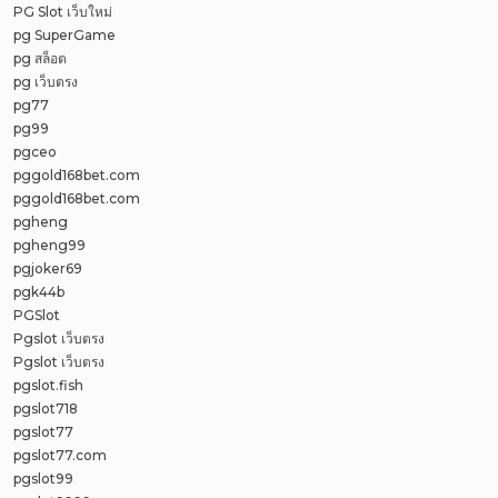
PG Slot เว็บใหม่
pg SuperGame
pg สล็อต
pg เว็บตรง
pg77
pg99
pgceo
pggold168bet.com
pggold168bet.com
pgheng
pgheng99
pgjoker69
pgk44b
PGSlot
Pgslot เว็บตรง
Pgslot เว็บตรง
pgslot.fish
pgslot718
pgslot77
pgslot77.com
pgslot99