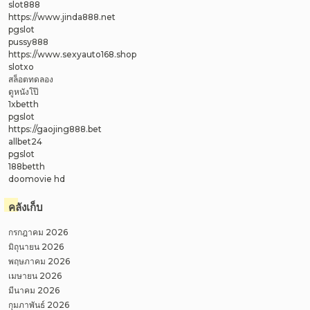
slot888
https://www.jinda888.net
pgslot
pussy888
https://www.sexyauto168.shop
slotxo
สล็อตทดลอง
ดูหนังโป๊
1xbetth
pgslot
https://gaojing888.bet
allbet24
pgslot
188betth
doomovie hd
คลังเก็บ
กรกฎาคม 2026
มิถุนายน 2026
พฤษภาคม 2026
เมษายน 2026
มีนาคม 2026
กุมภาพันธ์ 2026