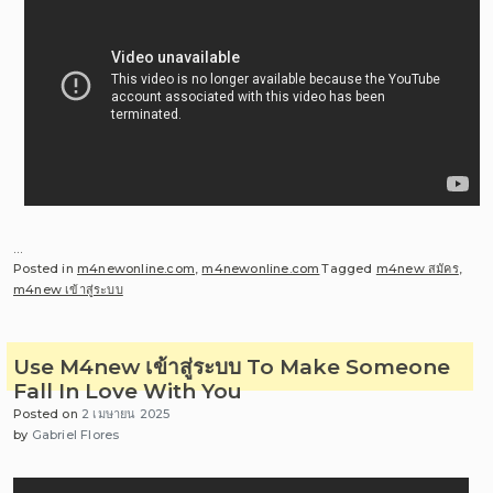
…
Posted in
m4newonline.com
,
m4newonline.com
Tagged
m4new สมัคร
,
m4new เข้าสู่ระบบ
Use M4new เข้าสู่ระบบ To Make Someone
Fall In Love With You
Posted on
2 เมษายน 2025
by
Gabriel Flores