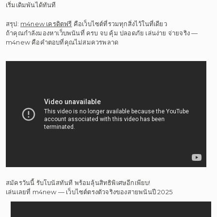
เริ่มเดิมพันได้ทันที
สรุป:
m4new เครดิตฟรี
คือเว็บไซต์ที่รวมทุกสิ่งไว้ในที่เดียว
ถ้าคุณกำลังมองหาเว็บพนันที่ ครบ จบ คุ้ม ปลอดภัย เล่นง่าย จ่ายจริง —
m4new คือคำตอบที่คุณไม่สมควรพลาด
สมัครวันนี้ รับโบนัสทันที พร้อมลุ้นสิทธิพิเศษอีกเพียบ!
เล่นเลยที่ m4new — เว็บไซต์ตรงตัวจริงของสายพนันปี 2025