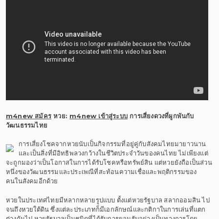
m4new สมัคร
หวย:
m4new เข้าสู่ระบบ
การเสี่ยงดวงที่ผูกพันกับ
วัฒนธรรมไทย
การเสี่ยงโชคจากหวยนับเป็นกิจกรรมที่อยู่คู่กับสังคมไทยมายาวนาน
และเป็นสิ่งที่มีอิทธิพลวงกว้างในชีวิตประจำวันของคนไทย ไม่เพียงแต่
จะถูกมองว่าเป็นโอกาสในการได้รับโชคหรือทรัพย์สิน แต่หวยยังถือเป็นส่วน
หนึ่งของวัฒนธรรมและประเพณีที่สะท้อนความเชื่อและพฤติกรรมของ
คนในสังคมอีกด้วย
หวยในประเทศไทยมีหลากหลายรูปแบบ ตั้งแต่หวยรัฐบาล สลากออมสิน ไป
จนถึงหวยใต้ดิน ซึ่งแต่ละประเภทก็มีเอกลักษณ์และกติกาในการเล่นที่แตก
ต่างกันไป หวยรัฐบาลเป็นชนิดที่ได้รับการยอมรับอย่างเป็นทางการโดย