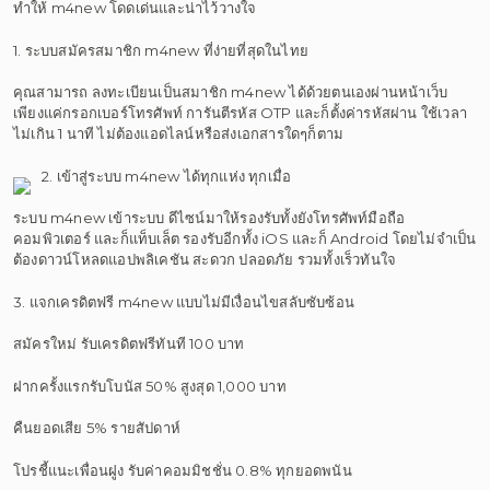
ทำให้ m4new โดดเด่นและน่าไว้วางใจ
1. ระบบสมัครสมาชิก m4new ที่ง่ายที่สุดในไทย
คุณสามารถ ลงทะเบียนเป็นสมาชิก m4new ได้ด้วยตนเองผ่านหน้าเว็บ
เพียงแค่กรอกเบอร์โทรศัพท์ การันตีรหัส OTP และก็ตั้งค่ารหัสผ่าน ใช้เวลา
ไม่เกิน 1 นาที ไม่ต้องแอดไลน์หรือส่งเอกสารใดๆก็ตาม
2. เข้าสู่ระบบ m4new ได้ทุกแห่ง ทุกเมื่อ
ระบบ m4new เข้าระบบ ดีไซน์มาให้รองรับทั้งยังโทรศัพท์มือถือ
คอมพิวเตอร์ และก็แท็บเล็ต รองรับอีกทั้ง iOS และก็ Android โดยไม่จำเป็น
ต้องดาวน์โหลดแอปพลิเคชัน สะดวก ปลอดภัย รวมทั้งเร็วทันใจ
3. แจกเครดิตฟรี m4new แบบไม่มีเงื่อนไขสลับซับซ้อน
สมัครใหม่ รับเครดิตฟรีทันที 100 บาท
ฝากครั้งแรกรับโบนัส 50% สูงสุด 1,000 บาท
คืนยอดเสีย 5% รายสัปดาห์
โปรชี้แนะเพื่อนฝูง รับค่าคอมมิชชั่น 0.8% ทุกยอดพนัน