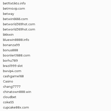
betflixtikto.info
betm4vip.com
betway
betwin6666.com
betworld369hot.com
betworld369hot.com
bkkwin
bluewin8888.info
bonanza99
bonus888
boonlert1688.com
borhu789
brazil999 slot
bwvip4.com
cashgame168
Casino
chang7777
chinatown888.win
cloudbet
coke55
cupcake88x.com