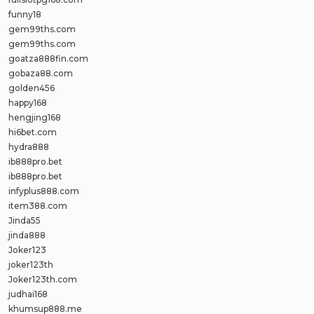
funny18
gem99ths.com
gem99ths.com
goatza888fin.com
gobaza88.com
golden456
happy168
hengjing168
hi6bet.com
hydra888
ib888pro.bet
ib888pro.bet
infyplus888.com
item388.com
Jinda55
jinda888
Joker123
joker123th
Joker123th.com
judhai168
khumsup888.me