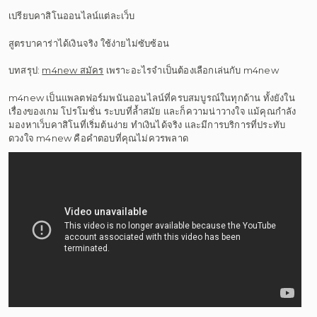
เปรียบคาสิโนออนไลน์แต่ละเว็บ
สูตรบาคาร่าได้เงินจริง ใช้ง่ายไม่ซับซ้อน
บทสรุป:
m4new สมัคร
เพราะอะไรจำเป็นต้องเลือกเล่นกับ m4new
m4new เป็นแพลตฟอร์มพนันออนไลน์ที่ครบสมบูรณ์ในทุกด้าน ทั้งยังใน
เรื่องของเกม โปรโมชั่น ระบบที่ล้ำสมัย และก็ความน่าวางใจ แม้คุณกำลัง
มองหาเว็บคาสิโนที่เริ่มต้นง่าย ทำเงินได้จริง และมีการบริการที่ประทับ
ดวงใจ m4new คือคำตอบที่คุณไม่ควรพลาด