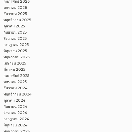
กุมภาพันธ์ 2026
มกราคม 2026
ธันวาคม 2025
พฤศจิกายน 2025
ตุลาคม 2025
กันยายน 2025
สิงหาคม 2025
กรกฎาคม 2025
มิถุนายน 2025
พฤษภาคม 2025
เมษายน 2025
มีนาคม 2025
กุมภาพันธ์ 2025
มกราคม 2025
ธันวาคม 2024
พฤศจิกายน 2024
ตุลาคม 2024
กันยายน 2024
สิงหาคม 2024
กรกฎาคม 2024
มิถุนายน 2024
พฤษภาคม 2024