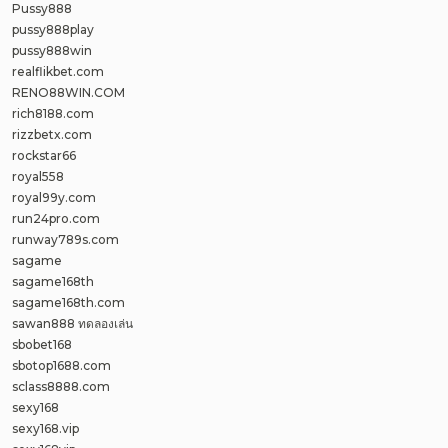
Pussy888
pussy888play
pussy888win
realflikbet.com
RENO88WIN.COM
rich8188.com
rizzbetx.com
rockstar66
royal558
royal99y.com
run24pro.com
runway789s.com
sagame
sagame168th
sagame168th.com
sawan888 ทดลองเล่น
sbobet168
sbotop1688.com
sclass8888.com
sexy168
sexy168.vip