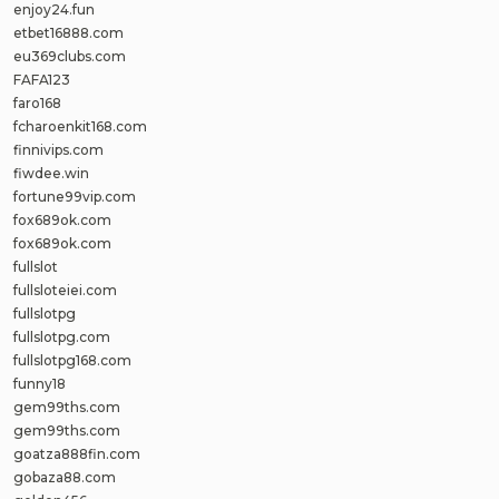
enjoy24.fun
etbet16888.com
eu369clubs.com
FAFA123
faro168
fcharoenkit168.com
finnivips.com
fiwdee.win
fortune99vip.com
fox689ok.com
fox689ok.com
fullslot
fullsloteiei.com
fullslotpg
fullslotpg.com
fullslotpg168.com
funny18
gem99ths.com
gem99ths.com
goatza888fin.com
gobaza88.com