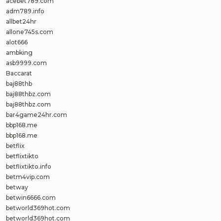
acebet789.com
adm789.info
allbet24hr
allone745s.com
alot666
ambking
asb9999.com
Baccarat
baj88thb
baj88thbz.com
baj88thbz.com
bar4game24hr.com
bbp168.me
bbp168.me
betflix
betflixtikto
betflixtikto.info
betm4vip.com
betway
betwin6666.com
betworld369hot.com
betworld369hot.com