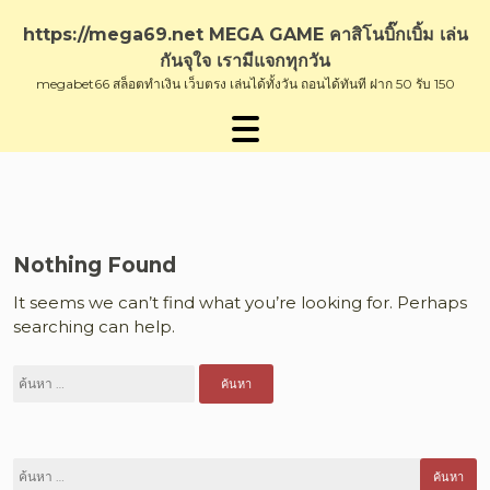
Skip
to
https://mega69.net MEGA GAME คาสิโนบิ๊กเบิ้ม เล่น
content
กันจุใจ เรามีแจกทุกวัน
megabet66 สล็อตทำเงิน เว็บตรง เล่นได้ทั้งวัน ถอนได้ทันที ฝาก 50 รับ 150
Nothing Found
It seems we can’t find what you’re looking for. Perhaps
searching can help.
ค้นหา
สำหรับ:
ค้นหา