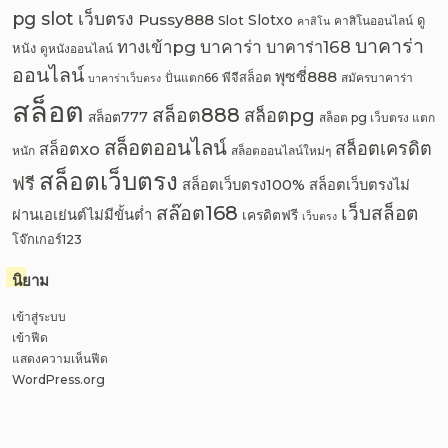
pg slot เว็บตรง
Pussy888
Slotxo
Slot
คาสิโนออนไลน์
ดู
คาสิโน
บาคาร่า
บาคาร่า
ทางเข้าpg
บาคาร่า168
หนัง
ดูหนังออนไลน์
ออนไลน์
พุซซี่888
ปั่นแตก66
พีจีสล็อต
สมัครบาคาร่า
บาคาร่าเว็บตรง
สล็อต
สล็อต888
สล็อตpg
สล็อต777
สล็อต pg เว็บตรง แตก
สล็อตออนไลน์
สล็อตเครดิต
สล็อตxo
หนัก
สล็อตออนไลน์ใหม่ๆ
สล็อตเว็บตรง
ฟรี
สล็อตเว็บตรง100%
สล็อตเว็บตรงไม่
สล๊อต168
เว็บสล็อต
ผ่านเอเย่นต์ไม่มีขั้นต่ำ
เครดิตฟรี
เว็บตรง
โจ๊กเกอร์123
นิยาม
เข้าสู่ระบบ
เข้าฟีด
แสดงความเห็นฟีด
WordPress.org