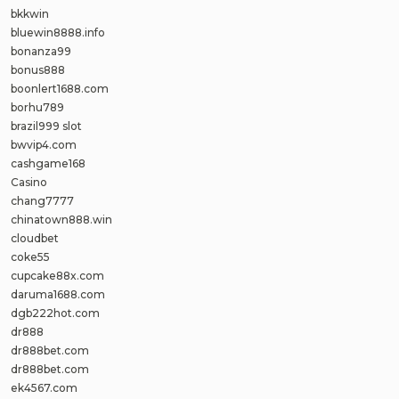
bkkwin
bluewin8888.info
bonanza99
bonus888
boonlert1688.com
borhu789
brazil999 slot
bwvip4.com
cashgame168
Casino
chang7777
chinatown888.win
cloudbet
coke55
cupcake88x.com
daruma1688.com
dgb222hot.com
dr888
dr888bet.com
dr888bet.com
ek4567.com