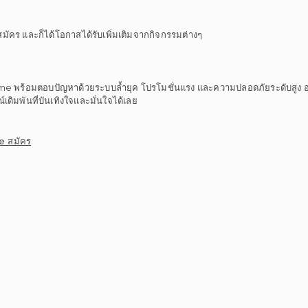
ัคร และก็ได้โอกาสได้รับเพิ่มเติมจากกิจกรรมต่างๆ
ame พร้อมตอบปัญหาด้วยระบบล้ำยุค โปรโมชั่นแรง และความปลอดภัยระดับสูง อ
เดิมพันที่บันเทิงใจและมั่นใจได้เลย
 สมัคร