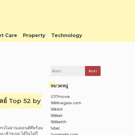
et Care
Property
Technology
ค้นหา
สำหรับ:
หมวดหมู่
037movie
เลย์ Top 52 by
1688vegasx.com
168slot
188bet
188betth
งไม่ผ่านเอเย่นต์ที่พร้อม
1xbet
เข้าระบบ ได้ในไม่กี่
1xgameth.com