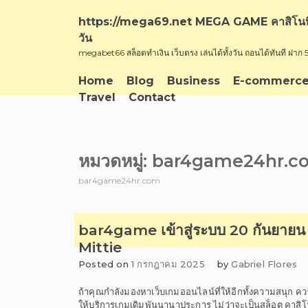
Skip
to
https://mega69.net MEGA GAME คาสิโนบิ๊กเบ
content
วัน
megabet66 สล็อตทำเงิน เว็บตรง เล่นได้ทั้งวัน ถอนได้ทันที ฝาก 
Home
Blog
Business
E-commerc
Travel
Contact
หมวดหมู่:
bar4game24hr.c
bar4game24hr.com
bar4game เข้าสู่ระบบ 20 กันยายน 
Mittie
Posted on
1 กรกฎาคม 2025
by
Gabriel Flores
ถ้าคุณกำลังมองหาเว็บเกมออนไลน์ที่ให้อีกทั้งความสนุก ค
ให้บริการเกมเดิมพันนานาประการ ไม่ว่าจะเป็นสล็อต คาสิ