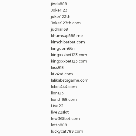
jinda888
Joker123
joker123th
Joker123th.com
judhai168
khumsup888.me
kimchibetbet.com
kingdom66n
kingxxxbet123.com
kingxxxbet123.com
kiss918
ktv4sd.com
lalikabetsgame.com
lcbet444.com
lion123
lionth168.com
Live22
live22slot
lnw365bet.com
lotto888
luckycat789.com