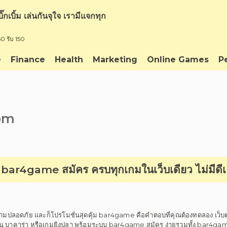
ิ้ม เล่นกันจุใจ เรามีแจกทุก
50 รับ 150
e
Finance
Health
Marketing
Online Games
P
om
bar4game สมัคร ครบทุกเกมในเว็บเดียว ไม่มีดี
วามปลอดภัย และก็โปรโมชั่นสุดคุ้ม bar4game คือคำตอบที่คุณต้องทดลอง เว็บตร
โน บาคาร่า หรือเกมยิงปลา พร้อมระบบ bar4game สมัคร ง่ายรวมทั้ง bar4game 