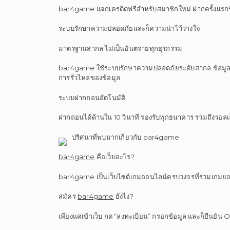
bar4game แจกเครดิตฟรีสำหรับสมาชิกใหม่ ฝากครั้งแรกรับ
ระบบรักษาความปลอดภัยและก็ความน่าไว้วางใจ
มาตรฐานสากล ไม่เป็นอันตรายทุกธุรกรรม
bar4game ใช้ระบบรักษาความปลอดภัยระดับสากล ข้อมูลผู้ใช
การรั่วไหลของข้อมูล
ระบบฝากถอนอัตโนมัติ
ฝากถอนได้ด้านใน 10 วินาที รองรับทุกธนาคาร รวมถึงวอลเล็ท
ปริศนาที่พบมากเกี่ยวกับ bar4game
bar4game
คือเว็บอะไร?
bar4game เป็นเว็บไซต์เกมออนไลน์ครบวงจรที่รวมเกมยอดนิ
สมัคร
bar4game
ยังไง?
เพียงแค่เข้าเว็บ กด “ลงทะเบียน” กรอกข้อมูล และก็ยืนยัน O