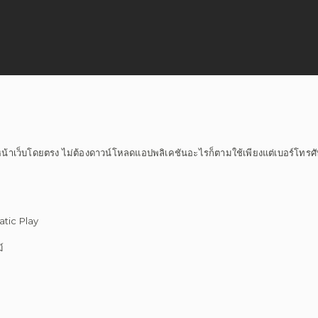
หน้าเว็บโดยตรง ไม่ต้องดาวน์โหลดแอปพลิเคชันอะไรก็ตามใช้เพียงแต่เบอร์โทรศ
tic Play
์