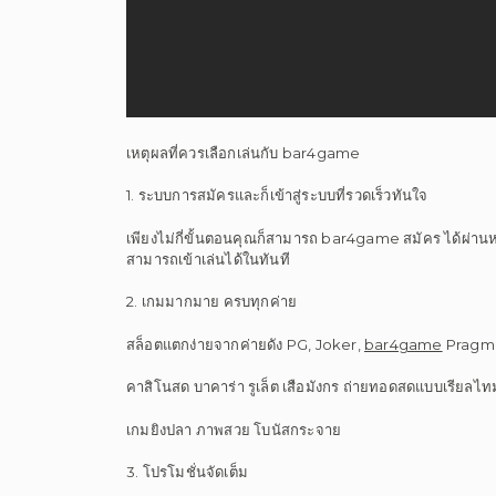
เหตุผลที่ควรเลือกเล่นกับ bar4game
1. ระบบการสมัครและก็เข้าสู่ระบบที่รวดเร็วทันใจ
เพียงไม่กี่ขั้นตอนคุณก็สามารถ bar4game สมัคร ได้ผ่าน
สามารถเข้าเล่นได้ในทันที
2. เกมมากมาย ครบทุกค่าย
สล็อตแตกง่ายจากค่ายดัง PG, Joker,
bar4game
Pragma
คาสิโนสด บาคาร่า รูเล็ต เสือมังกร ถ่ายทอดสดแบบเรียลไทม
เกมยิงปลา ภาพสวย โบนัสกระจาย
3. โปรโมชั่นจัดเต็ม