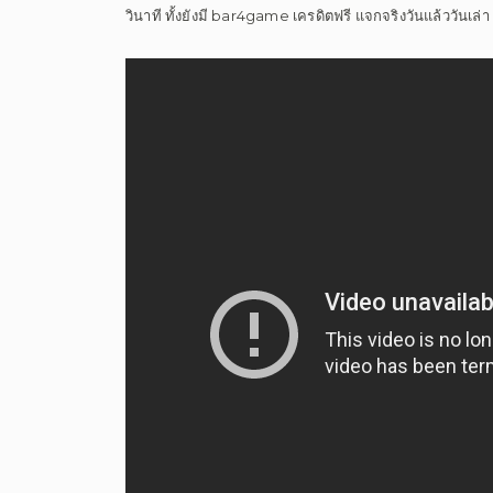
วินาที ทั้งยังมี bar4game เครดิตฟรี แจกจริงวันแล้ววันเล่