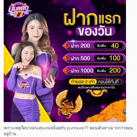
เพราะเหตุใดบางคนเล่นเกมสล็อตกับ puntaek77 ตอนเดินทางมากกว่าตอน
อยู่บ้าน