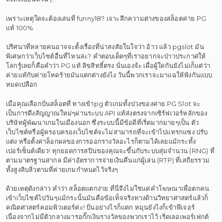
เพราะเหตุใดจะต้องเล่นที่ funny18? เจาะลึกความต่างของสล็อตค่าย PG
แท้ 100%
ปริศนาที่หลายคนอาจจะตั้งเรื่องที่น่าสงสัยในใจว่า อ้าว แล้ว pgslot มัน
พิเศษกว่าเว็บไซต์อื่นที่ไหนล่ะ? คำตอบเด็ดๆที่เราอยากจะป่าวประกาศให้
โลกรู้เลยก็คือคำว่า PG แท้ ลิขสิทธิ์ตรง นั่นเองจ้ะ เผื่อผู้ใดกันยังไม่เก็แต่ว่า
ค่ายแท้กับค่ายโหดร้ายมันแตกต่างยังไง วันนี้พวกเราจะมาแฉให้ฟังกันแบบ
หมดเปลือก
เมื่อคุณเลือกปั่นสล็อตที่ ทางเข้าpg ตัวเกมทั้งปวงของค่าย PG Slot จะ
เป็นการดึงสัญญาณใหม่ๆผ่านระบบ API แท้ส่งตรงจากเซิร์ฟเวอร์หลักของ
บริษัทผู้พัฒนาเกมในเมืองนอก ซึ่งระบบนี้มีข้อดีที่เริ่ดมากมายๆเป็น ตัว
เว็บไซต์หรือผู้ครอบครองเว็บไซต์จะไม่สามารถที่จะเข้าไปแทรกแซง ปรับ
แต่ง หรือตั้งค่าล็อกผลของการออกรางวัลอะไรก็ตามได้เลยแม้กระทั้ง
เปอร์เซ็นต์เดียว! ทุกยอดการสปินของคุณจะขึ้นกับระบบสุ่มจำนวน (RNG) ที่
ตามมาตรฐานสากล มีค่าอัตราการจ่ายเงินคืนแก่ผู้เล่น (RTP) ที่เสถียรรวม
ทั้งสูงลิบลิ่วตามที่ค่ายเกมกำหนดไว้จริงๆ
ด้วยเหตุดังกล่าว คำว่า สล็อตแตกง่าย ที่นี่จึงไม่ใช่แค่คำโฆษณาเพื่อตกคน
เข้าเว็บไซต์ไปวันๆแม้กระนั้นมันคือข้อเท็จจริงทางด้านวิทยาศาสตร์แล้วก็
คณิตศาสตร์คอมพิวเตอร์ค่ะ! ปั่นอย่างไรก็แตก หมุนยังไงก็เข้าฟีเจอร์
เนื่องจากไม่มีตัวกลางมารอกั๊กเงินรางวัลของพวกเราไว้ เริ่ดเลอเพอร์เฟกต์