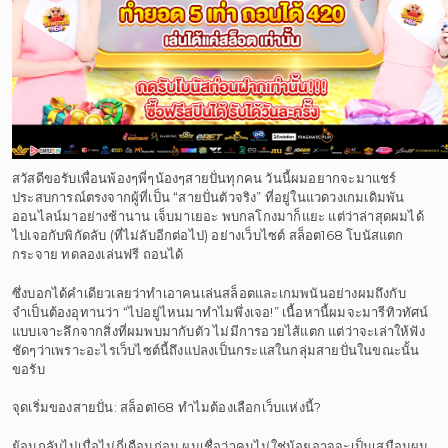
สวัสดีขอรับเพื่อนพ้องๆพี่ๆน้องๆสายปั่นทุกคน วันนี้ผมอยากจะมาแชร์
ประสบการณ์ตรงจากผู้ที่เป็น “สายปั่นตัวจริง” ที่อยู่ในแวดวงเกมเดิมพัน
ออนไลน์มาอย่างช้านาน เจ็บมาเยอะ พบกลโกงมาก็แยะ แต่ว่าล่าสุดผมได้
ไปเจอกับพิกัดลับ (ที่ไม่ลับอีกต่อไป) อย่างเว็บไซต์ สล็อต168 โบนัสแตก
กระจาย ทดลองเล่นฟรี ถอนได้
ซึ่งบอกได้คำเดียวเลยว่าทำเอาคนเล่นสล็อตและเกมพนันอย่างผมถึงกับ
จำเป็นต้องอุทานว่า “ไปอยู่ไหนมาทำไมพึ่งเจอ!” เนื้อหานี้ผมจะมารีทิวทัศน์
แบบเจาะลึกจากสิ่งที่ผมพบมากับตัว ไม่มีการอวยไส้แตก แต่ว่าจะเล่าให้ฟัง
ชัดๆว่าเพราะอะไรเว็บไซต์นี้ถึงแปลงเป็นกระแสในกลุ่มสายปั่นในขณะนั้น
ขอรับ
จุดเริ่มของสายปั่น: สล็อต168 ทำไมต้องเลือกเว็บแห่งนี้?
ย้อนกลับไปเมื่อไม่กี่เดือนก่อน ผมเชื่อว่าคนไม่ใช่น้อยอาจจะเป็นเสมือนผม