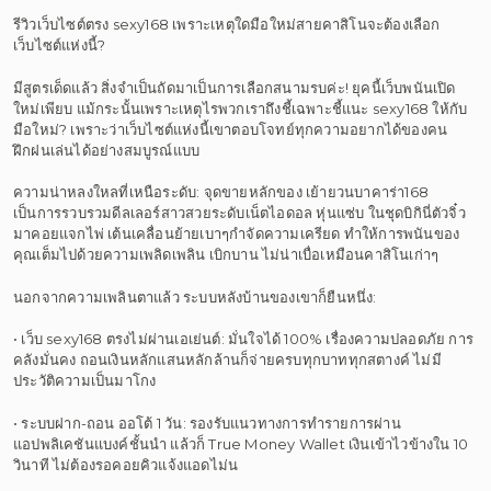
รีวิวเว็บไซต์ตรง sexy168 เพราะเหตุใดมือใหม่สายคาสิโนจะต้องเลือก
เว็บไซต์แห่งนี้?
มีสูตรเด็ดแล้ว สิ่งจำเป็นถัดมาเป็นการเลือกสนามรบค่ะ! ยุคนี้เว็บพนันเปิด
ใหม่เพียบ แม้กระนั้นเพราะเหตุไรพวกเราถึงชี้เฉพาะชี้แนะ sexy168 ให้กับ
มือใหม่? เพราะว่าเว็บไซต์แห่งนี้เขาตอบโจทย์ทุกความอยากได้ของคน
ฝึกฝนเล่นได้อย่างสมบูรณ์แบบ
ความน่าหลงใหลที่เหนือระดับ: จุดขายหลักของ เย้ายวนบาคาร่า168
เป็นการรวบรวมดีลเลอร์สาวสวยระดับเน็ตไอดอล หุ่นแซ่บ ในชุดบิกินี่ตัวจิ๋ว
มาคอยแจกไพ่ เต้นเคลื่อนย้ายเบาๆกำจัดความเครียด ทำให้การพนันของ
คุณเต็มไปด้วยความเพลิดเพลิน เบิกบาน ไม่น่าเบื่อเหมือนคาสิโนเก่าๆ
นอกจากความเพลินตาแล้ว ระบบหลังบ้านของเขาก็ยืนหนึ่ง:
• เว็บ sexy168 ตรงไม่ผ่านเอเย่นต์: มั่นใจได้ 100% เรื่องความปลอดภัย การ
คลังมั่นคง ถอนเงินหลักแสนหลักล้านก็จ่ายครบทุกบาททุกสตางค์ ไม่มี
ประวัติความเป็นมาโกง
• ระบบฝาก-ถอน ออโต้ 1 วัน: รองรับแนวทางการทำรายการผ่าน
แอปพลิเคชันแบงค์ชั้นนำ แล้วก็ True Money Wallet เงินเข้าไวข้างใน 10
วินาที ไม่ต้องรอคอยคิวแจ้งแอดไม่น