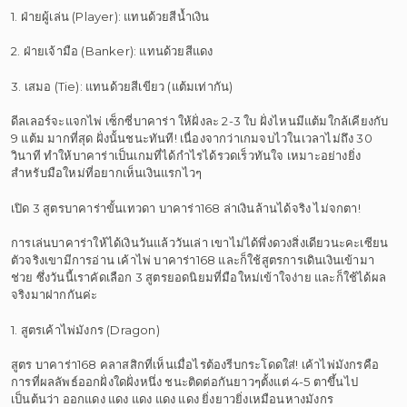
1. ฝ่ายผู้เล่น (Player): แทนด้วยสีน้ำเงิน
2. ฝ่ายเจ้ามือ (Banker): แทนด้วยสีแดง
3. เสมอ (Tie): แทนด้วยสีเขียว (แต้มเท่ากัน)
ดีลเลอร์จะแจกไพ่ เซ็กซี่บาคาร่า ให้ฝั่งละ 2-3 ใบ ฝั่งไหนมีแต้มใกล้เคียงกับ
9 แต้ม มากที่สุด ฝั่งนั้นชนะทันที! เนื่องจากว่าเกมจบไวในเวลาไม่ถึง 30
วินาที ทำให้บาคาร่าเป็นเกมที่ได้กำไรได้รวดเร็วทันใจ เหมาะอย่างยิ่ง
สำหรับมือใหม่ที่อยากเห็นเงินแรกไวๆ
เปิด 3 สูตรบาคาร่าขั้นเทวดา บาคาร่า168 ล่าเงินล้านได้จริง ไม่จกตา!
การเล่นบาคาร่าให้ได้เงินวันแล้ววันเล่า เขาไม่ได้พึ่งดวงสิ่งเดียวนะคะเซียน
ตัวจริงเขามีการอ่าน เค้าไพ่ บาคาร่า168 และก็ใช้สูตรการเดินเงินเข้ามา
ช่วย ซึ่งวันนี้เราคัดเลือก 3 สูตรยอดนิยมที่มือใหม่เข้าใจง่าย และก็ใช้ได้ผล
จริงมาฝากกันค่ะ
1. สูตรเค้าไพ่มังกร (Dragon)
สูตร บาคาร่า168 คลาสสิกที่เห็นเมื่อไรต้องรีบกระโดดใส่! เค้าไพ่มังกรคือ
การที่ผลลัพธ์ออกฝั่งใดฝั่งหนึ่ง ชนะติดต่อกันยาวๆตั้งแต่ 4-5 ตาขึ้นไป
เป็นต้นว่า ออกแดง แดง แดง แดง แดง ยิ่งยาวยิ่งเหมือนหางมังกร