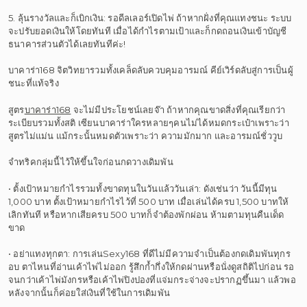
5. ลุ้นรางวัลและก็เบิกเงิน: รอดีลเลอร์เปิดไพ่ ถ้าหากฝั่งที่คุณแทงชนะ ระบบ
จะปรับยอดเงินให้โดยทันที เมื่อได้กำไรตามเป้าและก็กดถอนเงินเข้าบัญชี
ธนาคารส่วนตัวได้เลยทันทีค่ะ!
บาคาร่า168 จิตวิทยารวมทั้งเคล็ดลับควบคุมอารมณ์ คีย์เวิร์ดลับสู่การเป็นผู้
ชนะที่แท้จริง
สูตร
บาคาร่า168
จะไม่มีประโยชน์เลยจ๊า ถ้าหากคุณขาดสิ่งที่คุณเรียกว่า
ระเบียบรวมทั้งสติ เซียนบาคาร่าใครหลายๆคนไม่ได้หมดกระเป๋าเพราะว่า
สูตรไม่แม่น แม้กระนั้นหมดตัวเพราะว่า ความมักมาก และอารมณ์ชั่ววูบ
จำทริคกลุ่มนี้ไว้ให้ขึ้นใจก่อนกดวางเดิมพัน
• ตั้งเป้าหมายกำไรรวมทั้งขาดทุนในวันแล้ววันเล่า: ดังเช่นว่า วันนี้มีทุน
1,000 บาท ตั้งเป้าหมายกำไรไว้ที่ 500 บาท เมื่อเล่นได้ครบ 1,500 บาทให้
เลิกทันที หรือหากเสียครบ 500 บาทก็จำต้องพักผ่อน ห้ามตามทุนคืนเด็ด
ขาด
• อย่าแทงทุกตา: การเล่นSexy168 ที่ดีไม่มีความจำเป็นต้องกดเดิมพันทุกร
อบ ตาไหนที่อ่านเค้าไพ่ไม่ออก รู้สึกก้ำกึ่งให้กดผ่านหรือนั่งดูสถิติไปก่อน รอ
จนกว่าเค้าไพ่มังกรหรือเค้าไพ่ปิงปองที่แจ่มกระจ่างจะปรากฏขึ้นมา แล้วพอ
หลังจากนั้นก็ค่อยใส่เงินที่ใช้ในการเดิมพัน