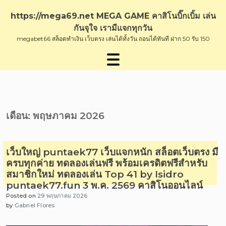
Skip
to
https://mega69.net MEGA GAME คาสิโนบิ๊กเบิ้ม เล่น
content
กันจุใจ เรามีแจกทุกวัน
megabet66 สล็อตทำเงิน เว็บตรง เล่นได้ทั้งวัน ถอนได้ทันที ฝาก 50 รับ 150
เดือน:
พฤษภาคม 2026
เว็บใหญ่ puntaek77 เว็บแจกหนัก สล็อตเว็บตรง มี
ครบทุกค่าย ทดลองเล่นฟรี พร้อมเครดิตฟรีสำหรับ
สมาชิกใหม่ ทดลองเล่น Top 41 by Isidro
puntaek77.fun 3 พ.ค. 2569 คาสิโนออนไลน์
Posted on
29 พฤษภาคม 2026
by
Gabriel Flores