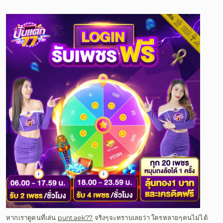
หากเราดูคนที่เล่น
puntaek77
จริงๆจะทราบเลยว่า ใครหลายๆคนไม่ได้