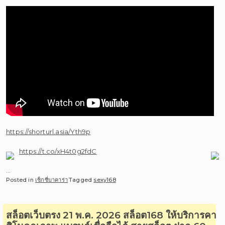
https://shorturl.asia/Yth9p
https://t.co/xH4t0g2fdC
…
Posted in
เซ็กซี่บาคาร่า
Tagged
sexy168
สล็อตเว็บตรง 21 พ.ค. 2026 สล็อต168 ให้บริการคา