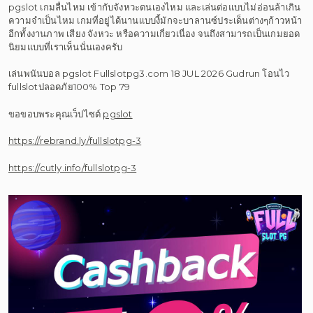
pgslot เกมลื่นไหม เข้ากับจังหวะตนเองไหม และเล่นต่อแบบไม่อ่อนล้าเกิน
ความจำเป็นไหม เกมที่อยู่ได้นานแบบงี้มักจะบาลานซ์ประเด็นต่างๆก้าวหน้า
อีกทั้งงานภาพ เสียง จังหวะ หรือความเกี่ยวเนื่อง จนถึงสามารถเป็นเกมยอด
นิยมแบบที่เราเห็นนั่นเองครับ
เล่นพนันบอล pgslot Fullslotpg3.com 18 JUL 2026 Gudrun โอนไว
fullslotปลอดภัย100% Top 79
ขอขอบพระคุณเว็ปไซต์
pgslot
https://rebrand.ly/fullslotpg-3
https://cutly.info/fullslotpg-3