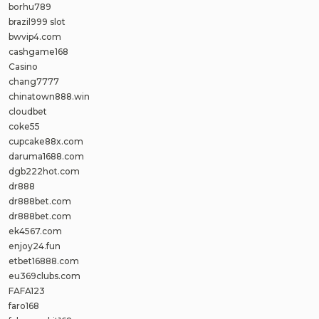
borhu789
brazil999 slot
bwvip4.com
cashgame168
Casino
chang7777
chinatown888.win
cloudbet
coke55
cupcake88x.com
daruma1688.com
dgb222hot.com
dr888
dr888bet.com
dr888bet.com
ek4567.com
enjoy24.fun
etbet16888.com
eu369clubs.com
FAFA123
faro168