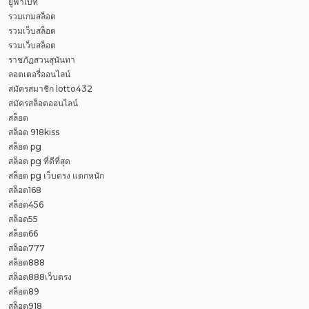
ยูฟ่าเบท
รวมเกมสล็อต
รวมเว็บสล็อต
รวมเว็บสล็อต
ราชภัฏสวนสุนันทา
ลอตเตอรี่ออนไลน์
สมัครสมาชิก lotto432
สมัครสล็อตออนไลน์
สล็อต
สล็อต 918kiss
สล็อต pg
สล็อต pg ที่ดีที่สุด
สล็อต pg เว็บตรง แตกหนัก
สล็อต168
สล็อต456
สล็อต55
สล็อต66
สล็อต777
สล็อต888
สล็อต888เว็บตรง
สล็อต89
สล็อต918