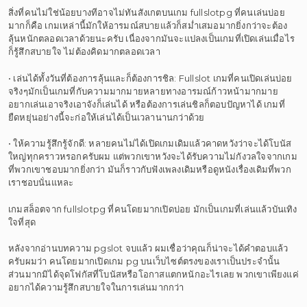
สิ่งที่คนไม่ใช่น้อยบางทีอาจไม่ทันสังเกตบนเกม fullslotpg ที่คนเล่นบ่อย
มากก็คือ เกมเหล่านี้มักให้อารมณ์สบายแล้วก็สม่ำเสมอมากยิ่งกว่าจะต้อง
ลุ้นหนักตลอดเวลาด้วยนะครับ เนื่องจากมันจะแปลงเป็นเกมที่เปิดเล่นเมื่อไร
ก็รู้สึกสบายใจ ไม่ต้องคิดมากตลอดเวลา
• เล่นได้ทั้งวันที่ต้องการลุ้นและก็ต้องการชิล: Fullslot เกมที่คนเปิดเล่นบ่อย
จริงๆมักเป็นเกมที่กับความมากมายหลายทางอารมณ์ก้าวหน้ามากมาย
อยากเล่นเอาจริงเอาจังก็เล่นได้ หรือต้องการเล่นชิลก็ตอบปัญหาได้ เกมที่
ยืดหยุ่นอย่างนี้จะก่อให้เล่นได้เป็นเวลานานกว่าด้วย
• ให้ความรู้สึกรู้จักดี: หลายคนไม่ได้เปิดเกมเดิมแล้วคาดหวังว่าจะได้โบนัส
ใหญ่ทุกคราวหรอกครับผม แต่พวกเขาหวังจะได้รับความไม่กังวลใจจากเกม
ที่พวกเขาชอบมากยิ่งกว่า มันก็ราวกับฟังเพลงเดิมหรือดูหนังเรื่องเดิมที่พวก
เราชอบนั่นแหละ
เกมสล็อตจาก fullslotpg ที่คนโดยมากเปิดบ่อย มักเป็นเกมที่เล่นแล้วบันเทิง
ใจที่สุด
หลังจากอ่านบทความ pgslot จบแล้ว ผมเชื่อว่าคุณก็น่าจะได้คำตอบแล้ว
ครับผมว่า คนโดยมากเปิดเกม pg บนเว็บไซต์ตรงของเราเป็นประจำนั้น
ส่วนมากมิได้จุดโฟกัสที่โบนัสหรือโอกาสแตกหนักอะไรเลย พวกเขาเพียงแค่
อยากได้ความรู้สึกสบายใจในการเล่นมากกว่า