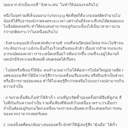
บ่อยมาก มักเป็นเกมที่ “จังหวะเล่น” ไม่ทำให้อ่อนแรงเกินไป
หนึ่งในจุดร่วมที่เห็นบนเกม fullslotpg ชัดที่สุดก็คือ เกมยอดฮิตจำนวนไม่
น้อยมิได้รีบอารมณ์เราตลอดระยะเวลา แต่ว่ามันมีจังหวะที่เล่นได้ตลอดแบบ
ไม่อึดอัดเลยครับ ทำให้คนเล่นสามารถอยู่กับเกมนั้นๆได้เป็นเวลายาวนาน
กว่าปกติเพราะว่าไม่เหนื่อยเกินไป
• จังหวะหมุนแล้วก็เอฟเฟกต์บาลานซ์: เกมที่คนเปิดบ่อยโดยมากจะไม่ช้าจน
กระทั่งน่าระอา แม้กระนั้นก็ไม่เร็วจนถึงเล่นแล้วล้า เนื่องจากถ้าหากเกมเร่ง
อารมณ์ตลอดเวลา เราจะเหน็ดเหนื่อยไวเพิ่มมากขึ้น เกมที่จะอยู่ได้นานก็
เลยมักมีจังหวะพอดิบพอดี เล่นตลอดได้เรื่อยๆ
• โบนัสหรือฟีเจอร์ให้ลุ้น: คนจำนวนมากไม่ได้ต้องการโบนัสใหญ่อย่างเดียว
แต่ชอบเกมที่ทำให้มีความรู้สึกว่าเกมเคลื่อนเรื่อยๆเช่น ฟรีสปินเข้าเป็นช่วงๆ
หรือมีการจ่ายย่อยเสมอ ทำให้ไม่เคยรู้สึกว่ากดสปินไปแบบว่างเปล่ามากเกิน
ความจำเป็น
• ภาพรวมทั้งเสียงไม่ทำให้ล้าเร็ว: เกมที่ถูกเปิดซ้ำบ่อยครั้งมักมีธีมที่ดูง่าย สี
ไม่ตีกันเกินความจำเป็น รวมทั้งเสียงที่ฟังแล้วไม่เหนื่อย เพราะว่าเมื่อเรา
จำเป็นต้องอยู่กับเกมใดเกมหนึ่งนานๆรายละเอียดพวกนี้จะส่งผลกับการเล่น
ของพวกเรามากเลยครับผม
2. เกมสล็อตที่คนกลับมาเล่นบ่อยครั้ง มักทำให้ผู้เล่นรู้สึก “คุ้นมือ” ได้เร็ว