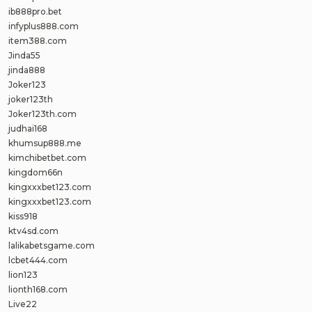
ib888pro.bet
infyplus888.com
item388.com
Jinda55
jinda888
Joker123
joker123th
Joker123th.com
judhai168
khumsup888.me
kimchibetbet.com
kingdom66n
kingxxxbet123.com
kingxxxbet123.com
kiss918
ktv4sd.com
lalikabetsgame.com
lcbet444.com
lion123
lionth168.com
Live22