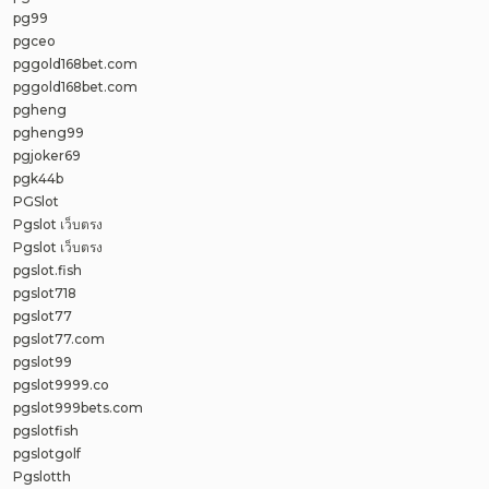
pg99
pgceo
pggold168bet.com
pggold168bet.com
pgheng
pgheng99
pgjoker69
pgk44b
PGSlot
Pgslot เว็บตรง
Pgslot เว็บตรง
pgslot.fish
pgslot718
pgslot77
pgslot77.com
pgslot99
pgslot9999.co
pgslot999bets.com
pgslotfish
pgslotgolf
Pgslotth