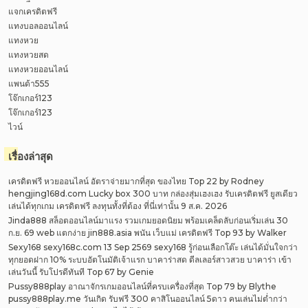
แจกเครดิตฟรี
แทงบอลออนไลน์
แทงหวย
แทงหวยสด
แทงหวยออนไลน์
แพนด้า555
โจ๊กเกอร์123
โจ๊กเกอร์123
ไวน์
เรื่องล่าสุด
เครดิตฟรี หวยออนไลน์ อัตราจ่ายมากที่สุด ของไทย Top 22 by Rodney
hengjing168d.com Lucky box 300 บาท กล่องสุ่มเฮงเฮง รับเครดิตฟรี ยูสเดียว
เล่นได้ทุกเกม เครดิตฟรี ลงทุนทั้งที่ต้อง ที่นี่เท่านั้น 9 ส.ค. 2026
Jinda888 สล็อตออนไลน์มาแรง รวมเกมยอดนิยม พร้อมเคล็ดลับก่อนเริ่มเล่น 30
ก.ย. 69 web แตกง่าย jin888.asia พนัน เว็บแม่ เครดิตฟรี Top 93 by Walker
Sexy168 sexy168c.com 13 Sep 2569 sexy168 รู้ก่อนเลือกโต๊ะ เล่นได้มั่นใจกว่า
ทุกยอดฝาก 10% ระบบอัตโนมัติเจ้าแรก บาคาร่าสด ดีลเลอร์สาวสวย บาคาร่า เข้า
เล่นวันนี้ รับโปรดีทันที Top 67 by Genie
Pussy888play อาณาจักรเกมออนไลน์ที่ครบเครื่องที่สุด Top 79 by Blythe
pussy888play.me วันเกิด รับฟรี 300 คาสิโนออนไลน์ 5ดาว คนเล่นไม่ต่ำกว่า