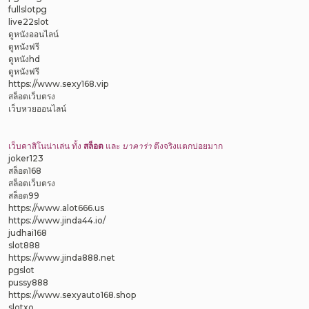
fullslotpg
live22slot
ดูหนังออนไลน์
ดูหนังฟรี
ดูหนังhd
ดูหนังฟรี
https://www.sexy168.vip
สล็อตเว็บตรง
เว็บหวยออนไลน์
เว็บคาสิโนน่าเล่น ทั้ง
สล็อต
และ
บาคาร่า
ตึงจริงแตกบ่อยมาก
joker123
สล็อต168
สล็อตเว็บตรง
สล็อต99
https://www.alot666.us
https://www.jinda44.io/
judhai168
slot888
https://www.jinda888.net
pgslot
pussy888
https://www.sexyauto168.shop
slotxo