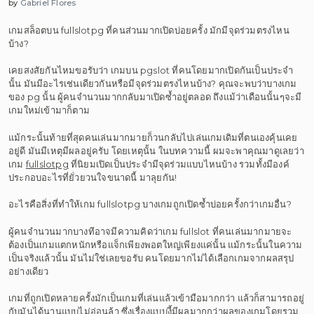
by
Gabriel Flores
เกมสล็อตบน fullslotpg ที่คนส่วนมากเปิดบ่อยครั้ง มักมีจุดร่วมตรงไหน
บ้าง?
เคยสงสัยกันไหมขอรับว่า เกมบน pgslot ที่คนโดยมากเปิดกันเป็นประจำ
นั้น มันมีอะไรเช่นเดียวกันหรือมีจุดร่วมตรงไหนบ้าง? คุณจะพบว่าบางเกม
ของ pg นั้น ผู้คนจำนวนมากกลับมาเปิดซ้ำอยู่ตลอด ถึงแม้ว่าเดือนนั้นๆจะมี
เกมใหม่เข้ามาก็ตาม
แม้กระนั้นท้ายที่สุดคนเล่นมากมายก็วนกลับไปเล่นเกมเดิมที่ตนเองคุ้นเคย
อยู่ดี มันมีเหตุมีผลอยู่ครับ โดยเหตุนั้น ในบทความนี้ ผมจะพาคุณมาดูเลยว่า
เกม
fullslotpg
ที่นิยมเปิดเป็นประจำมีจุดร่วมแบบไหนบ้าง รวมทั้งมีองค์
ประกอบอะไรที่ยั่วยวนใจขนาดนี้ มาลุยกัน!
อะไรคือสิ่งที่ทำให้เกม fullslotpg บางเกมถูกเปิดซ้ำบ่อยครั้งกว่าเกมอื่น?
ผู้คนจำนวนมากบางทีอาจมีความคิดว่าเกม fullslot ที่คนเล่นมากมายจะ
ต้องเป็นเกมแตกหนักหรือแจ็กเพียงพอตใหญ่เพียงแค่นั้น แม้กระนั้นในความ
เป็นจริงแล้วนั้น มันไม่ใช่เลยขอรับ คนโดยมากไม่ได้เลือกเกมจากผลสรุป
อย่างเดียว
เกมที่ถูกเปิดหลายครั้งมักเป็นเกมที่เล่นแล้วเข้ามือมากกว่า แล้วก็สามารถอยู่
กับมันได้นานแบบไม่อ่อนล้า ซึ่งเรื่องแบบงี้มีผลมากกว่าผลของเกมโดยรวม