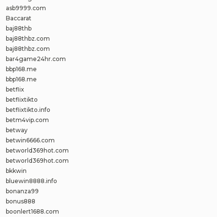
asb9999.com
Baccarat
baj88thb
baj88thbz.com
baj88thbz.com
bar4game24hr.com
bbp168.me
bbp168.me
betflix
betflixtikto
betflixtikto.info
betm4vip.com
betway
betwin6666.com
betworld369hot.com
betworld369hot.com
bkkwin
bluewin8888.info
bonanza99
bonus888
boonlert1688.com