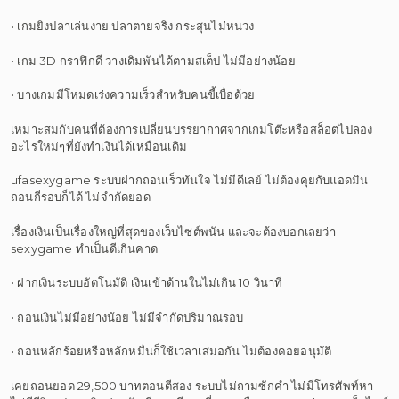
• เกมยิงปลาเล่นง่าย ปลาตายจริง กระสุนไม่หน่วง
• เกม 3D กราฟิกดี วางเดิมพันได้ตามสเต็ป ไม่มีอย่างน้อย
• บางเกมมีโหมดเร่งความเร็วสำหรับคนขี้เบื่อด้วย
เหมาะสมกับคนที่ต้องการเปลี่ยนบรรยากาศจากเกมโต๊ะหรือสล็อตไปลอง
อะไรใหม่ๆที่ยังทำเงินได้เหมือนเดิม
ufasexygame ระบบฝากถอนเร็วทันใจ ไม่มีดีเลย์ ไม่ต้องคุยกับแอดมิน
ถอนกี่รอบก็ได้ ไม่จำกัดยอด
เรื่องเงินเป็นเรื่องใหญ่ที่สุดของเว็บไซต์พนัน และจะต้องบอกเลยว่า
sexygame ทำเป็นดีเกินคาด
• ฝากเงินระบบอัตโนมัติ เงินเข้าด้านในไม่เกิน 10 วินาที
• ถอนเงินไม่มีอย่างน้อย ไม่มีจำกัดปริมาณรอบ
• ถอนหลักร้อยหรือหลักหมื่นก็ใช้เวลาเสมอกัน ไม่ต้องคอยอนุมัติ
เคยถอนยอด 29,500 บาทตอนตีสอง ระบบไม่ถามซักคำ ไม่มีโทรศัพท์หา