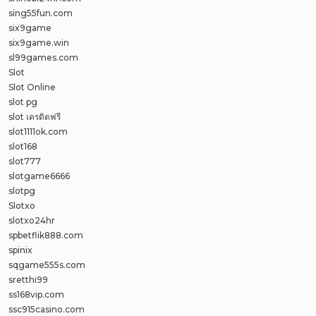
sing55fun.com
six9game
six9game.win
sl99games.com
Slot
Slot Online
slot pg
slot เครดิตฟรี
slot1111ok.com
slot168
slot777
slotgame6666
slotpg
Slotxo
slotxo24hr
spbetflik888.com
spinix
sqgame555s.com
sretthi99
ss168vip.com
ssc915casino.com