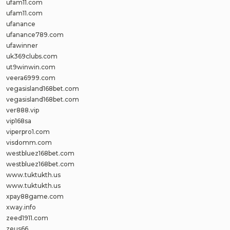
ufam11.com
ufam11.com
ufanance
ufanance789.com
ufawinner
uk369clubs.com
ut9winwin.com
veera6999.com
vegasisland168bet.com
vegasisland168bet.com
ver888.vip
vip168sa
viperpro1.com
visdomm.com
westbluez168bet.com
westbluez168bet.com
www.tuktukth.us
www.tuktukth.us
xpay88game.com
xway.info
zeed1911.com
zeus66