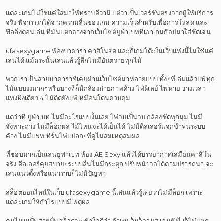
แต่ละเกมไม่ใช่แค่ใส่มาให้ทราบดีว่ามี แต่ว่าเป็นเวอร์ชันตรงจากผู้ให้บริการ
จริง พิจารณาได้จากความลื่นของเกม ความเร็วสำหรับเพื่อการโหลด และ
ฟีลลิ่งตอนเล่น ที่มันแตกต่างจากเว็บไซต์ยูฟ่าเบทที่เอาเกมก๊อปมาใส่ชัดเจน
ufasexygame ห้องบาคาร่า คาสิโนสด และก็เกมโต๊ะในเว็บแห่งนี้ไม่ใช่แค่
เล่นได้ แม้กระนั้นเล่นแล้วรู้สึกไม่มีอันตรายทุกไม้
พวกเราเป็นสายบาคาร่าที่เคยผ่านเว็บไซต์มาหลายแบบ ทั้งๆที่เล่นแล้วแพ้ทุก
ไม้แบบงงมากๆหรือบางที่ก็มีกล้องถ่ายภาพค้าง ไพ่ดีเลย์ ไพ่หาย บางเวลา
แทงฝั่งเดียว 4 ไม้ติดยังแพ้เหมือนโดนควบคุม
แต่ว่าที่ ยูฟ่าเบท ไม่มีอะไรแบบงั้นเลย ไพ่จบเป็นจบ กล้องชัดทุกมุม ไม่มี
จังหวะถ่วง ไม่มีล็อกผล ไม้ไหนจะได้เป็นได้ ไม่มีดีลเลอร์แจกช้าจนระบบ
ค้าง ไม่มีแพทเทิร์นไพ่แปลกๆที่ดูไม่สมเหตุสมผล
ที่ชอบมากเป็นเล่นยูฟ่าเบท ห้อง AE Sexy แล้วได้บรรยากาศเสมือนคาสิโน
จริง ดีลเลอร์คุยสบายๆระบบลื่นไม่มีกระตุก ปรับหน้าจอได้ตามปรารถนา จะ
เล่นแนวตั้งหรือแนวราบก็ไม่มีปัญหา
สล็อตออนไลน์ในเว็บ ufasexygame นี้เล่นแล้วรู้เลยว่าไม่มีล็อก เพราะ
แต่ละเกมให้กำไรแบบมีเหตุผล
คนไหนเป็นสายปั่นสล็อตจะเข้าใจดีว่า ถ้าพบเว็บล็อกยูส เล่นยังไงก็ไม่แตก