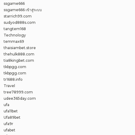
ssgame666
ssgame666 เข้าสู่ระบบ
starrich99.com
sudyod888s.com
tangtem168
Technology
temmax69
thaisiambet.store
thehulk888.com
tia8kingbet.com
tkbpgg.com
tkbpgg.com
tr1688.info
Travel
tree78999.com
udee365day.com
ufa
ufa11bet
Ufa89bet
ufa9r
ufabet