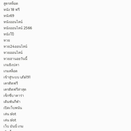
สูตรสล็อต
หนัง 18 ฟรี
หนัง69
หนังออนไลน์
หนังออนไลน์ 2566
หนังโป๊
หวย
หวย24ออนไลน์
หวยออนไลน์
หวยฮานอยวันนี้
เกมยิงปลา
เกมสล็อต
เข้าสู่ระบบ ufa191
เครดิตฟรี
เครดิตฟรีล่าสุด
เซ็กซี่บาคาร่า
เดิมพันกีฬา
เปิดเว็บพนัน
เล่น slot
เล่น slot
เว็บ มันนี่ เกม