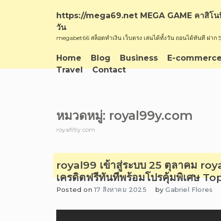
Skip
to
https://mega69.net MEGA GAME คาสิโนบิ๊กเบ
content
วัน
megabet66 สล็อตทำเงิน เว็บตรง เล่นได้ทั้งวัน ถอนได้ทันที ฝาก 
Home
Blog
Business
E-commerc
Travel
Contact
หมวดหมู่:
royal99y.com
royal99y.com
royal99 เข้าสู่ระบบ 25 ตุลาคม roya
เครดิตฟรีทันทีพร้อมโปรคุ้มพิเศษ T
Posted on
17 สิงหาคม 2025
by
Gabriel Flores