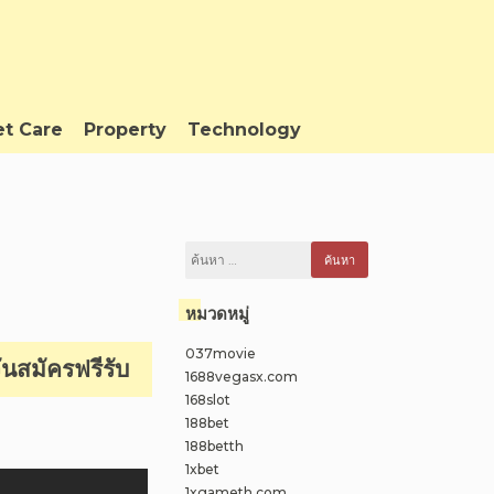
et Care
Property
Technology
ค้นหา
สำหรับ:
หมวดหมู่
037movie
ันสมัครฟรีรับ
1688vegasx.com
168slot
188bet
188betth
1xbet
1xgameth.com