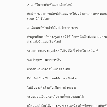
2. คาสิโนสดเดิมพันแบบเรียลไทม์
สัมผัสประสบการณ์คาสิโนสดจากโต๊ะจริงผ่านการถ่ายทอดสดระด
ตลอด 24 ชั่วโมง
3. เดิมพันกีฬาแล้วก็อีสปอร์ตครบวงจร
ถ้าคุณเป็นคอกีฬา royal99 มีให้เลือกพนันอีกทั้งฟุตบอล บ
การแข่งขันแบบเรียลไทม์
ระบบฝากถอน royal99 อัตโนมัติ เร็วข้างใน 10 วินาที
รองรับทุกช่องทางการเงิน
ฝากผ่านธนาคารชั้นนำของไทย
เพิ่มเติมเงินผ่าน TrueMoney Wallet
ไม่มีอย่างต่ำสำหรับเพื่อการฝากถอน
ระบบถอนเงินปลอดภัยรวมทั้งตรวจสอบได้
เมื่อคุณทำเงินได้จาก
royal99 เครดิตฟรี
หรือจากการเดิมพัน