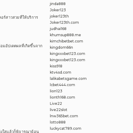
jinda888
Joker123
joker123th
อร์สาวสวยที่ให้บริการ
Joker123th.com
judhai168
khumsup888.me
kimchibetbet.com
อมอัปเดตผลที่เกิดขึ้นจาก
kingdom66n
kingxxxbet123.com
kingxxxbet123.com
kiss918
ktv4sd.com
lalikabetsgame.com
lcbet444.com
lion123
lionth168.com
Live22
live22slot
lnw365bet.com
lotto888
luckycat789.com
ล่งใสแล้วก็พิจารณาย้อน