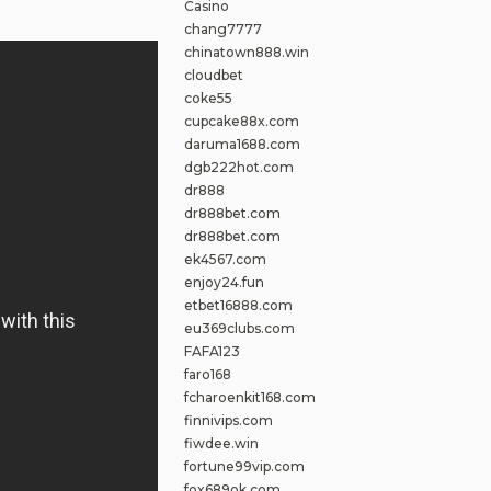
Casino
chang7777
chinatown888.win
cloudbet
coke55
cupcake88x.com
daruma1688.com
dgb222hot.com
dr888
dr888bet.com
dr888bet.com
ek4567.com
enjoy24.fun
etbet16888.com
eu369clubs.com
FAFA123
faro168
fcharoenkit168.com
finnivips.com
fiwdee.win
fortune99vip.com
fox689ok.com