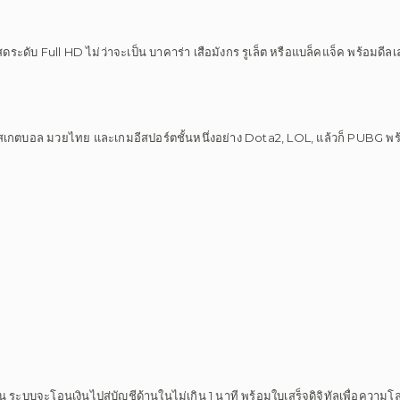
ับ Full HD ไม่ว่าจะเป็น บาคาร่า เสือมังกร รูเล็ต หรือแบล็คแจ็ค พร้อมดีลเล
าสเกตบอล มวยไทย และเกมอีสปอร์ตชั้นหนึ่งอย่าง Dota2, LOL, แล้วก็ PUBG พร้
 ระบบจะโอนเงินไปสู่บัญชีด้านในไม่เกิน 1 นาที พร้อมใบเสร็จดิจิทัลเพื่อความโ