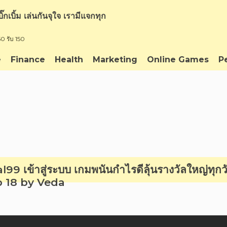
ิ้ม เล่นกันจุใจ เรามีแจกทุก
50 รับ 150
e
Finance
Health
Marketing
Online Games
P
l99 เข้าสู่ระบบ เกมพนันกำไรดีลุ้นรางวัลใหญ่ทุกว
op 18 by Veda