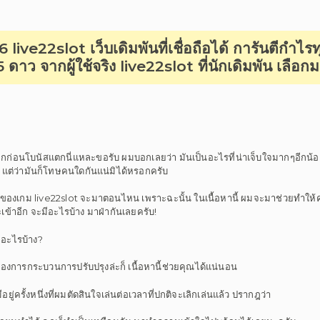
ve22slot เว็บเดิมพันที่เชื่อถือได้ การันตีกำไรท
5 ดาว จากผู้ใช้จริง live22slot ที่นักเดิมพัน เลือก
กก่อนโบนัสแตกนี่แหละขอรับ ผมบอกเลยว่า มันเป็นอะไรที่น่าเจ็บใจมากๆอีกน้อย
น แต่ว่ามันก็โทษคนใดกันแน่มิได้หรอกครับ
ตของเกม live22slot จะมาตอนไหน เพราะฉะนั้น ในเนื้อหานี้ ผมจะมาช่วยทำให้
เข้าอีก จะมีอะไรบ้าง มาฝ่ากันเลยครับ!
มีอะไรบ้าง?
้องการกระบวนการปรับปรุงล่ะก็ เนื้อหานี้ช่วยคุณได้แน่นอน
ครั้งหนึ่งที่ผมตัดสินใจเล่นต่อเวลาที่ปกติจะเลิกเล่นแล้ว ปรากฎว่า