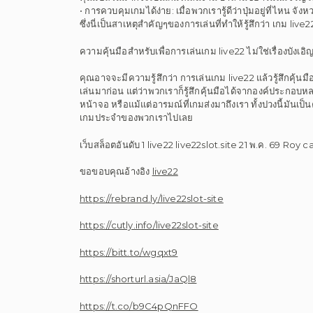
• การควบคุมเกมได้ง่าย: เมื่อพวกเรารู้ดีว่าปุ่มอยู่ที่ไหน
ซึ่งนี่เป็นสาเหตุสำคัญๆของการเล่นที่ทำให้รู้สึกว่า เกม liv
ความคุ้นมือสำหรับเพื่อการเล่นเกม live22 ไม่ใช่เรื่องบังเอิ
คุณอาจจะมีความรู้สึกว่า การเล่นเกม live22 แล้วรู้สึกคุ้นมือ
เล่นมาก่อน แต่ว่าพวกเราก็รู้สึกคุ้นมือได้จากองค์ประก
หน้าจอ หรือแม้แต่อารมณ์ที่เกมส่งมาถึงเรา ทั้งปวงนี้มันเป็น
เกมประจำของพวกเราไปเลย
เว็บสล็อตอันดับ 1 live22 live22slot.site 21 พ.ค. 69 Roy
ขอขอบคุณอ้างอิง
live22
https://rebrand.ly/live22slot-site
https://cutly.info/live22slot-site
https://bitt.to/wgqxt9
https://shorturl.asia/JaQl8
https://t.co/b9C4pQnFFO