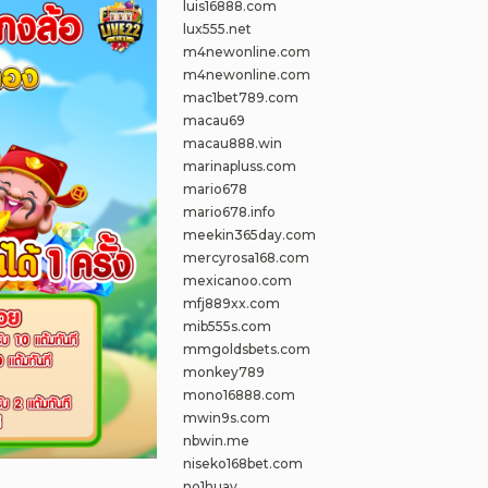
luis16888.com
lux555.net
m4newonline.com
m4newonline.com
mac1bet789.com
macau69
macau888.win
marinapluss.com
mario678
mario678.info
meekin365day.com
mercyrosa168.com
mexicanoo.com
mfj889xx.com
mib555s.com
mmgoldsbets.com
monkey789
mono16888.com
mwin9s.com
nbwin.me
niseko168bet.com
no1huay