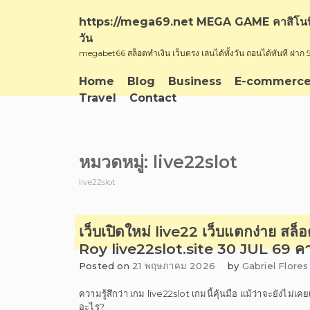
Skip
to
https://mega69.net MEGA GAME คาสิโนบิ๊กเบ
content
วัน
megabet66 สล็อตทำเงิน เว็บตรง เล่นได้ทั้งวัน ถอนได้ทันที ฝาก 
Home
Blog
Business
E-commerc
Travel
Contact
หมวดหมู่:
live22slot
live22slot
เว็บเปิดใหม่ live22 เว็บแตกง่าย สล
Roy live22slot.site 30 JUL 69 ค
Posted on
21 พฤษภาคม 2026
by
Gabriel Flores
ความรู้สึกว่า เกม live22slot เกมนี้คุ้นมือ แม้ว่าจะยังไม่เ
อะไร?