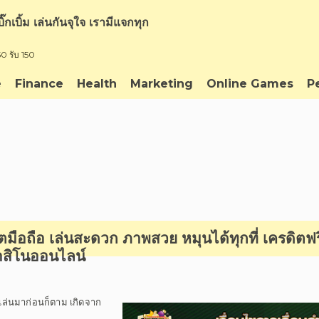
ิ้ม เล่นกันจุใจ เรามีแจกทุก
50 รับ 150
e
Finance
Health
Marketing
Online Games
P
็อตมือถือ เล่นสะดวก ภาพสวย หมุนได้ทุกที่ เครดิต
าสิโนออนไลน์
คยเล่นมาก่อนก็ตาม เกิดจาก