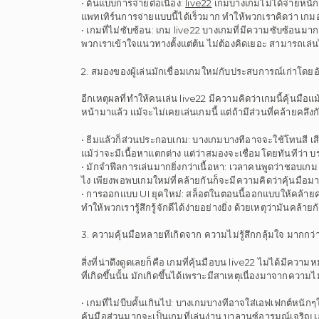
• ต้นแบบการจ่ายต่อเนื่อง:
live22
เกมบางเกมไม่ได้จ่ายหนักแ
แพทเทิร์นการจ่ายแบบนี้ได้เร็วมาก ทำให้พวกเราคิดว่า เกมอ
• เกมที่ไม่ซับซ้อน: เกม live22 บางเกมที่มีความซับซ้อนม
พวกเราเข้าใจแนวทางตั้งแต่ต้น ไม่ต้องคิดเยอะ สามารถเล
2. สมองของผู้เล่นมักเชื่อมเกมใหม่กับประสบการณ์เก่าโดยอ
อีกเหตุผลที่ทำให้คนเล่น live22 มีความคิดว่าเกมนี้คุ้นม
หน้ามาแล้ว แม้จะไม่เคยเล่นเกมนี้ แต่ถ้ามีส่วนที่คล้ายคลึงกั
• ธีมแล้วก็ส่วนประกอบเกม: บางเกมบางทีอาจจะใช้โทนสี เสีย
แม้ว่าจะมีเนื้อหาแตกต่าง แต่ว่าสมองจะเชื่อมโดยทันทีว่า บ
• มักจำฟีลการเล่นมากยิ่งกว่าเนื้อหา: เวลาคนพูดว่าชอบเ
ไง เพียงพอพบเกมใหม่ที่คล้ายกันก็จะมีความคิดว่าคุ้นมือมา
• การออกแบบ UI ยุคใหม่: สล็อตในตอนนี้ออกแบบให้คล้ายคลึ
ทำให้พวกเรารู้สึกรู้จักดีได้ง่ายอย่างยิ่ง ด้วยเหตุว่ามันคล้า
3. ความคุ้นมือหลายทีเกิดจาก ความไม่รู้สึกกลุ้มใจ มากกว
สิ่งที่น่าดึงดูดเลยก็คือ เกมที่คุ้นมือบน live22 ไม่ได้มีคว
ที่เกิดขึ้นนั้น มักเกิดขึ้นได้เพราะมีสาเหตุเนื่องมาจากค
• เกมที่ไม่บีบคั้นเกินไป: บางเกมบางทีอาจใส่เอฟเฟกต์หนักๆใ
คุ้นมือส่วนมากจะเป็นเกมที่เล่นง่าน บาลานซ์อารมณ์เจริญ เล