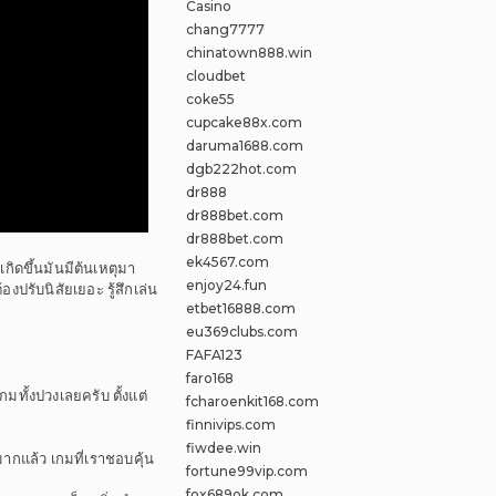
Casino
chang7777
chinatown888.win
cloudbet
coke55
cupcake88x.com
daruma1688.com
dgb222hot.com
dr888
dr888bet.com
dr888bet.com
ek4567.com
เกิดขึ้นมันมีต้นเหตุมา
enjoy24.fun
องปรับนิสัยเยอะ รู้สึกเล่น
etbet16888.com
eu369clubs.com
FAFA123
faro168
มทั้งปวงเลยครับ ตั้งแต่
fcharoenkit168.com
finnivips.com
fiwdee.win
ากแล้ว เกมที่เราชอบคุ้น
fortune99vip.com
fox689ok.com