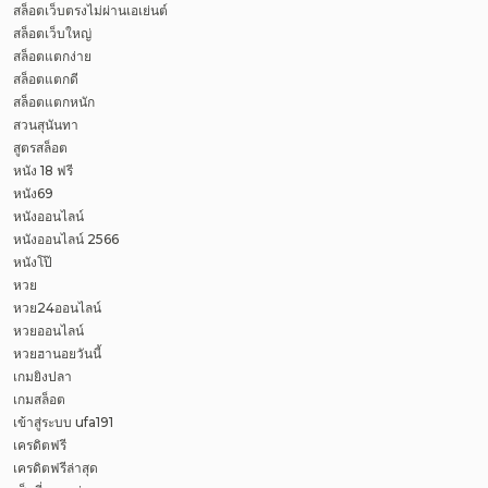
สล็อตเว็บตรงไม่ผ่านเอเย่นต์
สล็อตเว็บใหญ่
สล็อตแตกง่าย
สล็อตแตกดี
สล็อตแตกหนัก
สวนสุนันทา
สูตรสล็อต
หนัง 18 ฟรี
หนัง69
หนังออนไลน์
หนังออนไลน์ 2566
หนังโป๊
หวย
หวย24ออนไลน์
หวยออนไลน์
หวยฮานอยวันนี้
เกมยิงปลา
เกมสล็อต
เข้าสู่ระบบ ufa191
เครดิตฟรี
เครดิตฟรีล่าสุด