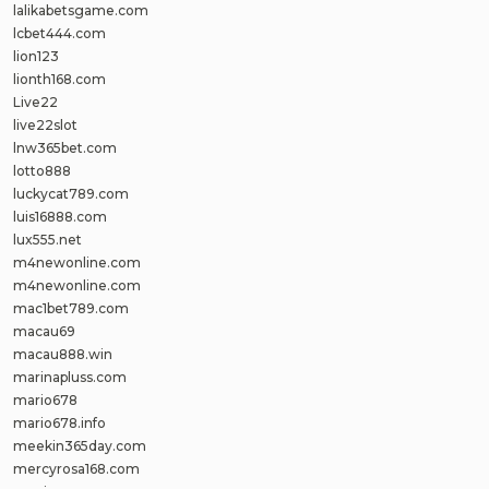
lalikabetsgame.com
lcbet444.com
lion123
lionth168.com
Live22
live22slot
lnw365bet.com
lotto888
luckycat789.com
luis16888.com
lux555.net
m4newonline.com
m4newonline.com
mac1bet789.com
macau69
macau888.win
marinapluss.com
mario678
mario678.info
meekin365day.com
mercyrosa168.com