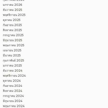
มกราคม 2026
ธันวาคม 2025
พฤศจิกายน 2025
ตุลาคม 2025
กันยายน 2025
สิงหาคม 2025
กรกฎาคม 2025
มิถุนายน 2025
พฤษภาคม 2025
เมษายน 2025
มีนาคม 2025
กุมภาพันธ์ 2025
มกราคม 2025
ธันวาคม 2024
พฤศจิกายน 2024
ตุลาคม 2024
กันยายน 2024
สิงหาคม 2024
กรกฎาคม 2024
มิถุนายน 2024
พฤษภาคม 2024