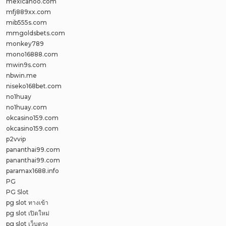
mexicanoo.com
mfj889xx.com
mib555s.com
mmgoldsbets.com
monkey789
mono16888.com
mwin9s.com
nbwin.me
niseko168bet.com
no1huay
no1huay.com
okcasino159.com
okcasino159.com
p2vvip
pananthai99.com
pananthai99.com
paramax1688.info
PG
PG Slot
pg slot ทางเข้า
pg slot เปิดใหม่
pg slot เว็บตรง