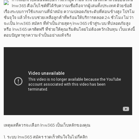
lnw365 คือเว็บไซต์ที่ได้รับความเชื่อถือจากผู้เล่นทั้งประเทศ ด้วยข้อดี
เรื่องระบบการใช้แรงงานที่นำสมัย ความปลอดภัยระดับที่ค่อนข้างสูง โปรโม
ชั่นจุใจ แล้วก็ระบบช่วยเหลือลูกค้าที่พร้อมให้บริการตลอด 24 ชั่วโมง ไม่ว่า
จะเป็น lnw365 สมัคร ที่ทำเป็นง่ายสุดๆ lnw365 เข้าสู่ระบบ ที่ปลอดภัยสูง
หรือ lnw365 เครดิตฟรี ที่ช่วยให้คุณเริ่มต้นโดยไม่ต้องควักเงินทุน เว็บแห่งนี้
ตอบปัญหาทุกความจำเป็นอย่างแท้จริง
เหตุผลที่ควรจะเลือก lnw365 เป็นเว็บหลักของคุณ
1. ระบบ lnw365 สมัคร รวดเร็วทันใจในไม่กี่คลิก