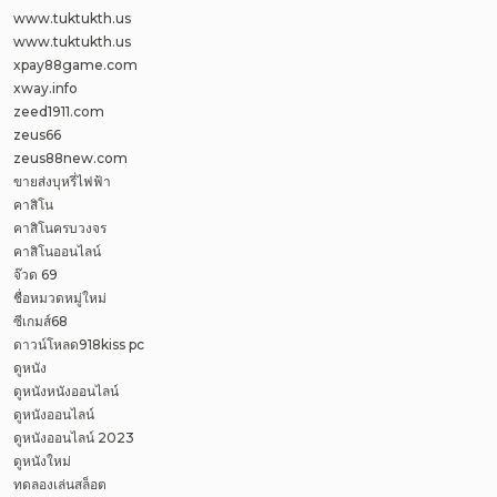
www.tuktukth.us
www.tuktukth.us
xpay88game.com
xway.info
zeed1911.com
zeus66
zeus88new.com
ขายส่งบุหรี่ไฟฟ้า
คาสิโน
คาสิโนครบวงจร
คาสิโนออนไลน์
จ๊วด 69
ชื่อหมวดหมู่ใหม่
ซีเกมส์68
ดาวน์โหลด918kiss pc
ดูหนัง
ดูหนังหนังออนไลน์
ดูหนังออนไลน์
ดูหนังออนไลน์ 2023
ดูหนังใหม่
ทดลองเล่นสล็อต