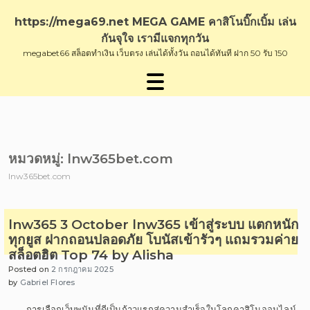
Skip
to
https://mega69.net MEGA GAME คาสิโนบิ๊กเบิ้ม เล่น
content
กันจุใจ เรามีแจกทุกวัน
megabet66 สล็อตทำเงิน เว็บตรง เล่นได้ทั้งวัน ถอนได้ทันที ฝาก 50 รับ 150
หมวดหมู่:
lnw365bet.com
lnw365bet.com
lnw365 3 October lnw365 เข้าสู่ระบบ แตกหนัก
ทุกยูส ฝากถอนปลอดภัย โบนัสเข้ารัวๆ แถมรวมค่าย
สล็อตฮิต Top 74 by Alisha
Posted on
2 กรกฎาคม 2025
by
Gabriel Flores
การเลือกเว็บพนันที่ดีเป็นก้าวแรกสู่ความสำเร็จในโลกคาสิโนออนไลน์