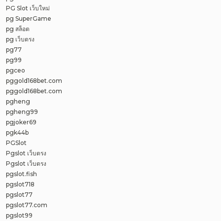
PG Slot เว็บใหม่
pg SuperGame
pg สล็อต
pg เว็บตรง
pg77
pg99
pgceo
pggold168bet.com
pggold168bet.com
pgheng
pgheng99
pgjoker69
pgk44b
PGSlot
Pgslot เว็บตรง
Pgslot เว็บตรง
pgslot.fish
pgslot718
pgslot77
pgslot77.com
pgslot99