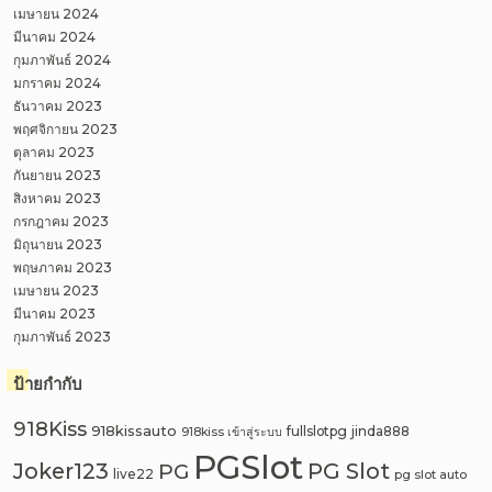
เมษายน 2024
มีนาคม 2024
กุมภาพันธ์ 2024
มกราคม 2024
ธันวาคม 2023
พฤศจิกายน 2023
ตุลาคม 2023
กันยายน 2023
สิงหาคม 2023
กรกฎาคม 2023
มิถุนายน 2023
พฤษภาคม 2023
เมษายน 2023
มีนาคม 2023
กุมภาพันธ์ 2023
ป้ายกำกับ
918Kiss
918kissauto
fullslotpg
jinda888
918kiss เข้าสู่ระบบ
PGSlot
Joker123
PG Slot
PG
live22
pg slot auto