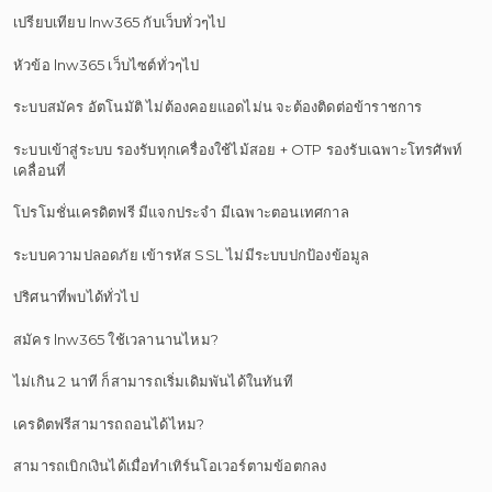
เปรียบเทียบ lnw365 กับเว็บทั่วๆไป
หัวข้อ lnw365 เว็บไซต์ทั่วๆไป
ระบบสมัคร อัตโนมัติ ไม่ต้องคอยแอดไม่น จะต้องติดต่อข้าราชการ
ระบบเข้าสู่ระบบ รองรับทุกเครื่องใช้ไม้สอย + OTP รองรับเฉพาะโทรศัพท์
เคลื่อนที่
โปรโมชั่นเครดิตฟรี มีแจกประจำ มีเฉพาะตอนเทศกาล
ระบบความปลอดภัย เข้ารหัส SSL ไม่มีระบบปกป้องข้อมูล
ปริศนาที่พบได้ทั่วไป
สมัคร lnw365 ใช้เวลานานไหม?
ไม่เกิน 2 นาที ก็สามารถเริ่มเดิมพันได้ในทันที
เครดิตฟรีสามารถถอนได้ไหม?
สามารถเบิกเงินได้เมื่อทำเทิร์นโอเวอร์ตามข้อตกลง