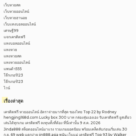
เว็บหวยสด
เว็บหวยออนไลน์
เว็บหวยฮานอย
เว็บแทงบอลออนไลน์
เศรษฐี99
แจกเครดิตฟรี
แทงบอลออนไลน์
แทงหวย
แทงหวยสด
แทงหวยออนไลน์
แพนด้า555
โจ๊กเกอร์123
โจ๊กเกอร์123
ไวน์
เรื่องล่าสุด
เครดิตฟรี หวยออนไลน์ อัตราจ่ายมากที่สุด ของไทย Top 22 by Rodney
hengjing168d.com Lucky box 300 บาท กล่องสุ่มเฮงเฮง รับเครดิตฟรี ยูสเดียว
เล่นได้ทุกเกม เครดิตฟรี ลงทุนทั้งที่ต้อง ที่นี่เท่านั้น 9 ส.ค. 2026
Jinda888 สล็อตออนไลน์มาแรง รวมเกมยอดนิยม พร้อมเคล็ดลับก่อนเริ่มเล่น 30
ก.ย. 69 web แตกง่าย jin888.asia พนัน เว็บแม่ เครดิตฟรี Top 93 by Walker