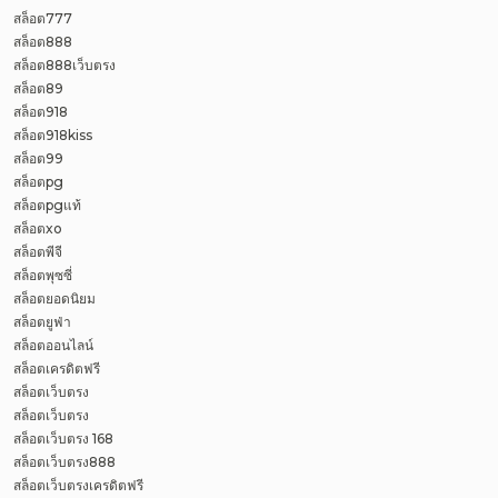
สล็อต777
สล็อต888
สล็อต888เว็บตรง
สล็อต89
สล็อต918
สล็อต918kiss
สล็อต99
สล็อตpg
สล็อตpgแท้
สล็อตxo
สล็อตพีจี
สล็อตพุซซี่
สล็อตยอดนิยม
สล็อตยูฟ่า
สล็อตออนไลน์
สล็อตเครดิตฟรี
สล็อตเว็บตรง
สล็อตเว็บตรง
สล็อตเว็บตรง 168
สล็อตเว็บตรง888
สล็อตเว็บตรงเครดิตฟรี