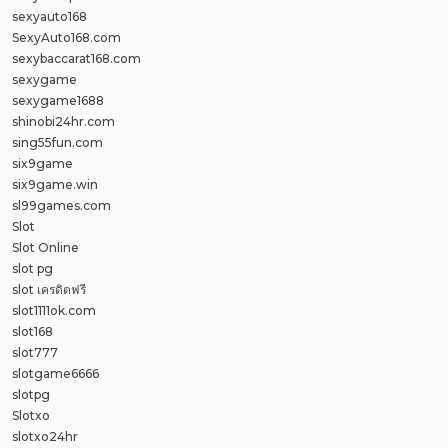
sexyauto168
SexyAuto168.com
sexybaccarat168.com
sexygame
sexygame1688
shinobi24hr.com
sing55fun.com
six9game
six9game.win
sl99games.com
Slot
Slot Online
slot pg
slot เครดิตฟรี
slot1111ok.com
slot168
slot777
slotgame6666
slotpg
Slotxo
slotxo24hr