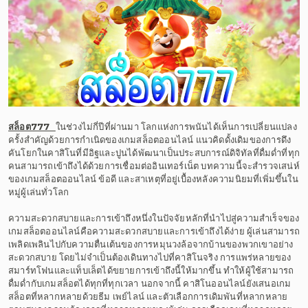
สล็อต777
ในช่วงไม่กี่ปีที่ผ่านมา โลกแห่งการพนันได้เห็นการเปลี่ยนแปลง
ครั้งสำคัญด้วยการกำเนิดของเกมสล็อตออนไลน์ แนวคิดดั้งเดิมของการดึง
คันโยกในคาสิโนที่มีอิฐและปูนได้พัฒนาเป็นประสบการณ์ดิจิทัลที่ดื่มด่ำที่ทุก
คนสามารถเข้าถึงได้ด้วยการเชื่อมต่ออินเทอร์เน็ต บทความนี้จะสำรวจเสน่ห์
ของเกมสล็อตออนไลน์ ข้อดี และสาเหตุที่อยู่เบื้องหลังความนิยมที่เพิ่มขึ้นใน
หมู่ผู้เล่นทั่วโลก
ความสะดวกสบายและการเข้าถึงหนึ่งในปัจจัยหลักที่นำไปสู่ความสำเร็จของ
เกมสล็อตออนไลน์คือความสะดวกสบายและการเข้าถึงได้ง่าย ผู้เล่นสามารถ
เพลิดเพลินไปกับความตื่นเต้นของการหมุนวงล้อจากบ้านของพวกเขาอย่าง
สะดวกสบาย โดยไม่จำเป็นต้องเดินทางไปที่คาสิโนจริง การแพร่หลายของ
สมาร์ทโฟนและแท็บเล็ตได้ขยายการเข้าถึงนี้ให้มากขึ้น ทำให้ผู้ใช้สามารถ
ดื่มด่ำกับเกมสล็อตได้ทุกที่ทุกเวลา นอกจากนี้ คาสิโนออนไลน์ยังเสนอเกม
สล็อตที่หลากหลายด้วยธีม เพย์ไลน์ และตัวเลือกการเดิมพันที่หลากหลาย