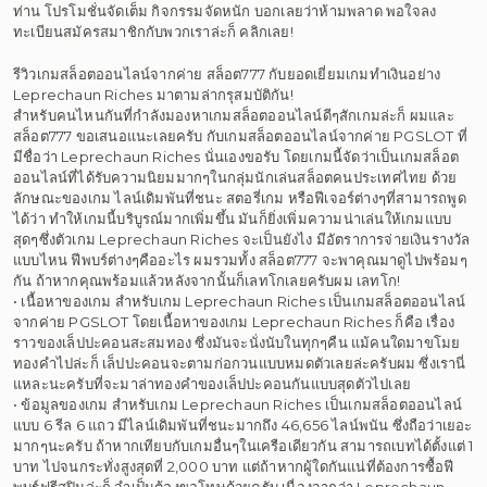
ท่าน โปรโมชั่นจัดเต็ม กิจกรรมจัดหนัก บอกเลยว่าห้ามพลาด พอใจลง
ทะเบียนสมัครสมาชิกกับพวกเราล่ะก็ คลิกเลย!
รีวิวเกมสล็อตออนไลน์จากค่าย สล็อต777 กับยอดเยี่ยมเกมทำเงินอย่าง
Leprechaun Riches มาตามล่ากรุสมบัติกัน!
สำหรับคนไหนกันที่กำลังมองหาเกมสล็อตออนไลน์ดีๆสักเกมล่ะก็ ผมและ
สล็อต777 ขอเสนอแนะเลยครับ กับเกมสล็อตออนไลน์จากค่าย PGSLOT ที่
มีชื่อว่า Leprechaun Riches นั่นเองขอรับ โดยเกมนี้จัดว่าเป็นเกมสล็อต
ออนไลน์ที่ได้รับความนิยมมากๆในกลุ่มนักเล่นสล็อตคนประเทศไทย ด้วย
ลักษณะของเกม ไลน์เดิมพันที่ชนะ สตอรี่เกม หรือฟีเจอร์ต่างๆที่สามารถพูด
ได้ว่า ทำให้เกมนี้บริบูรณ์มากเพิ่มขึ้น มันก็ยิ่งเพิ่มความน่าเล่นให้เกมแบบ
สุดๆซึ่งตัวเกม Leprechaun Riches จะเป็นยังไง มีอัตราการจ่ายเงินรางวัล
แบบไหน ฟีพบร์ต่างๆคืออะไร ผมรวมทั้ง สล็อต777 จะพาคุณมาดูไปพร้อมๆ
กัน ถ้าหากคุณพร้อมแล้วหลังจากนั้นก็เลทโกเลยครับผม เลทโก!
• เนื้อหาของเกม สำหรับเกม Leprechaun Riches เป็นเกมสล็อตออนไลน์
จากค่าย PGSLOT โดยเนื้อหาของเกม Leprechaun Riches ก็คือ เรื่อง
ราวของเล็ปปะคอนสะสมทอง ซึ่งมันจะนั่งนับในทุกๆคืน แม้คนใดมาขโมย
ทองคำไปล่ะก็ เล็ปปะคอนจะตามก่อกวนแบบหมดตัวเลยล่ะครับผม ซึ่งเรานี่
แหละนะครับที่จะมาล่าทองคำของเล็ปปะคอนกันแบบสุดตัวไปเลย
• ข้อมูลของเกม สำหรับเกม Leprechaun Riches เป็นเกมสล็อตออนไลน์
แบบ 6 รีล 6 แถว มีไลน์เดิมพันที่ชนะมากถึง 46,656 ไลน์พนัน ซึ่งถือว่าเยอะ
มากๆนะครับ ถ้าหากเทียบกับเกมอื่นๆในเครือเดียวกัน สามารถเบทได้ตั้งแต่ 1
บาท ไปจนกระทั่งสูงสุดที่ 2,000 บาท แต่ถ้าหากผู้ใดกันแน่ที่ต้องการซื้อฟี
พบร์ฟรีสปินล่ะก็ จำเป็นต้องขอโทษด้วยครับ เนื่องจากว่า Leprechaun