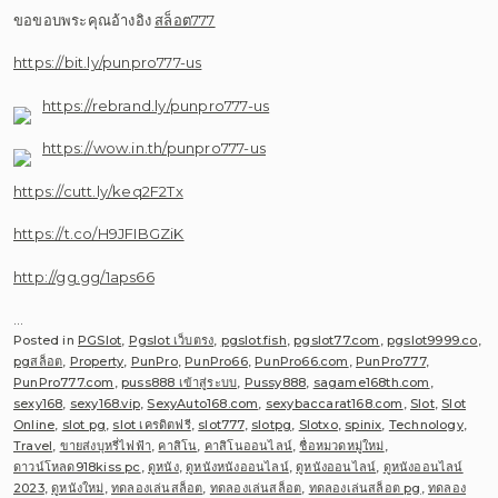
ขอขอบพระคุณอ้างอิง
สล็อต777
https://bit.ly/punpro777-us
https://rebrand.ly/punpro777-us
https://wow.in.th/punpro777-us
https://cutt.ly/keq2F2Tx
https://t.co/H9JFIBGZiK
http://gg.gg/1aps66
…
Posted in
PGSlot
,
Pgslot เว็บตรง
,
pgslot.fish
,
pgslot77.com
,
pgslot9999.co
,
pgสล็อต
,
Property
,
PunPro
,
PunPro66
,
PunPro66.com
,
PunPro777
,
PunPro777.com
,
puss888 เข้าสู่ระบบ
,
Pussy888
,
sagame168th.com
,
sexy168
,
sexy168.vip
,
SexyAuto168.com
,
sexybaccarat168.com
,
Slot
,
Slot
Online
,
slot pg
,
slot เครดิตฟรี
,
slot777
,
slotpg
,
Slotxo
,
spinix
,
Technology
,
Travel
,
ขายส่งบุหรี่ไฟฟ้า
,
คาสิโน
,
คาสิโนออนไลน์
,
ชื่อหมวดหมู่ใหม่
,
ดาวน์โหลด918kiss pc
,
ดูหนัง
,
ดูหนังหนังออนไลน์
,
ดูหนังออนไลน์
,
ดูหนังออนไลน์
2023
,
ดูหนังใหม่
,
ทดลองเล่นสล็อต
,
ทดลองเล่นสล็อต
,
ทดลองเล่นสล็อต pg
,
ทดลอง