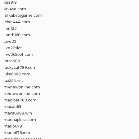
kiss918
ktv4sd.com
lalikabetsgame.com
lcbet444.com
lion123
lionth168.com
Live22
live22slot
lnw365bet.com
lotto888
luckycat789.com
luis16888.com
lux555.net
m4newonline.com
m4newonline.com
mac1bet789.com
macau69
macau888.win
marinapluss.com
mario678
mario678.info