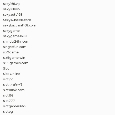
sexy168.vip
sexy168vip
sexyauto168
SexyAuto168.com
sexybaccarat168.com
sexygame
sexygame1688
shinobi24hr.com
sing55fun.com
six9game
six9game.win
sl99games.com
Slot
Slot Online
slot pg
slot เครดิตฟรี
slot1111ok.com
slot168
slot777
slotgame6666
slotpg