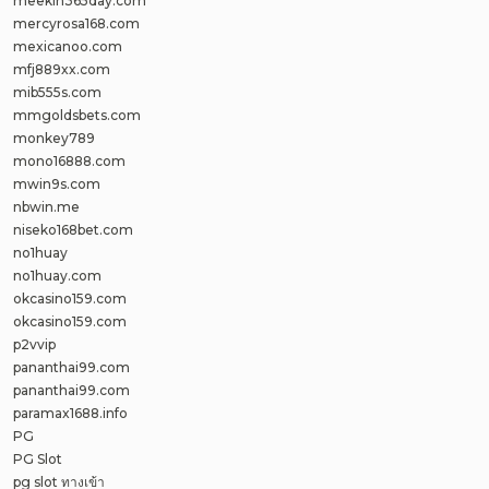
meekin365day.com
mercyrosa168.com
mexicanoo.com
mfj889xx.com
mib555s.com
mmgoldsbets.com
monkey789
mono16888.com
mwin9s.com
nbwin.me
niseko168bet.com
no1huay
no1huay.com
okcasino159.com
okcasino159.com
p2vvip
pananthai99.com
pananthai99.com
paramax1688.info
PG
PG Slot
pg slot ทางเข้า