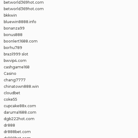
betworld369hot.com
betworld369hot.com
bkkwin
bluewin8888.info
bonanza99
bonus888
boonlert1688.com
borhu789
brazil999 slot
bwvip4.com
cashgame168
Casino
chang7777
chinatown888.win
cloudbet
coke55
cupcake88x.com
daruma1688.com
dgb222hot.com
dr888
dr888bet.com