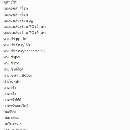
ดูหนังใหม่
ทดลองเล่นสล็อต
ทดลองเล่นสล็อต
ทดลองเล่นสล็อต pg
ทดลองเล่นสล็อต PG เว็บตรง
ทดลองเล่นสล็อต PG เว็บตรง
ทางเข้า pg slot
ทางเข้า Sexy168
ทางเข้า Sexybaccarat168
ทางเข้าpg
ทางเข้าxo
ทางเข้าสล็อต
ทางเข้าเล่น slotxo
ทำเว็บพนัน
บาคาร่า
บาคาร่า
บาคาร่า168
บาคาร่าออนไลน์
ปั่นสล็อต
ปั่นแตก66
ปันโปร777