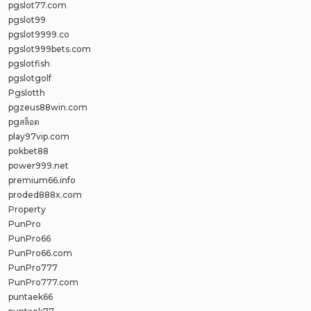
pgslot77.com
pgslot99
pgslot9999.co
pgslot999bets.com
pgslotfish
pgslotgolf
Pgslotth
pgzeus88win.com
pgสล็อต
play97vip.com
pokbet88
power999.net
premium66.info
proded888x.com
Property
PunPro
PunPro66
PunPro66.com
PunPro777
PunPro777.com
puntaek66