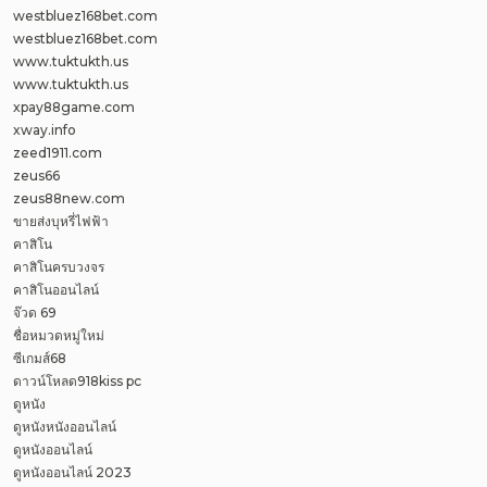
westbluez168bet.com
westbluez168bet.com
www.tuktukth.us
www.tuktukth.us
xpay88game.com
xway.info
zeed1911.com
zeus66
zeus88new.com
ขายส่งบุหรี่ไฟฟ้า
คาสิโน
คาสิโนครบวงจร
คาสิโนออนไลน์
จ๊วด 69
ชื่อหมวดหมู่ใหม่
ซีเกมส์68
ดาวน์โหลด918kiss pc
ดูหนัง
ดูหนังหนังออนไลน์
ดูหนังออนไลน์
ดูหนังออนไลน์ 2023