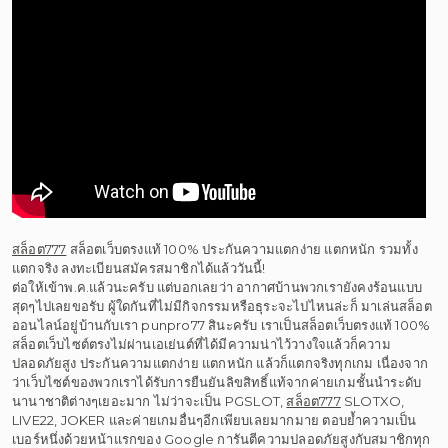
สล็อต777
สล็อตเว็บตรงแท้ 100% ประกันความแตกง่าย แตกหนัก รวมทั้ง
แตกจริง ลงทะเบียนสมัครสมาชิกได้แล้ววันนี้!
ต่อให้เข้าพ.ค.แล้วนะครับ แต่บอกเลยว่า อากาศบ้านพวกเรายังคงร้อนแบบ
สุดๆไปเลยขอรับ ผู้ใดกันที่ไม่มีกิจกรรมหรือธุระจะไปไหนล่ะก็ มาเล่นสล็อต
ออนไลน์อยู่บ้านกับเรา punpro77 สินะครับ เราเป็นสล็อตเว็บตรงแท้ 100%
สล็อตเว็บไซต์ตรงไม่ผ่านเอเย่นต์ที่ได้มีความน่าไว้วางใจแล้วก็ความ
ปลอดภัยสูง ประกันความแตกง่าย แตกหนัก แล้วก็แตกจริงทุกเกม เนื่องจาก
ว่าเว็บไซต์ของพวกเราได้รับการยืนยันลิขสิทธิ์แท้จากค่ายเกมชั้นนำระดับ
นานาชาติต่างๆเยอะมาก ไม่ว่าจะเป็น PGSLOT,
สล็อต777
SLOTXO,
LIVE22, JOKER และค่ายเกมอื่นๆอีกเพียบเลยมากมาย ตอบย้ำความเป็น
เบอร์หนึ่งด้วยหน้าแรกของ Google การันตีความปลอดภัยสูงกับสมาชิกทุก