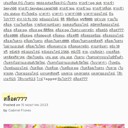
เล่นสล็อต PG เว็บตรง
,
ทดลองเล่นสล็อต PG เว็บตรง
,
ทางเข้า pg slot
,
ทางเข้า
Sexy168
,
ทางเข้า Sexybaccarat168
,
ทางเข้าpg
,
ทางเข้าxo
,
ทางเข้าสล็อต
,
ทางเข้า
เล่น slotxo
,
ทำเว็บพนัน
,
บาคาร่า
,
บาคาร่า
,
บาคาร่า168
,
บาคาร่าออนไลน์
,
ปัน
โปร777
,
ฝาก 10 รับ 100
,
พนันออนไลน์
,
พีจี
,
พีจีสล็อต
,
พุซซี่888
,
ยูฟ่าเบท
,
รวมเว็บ
สล็อต
,
รวมเว็บสล็อต
,
ราชภัฏสวนสุนันทา
,
ลอตเตอรี่ออนไลน์
,
สมัครสล็อตออนไลน์
,
สล็อต
,
สล็อต pg
,
สล็อต pg ที่ดีที่สุด
,
สล็อต pg เว็บตรง แตกหนัก
,
สล็อต55
,
สล็อต777
,
สล็อต888
,
สล็อตpg
,
สล็อตpgแท้
,
สล็อตxo
,
สล็อตพีจี
,
สล็อตยอดนิยม
,
สล็อตออนไลน์
,
สล็อตเว็บตรง
,
สล็อตเว็บตรง
,
สล็อตเว็บตรง888
,
สล็อตเว็บตรงเครดิตฟรี
,
สล็อตเว็บตรง
ไม่ผ่านเอเย่นต์
,
สล็อตเว็บใหญ่
,
สล็อตแตกง่าย
,
สล็อตแตกหนัก
,
สวนสุนันทา
,
หนัง 18
ฟรี
,
หนัง69
,
หนังออนไลน์
,
หนังออนไลน์ 2566
,
หนังโป๊
,
หวย
,
เกมยิงปลา
,
เกมสล็อต
,
เครดิตฟรีล่าสุด
,
เปิดเว็บพนัน
,
เล่น slot
,
เล่น slot
,
เว็บตรง
,
เว็บตรงฝากถอนไม่มีขั้นต่ำ
,
เว็บตรงไม่ผ่านเอเย่นต์เปิดใหม่
,
เว็บตรงไม่ผ่านเอเย่นต์เปิดใหม่
,
เว็บบาคาร่า
,
เว็บพนัน
,
เว็บพนันออนไลน์
,
เว็บสล็อต
,
เว็บสล็อต
,
เว็บสล็อต pg
,
เว็บสล็อตเว็บตรง
,
เว็บหวย
,
เว็บ
หวยสด
,
เว็บหวยออนไลน์
,
แจกเครดิตฟรี
,
แทงหวย
,
แทงหวยสด
,
แทงหวยออนไลน์
,
โจ๊ก
เกอร์123
,
โจ๊กเกอร์123
,
ไวน์
Tagged
ปันโปร77
,
สล็อต777
สล็อต777
Posted on
15 พฤษภาคม 2023
by
Gabriel Flores