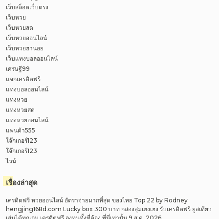
เว็บสล็อตเว็บตรง
เว็บหวย
เว็บหวยสด
เว็บหวยออนไลน์
เว็บหวยฮานอย
เว็บแทงบอลออนไลน์
เศรษฐี99
แจกเครดิตฟรี
แทงบอลออนไลน์
แทงหวย
แทงหวยสด
แทงหวยออนไลน์
แพนด้า555
โจ๊กเกอร์123
โจ๊กเกอร์123
ไวน์
เรื่องล่าสุด
เครดิตฟรี หวยออนไลน์ อัตราจ่ายมากที่สุด ของไทย Top 22 by Rodney
hengjing168d.com Lucky box 300 บาท กล่องสุ่มเฮงเฮง รับเครดิตฟรี ยูสเดียว
เล่นได้ทุกเกม เครดิตฟรี ลงทุนทั้งที่ต้อง ที่นี่เท่านั้น 9 ส.ค. 2026