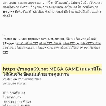
สะดวกสบายของพวกเขา นอกจากนี้ คาสิโนออนไลน์มักจะมีสล็อตโปรเกรส
ซีฟแจ็คพอต ซึ่งส่วนเล็กๆ ของการเดิมพันแต่ละครั้งจะก่อให้เกิดแจ็คพอต
pg777
ที่เพิ่มขึ้นอย่างต่อเนื่อง ซึ่งสามารถเข้าถึงจำนวนเงินที่เปลี่ยนแปลง
ชีวิตได้
…
Posted in
PG Slot
,
pgslot77.com
,
Slot
,
slot pg
,
สล็อต
,
สล็อต777
,
สล็อตพี
จี
Tagged
รวมเว็บสล็อต 777
,
สล็อต 777 เว็บตรง
,
สล็อต777 pg
,
สล็อต777คาสิโน
ออนไลน์
,
สล็อต777วอเลท
,
สล็อต777เครดิตฟรี
,
สล็อต777โจ๊กเกอร์
,
เข้า เว็บสล็อต
777
https://mega69.net MEGA GAME เกมคาสิโน
ได้เงินจริง อัดแน่นด้วยเกมคุณภาพ
Posted on
27 กุมภาพันธ์ 2023
by
Gabriel Flores
ฝาก2บาทรับ100
โปรฝาก4บาท
Rich88 ฝาก 1 รับ 49