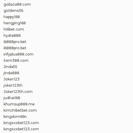
gobaza88.com
golden456
happy168
hengjing168
hi6bet.com
hydra888
ib888pro.bet
ib888pro.bet
infyplus888.com
item388.com
Jinda55
jinda888
Joker123
joker123th
Joker123th.com
judhai168
khumsup888.me
kimchibetbet.com
kingdom66n
kingxxxbet123.com
kingxxxbet123.com