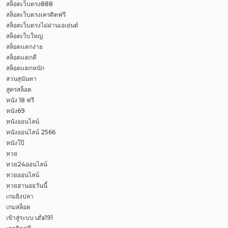
สล็อตเว็บตรง888
สล็อตเว็บตรงเครดิตฟรี
สล็อตเว็บตรงไม่ผ่านเอเย่นต์
สล็อตเว็บใหญ่
สล็อตแตกง่าย
สล็อตแตกดี
สล็อตแตกหนัก
สวนสุนันทา
สูตรสล็อต
หนัง 18 ฟรี
หนัง69
หนังออนไลน์
หนังออนไลน์ 2566
หนังโป๊
หวย
หวย24ออนไลน์
หวยออนไลน์
หวยฮานอยวันนี้
เกมยิงปลา
เกมสล็อต
เข้าสู่ระบบ ufa191