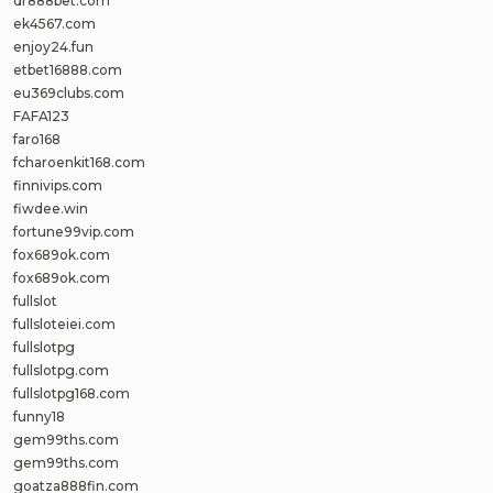
dr888bet.com
ek4567.com
enjoy24.fun
etbet16888.com
eu369clubs.com
FAFA123
faro168
fcharoenkit168.com
finnivips.com
fiwdee.win
fortune99vip.com
fox689ok.com
fox689ok.com
fullslot
fullsloteiei.com
fullslotpg
fullslotpg.com
fullslotpg168.com
funny18
gem99ths.com
gem99ths.com
goatza888fin.com