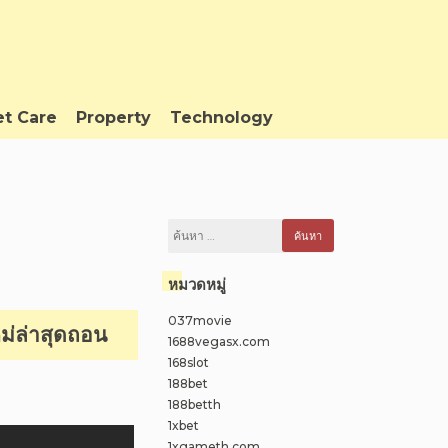
et Care
Property
Technology
ค้นหา
สำหรับ:
หมวดหมู่
037movie
ม่ล่าสุดถอน
1688vegasx.com
168slot
188bet
188betth
1xbet
1xgameth.com