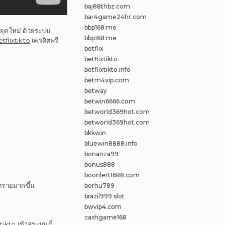
baj88thbz.com
bar4game24hr.com
bbp168.me
นยุคใหม่ ด้วยระบบ
bbp168.me
tflixtikto
เครดิตฟรี
betflix
betflixtikto
betflixtikto.info
betm4vip.com
betway
betwin6666.com
betworld369hot.com
betworld369hot.com
bkkwin
bluewin8888.info
bonanza99
bonus888
boonlert1688.com
นตรายมากขึ้น
borhu789
brazil999 slot
bwvip4.com
cashgame168
ikto เข้าสู่ระบบ ก็