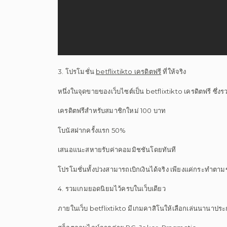
3. โปรโมชั่น
betflixtikto เครดิตฟรี
ที่ให้จริง
หนึ่งในจุดขายของเว็บไซต์เป็น betflixtikto เครดิตฟรี ซึ่งรว
เครดิตฟรีสำหรับสมาชิกใหม่ 100 บาท
โบนัสฝากครั้งแรก 50%
เสนอแนะสหายรับค่าคอมมิชชันโดยทันที
โปรโมชั่นทั้งปวงสามารถเบิกเงินได้จริง เพียงแค่กระทำตาม
4. รวมเกมยอดนิยมไว้ครบในเว็บเดียว
ภายในเว็บ betflixtikto มีเกมคาสิโนให้เลือกเล่นนานาประก