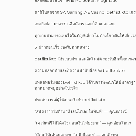
สล็อตออนไลน์จากค่าย PG, Joker, Pragmatic
คาสิโนสดจาก SA Gaming, AE Casino,
betflixtikto เคร
เกมยิงปลา บาคาร่า เสือมังกร และก็อีกเยอะแยะ
ทุกเกมสามารถเล่นได้ในบัญชีเดียว ไม่ต้องโยกเงินให้เสียเว
5. ฝากถอนเร็ว รองรับทุกหนทาง
betflixtikto ใช้ระบบฝากถอนอัตโนมัติ รองรับอีกทั้งธนา
ความปลอดภัยและก็ความน่านับถือของ betflixtikto
แพลตฟอร์มของ betflixtikto ได้รับการพัฒนาให้มีมาตรฐา
ทุกหมวดหมู่อย่างโปร่งใส
ประสบการณ์ผู้ใช้งานจริงกับ betflixtikto
“สมัครง่ายไม่ถึงนาที เล่นได้เลยในทันที” — คุณปกรณ์
“เครดิตฟรีใช้ได้จริง ถอนเงินไม่ยุ่งยาก” — คุณอ่อนโยนร
“มีเกมให้เล่นเยอะมาก ไม่มีเบื่อเลย” — คุณสิรภพ