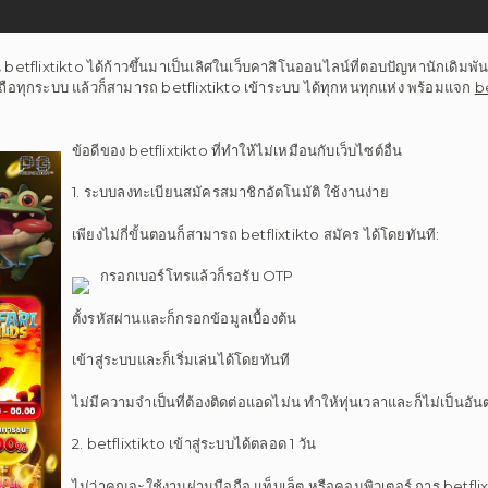
betflixtikto ได้ก้าวขึ้นมาเป็นเลิศในเว็บคาสิโนออนไลน์ที่ตอบปัญหานักเดิมพั
อถือทุกระบบ แล้วก็สามารถ betflixtikto เข้าระบบ ได้ทุกหนทุกแห่ง พร้อมแจก
be
ข้อดีของ betflixtikto ที่ทำให้ไม่เหมือนกับเว็บไซต์อื่น
1. ระบบลงทะเบียนสมัครสมาชิกอัตโนมัติ ใช้งานง่าย
เพียงไม่กี่ขั้นตอนก็สามารถ betflixtikto สมัคร ได้โดยทันที:
กรอกเบอร์โทรแล้วก็รอรับ OTP
ตั้งรหัสผ่านและก็กรอกข้อมูลเบื้องต้น
เข้าสู่ระบบและก็เริ่มเล่นได้โดยทันที
ไม่มีความจำเป็นที่ต้องติดต่อแอดไม่น ทำให้ทุ่นเวลาและก็ไม่เป็นอั
2. betflixtikto เข้าสู่ระบบได้ตลอด 1 วัน
ไม่ว่าคุณจะใช้งานผ่านมือถือ แท็บเล็ต หรือคอมพิวเตอร์ การ betflixt