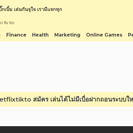
ิ้ม เล่นกันจุใจ เรามีแจกทุก
50 รับ 150
e
Finance
Health
Marketing
Online Games
P
flixtikto สมัคร เล่นได้ไม่มีเบื่อฝากถอนระบบให