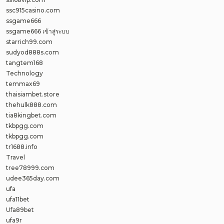
ssc915casino.com
ssgame666
ssgame666 เข้าสู่ระบบ
starrich99.com
sudyod888s.com
tangtem168
Technology
temmax69
thaisiambet.store
thehulk888.com
tia8kingbet.com
tkbpgg.com
tkbpgg.com
tr1688.info
Travel
tree78999.com
udee365day.com
ufa
ufa11bet
Ufa89bet
ufa9r