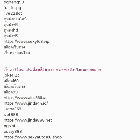
pgheng99
fullslotpg
live22slot
ดูหนังออนไลน์
ดูหนังฟรี
ดูหนังhd
ดูหนังฟรี
https://www.sexy168.vip
สล็อตเว็บตรง
เว็บหวยออนไลน์
เว็บคาสิโนน่าเล่น ทั้ง
สล็อต
และ
บาคาร่า
ตึงจริงแตกบ่อยมาก
joker123
สล็อต168
สล็อตเว็บตรง
สล็อต99
https://www.alot666.us
https://www.jinda44.io/
judhai168
slot888
https://www.jinda888.net
pgslot
pussy888
https://www.sexyauto168.shop