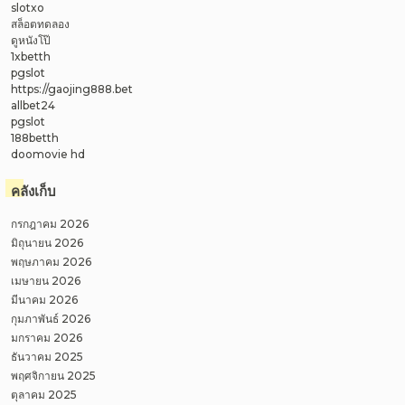
slotxo
สล็อตทดลอง
ดูหนังโป๊
1xbetth
pgslot
https://gaojing888.bet
allbet24
pgslot
188betth
doomovie hd
คลังเก็บ
กรกฎาคม 2026
มิถุนายน 2026
พฤษภาคม 2026
เมษายน 2026
มีนาคม 2026
กุมภาพันธ์ 2026
มกราคม 2026
ธันวาคม 2025
พฤศจิกายน 2025
ตุลาคม 2025