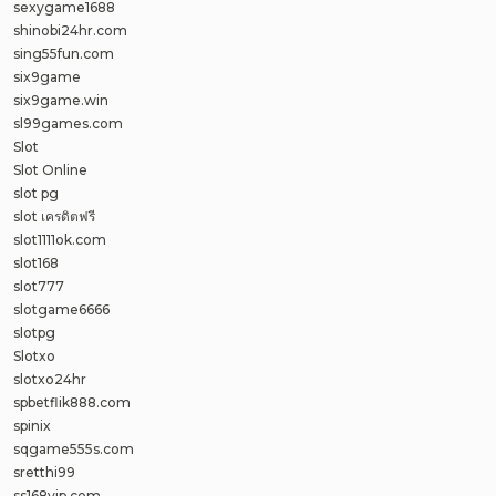
sexygame1688
shinobi24hr.com
sing55fun.com
six9game
six9game.win
sl99games.com
Slot
Slot Online
slot pg
slot เครดิตฟรี
slot1111ok.com
slot168
slot777
slotgame6666
slotpg
Slotxo
slotxo24hr
spbetflik888.com
spinix
sqgame555s.com
sretthi99
ss168vip.com