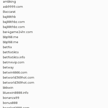
ambking
asb9999.com
Baccarat
baj88thb
baj88thbz.com
baj88thbz.com
bar4game24hr.com
bbp168.me
bbp168.me
betflix
betflixtikto
betflixtikto.info
betm4vip.com
betway
betwin6666.com
betworld369hot.com
betworld369hot.com
bkkwin
bluewin8888.info
bonanza99
bonus888
boonlert1688.com