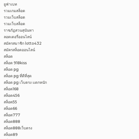
ยูฟ่าเบท
รวมเกมสล็อต
รวมเว็บสล็อต
รวมเว็บสล็อต
ราชภัฏสวนสุนันทา
ลอตเตอรี่ออนไลน์
สมัครสมาชิก lotto432
สมัครสล็อตออนไลน์
สล็อต
สล็อต 918kiss
สล็อต pg
สล็อต pg ที่ดีที่สุด
สล็อต pg เว็บตรง แตกหนัก
สล็อต168
สล็อต456
สล็อต55
สล็อต66
สล็อต777
สล็อต888
สล็อต888เว็บตรง
สล็อต89