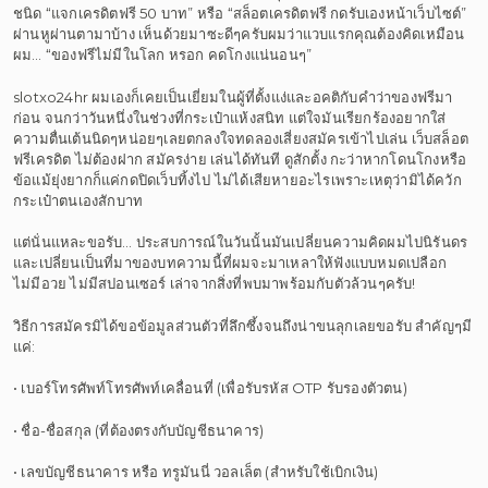
ชนิด “แจกเครดิตฟรี 50 บาท” หรือ “สล็อตเครดิตฟรี กดรับเองหน้าเว็บไซต์”
ผ่านหูผ่านตามาบ้าง เห็นด้วยมาซะดีๆครับผมว่าแวบแรกคุณต้องคิดเหมือน
ผม… “ของฟรีไม่มีในโลก หรอก คดโกงแน่นอนๆ”
slotxo24hr ผมเองก็เคยเป็นเยี่ยมในผู้ที่ตั้งแง่และอคติกับคำว่าของฟรีมา
ก่อน จนกว่าวันหนึ่งในช่วงที่กระเป๋าแห้งสนิท แต่ใจมันเรียกร้องอยากใส่
ความตื่นเต้นนิดๆหน่อยๆเลยตกลงใจทดลองเสี่ยงสมัครเข้าไปเล่น เว็บสล็อต
ฟรีเครดิต ไม่ต้องฝาก สมัครง่าย เล่นได้ทันที ดูสักตั้ง กะว่าหากโดนโกงหรือ
ข้อแม้ยุ่งยากก็แค่กดปิดเว็บทิ้งไป ไม่ได้เสียหายอะไรเพราะเหตุว่ามิได้ควัก
กระเป๋าตนเองสักบาท
แต่นั่นแหละขอรับ… ประสบการณ์ในวันนั้นมันเปลี่ยนความคิดผมไปนิรันดร
และเปลี่ยนเป็นที่มาของบทความนี้ที่ผมจะมาเหลาให้ฟังแบบหมดเปลือก
ไม่มีอวย ไม่มีสปอนเซอร์ เล่าจากสิ่งที่พบมาพร้อมกับตัวล้วนๆครับ!
วิธีการสมัครมิได้ขอข้อมูลส่วนตัวที่ลึกซึ้งจนถึงน่าขนลุกเลยขอรับ สำคัญๆมี
แค่:
• เบอร์โทรศัพท์โทรศัพท์เคลื่อนที่ (เพื่อรับรหัส OTP รับรองตัวตน)
• ชื่อ-ชื่อสกุล (ที่ต้องตรงกับบัญชีธนาคาร)
• เลขบัญชีธนาคาร หรือ ทรูมันนี่ วอลเล็ต (สำหรับใช้เบิกเงิน)