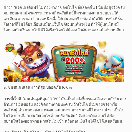
คำว่า “แจกเครดิตฟรี ไม่ต้องฝาก” ของเว็บไซต์สล็อตชั้น 1 นั้นมีอยู่จริงครับ
ผม ตอนผมสมัครคราวแรก ผมก็กดรับสิทธิ์นี้มาทดลองเล่น ระบบจะให้
เครดิตพวกเรามาจำนวนหนึ่งเพื่อใช้เล่นเกมจริงๆข้อจำกัดวิธีการทำเทิร์น
โอเวอร์ก็ไม่ได้ป่าเถื่อนเหมือนเว็บไซต์เอเย่นต์ทั่วๆไป ทำให้ผู้เล่นใหม่มี
โอกาสเบิกเงินออกไปใช้ได้จริงๆโดยไม่ต้องควักเงินตนเองแม้แต่บาทเดียว
3. ชุมชนคนเล่นมากที่สุด ปลอดภัย 100%
การที่เว็บมี “คนเล่นสูงที่สุด 100%” มันเป็นตัวบ่งชี้เกรดเอถึงความยั่งยืนทาง
ด้านการเงินขอรับ ลองคิดภาพตามนะครับ ถ้าเว็บไซต์ไม่จ่ายจริง หรือ
คดโกงผู้เล่น คนจะยังบอกต่อและเล่นมากมายขนาดนี้ไหม? แน่ๆว่าเป็นไป
ไม่ได้ การเลือกเล่นกับเว็บไซต์ยอดฮิตอันดับ 1 จึงช่วยตัดความไม่ค่อย
สบายใจเรื่องยอดหาย ฝากเงินไม่เข้า หรือถอนเงินไม่ได้ไปได้เลยครับผม