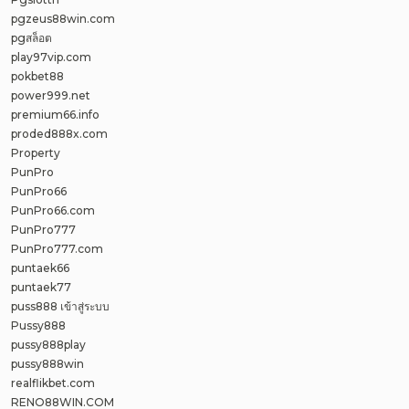
pgzeus88win.com
pgสล็อต
play97vip.com
pokbet88
power999.net
premium66.info
proded888x.com
Property
PunPro
PunPro66
PunPro66.com
PunPro777
PunPro777.com
puntaek66
puntaek77
puss888 เข้าสู่ระบบ
Pussy888
pussy888play
pussy888win
realflikbet.com
RENO88WIN.COM