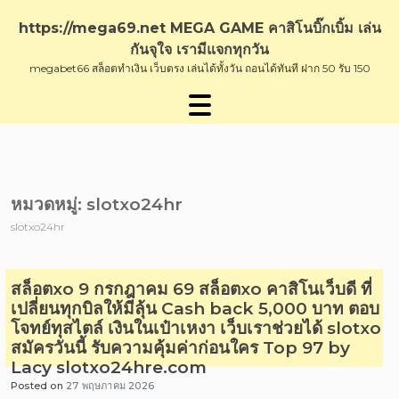
Skip
to
https://mega69.net MEGA GAME คาสิโนบิ๊กเบิ้ม เล่น
content
กันจุใจ เรามีแจกทุกวัน
megabet66 สล็อตทำเงิน เว็บตรง เล่นได้ทั้งวัน ถอนได้ทันที ฝาก 50 รับ 150
หมวดหมู่:
slotxo24hr
slotxo24hr
สล็อตxo 9 กรกฎาคม 69 สล็อตxo คาสิโนเว็บดี ที่
เปลี่ยนทุกบิลให้มีลุ้น Cash back 5,000 บาท ตอบ
โจทย์ทุสไตล์ เงินในเป๋าเหงา เว็บเราช่วยได้ slotxo
สมัครวันนี้ รับความคุ้มค่าก่อนใคร Top 97 by
Lacy slotxo24hre.com
Posted on
27 พฤษภาคม 2026