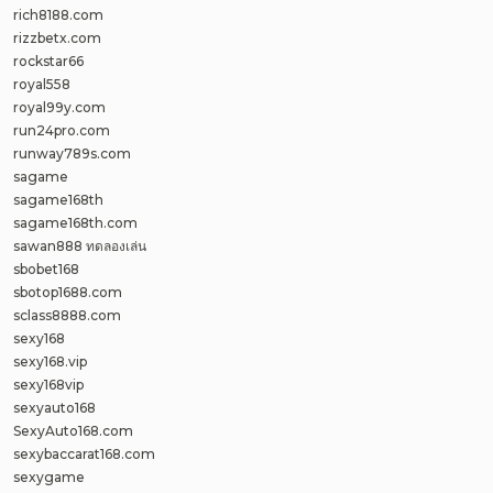
rich8188.com
rizzbetx.com
rockstar66
royal558
royal99y.com
run24pro.com
runway789s.com
sagame
sagame168th
sagame168th.com
sawan888 ทดลองเล่น
sbobet168
sbotop1688.com
sclass8888.com
sexy168
sexy168.vip
sexy168vip
sexyauto168
SexyAuto168.com
sexybaccarat168.com
sexygame