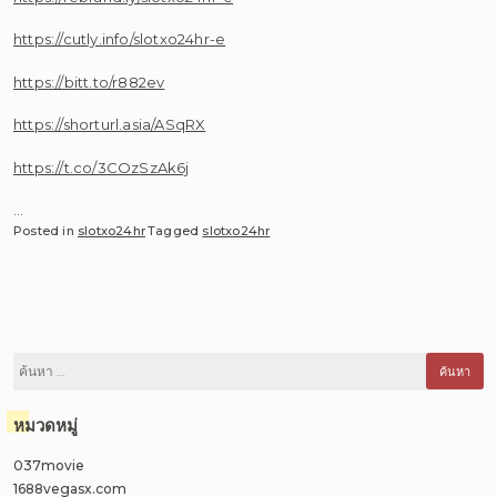
https://cutly.info/slotxo24hr-e
https://bitt.to/r882ev
https://shorturl.asia/ASqRX
https://t.co/3COzSzAk6j
…
Posted in
slotxo24hr
Tagged
slotxo24hr
ค้นหา
สำหรับ:
หมวดหมู่
037movie
1688vegasx.com