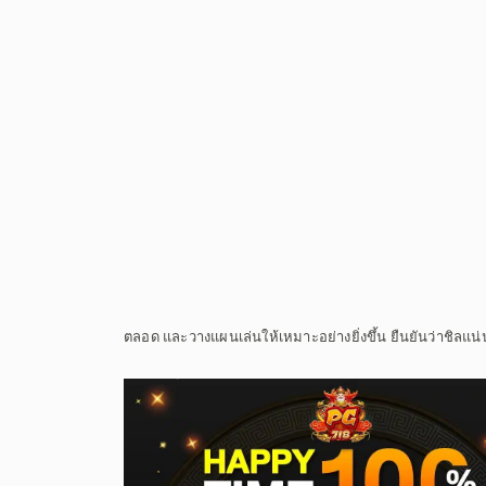
ตลอด และวางแผนเล่นให้เหมาะอย่างยิ่งขึ้น ยืนยันว่าชิลแน