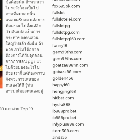
ข้อด้อยนั้น ถ้าพวกเรา
fox689ok.com
ไม่ระวังก็จะเป็นไป
fullslot
ตามที่ผมบอกนั่น
fullsloteiei.com
แหละครับผม แต่อย่าง
ที่ผมบอกไปตั้งแต่อีก
fullslotpg
ว่า มันแปลงเป็นการ
fullslotpg.com
กระทำของคนส่วน
fullslotpg168.com
ใหญ่ไปแล้ว ดังนั้น ถ้า
funny18
พวกเราไม่ได้อยาก
gem99ths.com
ต้องการได้รับจุดอ่อน
gem99ths.com
จากการเล่น pgslot
goatza888fin.com
ไปด้วยมองอะไรไป
gobaza88.com
ด้วย เราก็แค่ต้องทราบ
golden456
จังหวะการเล่นของ
ตนเองให้ดี รู้ทัน
happy168
อารมณ์ของตนเองอยู่
hengjing168
hi6bet.com
hydra888
8 แตกง่าย Top 19
ib888pro.bet
ib888pro.bet
infyplus888.com
item388.com
Jinda55