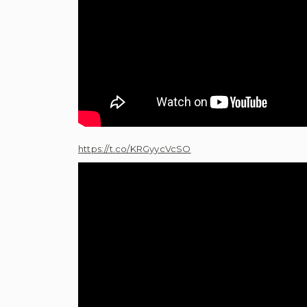
https://t.co/KRGyycVcSO