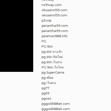
no1huay.com
okcasino159.com
okcasino159.com
p2vvip
pananthai99.com
pananthai99.com
paramax1688.info
PG
PG Slot
pg slot ทางเข้า
pg slot เปิดใหม่
pg slot เว็บตรง
PG Slot เว็บใหม่
pg SuperGame
pg สล็อต
pg เว็บตรง
pg77
pg99
pgceo
pggold168bet.com
pggold168bet.com