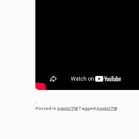
…
Posted in
pgslot718
Tagged
pgslot718