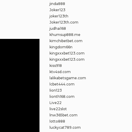
jinda888
Joker123
joker123th
Joker123th.com
judhai168
khumsup888.me
kimchibetbet.com
kingdom66n
kingxxxbet123.com
kingxxxbet123.com
kiss918
ktv4sd.com
lalikabetsgame.com
lcbet444.com
lion123
lionth168.com
Live22
live22slot
lnw365bet.com
lotto888
luckycat789.com