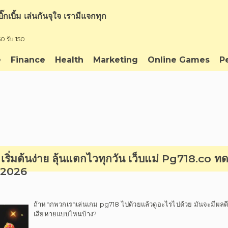
ิ้ม เล่นกันจุใจ เรามีแจกทุก
50 รับ 150
e
Finance
Health
Marketing
Online Games
P
 เริ่มต้นง่าย ลุ้นแตกไวทุกวัน เว็บแม่ Pg718.co 
 2026
ถ้าหากพวกเราเล่นเกม pg718 ไปด้วยแล้วดูอะไรไปด้วย มันจะมีผลด
เสียหายแบบไหนบ้าง?