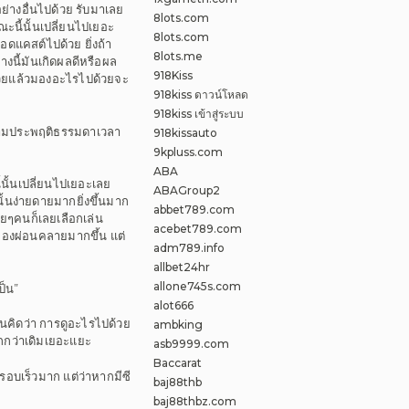
ย่างอื่นไปด้วย รับมาเลย
8lots.com
นี้นั้นเปลี่ยนไปเยอะ
8lots.com
อดแคสต์ไปด้วย ยิ่งถ้า
8lots.me
่างนี้มันเกิดผลดีหรือผล
918Kiss
้วยแล้วมองอะไรไปด้วยจะ
918kiss ดาวน์โหลด
918kiss เข้าสู่ระบบ
ความประพฤติธรรมดาเวลา
918kissauto
9kpluss.com
ABA
นั้นเปลี่ยนไปเยอะเลย
ABAGroup2
ั้นง่ายดายมากยิ่งขึ้นมาก
abbet789.com
ายๆคนก็เลยเลือกเล่น
acebet789.com
นมองผ่อนคลายมากขึ้น แต่
adm789.info
allbet24hr
allone745s.com
ป็น”
alot666
านคิดว่า การดูอะไรไปด้วย
ambking
กกว่าเดิมเยอะแยะ
asb9999.com
Baccarat
อบเร็วมาก แต่ว่าหากมีซี
baj88thb
baj88thbz.com