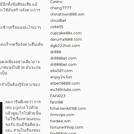
Casino
อีกทั้งข้อดีขอเสีย แม้
chang7777
จะใช้มันสร้างจังหวะการ
chinatown888.win
cloudbet
coke55
เพลงช้าๆหรือมองอะไรเบาๆ
cupcake88x.com
daruma1688.com
ลงเร็วๆหรือจังหวะตื่นเต้น
dgb222hot.com
dr888
dr888bet.com
ับผลเพียงอย่างเดียวอาจ
dr888bet.com
่เบาสมองไปด้วย มันจะก่อ
ek4567.com
เป็น
enjoy24.fun
etbet16888.com
าจำเป็นต้องรู้จังหวะของ
eu369clubs.com
FAFA123
ผมการันตีเลยว่า การ
faro168
เล่น pgslot ไปด้วย
fcharoenkit168.com
แล้วดูอะไรไปด้วยนั้น
finnivips.com
ไม่ใช่เรื่องห่วยเลยนะ
fiwdee.win
ขอรับ มันมีข้อดีเยอะ
fortune99vip.com
แยะ ส่วนในเรื่องของ
fox689ok.com