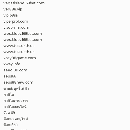
vegasisland168bet.com
ver888.vip
vip168sa
viperpro1.com
visdomm.com
westbluez168bet.com
westbluez168bet.com
www.tuktukth.us
www.tuktukth.us
xpay88game.com
xway.info
zeed1911.com
zeus66
zeus88new.com
ขายส่งบุหรี่ไฟฟ้า
คาสิโน
คาสิโนครบวงจร
คาสิโนออนไลน์
จ๊วด 69
ชื่อหมวดหมู่ใหม่
ซีเกมส์68