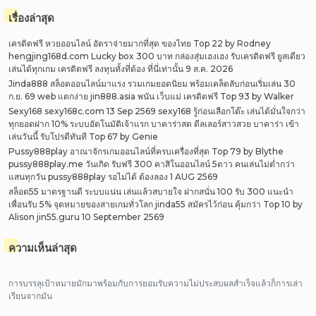
เรื่องล่าสุด
เครดิตฟรี หวยออนไลน์ อัตราจ่ายมากที่สุด ของไทย Top 22 by Rodney
hengjing168d.com Lucky box 300 บาท กล่องสุ่มเฮงเฮง รับเครดิตฟรี ยูสเดียว
เล่นได้ทุกเกม เครดิตฟรี ลงทุนทั้งที่ต้อง ที่นี่เท่านั้น 9 ส.ค. 2026
Jinda888 สล็อตออนไลน์มาแรง รวมเกมยอดนิยม พร้อมเคล็ดลับก่อนเริ่มเล่น 30
ก.ย. 69 web แตกง่าย jin888.asia พนัน เว็บแม่ เครดิตฟรี Top 93 by Walker
Sexy168 sexy168c.com 13 Sep 2569 sexy168 รู้ก่อนเลือกโต๊ะ เล่นได้มั่นใจกว่า
ทุกยอดฝาก 10% ระบบอัตโนมัติเจ้าแรก บาคาร่าสด ดีลเลอร์สาวสวย บาคาร่า เข้า
เล่นวันนี้ รับโปรดีทันที Top 67 by Genie
Pussy888play อาณาจักรเกมออนไลน์ที่ครบเครื่องที่สุด Top 79 by Blythe
pussy888play.me วันเกิด รับฟรี 300 คาสิโนออนไลน์ 5ดาว คนเล่นไม่ต่ำกว่า
แสนทุกวัน pussy888play รอไม่ได้ ต้องลอง 1 AUG 2569
สล็อต55 มาตรฐานดี ระบบแน่น เล่นแล้วสบายใจ ฝากสนั่น 100 รับ 300 แนะนำ
เพื่อนรับ 5% จุดหมายของสายเกมทั่วโลก jinda55 สมัครไว้ก่อน คุ้มกว่า Top 10 by
Alison jin55.guru 10 September 2569
ความเห็นล่าสุด
การบรรลุเป้าหมายมักมาพร้อมกับการยอมรับความไม่ประสบผลสำเร็จแล้วก็การเล่า
เรียนจากมัน