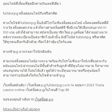
ออนไลน์ที่เยี่ยมที่สุดอีกค่ายกันเลยทีเดียว
fullslotpg สล็อตออนไลน์รับฟรีเครดิต
ทางเว็บไซต์ fullslotpg นั้นยังมีโปรโมชั่นสล็อตออนไลน์ แจ็คพอตสล็อตที่มี
รางวัล สล็อตแตกง่าย แล้วก็ทางค่ายสล็อตพีจี ซึ่งมีเกมให้เลือกเล่นมากกว่า
100 เกม แล้วก็ยังสามารถ สมัครเป็นสมาชิกใหม่ pgสล็อต ได้ง่ายอย่างมาก
หลังจากลงทะเบียนเป็นสมาชิกไปแล้วนั้น ยังมีโบนัส fullslotpg ฟรีเครดิต
ให้ทุกคนเลือกรับอีกด้วย เรียกได้ว่าคุ้มจุใจกันเลย
ทางเข้าpg มาแรงเอาใจนักเดิมพัน
ค่ายเกมสล็อตออนไลน์มาแรง มาพร้อมกับโปรโมชั่นเอาใจนักเสี่ยงดวง กับ
พนันออนไลน์ ฝากถอนไม่มีขั้นต่ำสำหรับลูกค้าที่มีทุนไม่มากมาย ก็สามารถ
เล่นสนุกสนานได้ ก็เล่นได้แล้ว พูดได้ว่าจะมีทุนมากมายหรือทุนน้อยก็
สามารถร่วมบันเทิงใจกับเว็บไซต์ ทางเข้าpg
เว็บสล็อตอันดับ 1 เว็บสล็อต pg fullslotpg.com 14 พฤษภา 2023 Trista
casino online เว็บสล็อต pgเว็บไหนดี Top 59
ขอขอบคุณอ้างอิงจาก
เว็บสล็อต pg
https://bit.ly/full-slotpg