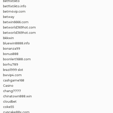
betflixtikto
betflixtikto.info
betm4vip.com
betway
betwin6666.com
betworld369hot.com
betworld369hot.com
bkkwin
bluewin8888.info
bonanza99
bonus888
boonlert1688.com
borhu789
brazil999 slot
bwvip4.com
cashgame168
Casino
chang7777
chinatown888.win
cloudbet
coke55
cupcake88x.com