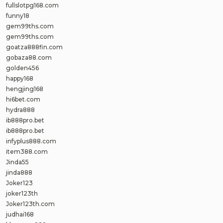
fullslotpg168.com
funny18
gem99ths.com
gem99ths.com
goatza888fin.com
gobaza88.com
golden456
happy168
hengjing168
hi6bet.com
hydra888
ib888pro.bet
ib888pro.bet
infyplus888.com
item388.com
Jinda55
jinda888
Joker123
joker123th
Joker123th.com
judhai168