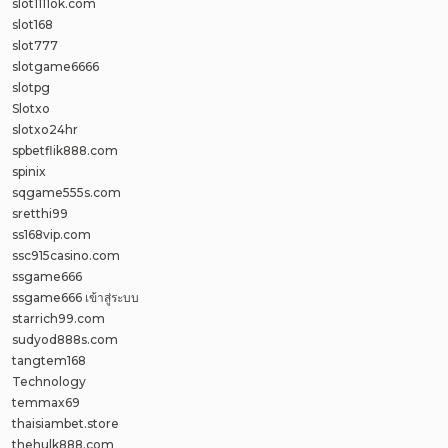
slot1111ok.com
slot168
slot777
slotgame6666
slotpg
Slotxo
slotxo24hr
spbetflik888.com
spinix
sqgame555s.com
sretthi99
ss168vip.com
ssc915casino.com
ssgame666
ssgame666 เข้าสู่ระบบ
starrich99.com
sudyod888s.com
tangtem168
Technology
temmax69
thaisiambet.store
thehulk888.com