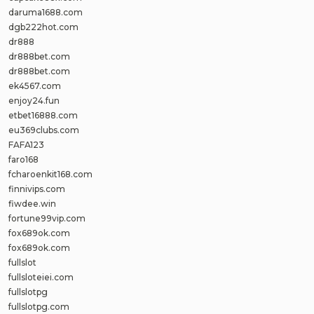
daruma1688.com
dgb222hot.com
dr888
dr888bet.com
dr888bet.com
ek4567.com
enjoy24.fun
etbet16888.com
eu369clubs.com
FAFA123
faro168
fcharoenkit168.com
finnivips.com
fiwdee.win
fortune99vip.com
fox689ok.com
fox689ok.com
fullslot
fullsloteiei.com
fullslotpg
fullslotpg.com