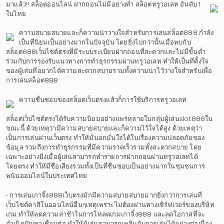
มาแล้ว!! สล็อตออนไลน์ ฝากถอนไม่มีอย่างต่ำ สล็อตทรูวอเลท อันดับ 1
ในไทย
ความสบายสบายและก็ความน่าวางใจสำหรับการเล่นสล็อต888 กำลัง
เป็นที่นิยมเป็นอย่างมากในปัจจุบัน โดยยิ่งไปกว่านั้นเมื่อพบกับ
สล็อต888เว็บไซต์ตรงที่มีระบบระเบียบฝากถอนที่สะดวกและไม่มีขั้นต่ำ
ร่วมกับการรองรับแนวทางการทำธุรกรรมผ่านทรูวอเลท ทำให้เป็นที่ตั้งใจ
ของผู้เล่นที่อยากได้ความสะดวกสบายรวมทั้งความน่าไว้วางใจสำหรับเพื่อ
การเล่นสล็อต888
ความชื่นชอบของสล็อตเว็บตรงแล้วก็การใช้บริการทรูวอเลท
สล็อตเว็บไซต์ตรงได้รับความนิยมอย่างแพร่หลายในกลุ่มผู้เล่นslot888ใน
ขณะนี้ ด้วยเหตุว่ามีความสบายสบายและก็ความไว้ใจได้สูง ด้วยเหตุว่า
เป็นการเล่นผ่านเว็บตรง ทำให้มั่นอกมั่นใจได้ในเรื่องความปลอดภัยของ
ข้อมูล รวมถึงการทำธุรกรรมที่มีความรวดเร็วรวมทั้งสะดวกสบาย โดย
เฉพาะอย่างยิ่งเมื่อผู้เล่นสามารถทำรายการฝากถอนผ่านทรูวอเลทได้
โดยตรง ทำให้มีชื่อเสียงรวมทั้งเป็นที่ชื่นชอบเป็นอย่างมากในชุมชนการ
พนันออนไลน์ในประเทศไทย
• การเล่นเกาจิ้ง888เว็บตรงมักมีความสบายสบายมากยิ่งกว่าการเล่นที่
เว็บไซต์คาสิโนออนไลน์อื่นๆเหตุเพราะไม่ต้องผ่านทางเซิร์ฟเวอร์ของบริษัท
เกม ทำให้ลดความล่าช้าในการโหลดเกมเกาจิ้ง888 และลดโอกาสที่จะ
กำเนิดปัญหาเชื่อมต่อ ทำให้ผู้เล่นสามารถเพลินกับการเล่นได้อย่างต่อเนื่อง