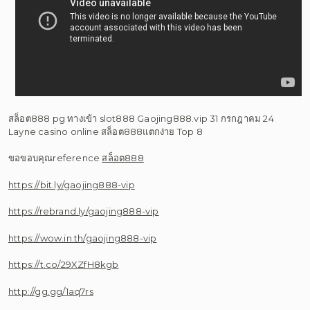
สล็อต888 pg ทางเข้า slot888 Gaojing888.vip 31 กรกฎาคม 24
Layne casino online สล็อต888แตกง่าย Top 8
ขอขอบคุณreference
สล็อต888
https://bit.ly/gaojing888-vip
https://rebrand.ly/gaojing888-vip
https://wow.in.th/gaojing888-vip
https://t.co/29XZfH8kgb
http://gg.gg/1aq7rs