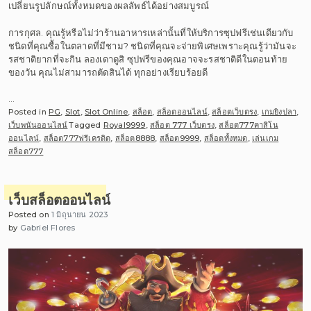
เปลี่ยนรูปลักษณ์ทั้งหมดของผลลัพธ์ได้อย่างสมบูรณ์
การกุศล. คุณรู้หรือไม่ว่าร้านอาหารเหล่านั้นที่ให้บริการซุปฟรีเช่นเดียวกับ
ชนิดที่คุณซื้อในตลาดที่มีชาม? ชนิดที่คุณจะจ่ายพิเศษเพราะคุณรู้ว่ามันจะ
รสชาติยากที่จะกิน ลองเดาดูสิ ซุปฟรีของคุณอาจจะรสชาติดีในตอนท้าย
ของวัน คุณไม่สามารถตัดสินได้ ทุกอย่างเรียบร้อยดี
…
Posted in
PG
,
Slot
,
Slot Online
,
สล็อต
,
สล็อตออนไลน์
,
สล็อตเว็บตรง
,
เกมยิงปลา
,
เว็บพนันออนไลน์
Tagged
Royal9999
,
สล็อต 777 เว็บตรง
,
สล็อต777คาสิโน
ออนไลน์
,
สล็อต777ฟรีเครดิต
,
สล็อต8888
,
สล็อต9999
,
สล็อตทั้งหมด
,
เล่นเกม
สล็อต777
เว็บสล็อตออนไลน์
Posted on
1 มิถุนายน 2023
by
Gabriel Flores