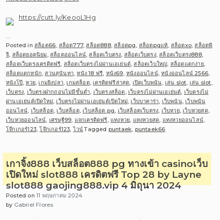
https://cutt.ly/KeooL1Hg
…
Posted in
สล็อต66
,
สล็อต777
,
สล็อต888
,
สล็อตpg
,
สล็อตpgแท้
,
สล็อตxo
,
สล็อตพี
จี
,
สล็อตยอดนิยม
,
สล็อตออนไลน์
,
สล็อตเว็บตรง
,
สล็อตเว็บตรง
,
สล็อตเว็บตรง888
,
สล็อตเว็บตรงเครดิตฟรี
,
สล็อตเว็บตรงไม่ผ่านเอเย่นต์
,
สล็อตเว็บใหญ่
,
สล็อตแตกง่าย
,
สล็อตแตกหนัก
,
สวนสุนันทา
,
หนัง 18 ฟรี
,
หนัง69
,
หนังออนไลน์
,
หนังออนไลน์ 2566
,
หนังโป๊
,
หวย
,
เกมยิงปลา
,
เกมสล็อต
,
เครดิตฟรีล่าสุด
,
เปิดเว็บพนัน
,
เล่น slot
,
เล่น slot
,
เว็บตรง
,
เว็บตรงฝากถอนไม่มีขั้นต่ำ
,
เว็บตรงสล็อต
,
เว็บตรงไม่ผ่านเอเย่นต์
,
เว็บตรงไม่
ผ่านเอเย่นต์เปิดใหม่
,
เว็บตรงไม่ผ่านเอเย่นต์เปิดใหม่
,
เว็บบาคาร่า
,
เว็บพนัน
,
เว็บพนัน
ออนไลน์
,
เว็บสล็อต
,
เว็บสล็อต
,
เว็บสล็อต pg
,
เว็บสล็อตเว็บตรง
,
เว็บหวย
,
เว็บหวยสด
,
เว็บหวยออนไลน์
,
เศรษฐี99
,
แจกเครดิตฟรี
,
แทงหวย
,
แทงหวยสด
,
แทงหวยออนไลน์
,
โจ๊กเกอร์123
,
โจ๊กเกอร์123
,
ไวน์
Tagged
puntaek
,
puntaek66
เกาจิ้ง888 เว็บสล็อต888 pg ทางเข้า casinoเว็บ
เปิดใหม่ slot888 เครดิตฟรี Top 28 by Layne
slot888 gaojing888.vip 4 มิถุนา 2024
Posted on
11 พฤษภาคม 2024
by
Gabriel Flores