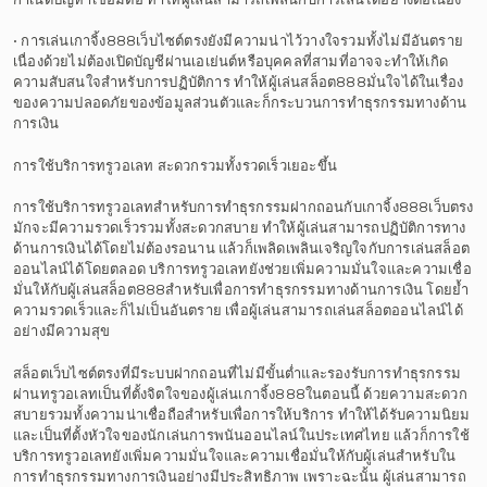
• การเล่นเกาจิ้ง888เว็บไซต์ตรงยังมีความน่าไว้วางใจรวมทั้งไม่มีอันตราย
เนื่องด้วยไม่ต้องเปิดบัญชีผ่านเอเย่นต์หรือบุคคลที่สามที่อาจจะทำให้เกิด
ความสับสนใจสำหรับการปฏิบัติการ ทำให้ผู้เล่นสล็อต888มั่นใจได้ในเรื่อง
ของความปลอดภัยของข้อมูลส่วนตัวและก็กระบวนการทำธุรกรรมทางด้าน
การเงิน
การใช้บริการทรูวอเลท สะดวกรวมทั้งรวดเร็วเยอะขึ้น
การใช้บริการทรูวอเลทสำหรับการทำธุรกรรมฝากถอนกับเกาจิ้ง888เว็บตรง
มักจะมีความรวดเร็วรวมทั้งสะดวกสบาย ทำให้ผู้เล่นสามารถปฏิบัติการทาง
ด้านการเงินได้โดยไม่ต้องรอนาน แล้วก็เพลิดเพลินเจริญใจกับการเล่นสล็อต
ออนไลน์ได้โดยตลอด บริการทรูวอเลทยังช่วยเพิ่มความมั่นใจและความเชื่อ
มั่นให้กับผู้เล่นสล็อต888สำหรับเพื่อการทำธุรกรรมทางด้านการเงิน โดยย้ำ
ความรวดเร็วและก็ไม่เป็นอันตราย เพื่อผู้เล่นสามารถเล่นสล็อตออนไลน์ได้
อย่างมีความสุข
สล็อตเว็บไซต์ตรงที่มีระบบฝากถอนที่ไม่มีขั้นต่ำและรองรับการทำธุรกรรม
ผ่านทรูวอเลทเป็นที่ตั้งจิตใจของผู้เล่นเกาจิ้ง888ในตอนนี้ ด้วยความสะดวก
สบายรวมทั้งความน่าเชื่อถือสำหรับเพื่อการให้บริการ ทำให้ได้รับความนิยม
และเป็นที่ตั้งหัวใจของนักเล่นการพนันออนไลน์ในประเทศไทย แล้วก็การใช้
บริการทรูวอเลทยังเพิ่มความมั่นใจและความเชื่อมั่นให้กับผู้เล่นสำหรับใน
การทำธุรกรรมทางการเงินอย่างมีประสิทธิภาพ เพราะฉะนั้น ผู้เล่นสามารถ