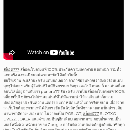
สล็อต777
สล็อตเว็บตรงแท้ 100% ประกันความแตกง่าย แตกหนัก รวมทั้ง
แตกจริง ลงทะเบียนสมัครสมาชิกได้แล้ววันนี้!
ต่อให้เข้าพ.ค.แล้วนะครับ แต่บอกเลยว่า อากาศบ้านพวกเรายังคงร้อนแบบ
สุดๆไปเลยขอรับ ผู้ใดกันที่ไม่มีกิจกรรมหรือธุระจะไปไหนล่ะก็ มาเล่นสล็อต
ออนไลน์อยู่บ้านกับเรา punpro77 สินะครับ เราเป็นสล็อตเว็บตรงแท้ 100%
สล็อตเว็บไซต์ตรงไม่ผ่านเอเย่นต์ที่ได้มีความน่าไว้วางใจแล้วก็ความ
ปลอดภัยสูง ประกันความแตกง่าย แตกหนัก แล้วก็แตกจริงทุกเกม เนื่องจาก
ว่าเว็บไซต์ของพวกเราได้รับการยืนยันลิขสิทธิ์แท้จากค่ายเกมชั้นนำระดับ
นานาชาติต่างๆเยอะมาก ไม่ว่าจะเป็น PGSLOT,
สล็อต777
SLOTXO,
LIVE22, JOKER และค่ายเกมอื่นๆอีกเพียบเลยมากมาย ตอบย้ำความเป็น
เบอร์หนึ่งด้วยหน้าแรกของ Google การันตีความปลอดภัยสูงกับสมาชิกทุก
ท่าน โปรโมชั่นจัดเต็ม กิจกรรมจัดหนัก บอกเลยว่าห้ามพลาด พอใจลง