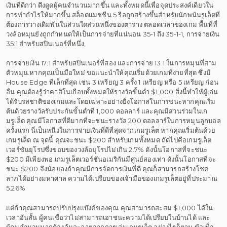
เงินที่ดีกว่า ดึงดูดผู้คนจำนวนมากขึ้น และทั้งหมดนี้เพื่อจุดประสงค์เดียวใน
การทำกำไรให้มากขึ้น สล็อตแมชชีน 5 รีลถูกสร้างขึ้นสำหรับนักพนันรูเล็ตที่
ต้องการวางเดิมพันในส่วนใดส่วนหนึ่งของตาราง ตลอดเวลาของเกม พื้นที่ที่
วงล้อหมุนยังถูกกำหนดให้เป็นการจ่ายที่แน่นอน 35-1 ถึง 35-1-1, การจ่ายเงิน
35:1 สำหรับสปินเนอร์ที่หนึ่ง,
การจ่ายเงิน 17:1 สำหรับสปินเนอร์ที่สอง และการจ่าย 13:1 ในการหมุนที่สาม
ตัวหมุน.หากคุณเป็นมือใหม่ ขอแนะนำให้คุณเริ่มด้วยเกมที่ง่ายที่สุด ซึ่งมี
House Edge ที่เล็กที่สุด เช่น 3 เหรียญ 3 ครั้ง 1 เหรียญ หรือ 5 เหรียญ ก่อน
อื่น คุณต้องรู้ว่าคาสิโนเกือบทั้งหมดให้รางวัลขั้นต่ำ $1,000 สิ่งนี้ทำให้ผู้เล่น
ได้รับรสชาติของเกมและโดยเฉพาะอย่างยิ่งโอกาสในการชนะหากคุณเริ่ม
ต้นด้วยรางวัลรับประกันขั้นต่ำที่ 1,000 ดอลลาร์ และคุณมีส่วนร่วมในเก
มรูเล็ต คุณมีโอกาสที่ดีมากที่จะชนะรางวัล 200 ดอลลาร์ในการหมุนลูกบอล
ครั้งแรก นี่เป็นหนึ่งในการจ่ายเงินที่ดีที่สุดจากเกมรูเล็ต หากคุณเริ่มต้นด้วย
เกมรูเล็ต ณ จุดนี้ คุณจะชนะ $200 สำหรับเกมทั้งหมด ถัดไปคือเกมรูเล็ต
เวอร์ชันยุโรปซึ่งขอบของวงล้อยุโรปไม่เกิน 2.7% ดังนั้นโอกาสที่จะชนะ
$200 มีเพียงพอ เกมรูเล็ตเวอร์ชันอเมริกันมีศูนย์สองเท่า ดังนั้นโอกาสที่จะ
ชนะ $200 จึงน้อยลงถ้าคุณมีการจัดการเงินที่ดี คุณก็สามารถสร้างโชค
ลาภได้อย่างมหาศาล ความได้เปรียบของเจ้ามือของเกมรูเล็ตอยู่ที่ประมาณ
5.26%
แต่ถ้าคุณสามารถปรับปรุงแบ๊งค์ของคุณ คุณสามารถสะสม $1,000 ได้ใน
เวลาอันสั้น ผู้คนเชื่อว่าไม่สามารถเอาชนะความได้เปรียบในบ้านได้ และ
ผู้คนจำนวนมากต้องล้มละลายจากการเล่นเกมรูเล็ต อย่างไรก็ตาม ข้อเท็จ