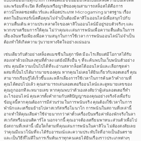
แบบเหมือนกันทุกประการสล็อตแมชชีนออนไลน์เป็นแหล่งความบันเทิงที่ดี
และพร้อมที่จะปิด สิ่งที่คุณหรือญาติของคุณสามารถสล็อตได้คือการ
ดาวน์โหลดซอฟต์แวร์และสล็อตประเภท Microgaming มาตรฐาน เรื่อง
ตลกในอินเทอร์เน็ตคือคุณไม่จำเป็นต้องมีคาสิโนออนไลน์เพื่อสนุกไปกับ
ความตื่นเต้น ความประหลาดใจของคาสิโนออนไลน์มีอยู่รอบตัวจริงๆ และ
พวกเขาเตรียมการให้คุณ ไม่ว่าคุณจะเล่นการพนันเพื่อความตื่นเต้นในการ
เสี่ยงเงินหรือเพียงเพื่อความสนุกในการใช้เวลา การพนันออนไลน์ไม่จำเป็น
ต้องทำให้เกิดความวุ่นวายทางจิตใจอย่างแน่นอน
เช่นเดียวกับตัวอย่างสล็อตแมชชีนในสุภาษิต มีอะไรเสียแต่มีโอกาสได้รับ
สองเท่าด้วยเงินลงทุนที่ต่ำลง แต่ยังมีสิ่งอื่น ๆ ที่จะค้นพบในเว็บพนันตัวอย่าง
เช่น คุณมีความเป็นไปได้ที่จะอ่านสลากล็อตโต้ออนไลน์และเลือกชุดค่า
ผสมที่เป็นไปได้มากมายของคุณ หากคุณไม่เคยได้ยินเกี่ยวกับลอตเตอรี่ คุณ
สามารถเรียนรู้ได้เร็วขึ้นและหลีกเลี่ยงการใช้เวลาในการค้นคว้าคำถามที่
คุณได้ตอบไปแล้ว คุณสามารถเล่นลอตเตอรีออนไลน์และดูหมายเลขของ
คุณถูกออกทีละหมายเลข หากคุณพบว่าตัวเองสงสัยว่าผู้เล่นลอตเตอรี่ทำ
อะไรออนไลน์ คุณควรตั้งคำถามกับสติปัญญาของคุณอย่างจริงจังเพื่อรับ
ข้อมูลนี้หากคุณต้องการมีส่วนร่วมในการพนันจริง คุณต้องใช้เวลาในการ
พำนักและเตรียมย้ายไปลาสเวกัสหรือโมนาโก การพนันในสถานที่เหล่านี้
อาจทำให้คุณเสียค่าใช้จ่ายมากกว่าค่าตั๋วเครื่องบินหรือค่าห้องพักจริงในลา
สเวกัสหรือมอนติคาร์โล นอกจากนี้ คุณอาจต้องเตรียมพาหนะส่วนตัวเพื่อไป
ยังสถานที่เหล่านี้ เมื่อใดก็ตามที่คุณเล่นการพนันในคาสิโน ไม่ต้องสงสัยเลย
ว่าคุณมีแนวโน้มที่จะได้รับอารมณ์และความประทับใจที่อาจเป็นอันตราย
และเป็นวิธีที่ไม่ดีในการเริ่มต้นเราทุกคนเคยได้ยินเรื่องราวประเภทต่างๆ