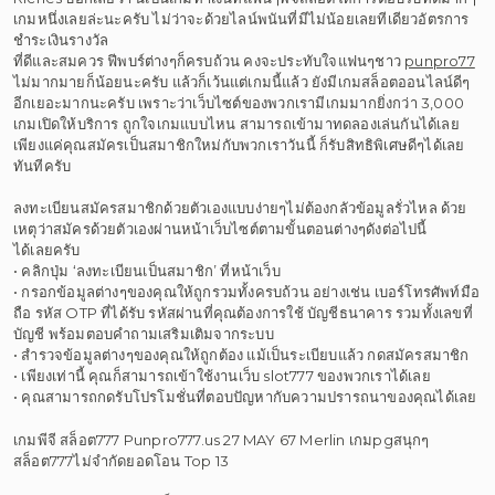
เกมหนึ่งเลยล่ะนะครับ ไม่ว่าจะด้วยไลน์พนันที่มีไม่น้อยเลยทีเดียวอัตรการ
ชำระเงินรางวัล
ที่ดีและสมควร ฟีพบร์ต่างๆก็ครบถ้วน คงจะประทับใจแฟนๆชาว
punpro77
ไม่มากมายก็น้อยนะครับ แล้วก็เว้นแต่เกมนี้แล้ว ยังมีเกมสล็อตออนไลน์ดีๆ
อีกเยอะมากนะครับ เพราะว่าเว็บไซต์ของพวกเรามีเกมมากยิ่งกว่า 3,000
เกมเปิดให้บริการ ถูกใจเกมแบบไหน สามารถเข้ามาทดลองเล่นกันได้เลย
เพียงแค่คุณสมัครเป็นสมาชิกใหม่กับพวกเราวันนี้ ก็รับสิทธิพิเศษดีๆได้เลย
ทันทีครับ
ลงทะเบียนสมัครสมาชิกด้วยตัวเองแบบง่ายๆไม่ต้องกลัวข้อมูลรั่วไหล ด้วย
เหตุว่าสมัครด้วยตัวเองผ่านหน้าเว็บไซต์ตามขั้นตอนต่างๆดังต่อไปนี้
ได้เลยครับ
• คลิกปุ่ม ‘ลงทะเบียนเป็นสมาชิก’ ที่หน้าเว็บ
• กรอกข้อมูลต่างๆของคุณให้ถูกรวมทั้งครบถ้วน อย่างเช่น เบอร์โทรศัพท์มือ
ถือ รหัส OTP ที่ได้รับ รหัสผ่านที่คุณต้องการใช้ บัญชีธนาคาร รวมทั้งเลขที่
บัญชี พร้อมตอบคำถามเสริมเติมจากระบบ
• สำรวจข้อมูลต่างๆของคุณให้ถูกต้อง แม้เป็นระเบียบแล้ว กดสมัครสมาชิก
• เพียงเท่านี้ คุณก็สามารถเข้าใช้งานเว็บ slot777 ของพวกเราได้เลย
• คุณสามารถกดรับโปรโมชั่นที่ตอบปัญหากับความปรารถนาของคุณได้เลย
เกมพีจี สล็อต777 Punpro777.us 27 MAY 67 Merlin เกมpgสนุกๆ
สล็อต777ไม่จำกัดยอดโอน Top 13