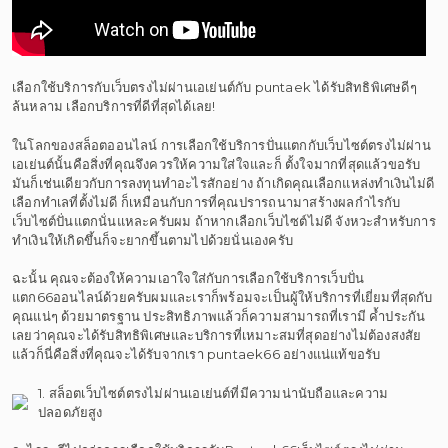
เลือกใช้บริการกับเว็บตรงไม่ผ่านเอเย่นต์กับ puntaek ได้รับสิทธิพิเศษดีๆ
ล้นหลาม เลือกบริการที่ดีที่สุดได้เลย!
ในโลกของสล็อตออนไลน์ การเลือกใช้บริการปั่นแตกกับเว็บไซต์ตรงไม่ผ่าน
เอเย่นต์นั้นคือสิ่งที่คุณจึงควรให้ความใส่ใจและก็ ตั้งใจมากที่สุดแล้วขอรับ
มันก็เช่นเดียวกับการลงทุนทำอะไรสักอย่าง ถ้าเกิดคุณเลือกแหล่งทำเงินไม่ดี
เลือกทำเลที่ตั้งไม่ดี ก็เหมือนกับการที่คุณปรารถนามาสร้างผลกำไรกับ
เว็บไซต์ปั่นแตกนั่นแหละครับผม ถ้าหากเลือกเว็บไซต์ไม่ดี จังหวะสำหรับการ
ทำเงินให้เกิดขึ้นก็จะยากขึ้นตามไปด้วยนั่นเองครับ
ฉะนั้น คุณจะต้องให้ความเอาใจใส่กับการเลือกใช้บริการเว็บปั่น
แตก66ออนไลน์ด้วยครับผมและเราก็พร้อมจะเป็นผู้ให้บริการที่เยี่ยมที่สุดกับ
คุณแน่ๆ ด้วยมาตรฐาน ประสิทธิภาพแล้วก็ความสามารถที่เรามี ค้ำประกัน
เลยว่าคุณจะได้รับสิทธิพิเศษและบริการที่เหมาะสมที่สุดอย่างไม่ต้องสงสัย
แล้วก็นี่คือสิ่งที่คุณจะได้รับจากเรา puntaek66 อย่างแน่แท้ขอรับ
1. สล็อตเว็บไซต์ตรงไม่ผ่านเอเย่นต์ที่มีความน่านับถือและความ
ปลอดภัยสูง