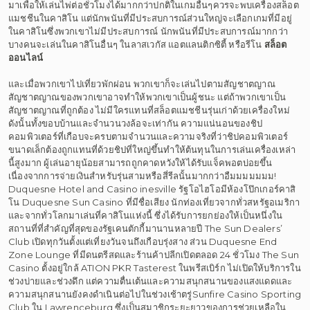
มาเพื่อให้เล่นไพ่ต่อชั่วโมงได้มากกว่าปกติในเกมอื่นๆควรจะพบเครื่องสล็อต
แมชชีนในคาสิโน แต่นักพนันที่มีประสบการณ์ส่วนใหญ่จะเลือกเกมที่มีอยู่
ในคาสิโนซึ่งพวกเขาไม่มีประสบการณ์ นักพนันที่มีประสบการณ์มากกว่า
บางคนจะเล่นในคาสิโนอื่นๆ ในลาสเวกัส แอตแลนติกซิตี้ หรือรีโน
สล็อต
ออนไลน์
และเมื่อพวกเขาไปเที่ยวพักผ่อน พวกเขาก็จะเล่นไปตามสัญชาตญาณ
สัญชาตญาณของพวกเขาอาจทำให้พวกเขาเป็นผู้ชนะ แต่ถ้าพวกเขาเป็น
สัญชาตญาณที่ถูกต้อง ไม่มีใครแทนที่สล็อตแมชชีนรุ่นเก่าด้วยเครื่องใหม่
ดังนั้นทั้งขอบบ้านและจำนวนวงล้อจะเท่ากัน ความแน่นอนของชิป
คอมพิวเตอร์ที่เกือบจะครบตามจำนวนและความจริงที่ว่าชิปคอมพิวเตอร์
ขนาดเล็กต้องถูกแทนที่ด้วยชิปที่ใหญ่ขึ้นทำให้ต้นทุนในการเล่นเครื่องเหล่า
นี้สูงมาก ผู้เล่นอายุน้อยสามารถถูกคาดหวังให้ได้รับแจ็คพอตบ่อยขึ้น
เนื่องจากการจ่ายเงินสำหรับรุ่นสามหรือสี่รีลนั้นมากกว่าอืมมมมมมม!
Duquesne Hotel and Casino inesville รัฐโอไฮโอมีห้องโป๊กเกอร์คาสิ
โน Duquesne Sun Casino ที่มีชื่อเสียง นักท่องเที่ยวจากทั่วสหรัฐอเมริกา
และจากทั่วโลกมาเล่นที่คาสิโนแห่งนี้ ซึ่งได้รับการยกย่องให้เป็นหนึ่งใน
สถานที่ที่สำคัญที่สุดของรัฐเคนตักกี้มานานหลายปี The Sun Dealers’
Club เปิดทุกวันตั้งแต่เที่ยงวันจนถึงเกือบรุ่งสาง ส่วน Duquesne End
Zone Lounge ที่มีดนตรีสดและร้านค้าปลีกเปิดตลอด 24 ชั่วโมง The Sun
Casino ตั้งอยู่ใกล้ ATION PKR Tasterest ในพรีสเบิร์ก ไม่เปิดให้บริการใน
ช่วงบ่ายและช่วงดึก แต่ความตื่นเต้นและความสนุกสนานของแสงแดดและ
ความสนุกสนานยังคงดำเนินต่อไปในช่วงเช้าตรู่Sunfire Casino Sporting
Club ใน Lawrenceburg ซึ่งเป็นสมาชิกระยะยาวของการช่วยเหลือใน