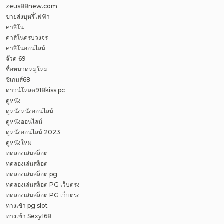
zeus88new.com
ขายส่งบุหรี่ไฟฟ้า
คาสิโน
คาสิโนครบวงจร
คาสิโนออนไลน์
จ๊วด 69
ชื่อหมวดหมู่ใหม่
ซีเกมส์68
ดาวน์โหลด918kiss pc
ดูหนัง
ดูหนังหนังออนไลน์
ดูหนังออนไลน์
ดูหนังออนไลน์ 2023
ดูหนังใหม่
ทดลองเล่นสล็อต
ทดลองเล่นสล็อต
ทดลองเล่นสล็อต pg
ทดลองเล่นสล็อต PG เว็บตรง
ทดลองเล่นสล็อต PG เว็บตรง
ทางเข้า pg slot
ทางเข้า Sexy168