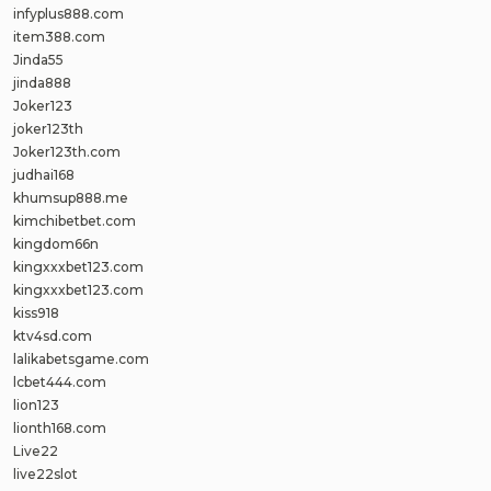
infyplus888.com
item388.com
Jinda55
jinda888
Joker123
joker123th
Joker123th.com
judhai168
khumsup888.me
kimchibetbet.com
kingdom66n
kingxxxbet123.com
kingxxxbet123.com
kiss918
ktv4sd.com
lalikabetsgame.com
lcbet444.com
lion123
lionth168.com
Live22
live22slot