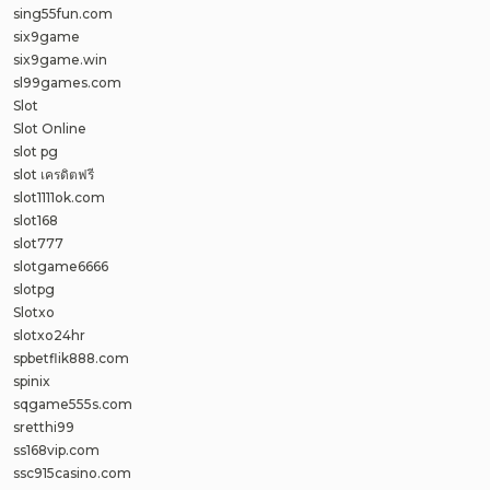
sing55fun.com
six9game
six9game.win
sl99games.com
Slot
Slot Online
slot pg
slot เครดิตฟรี
slot1111ok.com
slot168
slot777
slotgame6666
slotpg
Slotxo
slotxo24hr
spbetflik888.com
spinix
sqgame555s.com
sretthi99
ss168vip.com
ssc915casino.com