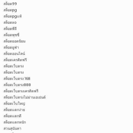
สล็อต99
สล็อตpg
สล็อตpgแท้
สล็อตxo
สล็อตพีจี
สล็อตพุซซี่
สล็อตยอดนิยม
สล็อตยูฟ่า
สล็อตออนไลน์
สล็อตเครดิตฟรี
สล็อตเว็บตรง
สล็อตเว็บตรง
สล็อตเว็บตรง 168
สล็อตเว็บตรง888
สล็อตเว็บตรงเครดิตฟรี
สล็อตเว็บตรงไม่ผ่านเอเย่นต์
สล็อตเว็บใหญ่
สล็อตแตกง่าย
สล็อตแตกดี
สล็อตแตกหนัก
สวนสุนันทา