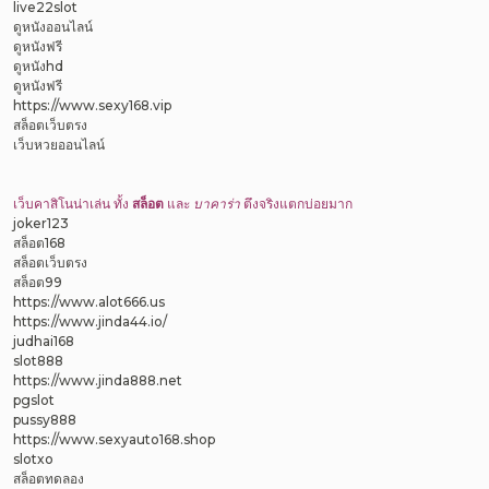
live22slot
ดูหนังออนไลน์
ดูหนังฟรี
ดูหนังhd
ดูหนังฟรี
https://www.sexy168.vip
สล็อตเว็บตรง
เว็บหวยออนไลน์
เว็บคาสิโนน่าเล่น ทั้ง
สล็อต
และ
บาคาร่า
ตึงจริงแตกบ่อยมาก
joker123
สล็อต168
สล็อตเว็บตรง
สล็อต99
https://www.alot666.us
https://www.jinda44.io/
judhai168
slot888
https://www.jinda888.net
pgslot
pussy888
https://www.sexyauto168.shop
slotxo
สล็อตทดลอง