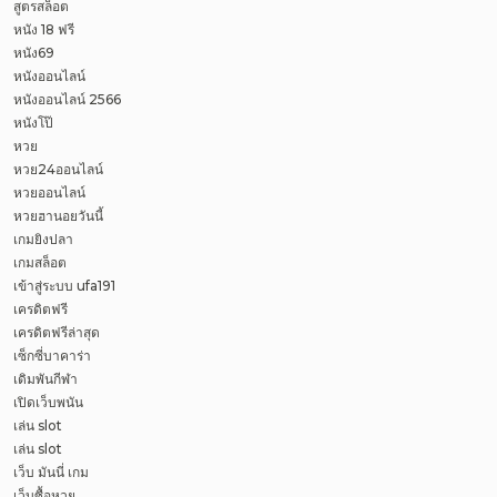
สูตรสล็อต
หนัง 18 ฟรี
หนัง69
หนังออนไลน์
หนังออนไลน์ 2566
หนังโป๊
หวย
หวย24ออนไลน์
หวยออนไลน์
หวยฮานอยวันนี้
เกมยิงปลา
เกมสล็อต
เข้าสู่ระบบ ufa191
เครดิตฟรี
เครดิตฟรีล่าสุด
เซ็กซี่บาคาร่า
เดิมพันกีฬา
เปิดเว็บพนัน
เล่น slot
เล่น slot
เว็บ มันนี่ เกม
เว็บซื้อหวย