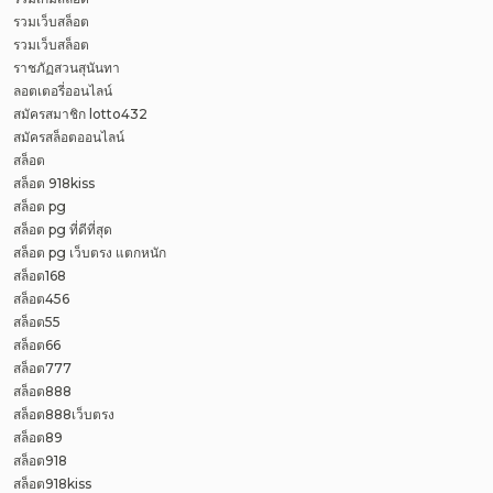
รวมเว็บสล็อต
รวมเว็บสล็อต
ราชภัฏสวนสุนันทา
ลอตเตอรี่ออนไลน์
สมัครสมาชิก lotto432
สมัครสล็อตออนไลน์
สล็อต
สล็อต 918kiss
สล็อต pg
สล็อต pg ที่ดีที่สุด
สล็อต pg เว็บตรง แตกหนัก
สล็อต168
สล็อต456
สล็อต55
สล็อต66
สล็อต777
สล็อต888
สล็อต888เว็บตรง
สล็อต89
สล็อต918
สล็อต918kiss