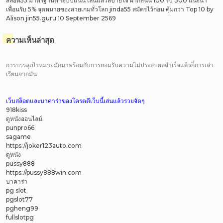
สล็อต55 มาตรฐานดี ระบบแน่น เล่นแล้วสบายใจ ฝากสนั่น 100 รับ 300 แนะนำ
เพื่อนรับ 5% จุดหมายของสายเกมทั่วโลก jinda55 สมัครไว้ก่อน คุ้มกว่า Top 10 by
Alison jin55.guru 10 September 2569
ความเห็นล่าสุด
การบรรลุเป้าหมายมักมาพร้อมกับการยอมรับความไม่ประสบผลสำเร็จแล้วก็การเล่า
เรียนจากมัน
เว็บสล็อตและบาคาร่าของโครตดีเว็บนี้เล่นแล้วรวยจัดๆ
918kiss
ดูหนังออนไลน์
punpro66
sagame
https://joker123auto.com
ดูหนัง
pussy888
https://pussy888win.com
บาคาร่า
pg slot
pgslot77
pgheng99
fullslotpg