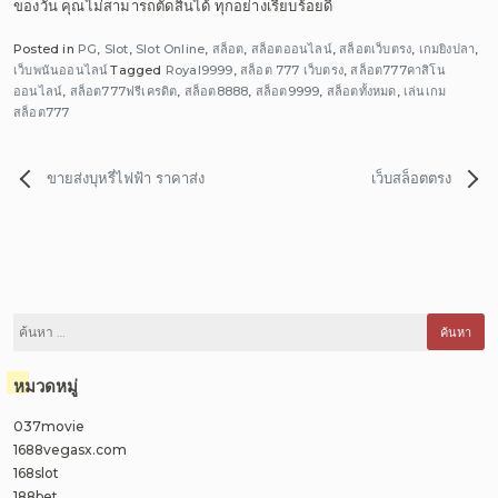
ของวัน คุณไม่สามารถตัดสินได้ ทุกอย่างเรียบร้อยดี
Posted in
PG
,
Slot
,
Slot Online
,
สล็อต
,
สล็อตออนไลน์
,
สล็อตเว็บตรง
,
เกมยิงปลา
,
เว็บพนันออนไลน์
Tagged
Royal9999
,
สล็อต 777 เว็บตรง
,
สล็อต777คาสิโน
ออนไลน์
,
สล็อต777ฟรีเครดิต
,
สล็อต8888
,
สล็อต9999
,
สล็อตทั้งหมด
,
เล่นเกม
สล็อต777
แนะแนว
ขายส่งบุหรี่ไฟฟ้า ราคาส่ง
เว็บสล็อตตรง
เรื่อง
ค้นหา
สำหรับ:
หมวดหมู่
037movie
1688vegasx.com
168slot
188bet