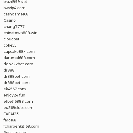
brazil999 slot
bwvip4.com
cashgame168
Casino
chang7777
chinatown888.win
cloudbet
coke55
cupcake88x.com
daruma1688.com
dgb222hot.com
dr888
dr888bet.com
dr888bet.com
ek4567.com
enjoy24.fun
etbet16888.com
eu369clubs.com
FAFA123
faro168
fcharoenkit168.com
finnivips.com