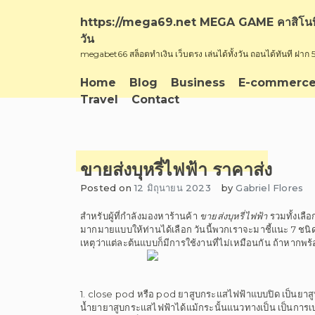
Skip
to
https://mega69.net MEGA GAME คาสิโนบิ๊กเบ
content
วัน
megabet66 สล็อตทำเงิน เว็บตรง เล่นได้ทั้งวัน ถอนได้ทันที ฝาก 
Home
Blog
Business
E-commerc
Travel
Contact
ขายส่งบุหรี่ไฟฟ้า ราคาส่ง
Posted on
12 มิถุนายน 2023
by
Gabriel Flores
สำหรับ
ผู้ที่
กำลัง
มองหา
ร้านค้า
ขายส่งบุหรี่ไฟฟ้า
รวมทั้ง
เลือ
มากมาย
แบบ
ให้ท่าน
ได้
เลือก
วันนี้
พวกเรา
จะ
มา
ชี้แนะ
7
ชนิ
เหตุว่า
แต่ละ
ต้นแบบ
ก็
มีการ
ใช้งาน
ที่
ไม่เหมือนกัน
ถ้าหาก
พร
1. close pod
หรือ
pod
ยาสูบ
กระแสไฟฟ้า
แบบ
ปิด
เป็น
ยาส
น้ำยา
ยาสูบ
กระแสไฟฟ้า
ได้
แม้กระนั้น
แนวทาง
เป็น
เป็นการ
เ