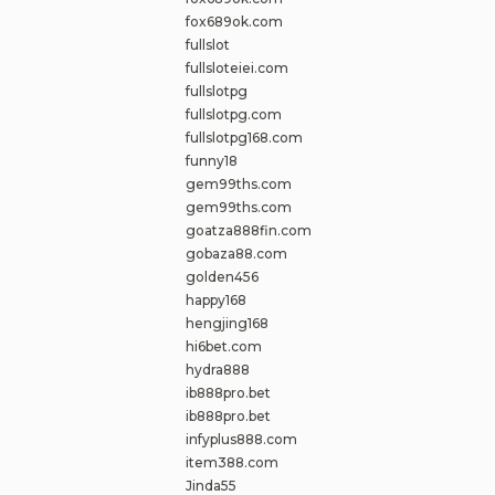
fox689ok.com
fullslot
fullsloteiei.com
fullslotpg
fullslotpg.com
fullslotpg168.com
funny18
gem99ths.com
gem99ths.com
goatza888fin.com
gobaza88.com
golden456
happy168
hengjing168
hi6bet.com
hydra888
ib888pro.bet
ib888pro.bet
infyplus888.com
item388.com
Jinda55