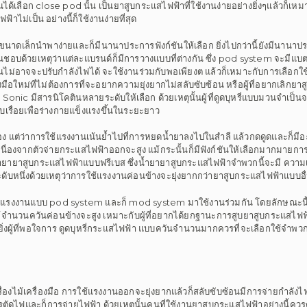
น
ได้
เลือก
close pod
นั้น
เป็น
ยาสูบ
กระแสไฟฟ้า
ที่
ใช้งาน
ง่ายอย่างยิ่ง
ๆ
แล้วก็
เหมา
ฟฟ้า
ไม่
เป็น
อย่างนี้
ก็
ใช้งาน
ง่าย
ที่สุด
ขนาดเล็ก
นำพา
ง่าย
และก็
มี
นานาประการ
ฟังก์ชัน
ให้
เลือก
ยิ่งไปกว่านี้
ยัง
มี
นานาปร
่นชอบ
ด้วยเหตุว่า
แต่ละ
แบรนด์
ก็
มีการ
วางแบบ
ที่
ต่างกัน
ซึ่ง
pod system
จะ
มี
แบตเ
น
ไม่อาจจะ
ปรับ
กำลัง
ไฟ
ได้
จะ
ใช้งาน
ร่วมกับ
พอเพียง
ต
แล้วก็
เหมาะกับ
การ
เลือก
ใช
ง
มือใหม่
ที่
ไม่ต้องการที่จะอยาก
ความยุ่งยาก
ไม่
สลับซับซ้อน
หรือ
ผู้ที่
อยาก
เลิก
ยาส
า
Sonic
มี
สาร
นิโคติน
หลาย
ระดับ
ให้
เลือก
ด้วยเหตุนั้น
ผู้ที่
ดูดบุหรี่
แบบ
มวน
จำเป็นจ
ับ
เรื่อย
เพื่อ
ร่างกายแข็งแรง
ขึ้น
ใน
ระยะยาว
อง
แต่ว่า
การใช้แรงงาน
เน้นย้ำ
ไป
ที่
การ
หยดน้ำ
ยา
ลง
ไป
ใน
สำลี
แล้ว
กด
ดูด
และก็
มี
อ
เนื่องจาก
ตัว
จ่ายกระแสไฟฟ้า
ออกจะ
สูง
แม้กระนั้น
ก็
มี
ฟังก์ชัน
ให้
เลือก
มากมาย
กา
ำยา
ยาสูบ
กระแสไฟฟ้า
แบบ
ฟรี
เบส
ซึ่ง
น้ำยา
ยาสูบ
กระแสไฟฟ้า
จำพวก
นี้
จะ
มี
ความ
ะดับ
หนึ่ง
ด้วยเหตุว่า
การใช้แรงงาน
ค่อนข้างจะ
ยุ่งยาก
กว่า
ยาสูบ
กระแสไฟฟ้า
แบบ
อ
้แรงงาน
แบบ
pod system
และก็
mod system
มา
ใช้งาน
ร่วมกัน
โดย
ลักษณะนี
้
จำนวน
ควัน
ค่อนข้างจะ
สูง
เหมาะกับ
ผู้ที่
อยากได้
ยกฐานะ
การสูบ
ยาสูบ
กระแสไฟฟ
่ง
ผู้ที่
พอใจ
การ
ดูดบุหรี่
กระแสไฟฟ้า
แบบ
ควัน
จำนวนมาก
ควรที่จะเลือก
ใช้
จำพว
ื่องไม้เครื่องมือ
การใช้แรงงาน
ออกจะ
ยุ่งยาก
แล้วก็
สลับซับซ้อน
มีการ
จ่าย
กำลัง
ไฟ
ร
ตัด
ไฟ
และก็
การ
จ่ายไฟฟ้า
ด้วยเหตุนั้น
คนที่
ใช้งาน
ยาสูบ
กระแสไฟฟ้า
อย่างนี้
ควร