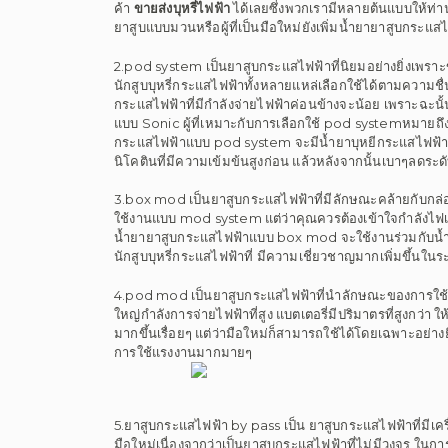
ค้า
ขายส่งบุหรี่ไฟฟ้า
ได้
เลย
ซึ่ง
พวกเรา
มี
หลาย
ต้นแบบ
ให้ท่า
ยาสูบ
แบบ
มวน
หรือ
ผู้ที่
เป็น
มือใหม่
ยัง
เพิ่ม
น้ำยา
ยาสูบ
กระแสไ
2.pod system
เป็น
ยาสูบ
กระแสไฟฟ้า
ที่
นิยม
อย่างยิ่ง
เพราะ
นักสูบบุหรี่
กระแสไฟฟ้า
ทั้งหลายแหล่
เลือก
ใช้ได้
ตาม
ความชื
กระแสไฟฟ้า
ที่
มี
กำลัง
จ่ายไฟฟ้า
ค่อนข้างจะ
น้อย
เพราะฉะนั้
แบบ
Sonic
ผู้ที่
เหมาะกับ
การ
เลือก
ใช้
pod system
หมายถึ
กระแสไฟฟ้า
แบบ
pod system
จะ
มีน้ำ
ยาบุ
หยี
กระแสไฟฟ้
นิโคติน
ที่
มี
ความ
เข้มข้น
สูง
ก่อน
แล้วหลังจากนั้น
เบาๆ
ลด
ระด
3.box mod
เป็น
ยาสูบ
กระแสไฟฟ้า
ที่
มีลักษณะ
คล้ายกับ
กล่
ใช้งาน
แบบ
mod system
แต่ว่า
คุณ
ควรต้อง
เข้าใจ
กำลัง
ไฟ
น้ำยา
ยาสูบ
กระแสไฟฟ้า
แบบ
box mod
จะ
ใช้งาน
ร่วมกับ
น้
นักสูบบุหรี่
กระแสไฟฟ้า
ที่
มี
ความเชี่ยวชาญ
มากเพิ่มขึ้น
ใน
ร
4.pod mod
เป็น
ยาสูบ
กระแสไฟฟ้า
ที่
นำ
ลักษณะของ
การใช
ใหญ่
กำลัง
การ
จ่ายไฟฟ้า
ที่สูง
แบตเตอรี่
มี
ปริมาตร
ที่สูง
กว่า
ให
มากขึ้นเรื่อยๆ
แต่ว่า
มือใหม่
ก็
สามารถ
ใช้ได้
โดยเฉพาะอย่างยิ
การใช้แรงงาน
มากมาย
ๆ
5.
ยาสูบ
กระแสไฟฟ้า
by pass
เป็น
ยาสูบ
กระแสไฟฟ้า
ที่
มี
เคร
มือใหม่
เนื่องจากว่า
เป็น
ยาสูบ
กระแสไฟฟ้า
ที่
ไม่มี
วงจร
ในกา