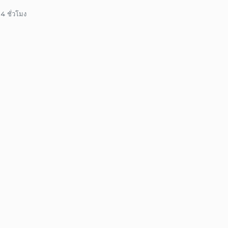
 ชั่วโมง