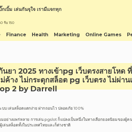
ิ้ม เล่นกันจุใจ เรามีแจกทุก
50 รับ 150
e
Finance
Health
Marketing
Online Games
P
นยา 2025 ทางเข้าpg เว็บตรงสายโหด ที่
ไม่ค้าง ไม่กระตุกสล็อต pg เว็บตรง ไม่ผ่านเ
 Top 2 by Darrell
ทุกระบบ เล่นสล็อตแตกง่าย ฝากถอนไว ปลอดภัย 100%
ิยมอย่างแพร่หลาย การเล่น pgslot ก็แปลงเป็นหนึ่งในทางเลือกยอดนิยมของผู้ค
ู้เล่นสล็อตทั้งในประเทศไทยและก็ต่างชาติ