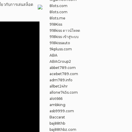
กี่ยวกับการเล่นสล็อต
8lots.com
8lots.com
8lots.me
918Kiss
918kiss ดาวน์โหลด
918kiss เข้าสู่ระบบ
918kissauto
9kpluss.com
ABA
ABAGroup2
abbet789.com
acebet789.com
adm789.info
allbet24hr
allone745s.com
alot666
ambking
asb9999.com
Baccarat
baj88thb
baj88thbz.com