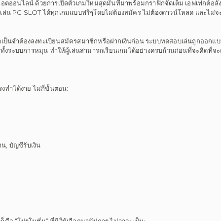
ตออนไลน์ ด้วยการเปิดตัวเกมใหม่สุดมันที่มาพร้อมกราฟิกจัดเต็ม เอฟเฟกต์อลัง
ถทดลองเล่น PG SLOT ได้ทุกเกมแบบฟรีๆโดยไม่ต้องสมัคร ไม่ต้องดาวน์โหลด และไม่
จำเป็นจำต้องลงทะเบียนสมัครสมาชิกหรือฝากเงินก่อน ระบบทดสอบเล่นถูกออกแบบ
มทั้งระบบการหมุน ทำให้ผู้เล่นสามารถเรียนเกมได้อย่างครบถ้วนก่อนที่จะคิดที่จะ
ทำได้ง่าย ไม่กี่ขั้นตอน:
น, บัญชีรับเงิน