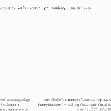
 2568 Darrell ใหม่ ทางเข้าpgรวมเกมสล็อตpgแตกง่าย Top 94
ายไพ่ แจกอัญมณีทุก
พนัน เว็บเปิดใหม่ funny18 ใหม่ล่าสุด Top 44
จ่ายเต็มทุกตา
Funny18a.com 1 ทางเข้าpg เว็บแจกหนัก เว็บแท้ 
ttney yamatele.tv
ฝาก-ถอนเร็วทันใจใน 1