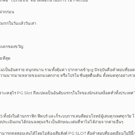
คือ “โปรโมชั่น” ที่มีให้เลือกนานัปการ ไม่ว่าจะเป็น:
งฝากก่อน
าวแรกในวันแล้ววันเล่า
ม แลกของขวัญ
ที่สุด
่เป็นอันตราย สนุกสนาน รวมทั้งคุ้มค่า ปากทางเข้าpg ปัจจุบันคือคำตอบที่ยอดเย
ามมากมายหลายของเกมแตกง่าย หรือโปรโมชั่นสุดตื่นเต้น ทั้งหมดทุกอย่างรวมอย
“เพราะเหตุไร PG Slot ถึงแปลงเป็นอันดับแรกๆในใจของนักเล่นสล็อตทั่วทั้งประเทศ”
ั้งยังในด้านกราฟิก ฟีพบร์ และก็ระบบการเล่นที่ตอบโจทย์ผู้เล่นทุกเพศทุกวัย โ
้งประเมินเกมได้ก่อนลงทุนจริง เป็นลักษณะเด่นที่หาไม่ได้ง่ายจากค่ายอื่นๆ
มารถทดสอบเล่นได้โดยไม่ต้องเสียตังค์ PG SLOT คือคำตอบที่ยอดเยี่ยมในปีนี้!