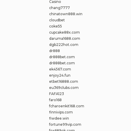
Casino
chang7777
chinatown888.win
cloudbet
coke55
cupcake88x.com
daruma1688.com
dgb222hot.com
dr888
dr888bet.com
dr888bet.com
ek4567.com
enjoy24.fun
etbet16888.com
eu369clubs.com
FAFA123
faro168
fcharoenkit168.com
finnivips.com
fiwdee.win
fortune99vip.com
fox689ok.com