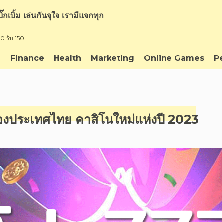
ิ้ม เล่นกันจุใจ เรามีแจกทุก
50 รับ 150
e
Finance
Health
Marketing
Online Games
P
ของประเทศไทย คาสิโนใหม่แห่งปี 2023