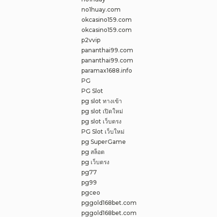
no1huay.com
okcasino159.com
okcasino159.com
p2vvip
pananthai99.com
pananthai99.com
paramax1688.info
PG
PG Slot
pg slot ทางเข้า
pg slot เปิดใหม่
pg slot เว็บตรง
PG Slot เว็บใหม่
pg SuperGame
pg สล็อต
pg เว็บตรง
pg77
pg99
pgceo
pggold168bet.com
pggold168bet.com