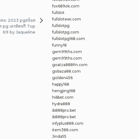
fox689ok.com
fullslot
fullsloteiei.com
ฎาคม 2023 pgสล็อต
fullslotpg
อต pg เครดิตฟรี Top
69 by Jaqueline
fullslotpg.com
fullslotpg168.com
funny18
gem99ths.com
gem99ths.com
goatza888fin.com
gobaza88.com
golden456
happy168
hengjing168
hi6bet.com
hydra888
ib888pro.bet
ib888pro.bet
infyplus888.com
item388.com
Jinda55