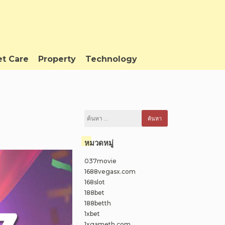
et Care
Property
Technology
ค้นหา
สำหรับ:
หมวดหมู่
037movie
1688vegasx.com
168slot
188bet
188betth
1xbet
1xgameth.com