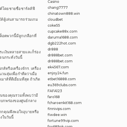
Casino
chang7777
ค์
โดย
ชาย
ชื่อ
ชา
ร์ลส์
ฟี
chinatown888.win
ห้
ผู้
เล่น
สามารถ
ร่วม
เกม
cloudbet
coke55
cupcake88x.com
ล็อต
พวกนี้
มีลูก
เกลือก
ที่
daruma1688.com
dgb222hot.com
dr888
าระ
เงิน
หลาย
สาย
และก็
ร่อง
dr888bet.com
จนกระทั่ง
วันนี้
dr888bet.com
ek4567.com
ิกส์
หรือ
เครื่องจักร
.
เครื่อง
enjoy24.fun
นว
น
สุ่ม
เพื่อ
กํา
ที
ด
ว่า
เมื่อ
etbet16888.com
เมา
ส์
ที่
ดีเยี่ยมที่สุด
ถ้าเกิด
eu369clubs.com
FAFA123
ดน
ของ
คุณ
รวมทั้ง
พบว่า
มี
faro168
อบกพร่อง
ของ
ศูนย์กลาง
fcharoenkit168.com
finnivips.com
าก
คุณ
พึงพอใจ
อุบาย
หรือ
fiwdee.win
ไง
ใน
วันนี้
fortune99vip.com
fox689ok.com