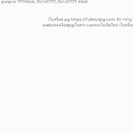
,
punpro 777สล็อต
,
ปั่นโปร777
,
ปันโปร777 สล็อต
เว็บสล็อต pg https://Fullslotpg.com 30 กรก
websiteสล็อตpgเว็บตรง casinoเว็บเปิดใหม่ เว็บสล็