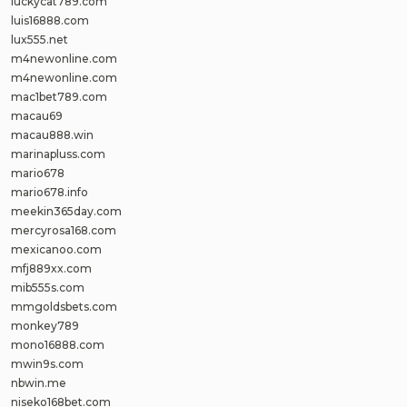
luckycat789.com
luis16888.com
lux555.net
m4newonline.com
m4newonline.com
mac1bet789.com
macau69
macau888.win
marinapluss.com
mario678
mario678.info
meekin365day.com
mercyrosa168.com
mexicanoo.com
mfj889xx.com
mib555s.com
mmgoldsbets.com
monkey789
mono16888.com
mwin9s.com
nbwin.me
niseko168bet.com