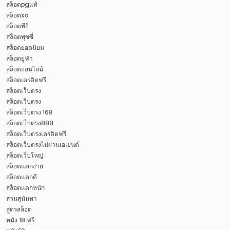
สล็อตpgแท้
สล็อตxo
สล็อตพีจี
สล็อตพุซซี่
สล็อตยอดนิยม
สล็อตยูฟ่า
สล็อตออนไลน์
สล็อตเครดิตฟรี
สล็อตเว็บตรง
สล็อตเว็บตรง
สล็อตเว็บตรง 168
สล็อตเว็บตรง888
สล็อตเว็บตรงเครดิตฟรี
สล็อตเว็บตรงไม่ผ่านเอเย่นต์
สล็อตเว็บใหญ่
สล็อตแตกง่าย
สล็อตแตกดี
สล็อตแตกหนัก
สวนสุนันทา
สูตรสล็อต
หนัง 18 ฟรี