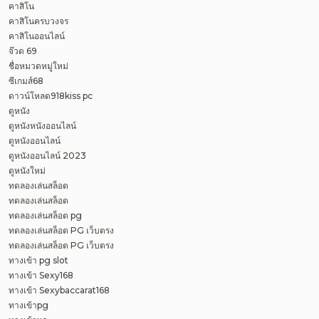
คาสิโน
คาสิโนครบวงจร
คาสิโนออนไลน์
จ๊วด 69
ชื่อหมวดหมู่ใหม่
ซีเกมส์68
ดาวน์โหลด918kiss pc
ดูหนัง
ดูหนังหนังออนไลน์
ดูหนังออนไลน์
ดูหนังออนไลน์ 2023
ดูหนังใหม่
ทดลองเล่นสล็อต
ทดลองเล่นสล็อต
ทดลองเล่นสล็อต pg
ทดลองเล่นสล็อต PG เว็บตรง
ทดลองเล่นสล็อต PG เว็บตรง
ทางเข้า pg slot
ทางเข้า Sexy168
ทางเข้า Sexybaccarat168
ทางเข้าpg