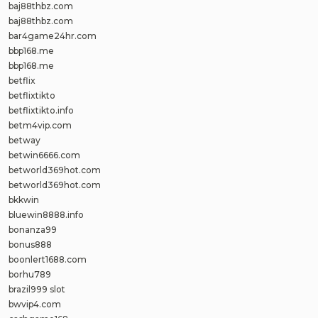
baj88thbz.com
baj88thbz.com
bar4game24hr.com
bbp168.me
bbp168.me
betflix
betflixtikto
betflixtikto.info
betm4vip.com
betway
betwin6666.com
betworld369hot.com
betworld369hot.com
bkkwin
bluewin8888.info
bonanza99
bonus888
boonlert1688.com
borhu789
brazil999 slot
bwvip4.com