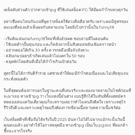
เคล็ดลับส่วนตัว ปากทางเข้าpg ที่ใช้เล่นสล็อต PG ให้มีผลกำไรแทบทุกวัน
อย่าเชื่อคนไหนกันแน่ที่พูดว่าสล็อตใช้ดวงสิ่งเดียวครับ เพราะผมมีสูตรของ
ผมเองที่ลองแล้วเห็นผลกับหลายเกม โดยยิ่งไปกว่านั้นใน funny18
• เริ่มต้นเล่นเกมfunny18ใหม่ที่เพิ่งอัปเดต ชอบจ่ายดีในตอนต้น
• ใช้เบทต่ำๆปั้นทุนก่อน และก็หลังจากนั้นจึงค่อยขยับเพิ่มคราวหน้า
• อย่ากดออโต้เกิน 30 ครั้ง ควรกดมือเพื่อจับจังหวะ
• สลับเกมบ่อยๆถ้าเกิดเล่นแล้วไม่แตกใน 50 รอบ
• หยุดพักโดยทันทีเมื่อได้กำไรเกินเป้าต่อวัน
สูตรนี้ไม่ได้การันตีร่ำรวย แต่ช่วยทำให้ผมมีกำไรต่อเนื่องและไม่เสียทุนจน
กระทั่งหมดตัว
ในที่สุดผมต้องการบอกในฐานะคนที่เล่นจริง และลองมาหลายเว็บไซต์ก่อนที่
จะมาเจอ ทางเข้าpg ว่า เว็บแห่งนี้มันต่าง แบบรู้สึกได้ในทันทีตั้งแต่สมัคร
ทดลองเล่นแค่วันเดียวคุณก็จะทราบเลยว่าทำไมคนถึงติดใจ เพราะเหตุไร
รีวิวถึงดี และเพราะเหตุไรผมถึงต้องการเขียนเนื้อหาบทความนี้แชร์ต่อ
เว็บสล็อตดีๆที่เชื่อถือได้จริงในปี 2025 มันหาไม่ได้ไม่ยากแม้กระนั้นวันนี้
คุณพบแล้ว อย่าทำให้โอกาสหลุดมือ ทางเข้าpg เป็นเว็บ pgslot ที่ผมกล้า
ชี้แนะจากใจจริง