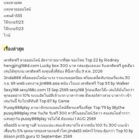
แทงหวยสด
แทงหวยออนไลน์
แพนด้า555
โจ๊กเกอร์123
โจ๊กเกอร์123
ไวน์
เรื่องล่าสุด
เครดิตฟรี หวยออนไลน์ อัตราจ่ายมากที่สุด ของไทย Top 22 by Rodney
hengjing168d.com Lucky box 300 บาท กล่องสุ่มเฮงเฮง รับเครดิตฟรี ยูสเดียว
เล่นได้ทุกเกม เครดิตฟรี ลงทุนทั้งที่ต้อง ที่นี่เท่านั้น 9 ส.ค. 2026
Jinda888 สล็อตออนไลน์มาแรง รวมเกมยอดนิยม พร้อมเคล็ดลับก่อนเริ่มเล่น 30
ก.ย. 69 web แตกง่าย jin888.asia พนัน เว็บแม่ เครดิตฟรี Top 93 by Walker
Sexy168 sexy168c.com 13 Sep 2569 sexy168 รู้ก่อนเลือกโต๊ะ เล่นได้มั่นใจกว่า
ทุกยอดฝาก 10% ระบบอัตโนมัติเจ้าแรก บาคาร่าสด ดีลเลอร์สาวสวย บาคาร่า เข้า
เล่นวันนี้ รับโปรดีทันที Top 67 by Genie
Pussy888play อาณาจักรเกมออนไลน์ที่ครบเครื่องที่สุด Top 79 by Blythe
pussy888play.me วันเกิด รับฟรี 300 คาสิโนออนไลน์ 5ดาว คนเล่นไม่ต่ำกว่า
แสนทุกวัน pussy888play รอไม่ได้ ต้องลอง 1 AUG 2569
สล็อต55 มาตรฐานดี ระบบแน่น เล่นแล้วสบายใจ ฝากสนั่น 100 รับ 300 แนะนำ
เพื่อนรับ 5% จุดหมายของสายเกมทั่วโลก jinda55 สมัครไว้ก่อน คุ้มกว่า Top 10 by
Alison jin55.guru 10 September 2569