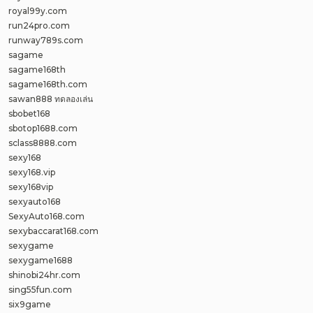
royal99y.com
run24pro.com
runway789s.com
sagame
sagame168th
sagame168th.com
sawan888 ทดลองเล่น
sbobet168
sbotop1688.com
sclass8888.com
sexy168
sexy168.vip
sexy168vip
sexyauto168
SexyAuto168.com
sexybaccarat168.com
sexygame
sexygame1688
shinobi24hr.com
sing55fun.com
six9game