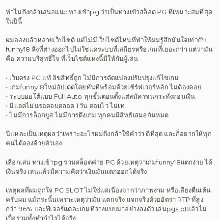
ทำไมถึงกล้าเสนอแนะ ทางเข้าpg ว่าเป็นทางเข้าสล็อต PG ที่เหมาะสมที่สุด
ในปีนี้
ผมลองแล้วหลายเว็บไซต์ แต่ไม่มีเว็บไซต์ไหนที่ทำให้ผมรู้สึกมั่นใจเท่ากับ
funny18 สิ่งที่ต่างออกไปไม่ใช่แค่ระบบที่เสถียรหรือเกมที่เยอะกว่า แต่ว่ามัน
คือ ความบริสุทธิ์ใจ ที่เว็บไซต์แห่งนี้มีให้กับผู้เล่น
• เว็บตรง PG แท้ ลิขสิทธิ์ถูก ไม่มีการดัดแปลงปรับปรุงแก้ไขเกม
• เกมfunny18ใหม่อัปเดตโดยทันทีพร้อมด้วยเซิร์ฟเวอร์หลัก ไม่ต้องคอย
• ระบบออโต้แบบ Full Auto ทุกขั้นตอนตั้งแต่สมัครจนกระทั่งถอนเงิน
• มีแอดไม่นรอตอบตลอด 1 วัน ตอบไว ไม่เท
• ไม่มีการล็อกยูส ไม่มีการดึงเกม ทุกคนมีสิทธิเสมอกันหมด
นี่แหละเป็นเหตุผลว่าเพราะอะไรผมถึงกล้าใช้คำว่า ดีที่สุด และก็อยากให้ทุก
คนได้ลองด้วยตัวเอง
เลือกเล่น ทางเข้าpg รวมสล็อตค่าย PG ด้วยเหตุว่าเกมfunny18แตกง่าย ได้
เงินจริง เล่นแล้วมีความคิดว่าเงินมันแตกออกได้จริง
เหตุผลที่ผมถูกใจ PG SLOT ไม่ใช่แค่เนื่องจากว่าภาพงาม หรือเสียงตื่นเต้น
ครับผม แม้กระนั้นเพราะเหตุว่ามัน แตกจริง แจกจริงด้วยอัตรา RTP ที่สูง
กว่า 96% และฟีเจอร์แต่ละเกมที่วางแบบมาอย่างลงตัว เล่น
pgslot
แล้วไม่
เบื่อรวมทั้งทำกำไรได้จริง