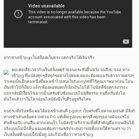
ปากทางเข้าpg เว็บสล็อตเว็บตรง แตกจริง ได้เงินจริง
ผมเคยเสียเวลากับเว็บสล็อตดุร้ายจนกระทั่งสิ้นหวัง จนถึงมาเจอ ทาง
เข้าpg ที่แปลงทุกๆสิ่งทุกๆอย่างไปหมด ผมจะต้องยอมรับสารภาพตรงๆ
ว่าเคยเป็นอีกคนหนึ่งที่หลงเข้าไปเล่นเว็บfunny18ที่ไร้คุณภาพมาก่อน โอน
เงินเข้าไปก็เงียบ แจ็กเพียงพอตแตกก็เบิกเงินไม่ได้ โบนัสที่ข้อตกลงว่าจะ
แจกกลับมีเงื่อนไขยากเย็นสลับซับซ้อนแบบไม่ยุติธรรม จนถึงเริ่มยังไม่
มั่นใจแล้วว่าในโลกออนไลน์ยังมีเว็บดีๆอยู่จริงไหม
จนกระทั่งวันหนึ่ง ผมได้ลองเข้าเล่นที่ pgslot เว็บตรงที่ไม่ผ่านเอเย่นต์ มีลิงก์
ทางเข้าเล่นสล็อตจากค่าย PG แท้เต็มรูปแบบ ทุกๆสิ่งทุกๆอย่างมันแปรไป
ทันทีขอรับ เกมลื่น ฝากถอนเร็ว โบนัสเข้าจริง รวมทั้งที่สำคัญคือ ถอนเงินได้
จริงแบบไม่มีกลั้น ผมเลยต้องการแชร์ประสบการณ์ทั้งปวงให้ท่านทราบ ว่า
เว็บสล็อตดีๆแบบงี้ยังมีอยู่ และก็มันชื่อว่า ทางเข้าpg