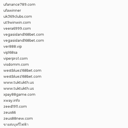
ufanance789.com
ufawinner
uk369clubs.com
ut9winwin.com
veera6999.com
vegasisland168bet.com
vegasisland168bet.com
ver888.vip
vip168sa
viperpro1.com
visdomm.com
westbluez168bet.com
westbluez168bet.com
www.tuktukth.us
www.tuktukth.us
xpay88game.com
xway.info
zeed1911.com
zeus66
zeus88new.com
ขายส่งบุหรี่ไฟฟ้า