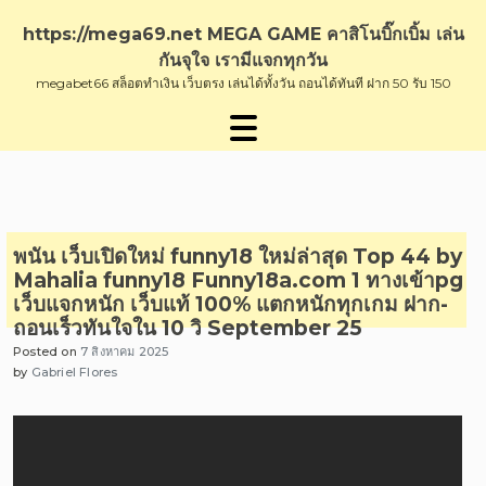
Skip
to
https://mega69.net MEGA GAME คาสิโนบิ๊กเบิ้ม เล่น
content
กันจุใจ เรามีแจกทุกวัน
megabet66 สล็อตทำเงิน เว็บตรง เล่นได้ทั้งวัน ถอนได้ทันที ฝาก 50 รับ 150
พนัน เว็บเปิดใหม่ funny18 ใหม่ล่าสุด Top 44 by
Mahalia funny18 Funny18a.com 1 ทางเข้าpg
เว็บแจกหนัก เว็บแท้ 100% แตกหนักทุกเกม ฝาก-
ถอนเร็วทันใจใน 10 วิ September 25
Posted on
7 สิงหาคม 2025
by
Gabriel Flores