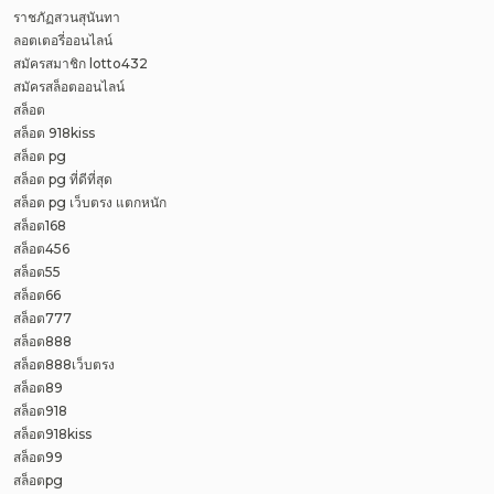
ราชภัฏสวนสุนันทา
ลอตเตอรี่ออนไลน์
สมัครสมาชิก lotto432
สมัครสล็อตออนไลน์
สล็อต
สล็อต 918kiss
สล็อต pg
สล็อต pg ที่ดีที่สุด
สล็อต pg เว็บตรง แตกหนัก
สล็อต168
สล็อต456
สล็อต55
สล็อต66
สล็อต777
สล็อต888
สล็อต888เว็บตรง
สล็อต89
สล็อต918
สล็อต918kiss
สล็อต99
สล็อตpg