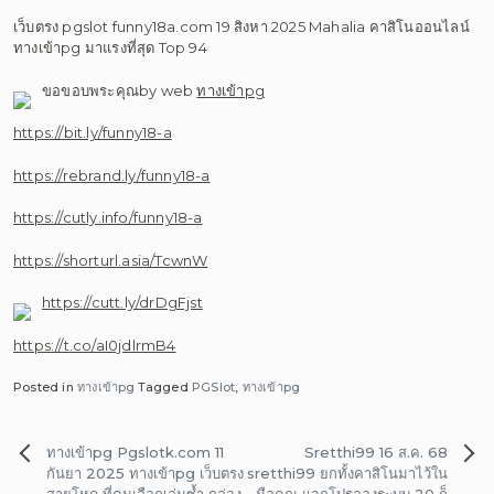
เว็บตรง pgslot funny18a.com 19 สิงหา 2025 Mahalia คาสิโนออนไลน์
ทางเข้าpg มาแรงที่สุด Top 94
ขอขอบพระคุณby web
ทางเข้าpg
https://bit.ly/funny18-a
https://rebrand.ly/funny18-a
https://cutly.info/funny18-a
https://shorturl.asia/TcwnW
https://cutt.ly/drDgFjst
https://t.co/aI0jdlrmB4
Posted in
ทางเข้าpg
Tagged
PGSlot
,
ทางเข้าpg
แนะแนว
ทางเข้าpg Pgslotk.com 11
Sretthi99 16 ส.ค. 68
เรื่อง
กันยา 2025 ทางเข้าpg เว็บตรง
sretthi99 ยกทั้งคาสิโนมาไว้ใน