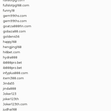
fullslotpg.com
fullslotpg168.com
funny18
gem99ths.com
gem99ths.com
goatza888fin.com
gobaza88.com
golden456
happy168
hengjing168
hi6bet.com
hydra888
ib888pro.bet
ib888pro.bet
infyplus888.com
item388.com
Jinda55
jinda888
Joker123
joker123th
Joker123th.com
judhai168