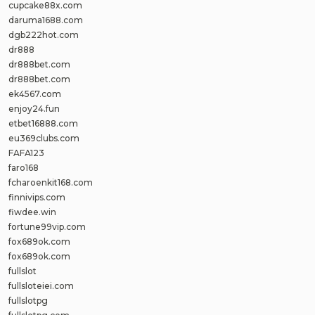
cupcake88x.com
daruma1688.com
dgb222hot.com
dr888
dr888bet.com
dr888bet.com
ek4567.com
enjoy24.fun
etbet16888.com
eu369clubs.com
FAFA123
faro168
fcharoenkit168.com
finnivips.com
fiwdee.win
fortune99vip.com
fox689ok.com
fox689ok.com
fullslot
fullsloteiei.com
fullslotpg