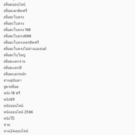
สล็อตออนไลน์
สล็อตเครดิตฟรี
สล็อตเว็บตรง
สล็อตเว็บตรง
สล็อตเว็บตรง 168
สล็อตเว็บตรง888
สล็อตเว็บตรงเครดิตฟรี
สล็อตเว็บตรงไม่ผ่านเอเย่นต์
สล็อตเว็บใหญ่
สล็อตแตกง่าย
สล็อตแตกดี
สล็อตแตกหนัก
สวนสุนันทา
สูตรสล็อต
หนัง 18 ฟรี
หนัง69
หนังออนไลน์
หนังออนไลน์ 2566
หนังโป๊
หวย
หวย24ออนไลน์