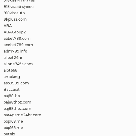
918kiss ดาวน์โหลด
918kiss เข้าสู่ระบบ
918kissauto
9kpluss.com
ABA
ABAGroup2
abbet789.com
acebet789.com
adm789.info
allbet24hr
allone745s.com
alot666
ambking
asb9999.com
Baccarat
baj88thb
baj88thbz.com
baj88thbz.com
bar4game24hr.com
bbp168.me
bbp168.me
betflix