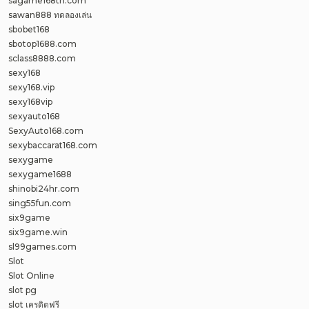
sagame168th.com
sawan888 ทดลองเล่น
sbobet168
sbotop1688.com
sclass8888.com
sexy168
sexy168.vip
sexy168vip
sexyauto168
SexyAuto168.com
sexybaccarat168.com
sexygame
sexygame1688
shinobi24hr.com
sing55fun.com
six9game
six9game.win
sl99games.com
Slot
Slot Online
slot pg
slot เครดิตฟรี