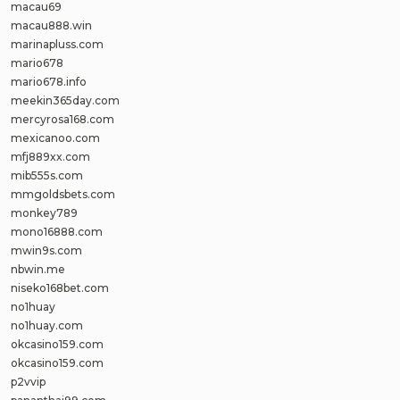
macau69
macau888.win
marinapluss.com
mario678
mario678.info
meekin365day.com
mercyrosa168.com
mexicanoo.com
mfj889xx.com
mib555s.com
mmgoldsbets.com
monkey789
mono16888.com
mwin9s.com
nbwin.me
niseko168bet.com
no1huay
no1huay.com
okcasino159.com
okcasino159.com
p2vvip