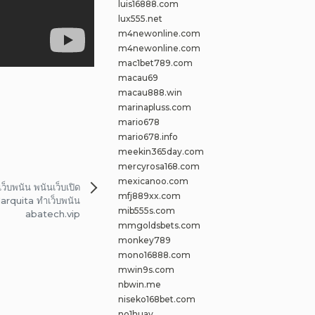
luis16888.com
lux555.net
m4newonline.com
m4newonline.com
mac1bet789.com
macau69
macau888.win
marinapluss.com
mario678
mario678.info
meekin365day.com
mercyrosa168.com
mexicanoo.com
เว็บพนัน พนันเว็บเปิด
mfj889xx.com
arquita ทำเว็บพนัน
mib555s.com
abatech.vip
mmgoldsbets.com
monkey789
mono16888.com
mwin9s.com
nbwin.me
niseko168bet.com
no1huay