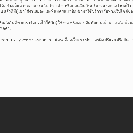
ารได้อย่างเต็มความสามารถ ไม่ว่าจะฝากหรือถอนเงิน ในปริมาณเยอะแค่ไหนก็ไม่ม
รับ แล้วก็มีผู้เข้าใช้งานเยอะแยะที่สมัครสมาชิกเข้ามาใช้บริการกับทางเว็บไซต์
มชั่นสุดคุ้มที่พวกเราจัดแจงไว้ให้กับผู้ใช้งาน พร้อมลงเดิมพันเกมสล็อตออนไลน์เ
ิกทุกคน
5.com 1 May 2566 Susannah สมัครสล็อตเว็บตรง slot เครดิตฟรีแจกฟรีสปิน T