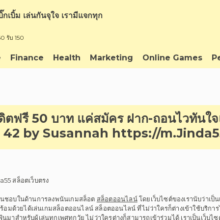
ิ้ม เล่นกันจุใจ เรามีแจกทุก
50 รับ 150
e
Finance
Health
Marketing
Online Games
P
ดิตฟรี 50 บาท แค่สมัคร ฝาก-ถอนไวทันใจ
 Top 42 by Susannah https://m.Jinda
nda55 สล็อตเว็บตรง
งานที่ชื่นชอบในด้านการลงพนันเกมสล็อต
สล็อตออนไลน์
โดยเว็บไซต์ของเรานับว่าเป็นเ
อมด้วยได้เล่นเกมสล็อตออนไลน์ สล็อตออนไลน์ ที่ไม่ว่าใครก็ต่างเข้าใช้บริการไ
้นมาสำหรับผู้เล่นทุกเพศทุกวัย ไม่ว่าใครต่างก็สามารถเข้าร่วมได้ เราเป็นเว็บไ