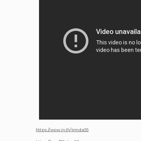
https://wow.in.th/jinnda55