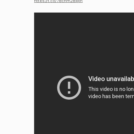
https://t.co/78chm28xpn