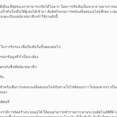
ที่ดีเยี่ยมที่สุดของเราสามารถเริ่มได้ไม่ยาก โดยการเริ่มต้นเป็นพวก ผ่านทางกา
ร็วทันใจเพื่อให้ผู้เล่นได้เข้ามา สัมผัสกับเกมการพนันสล็อตออนไลน์ที่เหมาะสมท
รลงทะเบียนสมัครสมาชิกเข้าใช้งานดังนี้
 ในการรับรอง เพื่อเริ่มต้นในขั้นตอนต่อไป
กรอกข้อมูลที่จำเป็นจะต้อง
ตรงกับชื่อที่สมัครสมาชิก
งิน
ิ่มสำหรับเพื่อการเล่นเกมสล็อตออนไลน์กับทางเว็บไซต์ของเรา เว็บของพวกเราเป็นเ
่นเอง
ดิตฟรี
ีการจัดสร้างระบบออโต้ ให้คุณสามารถทำรายการ ผ่านระบบอัตโนมัติที่มี เพื่
ายมากขึ้นถ้าคุณสามารถทำรายการฝากถอนโอนเงิน ที่เร็วทันใจ อีกทั้งเว็บของพ