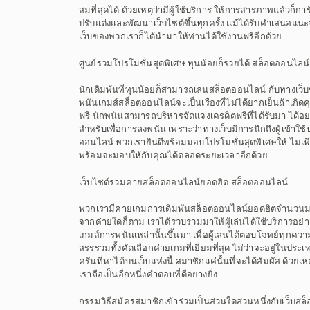
สมที่สุดได้ ด้วยเหตุว่ามีผู้ใช้บริการ ให้การสารภาพแล้วก็การ
ปรับแต่งและพัฒนาเว็บไซต์ขึ้นทุกครั้ง แม้ได้รับคำเสนอแนะ
เว็บของพวกเราก็ได้นำมาให้ท่านได้ใช้งานฟรีอีกด้วย
ศูนย์รวมโปรโมชั่นสุดพิเศษ ทุนน้อยก็รวยได้ สล็อตออนไลน์
นักเดิมพันที่ทุนน้อยก็สามารถเล่นสล็อตออนไลน์ กับทางเว็บข
พนันเกมส์สล็อตออนไลน์จะเป็นเรื่องที่ไม่ได้ยากเย็นถ้าเกิดค
ฟรี นักพนันสามารถบริหารจัดแจงเครดิตฟรีที่ได้รับมา ได้อย
สำหรับเพื่อการลงพนัน เพราะว่าทางเว็บมีการนึกถึงผู้เข้าใ
ออนไลน์ พวกเรายินดีพร้อมมอบโปรโมชั่นสุดพิเศษให้ ไม่เ
พร้อมจะมอบให้กับคุณได้ตลอดระยะเวลาอีกด้วย
เว็บไซต์รวมค่ายสล็อตออนไลน์ยอดฮิต สล็อตออนไลน์
พวกเรามีค่ายเกมการเดิมพันสล็อตออนไลน์ยอดฮิตจำนวนมาก ท
จากค่ายใดก็ตาม เราได้รวบรวมมาให้ผู้เล่นได้ใช้บริการอย่
เกมส์การพนันเหล่านั้นขึ้นมา เพื่อผู้เล่นได้ตอบโจทย์ทุกควา
สรรรวมทั้งคัดเลือกค่ายเกมที่เยี่ยมที่สุด ไม่ว่าจะอยู่ในป
ครันที่หาได้บนเว็บแห่งนี้ สมาชิกแค่นั้นที่จะได้สัมผัส ด
เราถือเป็นอีกหนึ่งคำตอบที่ดีอย่างยิ่ง
กรรมวิธีสมัครสมาชิกเข้าร่วมเป็นส่วนใดส่วนหนึ่งกับเว็บสล็