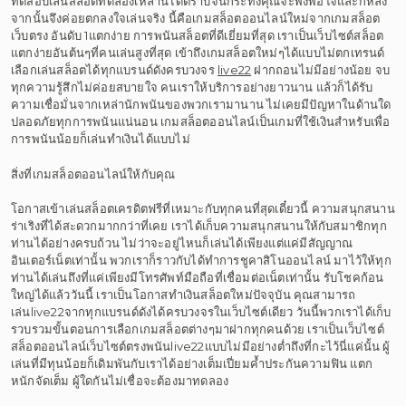
ทดสอบเล่นสล็อตทดลองเหล่านี้ได้ตราบจนกระทั่งคุณจะพึงพอใจและก็หลัง
จากนั้นจึงค่อยตกลงใจเล่นจริง นี้คือเกมสล็อตออนไลน์ใหม่จากเกมสล็อต
เว็บตรง อันดับ 1แตกง่าย การพนันสล็อตที่ดีเยี่ยมที่สุด เราเป็นเว็บไซต์สล็อต
แตกง่ายอันต้นๆที่คนเล่นสูงที่สุด เข้าถึงเกมสล็อตใหม่ๆได้แบบไม่ตกเทรนด์
เลือกเล่นสล็อตได้ทุกแบรนด์ดังครบวงจร
live22
ฝากถอนไม่มีอย่างน้อย จบ
ทุกความรู้สึกไม่ค่อยสบายใจ คนเราให้บริการอย่างยาวนาน แล้วก็ได้รับ
ความเชื่อมั่นจากเหล่านักพนันของพวกเรามานาน ไม่เคยมีปัญหาในด้านใด
ปลอดภัยทุกการพนันแน่นอน เกมสล็อตออนไลน์เป็นเกมที่ใช้เงินสำหรับเพื่อ
การพนันน้อยก็เล่นทำเงินได้แบบไม่
สิ่งที่เกมสล็อตออนไลน์ให้กับคุณ
โอกาสเข้าเล่นสล็อตเครดิตฟรีที่เหมาะกับทุกคนที่สุดเดี๋ยวนี้ ความสนุกสนาน
ร่าเริงที่ได้สะดวกมากกว่าที่เคย เราได้เก็บความสนุกสนานให้กับสมาชิกทุก
ท่านได้อย่างครบถ้วน ไม่ว่าจะอยู่ไหนก็เล่นได้เพียงแต่เเค่มีสัญญาณ
อินเตอร์เน็ตเท่านั้น พวกเราก็ราวกับได้ทำการชูคาสิโนออนไลน์ มาไว้ให้ทุก
ท่านได้เล่นถึงที่แค่เพียงมีโทรศัพท์มือถือที่เชื่อมต่อเน็ตเท่านั้น รับโชคก้อน
ใหญ่ได้แล้ววันนี้ เราเป็นโอกาสทำเงินสล็อตใหม่ปัจจุบัน คุณสามารถ
เล่นlive22จากทุกแบรนด์ดังได้ครบวงจรในเว็บไซต์เดียว วันนี้พวกเราได้เก็บ
รวบรวมขั้นตอนการเลือกเกมสล็อตต่างๆมาฝากทุกคนด้วย เราเป็นเว็บไซต์
สล็อตออนไลน์เว็บไซต์ตรงพนันlive22แบบไม่มีอย่างต่ำถึงที่กะไว้นี่แค่นั้น ผู้
เล่นที่มีทุนน้อยก็เดิมพันกับเราได้อย่างเต็มเปี่ยมค้ำประกันความฟิน แตก
หนักจัดเต็ม ผู้ใดกันไม่เชื่อจะต้องมาทดลอง