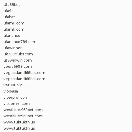
Ufa89bet
ufa9r
ufabet
ufam11.com
ufam11.com
ufanance
ufanance789.com
ufawinner
uk369clubs.com
ut9winwin.com
veera6999.com
vegasisland168bet.com
vegasisland168bet.com
ver888.vip
vip168sa
viperpro1.com
visdomm.com
westbluez168bet.com
westbluez168bet.com
www.tuktukth.us
www.tuktukth.us