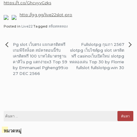
https://t.co/GhcvyvGzks
http://gg.gg/live22slot-pro
Posted in
Live22
Tagged
สล็อตทดลอง
แนะแนว
Pg slot เว็บตรง แจกเครดิตฟรี
Fullslotpg กุมภา 2567
เรื่อง
เกมพีจีสล็อต สมัครตอนนี้รับ
slotpg เว็บไซต์pg slot เครดิต
เครดิตฟรี 100 บาทได้มาตรฐาน
ฟรี casinoเว็บเปิดใหม่ slotpg
คาสิโน pg แตกง่ายx3 Top 59
ทดลองเล่น Top 30 by Florrie
by Emmanuel Pgheng99.io
fullslot fullslotpg.win 30
27 DEC 2566
ค้นหา
สำหรับ:
หมวดหมู่