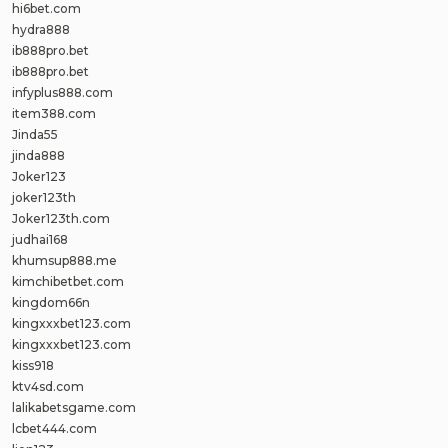
hi6bet.com
hydra888
ib888pro.bet
ib888pro.bet
infyplus888.com
item388.com
Jinda55
jinda888
Joker123
joker123th
Joker123th.com
judhai168
khumsup888.me
kimchibetbet.com
kingdom66n
kingxxxbet123.com
kingxxxbet123.com
kiss918
ktv4sd.com
lalikabetsgame.com
lcbet444.com