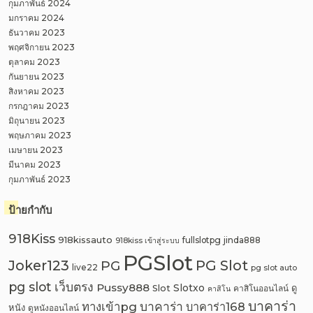
กุมภาพันธ์ 2024
มกราคม 2024
ธันวาคม 2023
พฤศจิกายน 2023
ตุลาคม 2023
กันยายน 2023
สิงหาคม 2023
กรกฎาคม 2023
มิถุนายน 2023
พฤษภาคม 2023
เมษายน 2023
มีนาคม 2023
กุมภาพันธ์ 2023
ป้ายกำกับ
918Kiss
918kissauto
fullslotpg
jinda888
918kiss เข้าสู่ระบบ
PGSlot
Joker123
PG Slot
PG
live22
pg slot auto
pg slot เว็บตรง
Pussy888
Slotxo
Slot
คาสิโนออนไลน์
ดู
คาสิโน
บาคาร่า
บาคาร่า
ทางเข้าpg
บาคาร่า168
หนัง
ดูหนังออนไลน์