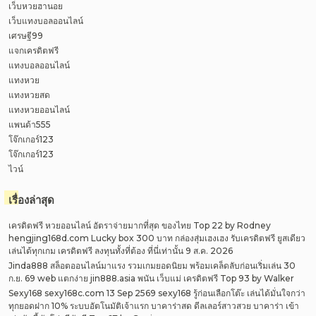
เว็บหวยฮานอย
เว็บแทงบอลออนไลน์
เศรษฐี99
แจกเครดิตฟรี
แทงบอลออนไลน์
แทงหวย
แทงหวยสด
แทงหวยออนไลน์
แพนด้า555
โจ๊กเกอร์123
โจ๊กเกอร์123
ไวน์
เรื่องล่าสุด
เครดิตฟรี หวยออนไลน์ อัตราจ่ายมากที่สุด ของไทย Top 22 by Rodney
hengjing168d.com Lucky box 300 บาท กล่องสุ่มเฮงเฮง รับเครดิตฟรี ยูสเดียว
เล่นได้ทุกเกม เครดิตฟรี ลงทุนทั้งที่ต้อง ที่นี่เท่านั้น 9 ส.ค. 2026
Jinda888 สล็อตออนไลน์มาแรง รวมเกมยอดนิยม พร้อมเคล็ดลับก่อนเริ่มเล่น 30
ก.ย. 69 web แตกง่าย jin888.asia พนัน เว็บแม่ เครดิตฟรี Top 93 by Walker
Sexy168 sexy168c.com 13 Sep 2569 sexy168 รู้ก่อนเลือกโต๊ะ เล่นได้มั่นใจกว่า
ทุกยอดฝาก 10% ระบบอัตโนมัติเจ้าแรก บาคาร่าสด ดีลเลอร์สาวสวย บาคาร่า เข้า