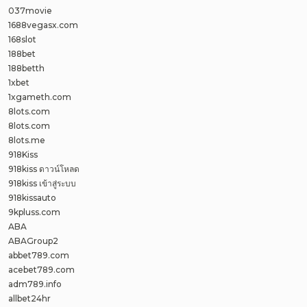
037movie
1688vegasx.com
168slot
188bet
188betth
1xbet
1xgameth.com
8lots.com
8lots.com
8lots.me
918Kiss
918kiss ดาวน์โหลด
918kiss เข้าสู่ระบบ
918kissauto
9kpluss.com
ABA
ABAGroup2
abbet789.com
acebet789.com
adm789.info
allbet24hr