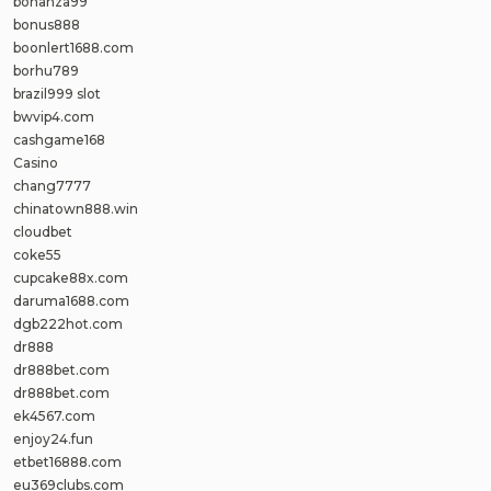
bonanza99
bonus888
boonlert1688.com
borhu789
brazil999 slot
bwvip4.com
cashgame168
Casino
chang7777
chinatown888.win
cloudbet
coke55
cupcake88x.com
daruma1688.com
dgb222hot.com
dr888
dr888bet.com
dr888bet.com
ek4567.com
enjoy24.fun
etbet16888.com
eu369clubs.com