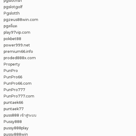
pgslotfish
pgslotgolf
Pgslotth
pgzeus88win.com
pgสล็อต
play97vip.com
pokbet88
power999.net
premium66.info
proded888x.com
Property
PunPro
PunPro66
PunPro66.com
PunPro777
PunPro777.com
puntaek66
puntaek77
puss888 เข้าสู่ระบบ
Pussy888
pussy888play
pussy888win