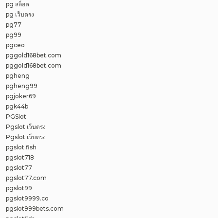
pg สล็อต
pg เว็บตรง
pg77
pg99
pgceo
pggold168bet.com
pggold168bet.com
pgheng
pgheng99
pgjoker69
pgk44b
PGSlot
Pgslot เว็บตรง
Pgslot เว็บตรง
pgslot.fish
pgslot718
pgslot77
pgslot77.com
pgslot99
pgslot9999.co
pgslot999bets.com