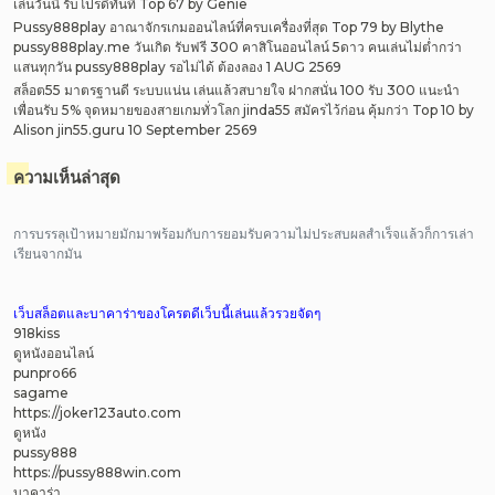
เล่นวันนี้ รับโปรดีทันที Top 67 by Genie
Pussy888play อาณาจักรเกมออนไลน์ที่ครบเครื่องที่สุด Top 79 by Blythe
pussy888play.me วันเกิด รับฟรี 300 คาสิโนออนไลน์ 5ดาว คนเล่นไม่ต่ำกว่า
แสนทุกวัน pussy888play รอไม่ได้ ต้องลอง 1 AUG 2569
สล็อต55 มาตรฐานดี ระบบแน่น เล่นแล้วสบายใจ ฝากสนั่น 100 รับ 300 แนะนำ
เพื่อนรับ 5% จุดหมายของสายเกมทั่วโลก jinda55 สมัครไว้ก่อน คุ้มกว่า Top 10 by
Alison jin55.guru 10 September 2569
ความเห็นล่าสุด
การบรรลุเป้าหมายมักมาพร้อมกับการยอมรับความไม่ประสบผลสำเร็จแล้วก็การเล่า
เรียนจากมัน
เว็บสล็อตและบาคาร่าของโครตดีเว็บนี้เล่นแล้วรวยจัดๆ
918kiss
ดูหนังออนไลน์
punpro66
sagame
https://joker123auto.com
ดูหนัง
pussy888
https://pussy888win.com
บาคาร่า