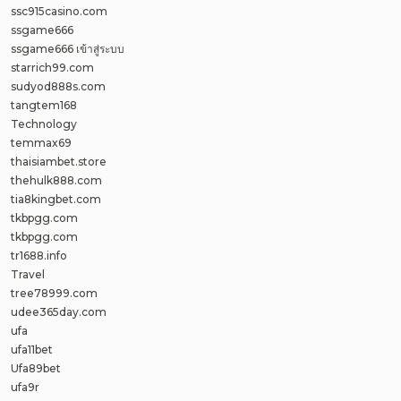
ssc915casino.com
ssgame666
ssgame666 เข้าสู่ระบบ
starrich99.com
sudyod888s.com
tangtem168
Technology
temmax69
thaisiambet.store
thehulk888.com
tia8kingbet.com
tkbpgg.com
tkbpgg.com
tr1688.info
Travel
tree78999.com
udee365day.com
ufa
ufa11bet
Ufa89bet
ufa9r