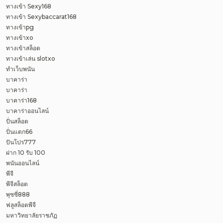
ทางเข้า Sexy168
ทางเข้า Sexybaccarat168
ทางเข้าpg
ทางเข้าxo
ทางเข้าสล็อต
ทางเข้าเล่น slotxo
ทำเว็บพนัน
บาคาร่า
บาคาร่า
บาคาร่า168
บาคาร่าออนไลน์
ปั่นสล็อต
ปั่นแตก66
ปันโปร777
ฝาก 10 รับ 100
พนันออนไลน์
พีจี
พีจีสล็อต
พุซซี่888
ฟลูสล็อตพีจี
มหาวิทยาลัยราชภัฏ