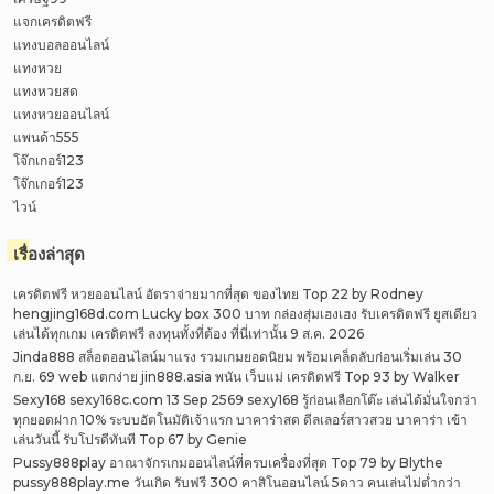
แจกเครดิตฟรี
แทงบอลออนไลน์
แทงหวย
แทงหวยสด
แทงหวยออนไลน์
แพนด้า555
โจ๊กเกอร์123
โจ๊กเกอร์123
ไวน์
เรื่องล่าสุด
เครดิตฟรี หวยออนไลน์ อัตราจ่ายมากที่สุด ของไทย Top 22 by Rodney
hengjing168d.com Lucky box 300 บาท กล่องสุ่มเฮงเฮง รับเครดิตฟรี ยูสเดียว
เล่นได้ทุกเกม เครดิตฟรี ลงทุนทั้งที่ต้อง ที่นี่เท่านั้น 9 ส.ค. 2026
Jinda888 สล็อตออนไลน์มาแรง รวมเกมยอดนิยม พร้อมเคล็ดลับก่อนเริ่มเล่น 30
ก.ย. 69 web แตกง่าย jin888.asia พนัน เว็บแม่ เครดิตฟรี Top 93 by Walker
Sexy168 sexy168c.com 13 Sep 2569 sexy168 รู้ก่อนเลือกโต๊ะ เล่นได้มั่นใจกว่า
ทุกยอดฝาก 10% ระบบอัตโนมัติเจ้าแรก บาคาร่าสด ดีลเลอร์สาวสวย บาคาร่า เข้า
เล่นวันนี้ รับโปรดีทันที Top 67 by Genie
Pussy888play อาณาจักรเกมออนไลน์ที่ครบเครื่องที่สุด Top 79 by Blythe
pussy888play.me วันเกิด รับฟรี 300 คาสิโนออนไลน์ 5ดาว คนเล่นไม่ต่ำกว่า