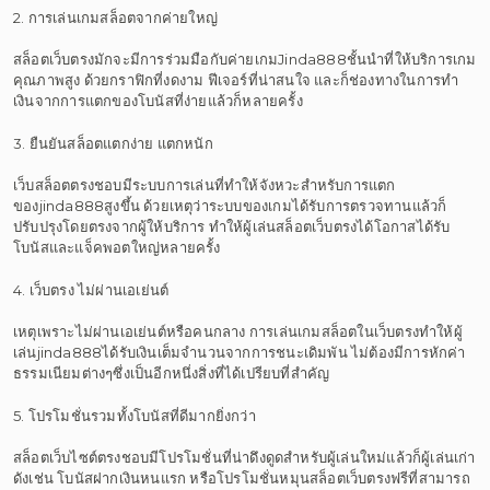
2. การเล่นเกมสล็อตจากค่ายใหญ่
สล็อตเว็บตรงมักจะมีการร่วมมือกับค่ายเกมJinda888ชั้นนำที่ให้บริการเกม
คุณภาพสูง ด้วยกราฟิกที่งดงาม ฟีเจอร์ที่น่าสนใจ และก็ช่องทางในการทำ
เงินจากการแตกของโบนัสที่ง่ายแล้วก็หลายครั้ง
3. ยืนยันสล็อตแตกง่าย แตกหนัก
เว็บสล็อตตรงชอบมีระบบการเล่นที่ทำให้จังหวะสำหรับการแตก
ของjinda888สูงขึ้น ด้วยเหตุว่าระบบของเกมได้รับการตรวจทานแล้วก็
ปรับปรุงโดยตรงจากผู้ให้บริการ ทำให้ผู้เล่นสล็อตเว็บตรงได้โอกาสได้รับ
โบนัสและแจ็คพอตใหญ่หลายครั้ง
4. เว็บตรง ไม่ผ่านเอเย่นต์
เหตุเพราะไม่ผ่านเอเย่นต์หรือคนกลาง การเล่นเกมสล็อตในเว็บตรงทำให้ผู้
เล่นjinda888ได้รับเงินเต็มจำนวนจากการชนะเดิมพัน ไม่ต้องมีการหักค่า
ธรรมเนียมต่างๆซึ่งเป็นอีกหนึ่งสิ่งที่ได้เปรียบที่สำคัญ
5. โปรโมชั่นรวมทั้งโบนัสที่ดีมากยิ่งกว่า
สล็อตเว็บไซต์ตรงชอบมีโปรโมชั่นที่น่าดึงดูดสำหรับผู้เล่นใหม่แล้วก็ผู้เล่นเก่า
ดังเช่น โบนัสฝากเงินหนแรก หรือโปรโมชั่นหมุนสล็อตเว็บตรงฟรีที่สามารถ