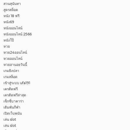
สวนสุนันทา
สูตรสล็อต
หนัง 18 ฟรี
หนัง69
หนังออนไลน์
หนังออนไลน์ 2566
หนังโป๊
หวย
หวย24ออนไลน์
หวยออนไลน์
หวยฮานอยวันนี้
เกมยิงปลา
เกมสล็อต
เข้าสู่ระบบ ufa191
เครดิตฟรี
เครดิตฟรีล่าสุด
เซ็กซี่บาคาร่า
เดิมพันกีฬา
เปิดเว็บพนัน
เล่น slot
เล่น slot