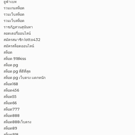
ยูฟ่าเบท
รวมเกมสล็อต
รวมเว็บสล็อต
รวมเว็บสล็อต
ราชภัฏสวนสุนันทา
ลอตเตอรี่ออนไลน์
สมัครสมาชิก lotto432
สมัครสล็อตออนไลน์
สล็อต
สล็อต 918kiss
สล็อต pg
สล็อต pg ที่ดีที่สุด
สล็อต pg เว็บตรง แตกหนัก
สล็อต168
สล็อต456
สล็อต55
สล็อต66
สล็อต777
สล็อต888
สล็อต888เว็บตรง
สล็อต89
สล็อต918