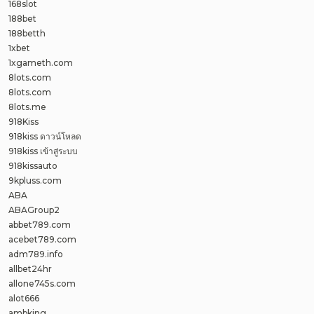
168slot
188bet
188betth
1xbet
1xgameth.com
8lots.com
8lots.com
8lots.me
918Kiss
918kiss ดาวน์โหลด
918kiss เข้าสู่ระบบ
918kissauto
9kpluss.com
ABA
ABAGroup2
abbet789.com
acebet789.com
adm789.info
allbet24hr
allone745s.com
alot666
ambking