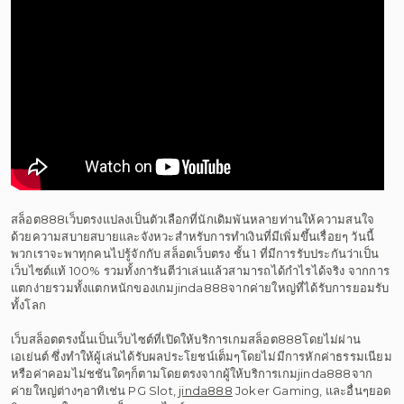
สล็อต888เว็บตรงแปลงเป็นตัวเลือกที่นักเดิมพันหลายท่านให้ความสนใจ
ด้วยความสบายสบายและจังหวะสำหรับการทำเงินที่มีเพิ่มขึ้นเรื่อยๆ วันนี้
พวกเราจะพาทุกคนไปรู้จักกับ สล็อตเว็บตรง ชั้น 1 ที่มีการรับประกันว่าเป็น
เว็บไซต์แท้ 100% รวมทั้งการันตีว่าเล่นแล้วสามารถได้กำไรได้จริง จากการ
แตกง่ายรวมทั้งแตกหนักของเกมjinda888จากค่ายใหญ่ที่ได้รับการยอมรับ
ทั้งโลก
เว็บสล็อตตรงนั้นเป็นเว็บไซต์ที่เปิดให้บริการเกมสล็อต888โดยไม่ผ่าน
เอเย่นต์ ซึ่งทำให้ผู้เล่นได้รับผลประโยชน์เต็มๆโดยไม่มีการหักค่าธรรมเนียม
หรือค่าคอมไม่ชชันใดๆก็ตามโดยตรงจากผู้ให้บริการเกมjinda888จาก
ค่ายใหญ่ต่างๆอาทิเช่น PG Slot,
jinda888
Joker Gaming, และอื่นๆยอด