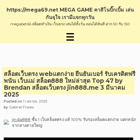
Skip
to
https://mega69.net MEGA GAME คาสิโนบิ๊กเบิ้ม เล่น
content
กันจุใจ เรามีแจกทุกวัน
megabet66 สล็อตทำเงิน เว็บตรง เล่นได้ทั้งวัน ถอนได้ทันที ฝาก 50 รับ 150
สล็อตเว็บตรง webแตกง่าย ยืนยันเบอร์ รับเครดิตฟรี
พนัน เว็บแม่ สล็อต888 ใหม่ล่าสุด Top 47 by
Brendan สล็อตเว็บตรง jin888.me 3 มีนาคม
2025
Posted on
1 เมษายน 2025
by
Gabriel Flores
jinda888
ชั้น 1 เว็บสล็อตตรง แท้ 100% รับรองสล็อตแตกง่าย แตกหนัก
จากทางค่ายใหญ่