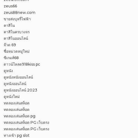
zeus66
zeus88new.com
ขายส่งบุหรี่ไฟฟ้า
คาสิโน
คาสิโนครบวงจร
คาสิโนออนไลน์
จ๊วด 69
ชื่อหมวดหมู่ใหม่
ซีเกมส์68
ดาวน์โหลด918kiss pc
ดูหนัง
ดูหนังหนังออนไลน์
ดูหนังออนไลน์
ดูหนังออนไลน์ 2023
ดูหนังใหม่
ทดลองเล่นสล็อต
ทดลองเล่นสล็อต
ทดลองเล่นสล็อต pg
ทดลองเล่นสล็อต PG เว็บตรง
ทดลองเล่นสล็อต PG เว็บตรง
ทางเข้า pg slot