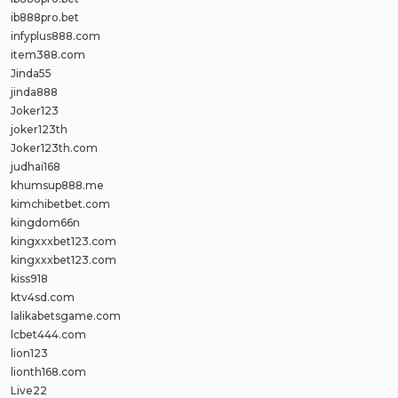
ib888pro.bet
infyplus888.com
item388.com
Jinda55
jinda888
Joker123
joker123th
Joker123th.com
judhai168
khumsup888.me
kimchibetbet.com
kingdom66n
kingxxxbet123.com
kingxxxbet123.com
kiss918
ktv4sd.com
lalikabetsgame.com
lcbet444.com
lion123
lionth168.com
Live22