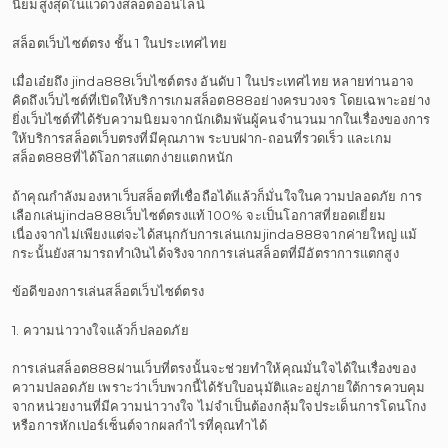
นิยมสูงสุดในแวดวงสล็อตออนไลน์
สล็อตเว็บไซต์ตรง ชั้น 1 ในประเทศไทย
เมื่อเอ๋ยถึง jinda888เว็บไซต์ตรง อันดับ 1 ในประเทศไทย หลายท่านอาจ
คิดถึงเว็บไซต์ที่เปิดให้บริการเกมสล็อต888อย่างครบวงจร โดยเฉพาะอย่าง
ยิ่งเว็บไซต์ที่ได้รับความนิยมจากนักเดิมพันผู้คนจำนวนมากในเรื่องของการ
ให้บริการสล็อตเว็บตรงที่มีคุณภาพ ระบบฝาก-ถอนที่รวดเร็ว และเกม
สล็อต888ที่ได้โอกาสแตกง่ายแตกหนัก
ถ้าคุณกำลังมองหาเว็บสล็อตที่เชื่อถือได้แล้วก็มั่นใจในความปลอดภัย การ
เลือกเล่นjinda888เว็บไซต์ตรงแท้ 100% จะเป็นโอกาสที่ยอดเยี่ยม
เนื่องจากไม่เพียงแต่จะได้สนุกกับการเล่นเกมjinda888จากค่ายใหญ่ แม้
กระนั้นยังสามารถทำเงินได้จริงจากการเล่นสล็อตที่มีอัตราการแตกสูง
ข้อดีของการเล่นสล็อตเว็บไซต์ตรง
1. ความน่าวางใจแล้วก็ปลอดภัย
การเล่นสล็อต888ผ่านเว็บที่ตรงนั้นจะช่วยทำให้คุณมั่นใจได้ในเรื่องของ
ความปลอดภัย เพราะว่าเว็บพวกนี้ได้รับใบอนุมัติและอยู่ภายใต้การควบคุม
จากหน่วยงานที่มีความน่าวางใจ ไม่จำเป็นต้องกลุ้มใจประเด็นการโดนโกง
หรือการหักเปอร์เซ็นต์จากผลกำไรที่คุณทำได้