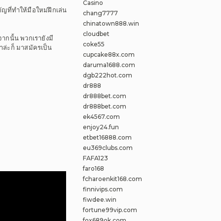
Casino
ญที่ทำให้มือใหม่ฝึกเล่น
chang7777
chinatown888.win
cloudbet
จากนั้น พวกเรายังมี
coke55
ล่ะก็ มาสมัครเป็น
cupcake88x.com
daruma1688.com
dgb222hot.com
dr888
dr888bet.com
dr888bet.com
ek4567.com
enjoy24.fun
etbet16888.com
eu369clubs.com
FAFA123
faro168
fcharoenkit168.com
finnivips.com
fiwdee.win
fortune99vip.com
fox689ok.com