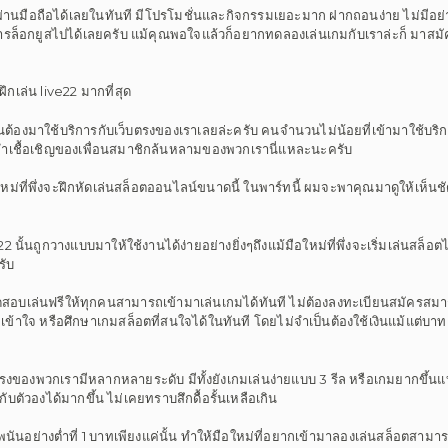
นผ่านมือถือได้เลยในทันที มีโปรโมชั่นและกิจกรรมเยอะมาก ฝากถอนง่าย ไม่มีอ
ารล็อกยูสไปได้เลยครับ แม้คุณพอใจแล้วก็อยากทดลองเล่นเกมกับเราล่ะก็ มาสมั
กเล่น live22 มากที่สุด
ป็นต้องมาใช้บริการกับเว็บตรงของเราเลยล่ะครับ คนจำนวนไม่น้อยที่เข้ามาใช้บริก
ตามคำเชื้อเชิญของเพื่อนสมาชิกล้นหลามของพวกเรานี่แหละนะครับ
หม่ที่พึ่งจะฝึกหัดเล่นสล็อตออนไลน์ขนาดนี้ ในพาร์ทนี้ ผมจะพาคุณมาดูให้เห็นช
22 นั้นถูกวางแบบมาให้ใช้งานได้ง่ายอย่างยิ่งๆถึงแม้มือใหม่ที่พึ่งจะเริ่มเล่นสล็อ
รับ
อบเล่นฟรีให้ทุกคนสามารถเข้ามาเล่นเกมได้ทันที ไม่ต้องลงทะเบียนสมัครสมา
้าใจ หรือศึกษาเกมสล็อตที่สนใจได้ในทันที โดยไม่จำเป็นต้องใช้เงินแม้แต่บาท
ของพวกเรามีหลากหลายระดับ มีทั้งยังเกมเล่นง่ายแบบ 3 รีล หรือเกมยากขึ้นแบบ 
ัวองได้มากขึ้น ไม่เคยทราบสึกดื้อรั้นเหลือเกิน
นอย่างต่ำที่ 1 บาทเพียงแค่นั้น ทำให้มือใหม่ที่อยากเข้ามาลองเล่นสล็อตสามารถ