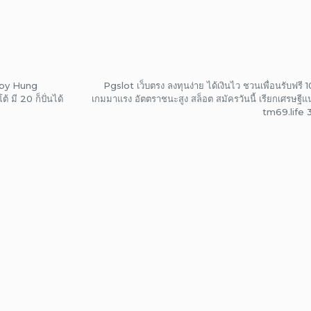
 by Hung
Pgslot เว็บตรง ลงทุนง่าย ได้เงินไว ชวนเพื่อนรับฟร
 มี 20 ก็ปั่นได้
เกมมาแรง อัตตราชนะสูง สล็อต สมัครวันนี้ เรียกเศรษฐี
tm69.life 