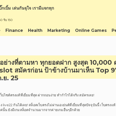
ิ้ม เล่นกันจุใจ เรามีแจกทุก
50 รับ 150
e
Finance
Health
Marketing
Online Games
P
กอย่างที่ตามหา ทุกยอดฝาก สูงสุด 10,000
e22slot สมัครก่อน ป้าข้างบ้านมาเห็น Top 
.ย. 25
็บไซต์ตรงแท้ที่เยี่ยมที่สุด ฝากถอนง่าย ทำกำไรได้จริง สมัครเลย!
ive22 กันได้เลย! สล็อตเว็บตรงไม่ผ่านเอเย่นต์ที่เยี่ยมที่สุดปัจจุบันนี้ เว็บตรงแ
ค่นั้น ยังมีเกมสล็อตจำนวนมากจากค่ายเกมอื่นๆอีกด้วย