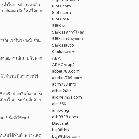
ย่างต่ำในการฝากถอนอีก
8lots.com
ครเป็นสมาชิกใหม่ได้เลย
8lots.com
8lots.me
918Kiss
918kiss ดาวน์โหลด
918kiss เข้าสู่ระบบ
ารกับเราในระยะนี้ ส่วน
918kissauto
9kpluss.com
ัดๆเลยว่า เล่นเกมกับพวก
ABA
ABAGroup2
abbet789.com
ตได้ไม่นาน ก็สามารถใช้
acebet789.com
adm789.info
allbet24hr
ชิกหรือฝากเงินก็สามารถ
allone745s.com
เดียวในการพนันอีกด้วย
alot666
ambking
asb9999.com
5 รีลที่มีฟีพบร์
Baccarat
baj88thb
เล่นได้ทันที เพราะเหตุ
baj88thbz.com