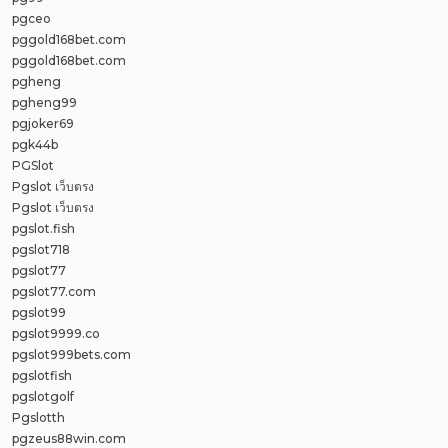
pgceo
pggold168bet.com
pggold168bet.com
pgheng
pgheng99
pgjoker69
pgk44b
PGSlot
Pgslot เว็บตรง
Pgslot เว็บตรง
pgslot.fish
pgslot718
pgslot77
pgslot77.com
pgslot99
pgslot9999.co
pgslot999bets.com
pgslotfish
pgslotgolf
Pgslotth
pgzeus88win.com