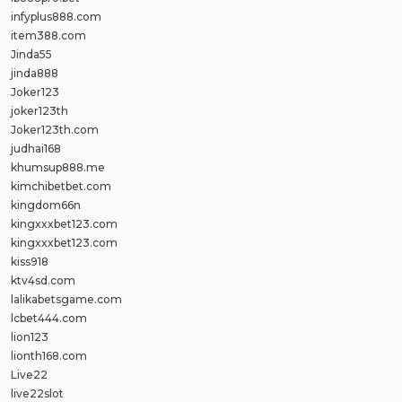
infyplus888.com
item388.com
Jinda55
jinda888
Joker123
joker123th
Joker123th.com
judhai168
khumsup888.me
kimchibetbet.com
kingdom66n
kingxxxbet123.com
kingxxxbet123.com
kiss918
ktv4sd.com
lalikabetsgame.com
lcbet444.com
lion123
lionth168.com
Live22
live22slot