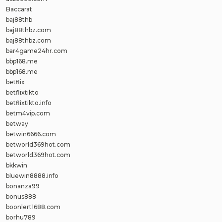
Baccarat
baj88thb
baj88thbz.com
baj88thbz.com
bar4game24hr.com
bbp168.me
bbp168.me
betflix
betflixtikto
betflixtikto.info
betm4vip.com
betway
betwin6666.com
betworld369hot.com
betworld369hot.com
bkkwin
bluewin8888.info
bonanza99
bonus888
boonlert1688.com
borhu789