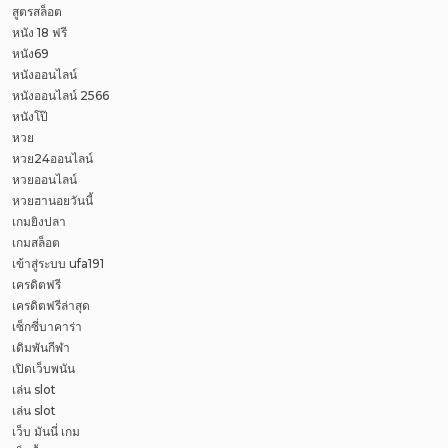
สูตรสล็อต
หนัง 18 ฟรี
หนัง69
หนังออนไลน์
หนังออนไลน์ 2566
หนังโป๊
หวย
หวย24ออนไลน์
หวยออนไลน์
หวยฮานอยวันนี้
เกมยิงปลา
เกมสล็อต
เข้าสู่ระบบ ufa191
เครดิตฟรี
เครดิตฟรีล่าสุด
เซ็กซี่บาคาร่า
เดิมพันกีฬา
เปิดเว็บพนัน
เล่น slot
เล่น slot
เว็บ มันนี่ เกม