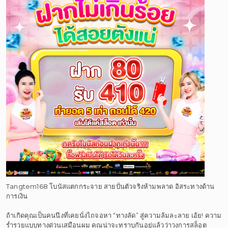
Tangtem168 โบนัสแตกกระจาย สายปั่นตัวจริงห้ามพลาด อิสระทางด้าน
การเงิน
ถ้าเกิดคุณเป็นคนนึงที่เคยนั่งไถจอหา “ทางลัด” สู่ความล้มละลาย เอ้ย! ความ
ร่ำรวยแบบทางด่วนเสมือนผม คุณน่าจะทราบกันอยู่แล้วว่าวงการสล็อต