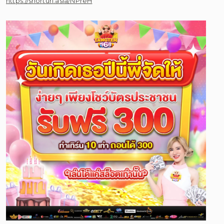
https://shorturl.asia/NPreH