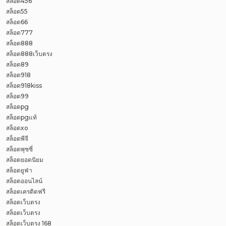
สล็อต456
สล็อต55
สล็อต66
สล็อต777
สล็อต888
สล็อต888เว็บตรง
สล็อต89
สล็อต918
สล็อต918kiss
สล็อต99
สล็อตpg
สล็อตpgแท้
สล็อตxo
สล็อตพีจี
สล็อตพุซซี่
สล็อตยอดนิยม
สล็อตยูฟ่า
สล็อตออนไลน์
สล็อตเครดิตฟรี
สล็อตเว็บตรง
สล็อตเว็บตรง
สล็อตเว็บตรง 168