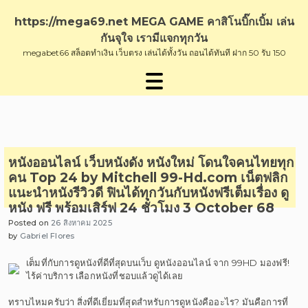
Skip
to
https://mega69.net MEGA GAME คาสิโนบิ๊กเบิ้ม เล่น
content
กันจุใจ เรามีแจกทุกวัน
megabet66 สล็อตทำเงิน เว็บตรง เล่นได้ทั้งวัน ถอนได้ทันที ฝาก 50 รับ 150
หนังออนไลน์ เว็บหนังดัง หนังใหม่ โดนใจคนไทยทุก
คน Top 24 by Mitchell 99-Hd.com เน็ตฟลิก
แนะนำหนังรีวิวดี ฟินได้ทุกวันกับหนังฟรีเต็มเรื่อง ดู
หนัง ฟรี พร้อมเสิร์ฟ 24 ชั่วโมง 3 October 68
Posted on
26 สิงหาคม 2025
by
Gabriel Flores
เต็มที่กับการดูหนังที่ดีที่สุดบนเว็บ ดูหนังออนไลน์ จาก 99HD มองฟรี!
ไร้ค่าบริการ เลือกหนังที่ชอบแล้วดูได้เลย
ทราบไหมครับว่า สิ่งที่ดีเยี่ยมที่สุดสำหรับการดูหนังคืออะไร? มันคือการที่