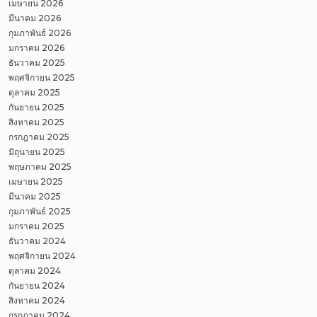
เมษายน 2026
มีนาคม 2026
กุมภาพันธ์ 2026
มกราคม 2026
ธันวาคม 2025
พฤศจิกายน 2025
ตุลาคม 2025
กันยายน 2025
สิงหาคม 2025
กรกฎาคม 2025
มิถุนายน 2025
พฤษภาคม 2025
เมษายน 2025
มีนาคม 2025
กุมภาพันธ์ 2025
มกราคม 2025
ธันวาคม 2024
พฤศจิกายน 2024
ตุลาคม 2024
กันยายน 2024
สิงหาคม 2024
กรกฎาคม 2024