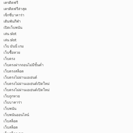
เครดิตฟรี
เครดิตฟรีล่าสุด
เซ็กซี่บาคาร่า
เดิมพันกีฬา
เปิดเว็บพนัน
เล่น slot
เล่น slot
เว็บ มันนี่ เกม
เว็บซื้อหวย
เว็บตรง
เว็บตรงฝากถอนไม่มีขั้นต่ำ
เว็บตรงสล็อต
เว็บตรงไม่ผ่านเอเย่นต์
เว็บตรงไม่ผ่านเอเย่นต์เปิดใหม่
เว็บตรงไม่ผ่านเอเย่นต์เปิดใหม่
เว็บถูกหวย
เว็บบาคาร่า
เว็บพนัน
เว็บพนันออนไลน์
เว็บสล็อต
เว็บสล็อต