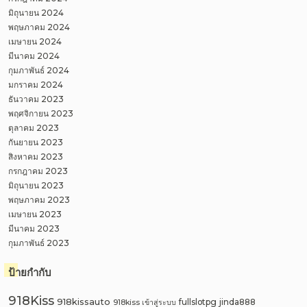
มิถุนายน 2024
พฤษภาคม 2024
เมษายน 2024
มีนาคม 2024
กุมภาพันธ์ 2024
มกราคม 2024
ธันวาคม 2023
พฤศจิกายน 2023
ตุลาคม 2023
กันยายน 2023
สิงหาคม 2023
กรกฎาคม 2023
มิถุนายน 2023
พฤษภาคม 2023
เมษายน 2023
มีนาคม 2023
กุมภาพันธ์ 2023
ป้ายกำกับ
918Kiss
918kissauto
fullslotpg
jinda888
918kiss เข้าสู่ระบบ