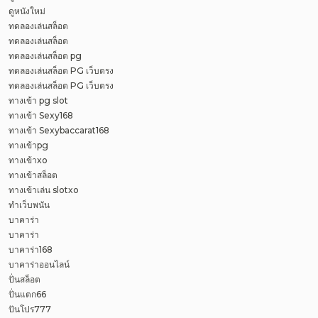
ดูหนังใหม่
ทดลองเล่นสล็อต
ทดลองเล่นสล็อต
ทดลองเล่นสล็อต pg
ทดลองเล่นสล็อต PG เว็บตรง
ทดลองเล่นสล็อต PG เว็บตรง
ทางเข้า pg slot
ทางเข้า Sexy168
ทางเข้า Sexybaccarat168
ทางเข้าpg
ทางเข้าxo
ทางเข้าสล็อต
ทางเข้าเล่น slotxo
ทำเว็บพนัน
บาคาร่า
บาคาร่า
บาคาร่า168
บาคาร่าออนไลน์
ปั่นสล็อต
ปั่นแตก66
ปันโปร777