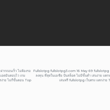
ฝากถอนเร็ว ไม่ต้องรอ
Fullslotpg fullslotpg3.com 16 May 69 fullslotpg ก
ี แอดมินตอบไว เกม
ลงทุน ที่สุดในเอเชีย ปั่นสล็อต ไม่มีขั้นต่ำ เล่นง่าย แ
รง่าย ไม่กี่ขั้นตอน Top
เล่นฟรี fullslotpg เว็บตรง แตกง่