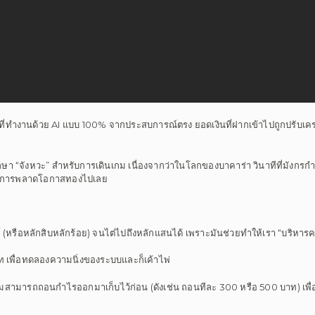
นที่ทำงานด้วย AI แบบ 100% จากประสบการณ์ตรง ยอดเงินที่ฝากเข้าไปถูกปรับเค
รรักษา “จังหวะ” สำหรับการเดินเกม เนื่องจากว่าในโลกของบาคาร่า วินาทีที่มังกรกำ
ก็คือการพลาดโอกาสทองไปเลย
ย์ (หรือหลักสิบหลักร้อย) จนไต่ไปถึงหลักแสนได้ เพราะมันช่วยทำให้เรา “บริหารคว
บาท เพื่อทดลองความนิ่งของระบบและก็เค้าไพ่
ให้ผมสามารถถอนกำไรออกมาเก็บไว้ก่อน (ดังเช่น ถอนทีละ 300 หรือ 500 บาท) เพื่