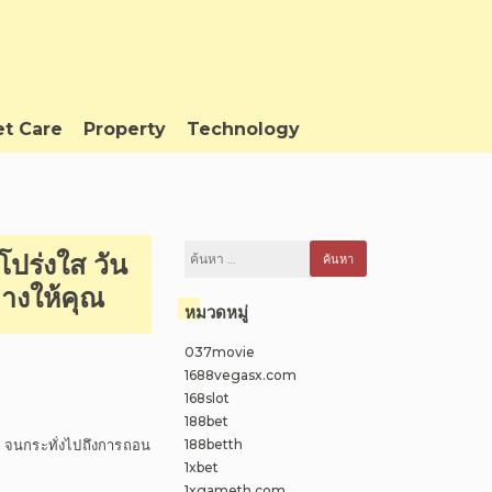
et Care
Property
Technology
ค้นหา
ปร่งใส วัน
สำหรับ:
่างให้คุณ
หมวดหมู่
037movie
1688vegasx.com
168slot
188bet
188betth
้า จนกระทั่งไปถึงการถอน
1xbet
1xgameth.com