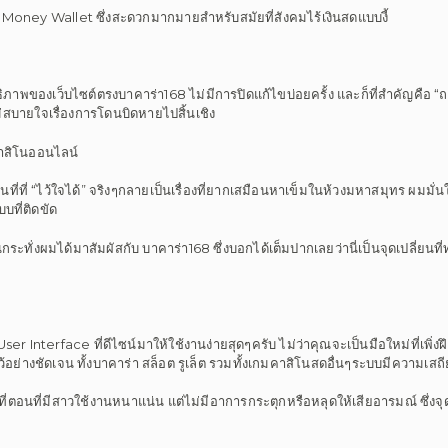
ue Money Wallet ซึ่งสะดวกมากมายสำหรับสมัยที่สังคมไร้เงินสดแบบงี้
ทธิภาพของเว็บไซต์ตรงบาคาร่า168 ไม่มีการปิดแก้ไขบ่อยครั้ง และก็ที่สำคัญคื
ม่สบายใจเรื่องการโดนบิดหายไปสิ้นเชิง
คาสิโนออนไลน์
ที่ที่ “ไว้ใจได้” จริงๆกลายเป็นเรื่องที่ยากเสมือนหาเข็มในห้วงมหาสมุทร ผมมั่นใ
บที่ติดขัด
ระทั่งผมได้มาสัมผัสกับ บาคาร่า168 ซึ่งบอกได้เต็มปากเลยว่านี่เป็นจุดเปลี่ยนที
User Interface ที่ดีไซน์มาให้ใช้งานง่ายสุดๆครับ ไม่ว่าคุณจะเป็นมือใหม่ที่เพิ่งฝ
มไว้อย่างชัดเจน ทั้งบาคาร่า สล็อต รูเล็ต รวมทั้งเกมคาสิโนสดอื่นๆระบบมีความเ
ี่ตอนที่มีสาวใช้งานหนาแน่น แต่ไม่มีอาการกระตุกหรือหลุดให้เสียอารมณ์ ซึ่ง