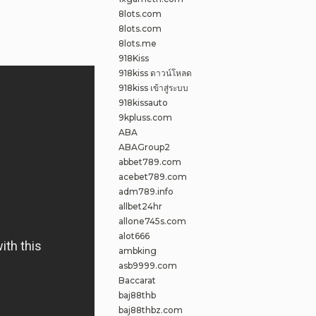
8lots.com
8lots.com
8lots.me
918Kiss
918kiss ดาวน์โหลด
918kiss เข้าสู่ระบบ
918kissauto
9kpluss.com
ABA
ABAGroup2
abbet789.com
acebet789.com
adm789.info
allbet24hr
allone745s.com
alot666
ambking
asb9999.com
Baccarat
baj88thb
baj88thbz.com