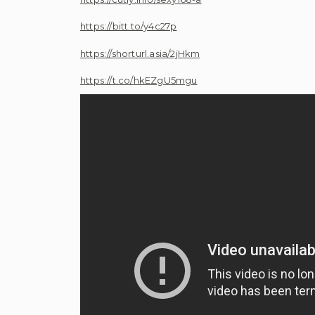
https://bitt.to/y4c27p
https://shorturl.asia/2jHkm
https://t.co/hkEZgU5mgu