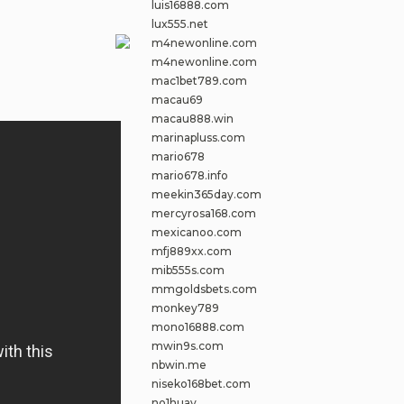
luis16888.com
lux555.net
m4newonline.com
m4newonline.com
mac1bet789.com
macau69
macau888.win
marinapluss.com
mario678
mario678.info
meekin365day.com
mercyrosa168.com
mexicanoo.com
mfj889xx.com
mib555s.com
mmgoldsbets.com
monkey789
mono16888.com
mwin9s.com
nbwin.me
niseko168bet.com
no1huay