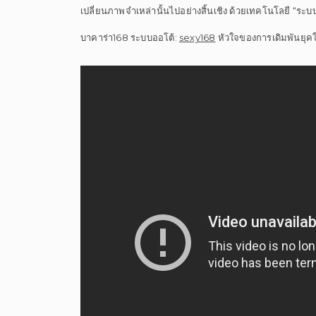
เปลี่ยนภาพจำเหล่านั้นไปอย่างสิ้นเชิง ด้วยเทคโนโลยี “ระบบอ
บาคาร่า168 ระบบออโต้:
sexy168
หัวใจของการเดิมพันยุค