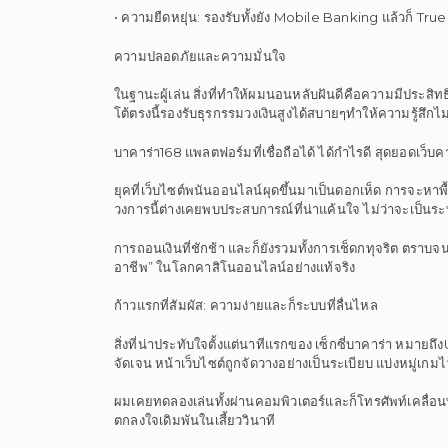
• ความยืดหยุ่น: รองรับทั้งยัง Mobile Banking แล้วก็ Tr
ความปลอดภัยและความมั่นใจ
ในฐานะผู้เล่น สิ่งที่ทำให้ผมนอนหลับฝันดีคือความมีประสิ
โต้ตรงนี้รองรับธุรกรรมวงเงินสูงได้สบายๆทำให้ความรู้สึกไ
บาคาร่า168 แพลตฟอร์มที่เชื่อถือได้ ได้กำไรดี สุดยอดเว็บ
ยุคที่เว็บไซต์พนันออนไลน์ผุดขึ้นมาเป็นดอกเห็ด การจะหาพื้น
วงการนี้ต่างเคยพบประสบการณ์ที่น่าแค้นใจ ไม่ว่าจะเป็นระบ
การถอนเงินที่ชักช้า และก็ยังรวมทั้งการเช็ดกทุจริต ตราบจนก
อาชีพ” ในโลกคาสิโนออนไลน์อย่างแท้จริง
ก้าวแรกที่สัมผัส: ความง่ายและก็ระบบที่ลื่นไหล
สิ่งที่น่าประทับใจตั้งแต่นาทีแรกของ เซ็กซี่บาคาร่า หมายถึง
จัดเจน หน้าเว็บไซต์ถูกจัดวางอย่างเป็นระเบียบ แบ่งหมู่เก
ผมเคยทดลองเล่นทั้งผ่านคอมพิวเตอร์และก็โทรศัพท์เคลื่อนท
ตกลงใจเดิมพันในเสี้ยววินาที