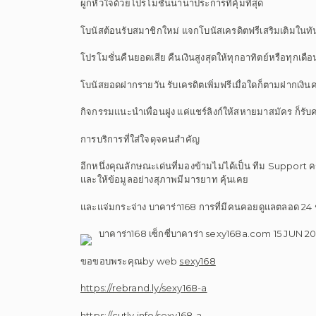
ผูกหัวใจด้วยโปรโมชั่นนานาประการที่คุ้มที่สุด
โบนัสต้อนรับสมาชิกใหม่ แจกโบนัสเครดิตฟรีเสริมเติมในทันที
โปรโมชั่นคืนยอดเสีย คืนเงินสูงสุดให้ทุกอาทิตย์หรือทุกเดือ
โบนัสยอดฝากรายวัน รับเครดิตเพิ่มฟรีเมื่อใดก็ตามฝากเง
กิจกรรมแนะนำเพื่อนฝูง แค่แชร์ลิงก์ให้สหายมาสมัคร ก็รั
การบริการที่ใส่ใจดุจคนสำคัญ
อีกหนึ่งคุณลักษณะเด่นที่มองข้ามไม่ได้เป็น ทีม Support 
และให้ข้อมูลอย่างสุภาพมีมารยาท คุ้นเคย
และแจ่มกระจ่าง บาคาร่า168 การที่มีคนคอยดูแลตลอด 24 ชั่ว
บาคาร่า168 เซ็กซี่บาคาร่า sexy168a.com 15 JUN 2
ขอขอบพระคุณby web
sexy168
https://rebrand.ly/sexy168-a
https://cutly.info/sexy168-a