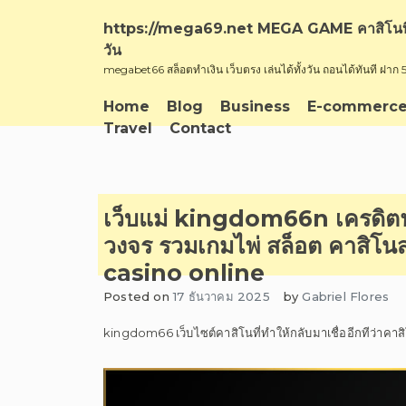
Skip
to
https://mega69.net MEGA GAME คาสิโนบิ๊กเบ
content
วัน
megabet66 สล็อตทำเงิน เว็บตรง เล่นได้ทั้งวัน ถอนได้ทันที ฝาก 
Home
Blog
Business
E-commerc
Travel
Contact
เว็บแม่ kingdom66n เครดิต
วงจร รวมเกมไพ่ สล็อต คาสิโน
casino online
Posted on
17 ธันวาคม 2025
by
Gabriel Flores
kingdom66 เว็บไซต์คาสิโนที่ทำให้กลับมาเชื่ออีกทีว่าคาสิโ