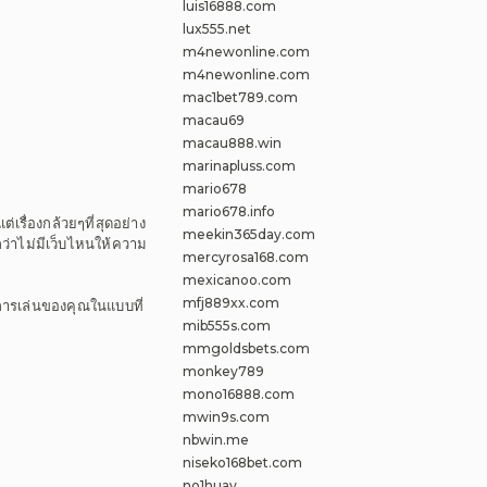
luis16888.com
lux555.net
m4newonline.com
m4newonline.com
mac1bet789.com
macau69
macau888.win
marinapluss.com
mario678
mario678.info
่เรื่องกล้วยๆที่สุดอย่าง
meekin365day.com
่าไม่มีเว็บไหนให้ความ
mercyrosa168.com
mexicanoo.com
mfj889xx.com
กการเล่นของคุณในแบบที่
mib555s.com
mmgoldsbets.com
monkey789
mono16888.com
mwin9s.com
nbwin.me
niseko168bet.com
no1huay