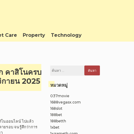
et Care
Property
Technology
ค้นหา
ก คาสิโนครบ
สำหรับ:
ศจิกายน 2025
หมวดหมู่
037movie
1688vegasx.com
168slot
188bet
188betth
นคาสิโนออนไลน์ ไปแล้ว
ยรอบ จนรู้สึกว่าการ
1xbet
รา
1xgameth.com