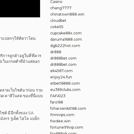
Casino
chang7777
chinatown888.win
cloudbet
coke55
cupcake88x.com
ฆษณาแปลกๆให้คิดว่าโดน
daruma1688.com
dgb222hot.com
dr888
การลูกค้าอยู่ในที่ที่ควร
dr888bet.com
่เว็บเกรดต่ำที่มัวแต่ลอก
dr888bet.com
ek4567.com
enjoy24.fun
etbet16888.com
eu369clubs.com
ากหลายเว็บไซต์มาก่อน รวม
วด คาสิโนสด ของที่นี่แบบ
FAFA123
faro168
fcharoenkit168.com
ไซต์ มีอีกทั้งของ SA
finnivips.com
ังกร รูเล็ต ไฮโล แบล็ก
fiwdee.win
fortune99vip.com
fox689ok.com