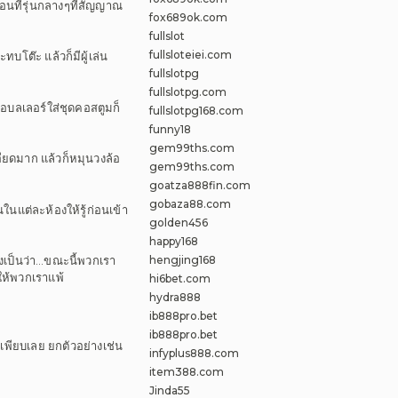
นที่รุ่นกลางๆที่สัญญาณ
fox689ok.com
fullslot
fullsloteiei.com
บโต๊ะ แล้วก็มีผู้เล่น
fullslotpg
fullslotpg.com
อบลเลอร์ใส่ชุดคอสตูมก็
fullslotpg168.com
funny18
gem99ths.com
อียดมาก แล้วก็หมุนวงล้อ
gem99ths.com
goatza888fin.com
gobaza88.com
ในแต่ละห้องให้รู้ก่อนเข้า
golden456
happy168
hengjing168
ลงเป็นว่า…ขณะนี้พวกเรา
ให้พวกเราแพ้
hi6bet.com
hydra888
ib888pro.bet
ib888pro.bet
เพียบเลย ยกตัวอย่างเช่น
infyplus888.com
item388.com
Jinda55