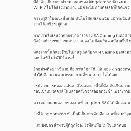
ที่สำคัญเป็นระบบถ่ายทอดสดของ kingdom66 ชัดเจนมากมาย ไ
Wi-Fi ก็ไม่ได้แรงมากมาย แม้กระนั้นภาพดิลเลอร์ก็ชัดแจ๋ว เส
ความรู้สึกในขณะนั้นเป็น มันไม่ใช่แค่เล่นพนัน แม้กระนั้นม
ร่วมโต๊ะจริงๆอยู่ด้วย
พวกเราเริ่มเล่นจากห้องบาคาร่าของ SA Gaming เบทอย่างต
นั่งขำแล้ว บรรยากาศมันเบาสมอง ไม่ตึงเครียดเสมือนเว็บไซต
หลังจากนั้นก็ลองย้ายไปเล่นรูเล็ตกับ WM Casino บอกเลยว่าเ
แบบไลฟ์ ไม่ใช่วิดีโอวนซ้ำ
อีกอย่างที่อยากชื่นชมคือ การเลือกโต๊ะเล่นของ kingdom66n
ทำให้เลือกเล่นตามบรรยากาศที่พวกเราถูกใจได้เลย
สรุปจากการทดลองเล่นคาสิโนสดของที่นี่ก็คือ มันเกินความ
กลับเข้าหมวดคาสิโนหลายครั้งกว่าสล็อตด้วยซ้ำ เพราะว่ามัน
ความมากมายหลายของเกมที่ kingdom66 มิได้เพียงแค่มา
สิ่งที่ kingdom66n ทำเป็นดีเป็นการคัดเลือกเกมที่ตอบปัญ
• เกมยิงปลา สำหรับผู้ที่ถูกใจอะไรที่ลุ้นมือ ไม่ใช่แค่กดปุ่ม