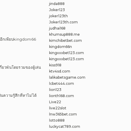
jinda888
Joker123
joker123th
Joker123th.com
judhai168
khumsup888.me
นๆอีกเพียบkingdom66
kimchibetbet.com
kingdom66n
kingxxxbet123.com
kingxxxbet123.com
kiss918
ี่ยวพันโดยรวมของผู้เล่น
ktv4sd.com
lalikabetsgame.com
lcbet444.com
lion123
ความรู้สึกที่หาไม่ได้
lionth168.com
Live22
live22slot
lnw365bet.com
lotto888
luckycat789.com