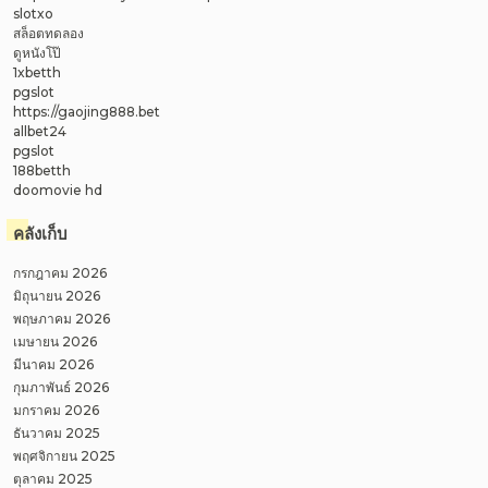
slotxo
สล็อตทดลอง
ดูหนังโป๊
1xbetth
pgslot
https://gaojing888.bet
allbet24
pgslot
188betth
doomovie hd
คลังเก็บ
กรกฎาคม 2026
มิถุนายน 2026
พฤษภาคม 2026
เมษายน 2026
มีนาคม 2026
กุมภาพันธ์ 2026
มกราคม 2026
ธันวาคม 2025
พฤศจิกายน 2025
ตุลาคม 2025