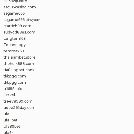
ss168vip.com
ssc915casino.com
ssgame666
ssgame666 เข้าสู่ระบบ
starrich99.com
sudyod888s.com
tangtem168
Technology
temmax69
thaisiambet.store
thehulk888.com
tia8kingbet.com
tkbpgg.com
tkbpgg.com
tr1688.info
Travel
tree78999.com
udee365day.com
ufa
ufa11bet
Ufa89bet
ufa9r