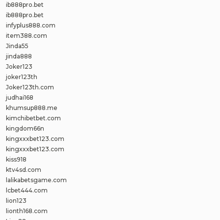
ib888pro.bet
ib888pro.bet
infyplus888.com
item388.com
Jinda55
jinda888
Joker123
joker123th
Joker123th.com
judhai168
khumsup888.me
kimchibetbet.com
kingdom66n
kingxxxbet123.com
kingxxxbet123.com
kiss918
ktv4sd.com
lalikabetsgame.com
lcbet444.com
lion123
lionth168.com