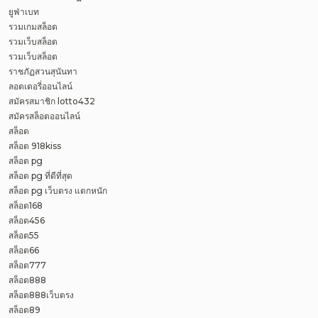
ยูฟ่าเบท
รวมเกมสล็อต
รวมเว็บสล็อต
รวมเว็บสล็อต
ราชภัฏสวนสุนันทา
ลอตเตอรี่ออนไลน์
สมัครสมาชิก lotto432
สมัครสล็อตออนไลน์
สล็อต
สล็อต 918kiss
สล็อต pg
สล็อต pg ที่ดีที่สุด
สล็อต pg เว็บตรง แตกหนัก
สล็อต168
สล็อต456
สล็อต55
สล็อต66
สล็อต777
สล็อต888
สล็อต888เว็บตรง
สล็อต89