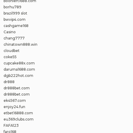
boonlert1688.com
borhu789
brazil999 slot
bwvip4.com
cashgame168
Casino
chang7777
chinatown888.win
cloudbet
coke55
cupcake88x.com
daruma1688.com
dgb222hot.com
dr888
dr888bet.com
dr888bet.com
ek4567.com
enjoy24.fun
etbet16888.com
eu369clubs.com
FAFA123
faro168