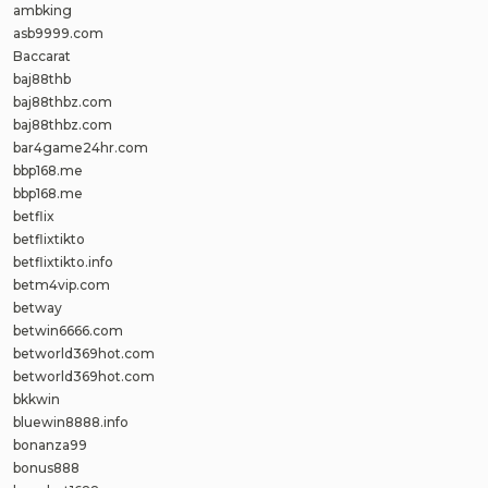
ambking
asb9999.com
Baccarat
baj88thb
baj88thbz.com
baj88thbz.com
bar4game24hr.com
bbp168.me
bbp168.me
betflix
betflixtikto
betflixtikto.info
betm4vip.com
betway
betwin6666.com
betworld369hot.com
betworld369hot.com
bkkwin
bluewin8888.info
bonanza99
bonus888