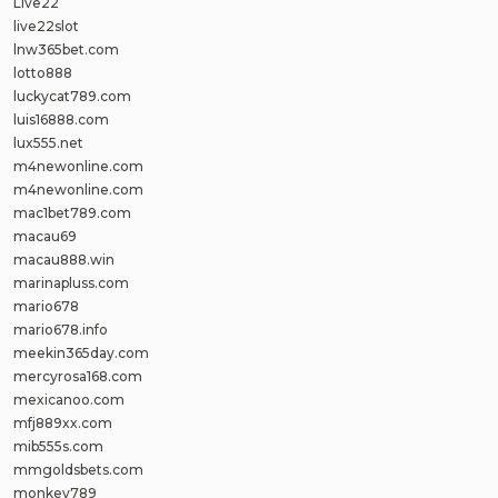
Live22
live22slot
lnw365bet.com
lotto888
luckycat789.com
luis16888.com
lux555.net
m4newonline.com
m4newonline.com
mac1bet789.com
macau69
macau888.win
marinapluss.com
mario678
mario678.info
meekin365day.com
mercyrosa168.com
mexicanoo.com
mfj889xx.com
mib555s.com
mmgoldsbets.com
monkey789