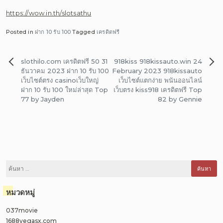
https://wow.in.th/slotsathu
Posted in
ฝาก 10 รับ 100
Tagged
เครดิตฟรี
แนะแนว
slothilo.com เครดิตฟรี 50 31
918kiss 918kissauto.win 24
เรื่อง
ธันวาคม 2023 ฝาก 10 รับ 100
February 2023 918kissauto
เว็บไซต์ตรง casinoเว็บใหญ่
เว็บไซต์แตกง่าย พนันออนไลน์
ฝาก 10 รับ 100 ใหม่ล่าสุด Top
เว็บตรง kiss918 เครดิตฟรี Top
77 by Jayden
82 by Gennie
ค้นหา
สำหรับ:
หมวดหมู่
037movie
1688vegasx.com