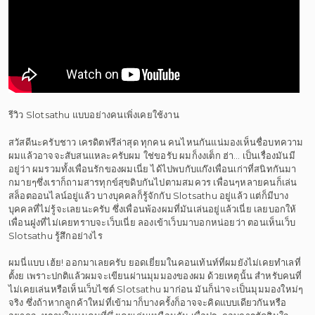
รีวิว Slotsathu แบบอย่างคนเพิ่งเคยใช้งาน
สวัสดีนะครับชาว เครดิตฟรีล่าสุด ทุกคน คนไหนกันแน่มองเห็นชื่อบทความ
ผมแล้วอาจจะสับสนแหละครับผม ใช่ขอรับ ผมก็งงเต็ก ฮ่า… เป็นเรื่องมันมี
อยู่ว่า ผมรวมทั้งเพื่อนรักของผมเนี่ย ได้ไปพบกับแก๊งเพื่อนเก่าที่สนิทกันมา
กมายๆซึ่งเราก็ถามสารทุกข์สุขดิบกันไปตามสมควร เพื่อนๆหลายคนก็เล่น
สล็อตออนไลน์อยู่แล้ว บางบุคคลก็รู้จักกับ Slotsathu อยู่แล้ว แต่ก็มีบาง
บุคคลที่ไม่รู้จะเลยนะครับ ซึ่งเพื่อนพ้องผมที่มันเล่นอยู่แล้วเนี่ย เลยบอกให้
เพื่อนฝูงที่ไม่เคยทราบจะเว็บเนี่ย ลองเข้าเว็บมาบอกหน่อยว่า ตอนเห็นเว็บ
Slotsathu รู้สึกอย่างไร
ผมนี่แบบ เฮ้ย! ออกมาเลยครับ ยอดเยี่ยมในคอนเท้นท์ที่ผมยังไม่เคยทำเลที่
ตั้งย เพราะปกติแล้วผมจะเขียนผ่านมุมมองของผม ด้วยเหตุนั้น สำหรับคนที่
ไม่เคยเล่นหรือเห็นเว็บไซต์ Slotsathu มาก่อน มันก็น่าจะเป็นมุมมองใหม่ๆ
จริง ซึ่งถ้าหากลูกค้าใหม่ที่เข้ามาก็บางครั้งก็อาจจะคิดแบบเดียวกันหรือ