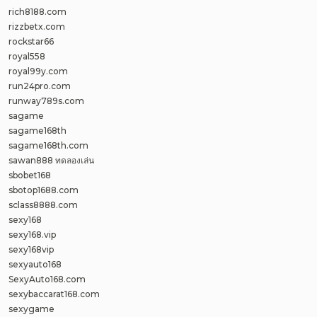
rich8188.com
rizzbetx.com
rockstar66
royal558
royal99y.com
run24pro.com
runway789s.com
sagame
sagame168th
sagame168th.com
sawan888 ทดลองเล่น
sbobet168
sbotop1688.com
sclass8888.com
sexy168
sexy168.vip
sexy168vip
sexyauto168
SexyAuto168.com
sexybaccarat168.com
sexygame