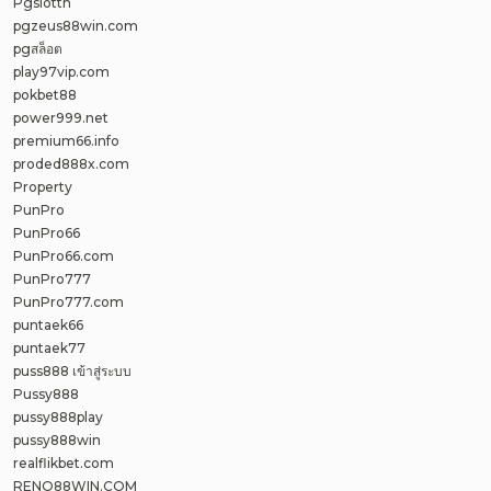
Pgslotth
pgzeus88win.com
pgสล็อต
play97vip.com
pokbet88
power999.net
premium66.info
proded888x.com
Property
PunPro
PunPro66
PunPro66.com
PunPro777
PunPro777.com
puntaek66
puntaek77
puss888 เข้าสู่ระบบ
Pussy888
pussy888play
pussy888win
realflikbet.com
RENO88WIN.COM