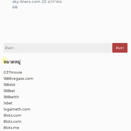
sky-liners.com 25 มกราคม
68
ค้นหา
สำหรับ:
หมวดหมู่
037movie
1688vegasx.com
168slot
188bet
188betth
1xbet
1xgameth.com
8lots.com
8lots.com
8lots.me