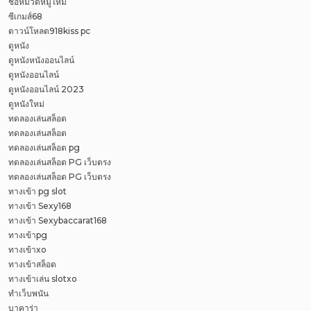
ชื่อหมวดหมู่ใหม่
ซีเกมส์68
ดาวน์โหลด918kiss pc
ดูหนัง
ดูหนังหนังออนไลน์
ดูหนังออนไลน์
ดูหนังออนไลน์ 2023
ดูหนังใหม่
ทดลองเล่นสล็อต
ทดลองเล่นสล็อต
ทดลองเล่นสล็อต pg
ทดลองเล่นสล็อต PG เว็บตรง
ทดลองเล่นสล็อต PG เว็บตรง
ทางเข้า pg slot
ทางเข้า Sexy168
ทางเข้า Sexybaccarat168
ทางเข้าpg
ทางเข้าxo
ทางเข้าสล็อต
ทางเข้าเล่น slotxo
ทำเว็บพนัน
บาคาร่า