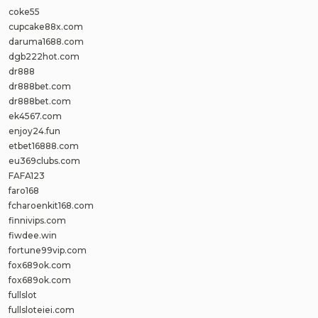
coke55
cupcake88x.com
daruma1688.com
dgb222hot.com
dr888
dr888bet.com
dr888bet.com
ek4567.com
enjoy24.fun
etbet16888.com
eu369clubs.com
FAFA123
faro168
fcharoenkit168.com
finnivips.com
fiwdee.win
fortune99vip.com
fox689ok.com
fox689ok.com
fullslot
fullsloteiei.com