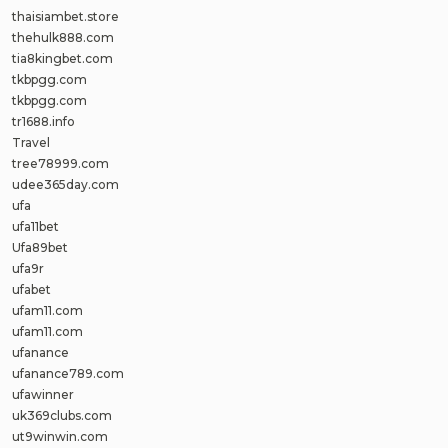
thaisiambet.store
thehulk888.com
tia8kingbet.com
tkbpgg.com
tkbpgg.com
tr1688.info
Travel
tree78999.com
udee365day.com
ufa
ufa11bet
Ufa89bet
ufa9r
ufabet
ufam11.com
ufam11.com
ufanance
ufanance789.com
ufawinner
uk369clubs.com
ut9winwin.com