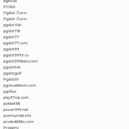
pgk44b
PGSlot
Pgslot เว็บตรง
Pgslot เว็บตรง
pgslot.fish
pgslot718
pgslot77
pgslot77.com
pgslot99
pgslot9999.co
pgslot999bets.com
pgslotfish
pgslotgolf
Pgslotth
pgzeus88win.com
pgสล็อต
play97vip.com
pokbet88
power999.net
premium66.info
proded888x.com
Property