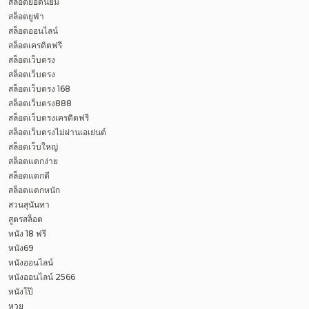
สล็อตยอดนิยม
สล็อตยูฟ่า
สล็อตออนไลน์
สล็อตเครดิตฟรี
สล็อตเว็บตรง
สล็อตเว็บตรง
สล็อตเว็บตรง 168
สล็อตเว็บตรง888
สล็อตเว็บตรงเครดิตฟรี
สล็อตเว็บตรงไม่ผ่านเอเย่นต์
สล็อตเว็บใหญ่
สล็อตแตกง่าย
สล็อตแตกดี
สล็อตแตกหนัก
สวนสุนันทา
สูตรสล็อต
หนัง 18 ฟรี
หนัง69
หนังออนไลน์
หนังออนไลน์ 2566
หนังโป๊
หวย