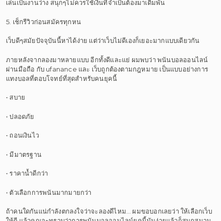
เล่นเป็นงานว่าง สนุกๆไม่ควรใช้เงินที่จำเป็นต้องมาเดิมพัน
5. เช็กรีวิวก่อนสมัครทุกหน
เว็บดีๆสมัยปัจจุบันนี้หาได้ง่าย แต่ว่าเว็บไม่ดีเองก็เยอะมากแบบเดียวกัน
ภายหลังจากลองมาหลายแบบ อีกทั้งดีและแย่ ผมพบว่า พนันบอลออนไลน์
ผ่านมือถือ กับ ufanance และ เว็บถูกต้องตามกฎหมาย เป็นแบบอย่างการ
แทงบอลที่ตอบโจทย์ที่สุดสำหรับคนยุคนี้
• สบาย
• ปลอดภัย
• ถอนเงินไว
• มีมาตรฐาน
• ราคาน้ำดีกว่า
• ตัวเลือกการพนันมากมายกว่า
ถ้าคนใดกันแน่กำลังตกลงใจว่าจะลองดีไหม… ผมขอบอกเลยว่า ให้เลือกเว็บ
ให้ดี แล้วคุณจะทราบว่าการพนันบอลออนไลน์ยุคนี้มันง่ายแล้วก็สนุกสนาน