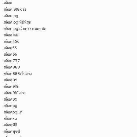
สล็อต
สล็อต 918kiss
สล็อต pg
สล็อต pg ที่ดีที่สุด
สล็อต pg เว็บตรง แตกหนัก
สล็อต168
สล็อต456
สล็อต55
สล็อต66
สล็อต777
สล็อต888
สล็อต888เว็บตรง
สล็อต89
สล็อต918
สล็อต918kiss
สล็อต99
สล็อตpg
สล็อตpgแท้
สล็อตxo
สล็อตพีจี
สล็อตพุซซี่