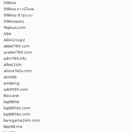
918Kiss
918kiss ดาวน์โหลด
918kiss เข้าสู่ระบบ
918kissauto
9kpluss.com
ABA
ABAGroup2
abbet789.com
acebet789.com
adm789.info
allbet24hr
allone745s.com
alot666
ambking
asb9999.com
Baccarat
baj88thb
baj88thbz.com
baj88thbz.com
bar4game24hr.com
bbp168.me