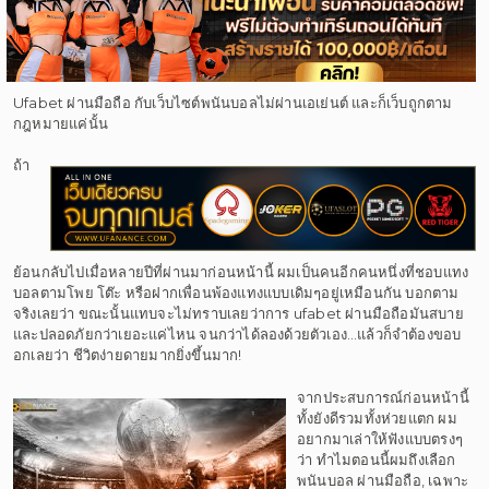
Ufabet ผ่านมือถือ กับเว็บไซต์พนันบอลไม่ผ่านเอเย่นต์ และก็เว็บถูกตาม
กฎหมายแค่นั้น
ถ้า
ย้อนกลับไปเมื่อหลายปีที่ผ่านมาก่อนหน้านี้ ผมเป็นคนอีกคนหนึ่งที่ชอบแทง
บอลตามโพย โต๊ะ หรือฝากเพื่อนพ้องแทงแบบเดิมๆอยู่เหมือนกัน บอกตาม
จริงเลยว่า ขณะนั้นแทบจะไม่ทราบเลยว่าการ ufabet ผ่านมือถือมันสบาย
และปลอดภัยกว่าเยอะแค่ไหน จนกว่าได้ลองด้วยตัวเอง…แล้วก็จำต้องขอบ
อกเลยว่า ชีวิตง่ายดายมากยิ่งขึ้นมาก!
จากประสบการณ์ก่อนหน้านี้
ทั้งยังดีรวมทั้งห่วยแตก ผม
อยากมาเล่าให้ฟังแบบตรงๆ
ว่า ทำไมตอนนี้ผมถึงเลือก
พนันบอล ผ่านมือถือ, เฉพาะ