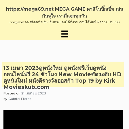
Skip
to
https://mega69.net MEGA GAME คาสิโนบิ๊กเบิ้ม เล่น
content
กันจุใจ เรามีแจกทุกวัน
megabet66 สล็อตทำเงิน เว็บตรง เล่นได้ทั้งวัน ถอนได้ทันที ฝาก 50 รับ 150
13 เมษา 2023ดูหนังใหม่ ดูหนังฟรีเว็บดูหนัง
ออนไลน์ฟรี 24 ชั่วโมง New Movieชัดระดับ HD
ดูหนังใหม่ หนังดีรางวัลออสก้า Top 19 by Kirk
Movieskub.com
Posted on
21 เมษายน 2023
by
Gabriel Flores