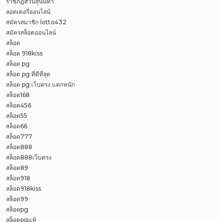
ราชภัฏสวนสุนันทา
ลอตเตอรี่ออนไลน์
สมัครสมาชิก lotto432
สมัครสล็อตออนไลน์
สล็อต
สล็อต 918kiss
สล็อต pg
สล็อต pg ที่ดีที่สุด
สล็อต pg เว็บตรง แตกหนัก
สล็อต168
สล็อต456
สล็อต55
สล็อต66
สล็อต777
สล็อต888
สล็อต888เว็บตรง
สล็อต89
สล็อต918
สล็อต918kiss
สล็อต99
สล็อตpg
สล็อตpgแท้