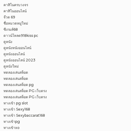
คาสิโนครบวงจร
คาสิโนออนไลน์
จ๊วด 69
ชื่อหมวดหมู่ใหม่
ซีเกมส์68
ดาวน์โหลด918kiss pc
ดูหนัง
ดูหนังหนังออนไลน์
ดูหนังออนไลน์
ดูหนังออนไลน์ 2023
ดูหนังใหม่
ทดลองเล่นสล็อต
ทดลองเล่นสล็อต
ทดลองเล่นสล็อต pg
ทดลองเล่นสล็อต PG เว็บตรง
ทดลองเล่นสล็อต PG เว็บตรง
ทางเข้า pg slot
ทางเข้า Sexy168
ทางเข้า Sexybaccarat168
ทางเข้าpg
ทางเข้าxo