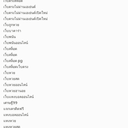
เว็บตรงสล็อต
เว็บตรงไม่ผ่านเอเย่นต์
เว็บตรงไม่ผ่านเอเย่นต์เปิดใหม่
เว็บตรงไม่ผ่านเอเย่นต์เปิดใหม่
เว็บถูกหวย
เว็บบาคาร่า
เว็บพนัน
เว็บพนันออนไลน์
เว็บสล็อต
เว็บสล็อต
เว็บสล็อต pg
เว็บสล็อตเว็บตรง
เว็บหวย
เว็บหวยสด
เว็บหวยออนไลน์
เว็บหวยฮานอย
เว็บแทงบอลออนไลน์
เศรษฐี99
แจกเครดิตฟรี
แทงบอลออนไลน์
แทงหวย
แทงหวยสด