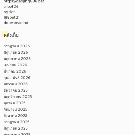
https://gaojing888.bet
allbet24
pgslot
188betth
doomovie hd
คลังเก็บ
กรกฎาคม 2026
มิถุนายน 2026
พฤษภาคม 2026
เมษายน 2026
มีนาคม 2026
กุมภาพันธ์ 2026
มกราคม 2026
ธันวาคม 2025
พฤศจิกายน 2025
ตุลาคม 2025
กันยายน 2025
สิงหาคม 2025
กรกฎาคม 2025
มิถุนายน 2025
พฤษภาคม 2025