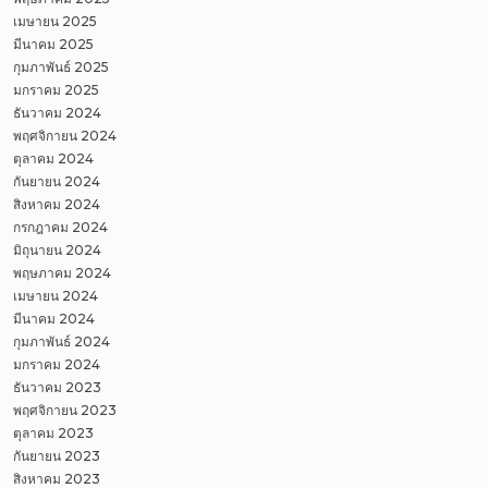
เมษายน 2025
มีนาคม 2025
กุมภาพันธ์ 2025
มกราคม 2025
ธันวาคม 2024
พฤศจิกายน 2024
ตุลาคม 2024
กันยายน 2024
สิงหาคม 2024
กรกฎาคม 2024
มิถุนายน 2024
พฤษภาคม 2024
เมษายน 2024
มีนาคม 2024
กุมภาพันธ์ 2024
มกราคม 2024
ธันวาคม 2023
พฤศจิกายน 2023
ตุลาคม 2023
กันยายน 2023
สิงหาคม 2023