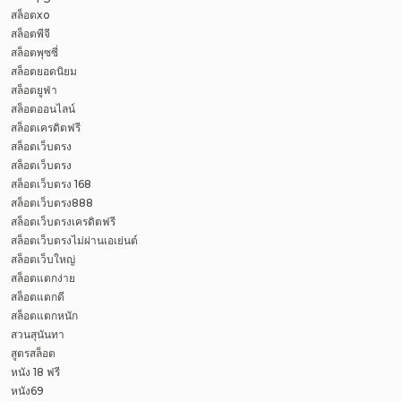
สล็อตxo
สล็อตพีจี
สล็อตพุซซี่
สล็อตยอดนิยม
สล็อตยูฟ่า
สล็อตออนไลน์
สล็อตเครดิตฟรี
สล็อตเว็บตรง
สล็อตเว็บตรง
สล็อตเว็บตรง 168
สล็อตเว็บตรง888
สล็อตเว็บตรงเครดิตฟรี
สล็อตเว็บตรงไม่ผ่านเอเย่นต์
สล็อตเว็บใหญ่
สล็อตแตกง่าย
สล็อตแตกดี
สล็อตแตกหนัก
สวนสุนันทา
สูตรสล็อต
หนัง 18 ฟรี
หนัง69