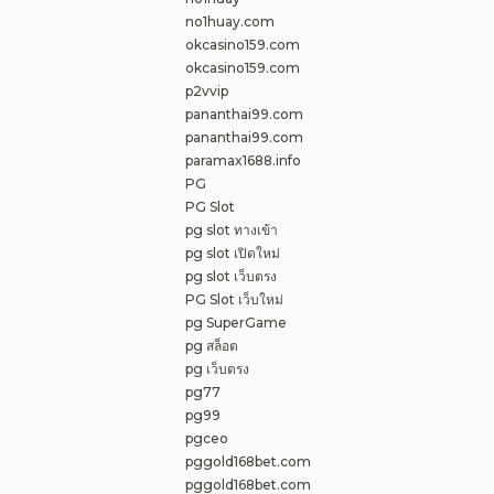
no1huay.com
okcasino159.com
okcasino159.com
p2vvip
pananthai99.com
pananthai99.com
paramax1688.info
PG
PG Slot
pg slot ทางเข้า
pg slot เปิดใหม่
pg slot เว็บตรง
PG Slot เว็บใหม่
pg SuperGame
pg สล็อต
pg เว็บตรง
pg77
pg99
pgceo
pggold168bet.com
pggold168bet.com