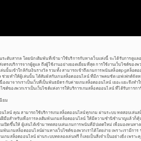
ดับสากล โดยนักเดิมพันที่เข้ามาใช้บริการกับทางเว็บแห่งนี้ จะได้รับการดูแลอย่
่งตรงบริการจากผู้ดูแล ถึงผู้ใช้งานอย่างยอดเยี่ยมที่สุด การใช้งานเว็บไซต์ของ
้เล่นนั้นเข้าใกล้กับเงินรางวัล รวมทั้ง สามารถเข้าถึงเกมการพนันสล็อตpgสล็อต
 ช่วยทำให้ผู้เล่นนั้น ได้สัมผัสกับเกมสล็อตออนไลน์ ที่มีภาพคมชัด เอฟเฟกต์จัด
นื่องมาจากเราเป็นเว็บที่เป็นพันธมิตร กับค่ายเกมสล็อตออนไลน์ เยอะแยะจึงทำให้
็บไซต์ของพวกเราเป็นเว็บไซต์แห่งการให้บริการเกมสล็อตออนไลน์ ที่ได้รับการกา
นียม
ล็อตออนไลน์ คุณ สามารถใช้บริการเกมสล็อตออนไลน์ทุกเกม ผ่านระบบ ทดสอบเล่นสล็
ึกฝนฝีมือสำหรับเพื่อการลงเดิมพันเกมสล็อตออนไลน์ ให้มีความชำนิชำนาญแล้วก็ค
เปิดขึ้นให้ ผู้เล่นได้เข้ามาทดสอบเล่นเกมการพนันที่อัปเดตใหม่ เพื่อมองหนท
ิมพันเกมสล็อตออนไลน์ผ่านทางเว็บไซต์ของพวกเราได้โดยง่าย เพราะเรามีการ
เกมสล็อตออนไลน์ ผ่านระบบทดลองเล่นฟรี ก็เลยเป็นสิ่งจำเป็นอย่างยิ่ง เพรา