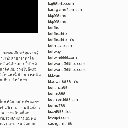
baj88thbz.com
bar4game24hr.com
bbp168.me
bbp168.me
betflix
betflixtikto
betflixtikto.info
betm4vip.com
betway
างยอดเยี่ยมที่สุดจากผู้
betwin6666.com
พวกเราก็ สามารถทำได้
betworld369hot.com
ออนไลน์ผ่านทางเว็บไซต์
หนักจัดเต็ม รวมไปถึงเกม
betworld369hot.com
เว็บแห่งนี้ มีเกมการพนัน
bkkwin
รันตีประสิทธิภาพ
bluewin8888.info
bonanza99
bonus888
boonlert1688.com
อต ที่ดินเว็บไซต์ของเรา
borhu789
ุ้นชินกับเกมการพนันสล็อต
brazil999 slot
างเกมการพนันสล็อต
bwvip4.com
 รวบรวมเกมการเดิมพัน
cashgame168
ะคุณจะ สามารถเลือกเกม