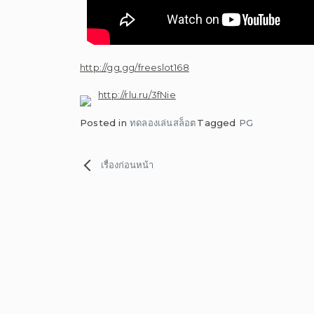
http://gg.gg/freeslot168
http://rlu.ru/3fNie
Posted in
ทดลองเล่นสล็อต
Tagged
PG
แนะแนว
เรื่องก่อนหน้า
เรื่อง