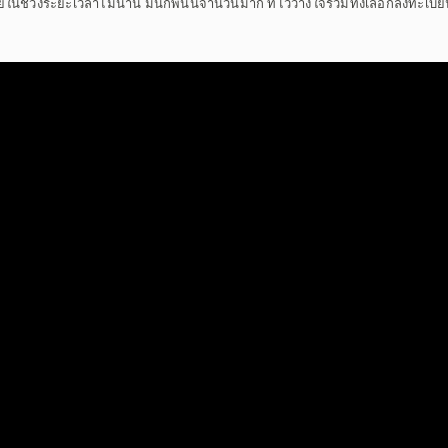
ายในช่วงระยะเวลาไม่นาน มีนักพนันจำนวนมาก ที่ไว้วางใจรวมทั้งเลือกลงทะเบีย