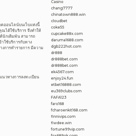
Casino
chang7777
chinatown888.win
cloudbet
ตออนไลน์บนเว็บแห่งนี้
coke55
้คุณได้ใช้บริการ จึงทำให้
cupcake88x.com
ห้นักเดิมพัน สามารถ
daruma1688.com
ข้าใช้บริการกับทาง
dgb222hot.com
แนวทางการทำรายการ มีความ
dr888
dr888bet.com
dr888bet.com
ek4567.com
ามีแนวทางการลงทะเบียน
enjoy24.fun
etbet16888.com
eu369clubs.com
FAFA123
faro168
fcharoenkit168.com
finnivips.com
fiwdee.win
fortune99vip.com
fox689ok.com