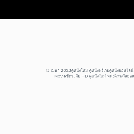
13 เมษา 2023ดูหนังใหม่ ดูหนังฟรีเว็บดูหนังออนไลน
Movieชัดระดับ HD ดูหนังใหม่ หนังดีรางวัลออ