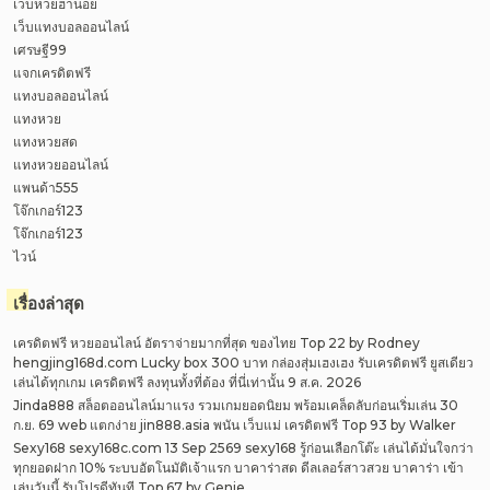
เว็บหวยฮานอย
เว็บแทงบอลออนไลน์
เศรษฐี99
แจกเครดิตฟรี
แทงบอลออนไลน์
แทงหวย
แทงหวยสด
แทงหวยออนไลน์
แพนด้า555
โจ๊กเกอร์123
โจ๊กเกอร์123
ไวน์
เรื่องล่าสุด
เครดิตฟรี หวยออนไลน์ อัตราจ่ายมากที่สุด ของไทย Top 22 by Rodney
hengjing168d.com Lucky box 300 บาท กล่องสุ่มเฮงเฮง รับเครดิตฟรี ยูสเดียว
เล่นได้ทุกเกม เครดิตฟรี ลงทุนทั้งที่ต้อง ที่นี่เท่านั้น 9 ส.ค. 2026
Jinda888 สล็อตออนไลน์มาแรง รวมเกมยอดนิยม พร้อมเคล็ดลับก่อนเริ่มเล่น 30
ก.ย. 69 web แตกง่าย jin888.asia พนัน เว็บแม่ เครดิตฟรี Top 93 by Walker
Sexy168 sexy168c.com 13 Sep 2569 sexy168 รู้ก่อนเลือกโต๊ะ เล่นได้มั่นใจกว่า
ทุกยอดฝาก 10% ระบบอัตโนมัติเจ้าแรก บาคาร่าสด ดีลเลอร์สาวสวย บาคาร่า เข้า
เล่นวันนี้ รับโปรดีทันที Top 67 by Genie