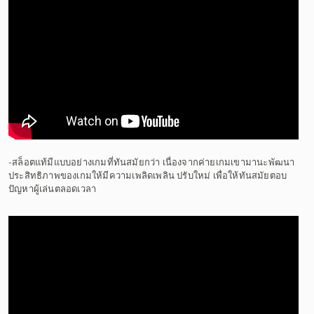
-สล็อตแท้มีแบบอย่างเกมที่ทันสมัยกว่า เนื่องจากค่ายเกมเขามานะพัฒนา
ประสิทธิภาพของเกมให้มีความเพลิดเพลิน ปรับใหม่ เพื่อให้ทันสมัยตอบ
ปัญหาผู้เล่นตลอดเวลา