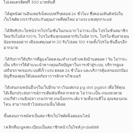
ไปเลยเครดิตฟรี 300 บาททันที
-ได้ดูหนังผ่านอินเตอร์เน็ตแบบฟรีๆตลอด 24 ชั่วโมง ซึ่งคอนเท้นต์หนังใน
เว็บไซต์พวกเรารับประกันคุณภาพที่สดใหม่ มาแรง แซงทุกกระแส
-ได้สิทธิประโยชน์จากโปรโมชั่นในเกมมาก ไม่ว่าจะเป็น โปรโมชั่นสมาชิก
ใหม่รับโบนัส 100%, โปรโมชั่นทุกยอดฝากรับโบนัส 10%, โปรโมชั่นสายทุน
น้อยทยอยฝาก เพียงแต่คุณฝาก 20 รับไปเลย 100 รวมทั้งโปรโมชั่นอื่นๆอีก
มากมาย
-ได้รับการให้บริการที่ดูแลโดยคณะทำงานข้างหลังบ้านตลอด 1 วัน ไม่ว่าจะ
เป็น บริการให้คำแนะนำหากคุณเกิดปัญหาในการเข้าสู่ระบบ, บริการดูแล
เสถียรภาพของระบบที่เร็ว แรง ตลอด 24 ชั่วโมง และบริการคุ้มครองปกป้อง
บัญชีของคุณให้ปลอดภัยจาการลักทางไซเบอร์
-ได้เล่นเกมพนันอื่นๆในเว็บอีกมาก เว้นแต่เกม pg slot pgslot เพื่อให้คุณ
ได้เลือกประสบการณ์การเดิมพันที่หลากหลาย ไม่ว่าจะเป็น เกมแทงหวย
เกมกีฬา เกมยิงปลา เกมกราฟ เกมป็อกกระเด้ง รวมทั้งเกมคีโน่ คุณชอบเกม
ไหน สามารถเข้าไปเล่นเกมนั้นได้เลย
ขั้นตอนการสมัครเป็นสมาชิกเว็บไซต์สล็อตออนไลน์
1.คลิกที่เมนูลงทะเบียนเป็นสมาชิกหน้าเว็บไซต์ jinda888