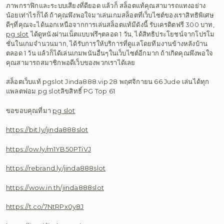
ภาพกราฟิกและระบบเสียงที่ดียอด แล้วก็ สล็อตแท้คุณสามารถแทงอย่าง
น้อยเท่าไรก็ได้ ถ้าคุณพึงพอใจมาเล่นเกมสล็อตที่เว็บไซต์ของเราสิทธิพิเศษ
ดีๆที่คุณจะได้นอกเหนือจากการเล่นสล็อตแท้มีดังนี้ รับเครดิตฟรี 300 บาท,
pg slot
ได้ดูหนังผ่านเน็ตแบบฟรีๆตลอด 1 วัน, ได้สิทธิประโยชน์จากโปรโม
ชั่นในเกมจำนวนมาก, ได้รับการให้บริการที่ดูแลโดยทีมงานข้างหลังบ้าน
ตลอด 1 วัน แล้วก็ได้เล่นเกมพนันอื่นๆในเว็บไซต์อีกมาก ถ้าเกิดคุณพึงพอใจ
คุณสามารถสมาชิกพอดีเว็บของพวกเราได้เลย
สล็อตเว็บแท้ pgslot Jinda888.vip 28 พฤศจิกายน 66 Jude เล่นได้ทุก
แพลตฟอม pg slotลิขสิทธิ์ PG Top 61
ขอขอบคุณที่มา
pg slot
https://bit.ly/jinda888slot
https://ow.ly/m1YB50PTiVJ
https://rebrand.ly/jinda888slot
https://wow.in.th/jinda888slot
https://t.co/7NtRPx0y8J