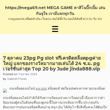
Skip
to
https://mega69.net MEGA GAME คาสิโนบิ๊กเบิ้ม เล่น
content
กันจุใจ เรามีแจกทุกวัน
megabet66 สล็อตทำเงิน เว็บตรง เล่นได้ทั้งวัน ถอนได้ทันที ฝาก 50 รับ 150
7 ตุลาคม 23pg Pg slot ฟรีเครดิตสล็อตpgค่าย
ใหญ่ แจกของรางวัลมากมายเล่นได้ 24 ช.ม. pg
เว่อร์ชั่นล่าสุด Top 20 by Jude jinda888.vip
Posted on
7 ตุลาคม 2023
by
Gabriel Flores
เกมสล็อตออนไลน์
pg slot
สล็อตแท้ สดใหม่ส่งตรงจากค่ายเกมสล็อต
เกมสล็อตออนไลน์กำลังได้รับความนิยมอย่างมากในตอนนี้ เนื่องจากว่าค่า
นิยมของผู้คนในสังคมที่มองดูเกมนี้ในทางบวกเพิ่มมากขึ้น ประกอบกับ
ต้นแบบการเล่นเกมสล็อตที่เล่นง่าย สนุก มัน ได้เงินไว ซึ่งสิ่งนี้แหละได้ต้องใจ