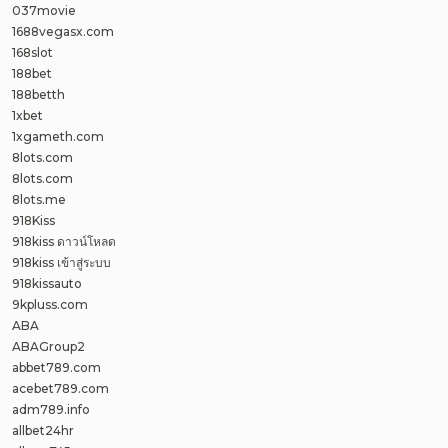
037movie
1688vegasx.com
168slot
188bet
188betth
1xbet
1xgameth.com
8lots.com
8lots.com
8lots.me
918Kiss
918kiss ดาวน์โหลด
918kiss เข้าสู่ระบบ
918kissauto
9kpluss.com
ABA
ABAGroup2
abbet789.com
acebet789.com
adm789.info
allbet24hr