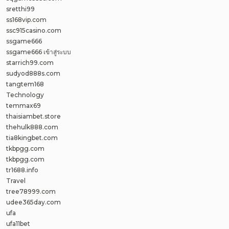
sretthi99
ss168vip.com
ssc915casino.com
ssgame666
ssgame666 เข้าสู่ระบบ
starrich99.com
sudyod888s.com
tangtem168
Technology
temmax69
thaisiambet.store
thehulk888.com
tia8kingbet.com
tkbpgg.com
tkbpgg.com
tr1688.info
Travel
tree78999.com
udee365day.com
ufa
ufa11bet