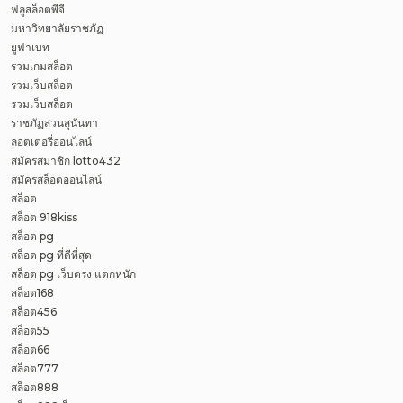
ฟลูสล็อตพีจี
มหาวิทยาลัยราชภัฏ
ยูฟ่าเบท
รวมเกมสล็อต
รวมเว็บสล็อต
รวมเว็บสล็อต
ราชภัฏสวนสุนันทา
ลอตเตอรี่ออนไลน์
สมัครสมาชิก lotto432
สมัครสล็อตออนไลน์
สล็อต
สล็อต 918kiss
สล็อต pg
สล็อต pg ที่ดีที่สุด
สล็อต pg เว็บตรง แตกหนัก
สล็อต168
สล็อต456
สล็อต55
สล็อต66
สล็อต777
สล็อต888