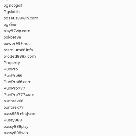
pgslotgolf
Pgslotth
pgzeus88win.com
pgสล็อต
play97vip.com
pokbet88
power999.net
premium66.info
proded888x.com
Property
PunPro
PunPro66
PunPro66.com
PunPro777
PunPro777.com
puntaek66
puntaek77
puss888 เข้าสู่ระบบ
Pussy888
pussy888play
pussy888win