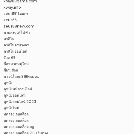
xpay88game.com
xway.info
zeed1911.com
zeus66
zeus88new.com
ขายส่งบุหรี่ไฟฟ้า
คาสิโน
คาสิโนครบวงจร
คาสิโนออนไลน์
จ๊วด 69
ชื่อหมวดหมู่ใหม่
ซีเกมส์68
ดาวน์โหลด918kiss pc
ดูหนัง
ดูหนังหนังออนไลน์
ดูหนังออนไลน์
ดูหนังออนไลน์ 2023
ดูหนังใหม่
ทดลองเล่นสล็อต
ทดลองเล่นสล็อต
ทดลองเล่นสล็อต pg
ทดลองเล่นสล็อต PG เว็บตรง