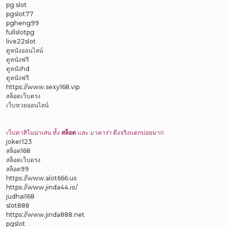
pg slot
pgslot77
pgheng99
fullslotpg
live22slot
ดูหนังออนไลน์
ดูหนังฟรี
ดูหนังhd
ดูหนังฟรี
https://www.sexy168.vip
สล็อตเว็บตรง
เว็บหวยออนไลน์
เว็บคาสิโนน่าเล่น ทั้ง
สล็อต
และ
บาคาร่า
ตึงจริงแตกบ่อยมาก
joker123
สล็อต168
สล็อตเว็บตรง
สล็อต99
https://www.alot666.us
https://www.jinda44.io/
judhai168
slot888
https://www.jinda888.net
pgslot