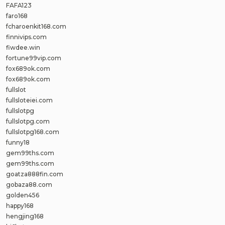
FAFA123
faro168
fcharoenkit168.com
finnivips.com
fiwdee.win
fortune99vip.com
fox689ok.com
fox689ok.com
fullslot
fullsloteiei.com
fullslotpg
fullslotpg.com
fullslotpg168.com
funny18
gem99ths.com
gem99ths.com
goatza888fin.com
gobaza88.com
golden456
happy168
hengjing168