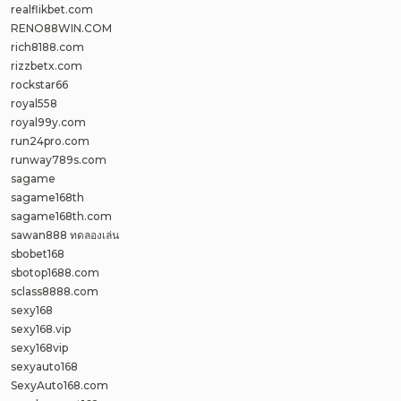
realflikbet.com
RENO88WIN.COM
rich8188.com
rizzbetx.com
rockstar66
royal558
royal99y.com
run24pro.com
runway789s.com
sagame
sagame168th
sagame168th.com
sawan888 ทดลองเล่น
sbobet168
sbotop1688.com
sclass8888.com
sexy168
sexy168.vip
sexy168vip
sexyauto168
SexyAuto168.com