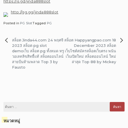
https://is.gd/jinda888slot
http://gg.gg/jinda888slot
Posted in
PG Slot
Tagged
PG
แนะแนว
สล็อต Jinda44.com 24 พฤศจิ
สล็อต Happyangpao.com 18
เรื่อง
2023 สล็อต pg slot
December 2023 สล็อต
demoเว็บ สล็อต pg ทั้งหมด ทรู
เว็บไซต์สมัครสล็อตเว็บตรง พนัน
วอเลทลิขสิทธื์แท้ สล็อตออนไลน์
เว็บเปิดใหม่ สล็อตออนไลน์ ใหม่
สายปั่นห้ามพลาด Top 3 by
ล่าสุด Top 88 by Mickey
Fausto
ค้นหา
สำหรับ:
หมวดหมู่