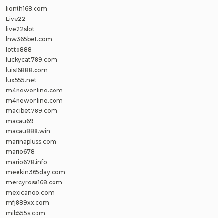
lionth168.com
Live22
live22slot
lnw365bet.com
lotto888
luckycat789.com
luis16888.com
lux555.net
m4newonline.com
m4newonline.com
mac1bet789.com
macau69
macau888.win
marinapluss.com
mario678
mario678.info
meekin365day.com
mercyrosa168.com
mexicanoo.com
mfj889xx.com
mib555s.com