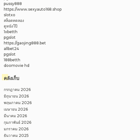
pussy888
https://www.sexyauto168.shop
slotxo
สล็อตทดลอง
ดูหนังโป๊
1xbetth
pgslot
https://gaojing888.bet
allbet24
pgslot
188betth
doomovie hd
คลังเก็บ
กรกฎาคม 2026
มิถุนายน 2026
พฤษภาคม 2026
เมษายน 2026
มีนาคม 2026
กุมภาพันธ์ 2026
มกราคม 2026
ธันวาคม 2025