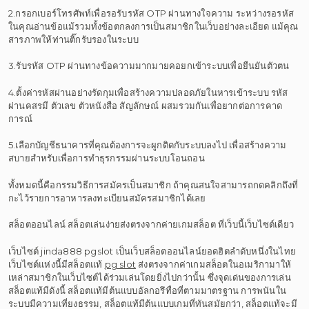
2.กรอกเบอร์โทรศัพท์เพื่อรอรับรหัส OTP ผ่านทางใจความ ระหว่างรอรหัส
ในคุณอ่านข้อแม้รวมทั้งข้อตกลงการเป็นสมาชิกในเว็บอย่างละเอียด แม้คุณ
สารภาพให้ท่านติ๊กรับรองในระบบ
3.รับรหัส OTP ผ่านทางข้อความมากมายคอยกเข้าระบบเพื่อยืนยันตัวตน
4.ตั้งค่ารหัสผ่านอย่างรัดกุมเพื่อสร้างความปลอดภัยในหารเข้าระบบ รหัส
ผ่านคสรมี ตัวเลข ตัวหนังสือ สัญลักษณ์ ผสมรวมกันเพื่อยากต่อการคาด
การณ์
5.เลือกบัญชีธนาคารที่คุณต้องการจะผูกติดกับระบบลงไป เพื่อสร้างความ
สบายสำหรับเพื่อการทำธุรกรรมผ่านระบบโอนถอน
ทั้งหมดนี้คือกรรมวิธีการสมัครเป็นสมาชิก ถ้าคุณสนใจสามารถกดคลิกถึงที่
กะไว้รายการอาหารลงทะเบียนสมัครสมาชิกได้เลย
สล็อตออนไลน์ สล็อตเล่นง่ายส่งตรงจากค่ายเกมสล็อต ที่เว็บนี้เว็บไซต์เดียว
เว็บไซต์ jinda888 pgslot เป็นเว็บสล็อตออนไลน์ยอดฮิตลำดับหนึ่งในไทย
เว็บไซต์แห่งนี้มีสล็อตแท้
pg slot
ส่งตรงจากค่าเกมสล็อตในอเมริกามาให้
เหล่าสมาชิกในเว็บไซต์ได้ร่วมเล่นโดยยิ่งไปกว่านั้น ซึ่งจุดเด่นของการเล่น
สล็อตแท้มีดังนี้ สล็อตแท้มีต้นแบบอัลกอรึทื่อที่ตามมาตรฐาน การพนันใน
ระบบมีความเที่ยงธรรม, สล็อตแท้มีต้นแบบเกมที่ทันสมัยกว่า, สล็อตแท้จะมี