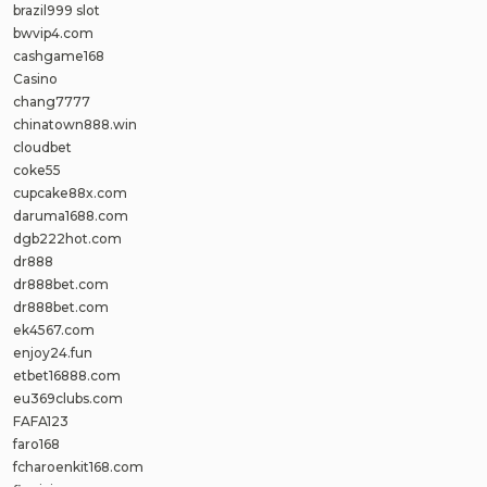
brazil999 slot
bwvip4.com
cashgame168
Casino
chang7777
chinatown888.win
cloudbet
coke55
cupcake88x.com
daruma1688.com
dgb222hot.com
dr888
dr888bet.com
dr888bet.com
ek4567.com
enjoy24.fun
etbet16888.com
eu369clubs.com
FAFA123
faro168
fcharoenkit168.com