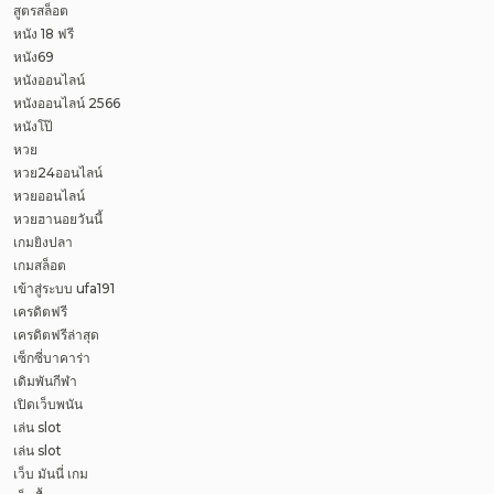
สูตรสล็อต
หนัง 18 ฟรี
หนัง69
หนังออนไลน์
หนังออนไลน์ 2566
หนังโป๊
หวย
หวย24ออนไลน์
หวยออนไลน์
หวยฮานอยวันนี้
เกมยิงปลา
เกมสล็อต
เข้าสู่ระบบ ufa191
เครดิตฟรี
เครดิตฟรีล่าสุด
เซ็กซี่บาคาร่า
เดิมพันกีฬา
เปิดเว็บพนัน
เล่น slot
เล่น slot
เว็บ มันนี่ เกม