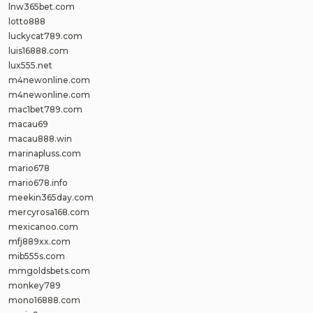
lnw365bet.com
lotto888
luckycat789.com
luis16888.com
lux555.net
m4newonline.com
m4newonline.com
mac1bet789.com
macau69
macau888.win
marinapluss.com
mario678
mario678.info
meekin365day.com
mercyrosa168.com
mexicanoo.com
mfj889xx.com
mib555s.com
mmgoldsbets.com
monkey789
mono16888.com