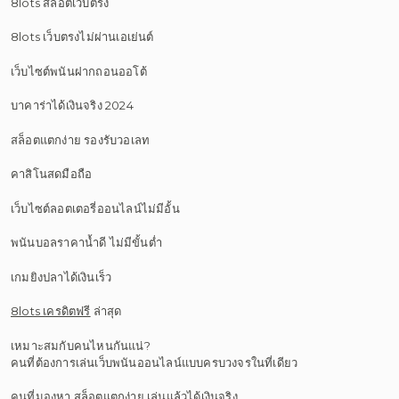
8lots สล็อตเว็บตรง
8lots เว็บตรงไม่ผ่านเอเย่นต์
เว็บไซต์พนันฝากถอนออโต้
บาคาร่าได้เงินจริง 2024
สล็อตแตกง่าย รองรับวอเลท
คาสิโนสดมือถือ
เว็บไซต์ลอตเตอรี่ออนไลน์ไม่มีอั้น
พนันบอลราคาน้ำดี ไม่มีขั้นต่ำ
เกมยิงปลาได้เงินเร็ว
8lots เครดิตฟรี
ล่าสุด
เหมาะสมกับคนไหนกันแน่?
คนที่ต้องการเล่นเว็บพนันออนไลน์แบบครบวงจรในที่เดียว
คนที่มองหา สล็อตแตกง่าย เล่นแล้วได้เงินจริง