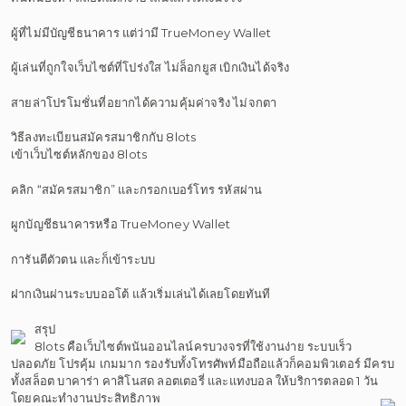
ผู้ที่ไม่มีบัญชีธนาคาร แต่ว่ามี TrueMoney Wallet
ผู้เล่นที่ถูกใจเว็บไซต์ที่โปร่งใส ไม่ล็อกยูส เบิกเงินได้จริง
สายล่าโปรโมชั่นที่อยากได้ความคุ้มค่าจริง ไม่จกตา
วิธีลงทะเบียนสมัครสมาชิกกับ 8lots
เข้าเว็บไซต์หลักของ 8lots
คลิก “สมัครสมาชิก” และกรอกเบอร์โทร รหัสผ่าน
ผูกบัญชีธนาคารหรือ TrueMoney Wallet
การันตีตัวตน และก็เข้าระบบ
ฝากเงินผ่านระบบออโต้ แล้วเริ่มเล่นได้เลยโดยทันที
สรุป
8lots คือเว็บไซต์พนันออนไลน์ครบวงจรที่ใช้งานง่าย ระบบเร็ว
ปลอดภัย โปรคุ้ม เกมมาก รองรับทั้งโทรศัพท์มือถือแล้วก็คอมพิวเตอร์ มีครบ
ทั้งสล็อต บาคาร่า คาสิโนสด ลอตเตอรี่ และแทงบอล ให้บริการตลอด 1 วัน
โดยคณะทำงานประสิทธิภาพ