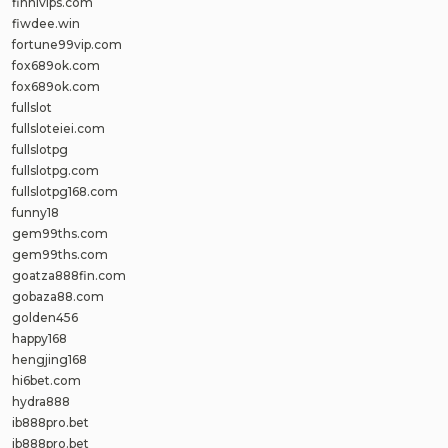
finnivips.com
fiwdee.win
fortune99vip.com
fox689ok.com
fox689ok.com
fullslot
fullsloteiei.com
fullslotpg
fullslotpg.com
fullslotpg168.com
funny18
gem99ths.com
gem99ths.com
goatza888fin.com
gobaza88.com
golden456
happy168
hengjing168
hi6bet.com
hydra888
ib888pro.bet
ib888pro.bet