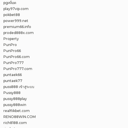
pgสล็อต
play97vip.com
pokbet88
power999.net
premium66.info
proded888x.com
Property
PunPro
PunPro66
PunPro66.com
PunPro777
PunPro777.com
puntaek66
puntaek77
puss888 เข้าสู่ระบบ
Pussy888
pussy888play
pussy888win
realflikbet.com
RENO88WIN.COM
rich8188.com