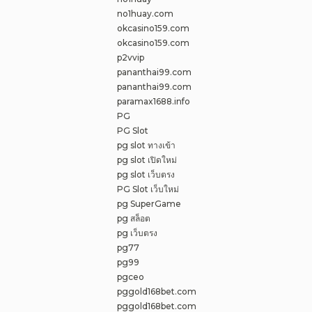
no1huay.com
okcasino159.com
okcasino159.com
p2vvip
pananthai99.com
pananthai99.com
paramax1688.info
PG
PG Slot
pg slot ทางเข้า
pg slot เปิดใหม่
pg slot เว็บตรง
PG Slot เว็บใหม่
pg SuperGame
pg สล็อต
pg เว็บตรง
pg77
pg99
pgceo
pggold168bet.com
pggold168bet.com