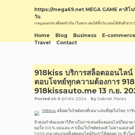
Skip
to
https://mega69.net MEGA GAME คาสิโนบิ๊กเบ
content
วัน
megabet66 สล็อตทำเงิน เว็บตรง เล่นได้ทั้งวัน ถอนได้ทันที ฝาก 
Home
Blog
Business
E-commerc
Travel
Contact
918kiss บริการสล็อตออนไลน์ 
ตอบโจทย์ทุกความต้องการ 918
918kissauto.me 13 ก.ย. 2
Posted on
8 ตุลาคม 2024
by
Gabriel Flores
918kiss
สล็อตเว็บไซต์ตรงที่เหมาะสมที่สุดในไทย การ
ถ้าคุณกำลังมองหาวิถีทางในการเล่นสล็อตออนไลน์ใหม่ๆมาทด
พอใจ 100% แน่นอน เราเป็นเว็บไซต์ตรงแท้ ไม่ผ่านเอเย่นต
1,000 เกม เล่นเกมสล็อตออนไลน์กับเราได้ตลอด 24 ชั่วโมง