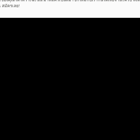
น สมัครเลย!