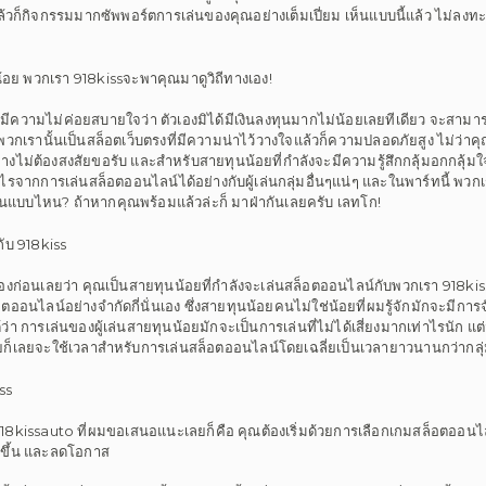
้วก็กิจกรรมมากซัพพอร์ตการเล่นของคุณอย่างเต็มเปี่ยม เห็นแบบนี้แล้ว ไม่ลงทะ
้อย พวกเรา 918kissจะพาคุณมาดูวิถีทางเอง!
วมีความไม่ค่อยสบายใจว่า ตัวเองมิได้มีเงินลงทุนมากไม่น้อยเลยทีเดียว จะสาม
พวกเรานั้นเป็นสล็อตเว็บตรงที่มีความน่าไว้วางใจแล้วก็ความปลอดภัยสูง ไม่ว่าค
่ต้องสงสัยขอรับ และสำหรับสายทุนน้อยที่กำลังจะมีความรู้สึกกลุ้มอกกลุ้มใจ
รจากการเล่นสล็อตออนไลน์ได้อย่างกับผู้เล่นกลุ่มอื่นๆแน่ๆ และในพาร์ทนี้ พว
นแบบไหน? ถ้าหากคุณพร้อมแล้วล่ะก็ มาฝ่ากันเลยครับ เลทโก!
ับ 918kiss
ก่อนเลยว่า คุณเป็นสายทุนน้อยที่กำลังจะเล่นสล็อตออนไลน์กับพวกเรา 918kiss
็อตออนไลน์อย่างจำกัดกี่นั่นเอง ซึ่งสายทุนน้อยคนไม่ใช่น้อยที่ผมรู้จักมักจะมีการจ
่า การเล่นของผู้เล่นสายทุนน้อยมักจะเป็นการเล่นที่ไม่ได้เสี่ยงมากเท่าไรนัก 
อยก็เลยจะใช้เวลาสำหรับการเล่นสล็อตออนไลน์โดยเฉลี่ยเป็นเวลายาวนานกว่ากลุ่ม
ss
issauto ที่ผมขอเสนอแนะเลยก็คือ คุณต้องเริ่มด้วยการเลือกเกมสล็อตออนไลน
ากขึ้น และลดโอกาส