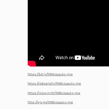
https://bit.ly/918kissauto-me
https://rebrand.ly/918kissauto-me
https://wow.in.th/918kissauto-me
http://gg.gg/918kissauto-me