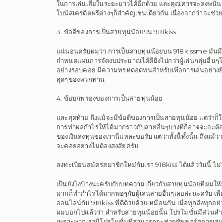
ในการเล่นเสียในระยะยาวได้อีกด้วย และคุณควรจะลงพนันขั้น
โบนัสเครดิตฟรีต่างๆก็สำคัญเช่นเดียวกัน เนื่องจากว่าจะช่วยเ
3. ข้อดีของการเป็นสายทุนน้อยบน 918kiss
แน่นอนครับผมว่า การเป็นสายทุนน้อยบน 918kissme มันมีจ
กำหนดแผนการจัดงบประมาณได้ดียิ่งไปกว่าผู้เล่นกลุ่มอื่น
อย่างรอบคอย มีความทรหดอดทนสำหรับเพื่อการเล่นอย่างยิ่ง เ
สุดๆของพวกท่าน
4. ข้อบกพร่องของการเป็นสายทุนน้อย
และสุดท้าย ถึงแม้จะมีข้อดีของการเป็นสายทุนน้อย แต่ว่าก็ใช
การทำผลกำไรให้ได้มากราวกับสายอื่นๆบางทีก็อาจจะจะต้องใช้
ของเงินลงทุนของเรานี่แหละขอรับ แต่ว่าทั้งนี้ทั้งนั้น ถึงแม
จะคอยอย่างไม่ต้องสงสัยครับ
ลงทะเบียนสมัครสมาชิกใหม่กับเรา 918kiss ได้แล้ววันนี้ ไ
เป็นยังไงบ้างนะครับกับบทความเกี่ยวกับสายทุนน้อยที่ผม
มากก็ทำกำไรได้มากพอๆกับผู้เล่นสายอื่นๆเลยล่ะนะครับ 
ออนไลน์กับ 918kiss ที่ดีด้วยด้วยเหมือนกัน เมื่อทุกสิ่งทุ
ผมบอกไปแล้วว่า สำหรับสายทุนน้อยนั้น โปรโมชั่นมีส่วนสำ
เพราะพวกเรามีโปรโมชั่นที่สามารถจะช่วยซัพพอร์ตการเล่น