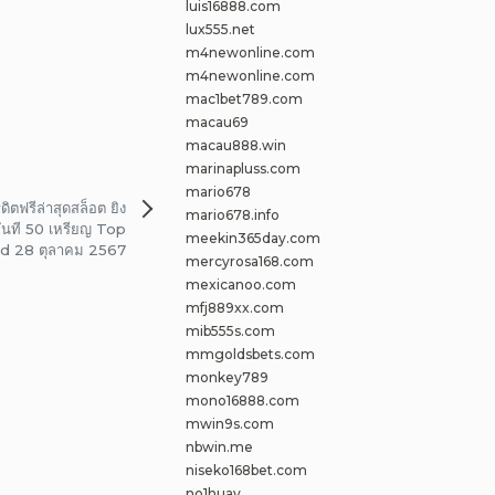
luis16888.com
lux555.net
m4newonline.com
m4newonline.com
mac1bet789.com
macau69
macau888.win
marinapluss.com
mario678
ิตฟรีล่าสุดสล็อต ยิง
mario678.info
ทันที 50 เหรียญ Top
meekin365day.com
ld 28 ตุลาคม 2567
mercyrosa168.com
mexicanoo.com
mfj889xx.com
mib555s.com
mmgoldsbets.com
monkey789
mono16888.com
mwin9s.com
nbwin.me
niseko168bet.com
no1huay