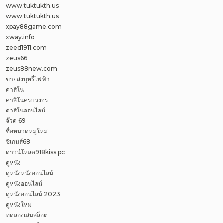
www.tuktukth.us
www.tuktukth.us
xpay88game.com
xway.info
zeed1911.com
zeus66
zeus88new.com
ขายส่งบุหรี่ไฟฟ้า
คาสิโน
คาสิโนครบวงจร
คาสิโนออนไลน์
จ๊วด 69
ชื่อหมวดหมู่ใหม่
ซีเกมส์68
ดาวน์โหลด918kiss pc
ดูหนัง
ดูหนังหนังออนไลน์
ดูหนังออนไลน์
ดูหนังออนไลน์ 2023
ดูหนังใหม่
ทดลองเล่นสล็อต