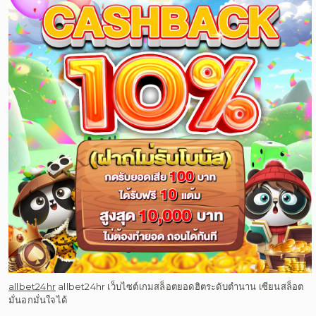
allbet24hr
allbet24hr เว็บไซต์เกมสล็อตยอดฮิตระดับตำนาน เซียนสล็อต
มั่นอกมั่นใจได้