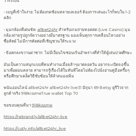
ว่าจะเป็น:
• เมนูที่เข้าใจง่าย: ไม่ต้องกดซ้อนหลายเลเยอร์ ต้องการเล่นอะไรก็พบใน 1-2
คลิก
• มุมกล้องที่เด่นชัด:
allbet24hr
สำหรับเกมถ่ายทอดสด (Live Casino) มุม
กล้องถ่ายรูปถูกจัดวางอย่างมีมาตรฐาน มองเห็นทุกการเคลื่อนไหวอย่าง
ซื่อสัตย์ ไม่มีการตัดต่อที่เชิญชวนให้ระแวง
• ข้อตกลงขวานผ่าซาก: ไม่มีเงื่อนไขซ่อนเร้นอำพรางที่ทำให้ผู้เล่นปวดศีรษะ
มันเป็นความสนุกแบบที่คนทำงานเมื่อยล้าๆมาตลอดวัน อยากจะเปิดจอขึ้น
มาเพื่อผ่อนคลาย สามารถรู้เรื่องได้ในทันทีโดยไม่ต้องไปนั่งอ่านคู่มือครึ้มๆ
หรือศึกษาเคล็ดวิธีซับซ้อนให้ล้าสมองเพิ่ม
พนันออนไลน์ allbet24hr allbet24hr.live31 มิถุนา 69 Betsy ดูรีวิวจาก
ลูกค้าจริง 918kissmeTrue wallet Top 70
ขอขอบคุณที่มา
918kissme
https://rebrand.ly/allbet24hr-live
https://cutly.info/allbet24hr_live