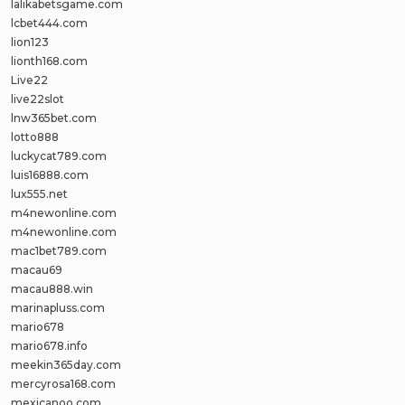
lalikabetsgame.com
lcbet444.com
lion123
lionth168.com
Live22
live22slot
lnw365bet.com
lotto888
luckycat789.com
luis16888.com
lux555.net
m4newonline.com
m4newonline.com
mac1bet789.com
macau69
macau888.win
marinapluss.com
mario678
mario678.info
meekin365day.com
mercyrosa168.com
mexicanoo.com