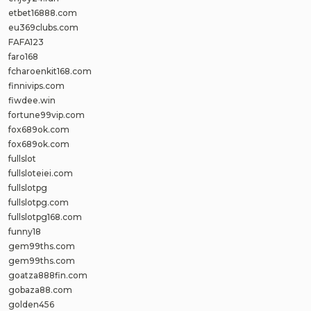
etbet16888.com
eu369clubs.com
FAFA123
faro168
fcharoenkit168.com
finnivips.com
fiwdee.win
fortune99vip.com
fox689ok.com
fox689ok.com
fullslot
fullsloteiei.com
fullslotpg
fullslotpg.com
fullslotpg168.com
funny18
gem99ths.com
gem99ths.com
goatza888fin.com
gobaza88.com
golden456