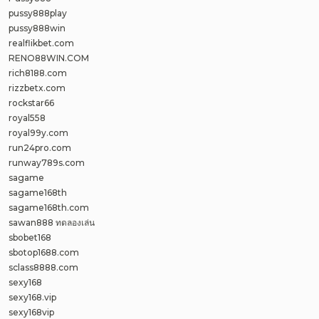
pussy888play
pussy888win
realflikbet.com
RENO88WIN.COM
rich8188.com
rizzbetx.com
rockstar66
royal558
royal99y.com
run24pro.com
runway789s.com
sagame
sagame168th
sagame168th.com
sawan888 ทดลองเล่น
sbobet168
sbotop1688.com
sclass8888.com
sexy168
sexy168.vip
sexy168vip