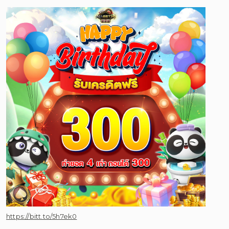
https://bitt.to/5h7ek0