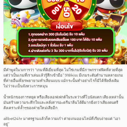
มีคำพูดในวงการว่า “เกมที่ดีเยี่ยมที่สุด ไม่ใช่เกมที่มีภาพกราฟฟิคที่สวยที่สุด
แต่ว่าเป็นเกมที่เราเล่นแล้วรู้สึกเข้ามือ” 918kiss มีเกมระดับตำนานหลายเกม
ที่ค่ายอื่นเพียรพยายามทำเลียนแบบ แม้กระนั้นทำอย่างไรก็มิได้ฟีลลิ่งเดิม
ไม่ว่าจะเป็นจังหวะการหมุน
น้ำหนักของการหยุด หรือเสียงเอฟเฟกต์ในระหว่างที่โบนัสแตก เสียงเหล่านั้น
มันสร้างความระทึกใจและหลั่งสารอะดรีนาลีนได้ดีมากยิ่งกว่าเสียงดนตรี
สังเคราะห์ล้ำๆของค่ายใหม่เสียอีก
allbet24hr มาตรฐานแล้วก็ความเก๋า ค่ายเกมออนไลน์ที่เรียบง่ายแต่ “เอา
อยู่”