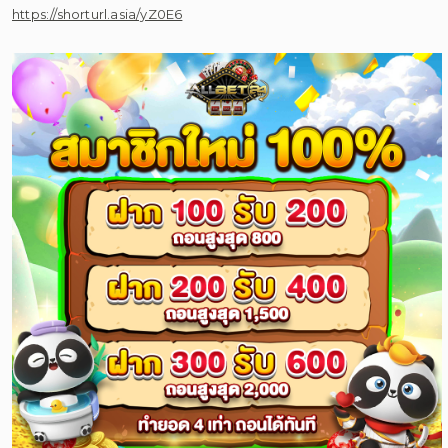
https://shorturl.asia/yZ0E6