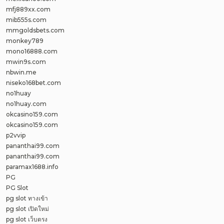
mfj889xx.com
mib555s.com
mmgoldsbets.com
monkey789
mono16888.com
mwin9s.com
nbwin.me
niseko168bet.com
no1huay
no1huay.com
okcasino159.com
okcasino159.com
p2vvip
pananthai99.com
pananthai99.com
paramax1688.info
PG
PG Slot
pg slot ทางเข้า
pg slot เปิดใหม่
pg slot เว็บตรง