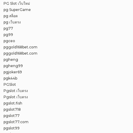
PG Slot เว็บใหม่
pg SuperGame
pg สล็อต
pg เว็บตรง
pg77
pg99
pgceo
pggold168bet.com
pggold168bet.com
pgheng
pgheng99
pgjoker69
pgk44b
PGSlot
Pgslot เว็บตรง
Pgslot เว็บตรง
pgslot.fish
pgslot718
pgslot77
pgslot77.com
pgslot99