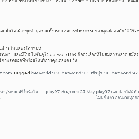
ต รวมทั้งสมาร์ทโฟน รองรับทั้ง iOS และก็ Android ไม่จำเป็นที่ต้องดาวน์โหลดแอป
ั่นอกมั่นใจได้ว่าทุกข้อมูลรวมทั้งกระบวนการทำธุรกรรมของคุณปลอดภัย 100%
นี้ รับโบนัสฟรีโดยทันที
านง่าย และมีโปรโมชั่นจุใจ
betworld369
คือตัวเลือกที่ไม่สมควรพลาด สมัครวัน
ภาพสุดยอดที่พร้อมให้บริการคุณตลอด 1 วัน
t.com
Tagged
betworld369
,
betworld369 เข้าสู่ระบบ
,
betworld369 
าสู่ระบบ ฟรีโบนัสไม่
play97 เข้าสู่ระบบ 23 May play97 แตกบ่อยไม่มีพั
el
ไม่มีขั้นต่ำ ถอนง่ายท