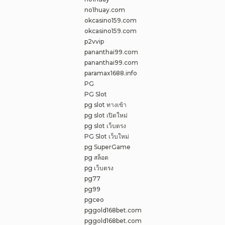
no1huay.com
okcasino159.com
okcasino159.com
p2vvip
pananthai99.com
pananthai99.com
paramax1688.info
PG
PG Slot
pg slot ทางเข้า
pg slot เปิดใหม่
pg slot เว็บตรง
PG Slot เว็บใหม่
pg SuperGame
pg สล็อต
pg เว็บตรง
pg77
pg99
pgceo
pggold168bet.com
pggold168bet.com